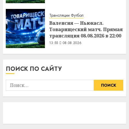
Трансляции Футбол
Валенсия — Ньюкасл.
Товарищеский матч. Прямая
трансляция 08.08.2026 в 22:00
13:55
08.08.2026
ПОИСК ПО САЙТУ
Найти: