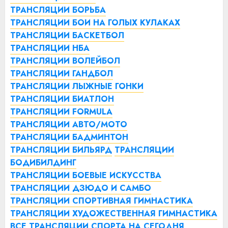
ТРАНСЛЯЦИИ БОРЬБА
ТРАНСЛЯЦИИ БОИ НА ГОЛЫХ КУЛАКАХ
ТРАНСЛЯЦИИ БАСКЕТБОЛ
ТРАНСЛЯЦИИ НБА
ТРАНСЛЯЦИИ ВОЛЕЙБОЛ
ТРАНСЛЯЦИИ ГАНДБОЛ
ТРАНСЛЯЦИИ ЛЫЖНЫЕ ГОНКИ
ТРАНСЛЯЦИИ БИАТЛОН
ТРАНСЛЯЦИИ FORMULA
ТРАНСЛЯЦИИ АВТО/МОТО
ТРАНСЛЯЦИИ БАДМИНТОН
ТРАНСЛЯЦИИ БИЛЬЯРД
ТРАНСЛЯЦИИ
БОДИБИЛДИНГ
ТРАНСЛЯЦИИ БОЕВЫЕ ИСКУССТВА
ТРАНСЛЯЦИИ ДЗЮДО И САМБО
ТРАНСЛЯЦИИ СПОРТИВНАЯ ГИМНАСТИКА
ТРАНСЛЯЦИИ ХУДОЖЕСТВЕННАЯ ГИМНАСТИКА
ВСЕ ТРАНСЛЯЦИИ СПОРТА НА СЕГОДНЯ