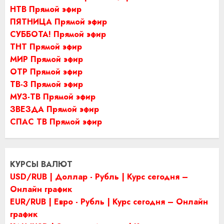
НТВ Прямой эфир
ПЯТНИЦА Прямой эфир
СУББОТА! Прямой эфир
ТНТ Прямой эфир
МИР Прямой эфир
ОТР Прямой эфир
ТВ-3 Прямой эфир
МУЗ-ТВ Прямой эфир
ЗВЕЗДА Прямой эфир
СПАС ТВ Прямой эфир
КУРСЫ ВАЛЮТ
USD/RUB | Доллар - Рубль | Курс сегодня –
Онлайн график
EUR/RUB | Евро - Рубль | Курс сегодня – Онлайн
график