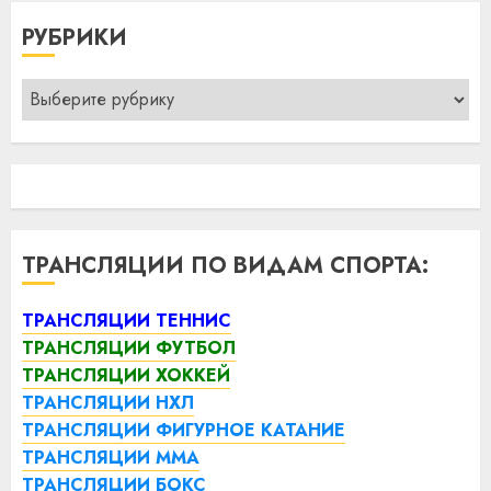
РУБРИКИ
Рубрики
ТРАНСЛЯЦИИ ПО ВИДАМ СПОРТА:
ТРАНСЛЯЦИИ ТЕННИС
ТРАНСЛЯЦИИ ФУТБОЛ
ТРАНСЛЯЦИИ ХОККЕЙ
ТРАНСЛЯЦИИ НХЛ
ТРАНСЛЯЦИИ ФИГУРНОЕ КАТАНИЕ
ТРАНСЛЯЦИИ ММА
ТРАНСЛЯЦИИ БОКС