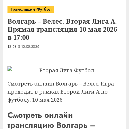
Трансляции Футбол
Волгарь – Велес. Вторая Лига А.
Прямая трансляция 10 мая 2026
в 17:00
12:58
10.05.2026
Смотреть онлайн Волгарь – Велес. Игра
проходит в рамках Второй Лиги А по
футболу. 10 мая 2026.
Смотреть онлайн
трансляцию Волгарь –