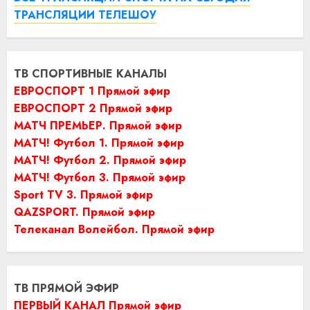
ТРАНСЛЯЦИИ ТЕЛЕШОУ
ТВ СПОРТИВНЫЕ КАНАЛЫ
ЕВРОСПОРТ 1 Прямой эфир
ЕВРОСПОРТ 2 Прямой эфир
МАТЧ ПРЕМЬЕР. Прямой эфир
МАТЧ! Футбол 1. Прямой эфир
МАТЧ! Футбол 2. Прямой эфир
МАТЧ! Футбол 3. Прямой эфир
Sport TV 3. Прямой эфир
QAZSPORT. Прямой эфир
Телеканал Волейбол. Прямой эфир
ТВ ПРЯМОЙ ЭФИР
ПЕРВЫЙ КАНАЛ Прямой эфир