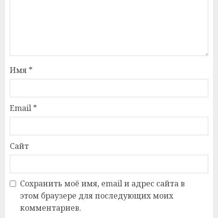
Имя
*
Email
*
Сайт
Сохранить моё имя, email и адрес сайта в
этом браузере для последующих моих
комментариев.