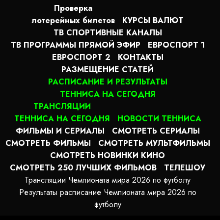
Проверка
лотерейных билетов
КУРСЫ ВАЛЮТ
ТВ СПОРТИВНЫЕ КАНАЛЫ
ТВ ПРОГРАММЫ ПРЯМОЙ ЭФИР
ЕВРОСПОРТ 1
ЕВРОСПОРТ 2
КОНТАКТЫ
РАЗМЕЩЕНИЕ СТАТЕЙ
РАСПИСАНИЕ И РЕЗУЛЬТАТЫ
ТЕННИСА НА СЕГОДНЯ
ТРАНСЛЯЦИИ
ТЕННИСА НА СЕГОДНЯ
НОВОСТИ ТЕННИСА
ФИЛЬМЫ И СЕРИАЛЫ
СМОТРЕТЬ СЕРИАЛЫ
СМОТРЕТЬ ФИЛЬМЫ
СМОТРЕТЬ МУЛЬТФИЛЬМЫ
СМОТРЕТЬ НОВИНКИ КИНО
СМОТРЕТЬ 250 ЛУЧШИХ ФИЛЬМОВ
ТЕЛЕШОУ
Трансляции Чемпионата мира 2026 по футболу
Результаты расписание Чемпионата мира 2026 по
футболу