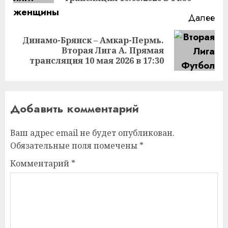
Далее
Динамо-Брянск – Амкар-Пермь.
Следующая
Вторая Лига А. Прямая
запись:
трансляция 10 мая 2026 в 17:30
Добавить комментарий
Ваш адрес email не будет опубликован.
Обязательные поля помечены
*
Комментарий
*