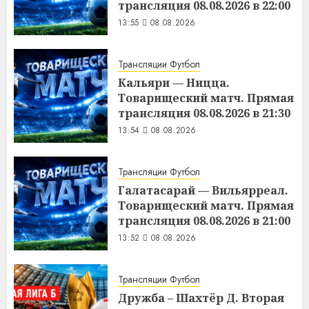
трансляция 08.08.2026 в 22:00
13:55
08.08.2026
Трансляции Футбол
Кальяри — Ницца.
Товарищеский матч. Прямая
трансляция 08.08.2026 в 21:30
13:54
08.08.2026
Трансляции Футбол
Галатасарай — Вильярреал.
Товарищеский матч. Прямая
трансляция 08.08.2026 в 21:00
13:52
08.08.2026
Трансляции Футбол
Дружба – Шахтёр Д. Вторая