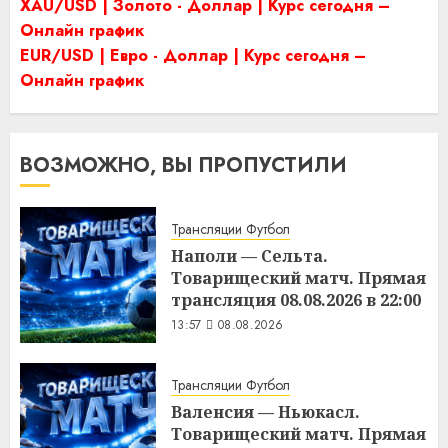
XAU/USD | Золото - Доллар | Курс сегодня –
Онлайн график
EUR/USD | Евро - Доллар | Курс сегодня –
Онлайн график
ВОЗМОЖНО, ВЫ ПРОПУСТИЛИ
Трансляции Футбол
Наполи — Сельта.
Товарищеский матч. Прямая
трансляция 08.08.2026 в 22:00
13:57
08.08.2026
Трансляции Футбол
Валенсия — Ньюкасл.
Товарищеский матч. Прямая