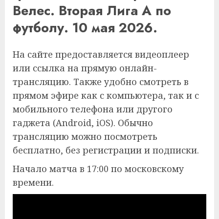
Велес. Вторая Лига А по
футболу. 10 мая 2026.
На сайте предоставляется видеоплеер
или ссылка на прямую онлайн-
трансляцию. Также удобно смотреть в
прямом эфире как с компьютера, так и с
мобильного телефона или другого
гаджета (Android, iOS). Обычно
трансляцию можно посмотреть
бесплатно, без регистрации и подписки.
Начало матча в 17:00 по московскому
времени.