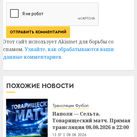
Этот сайт использует Akismet для борьбы со
спамом.
Узнайте, как обрабатываются ваши
данные комментариев
.
ПОХОЖИЕ НОВОСТИ
Трансляции Футбол
Наполи — Сельта.
Товарищеский матч. Прямая
трансляция 08.08.2026 в 22:00
13:57
08.08.2026