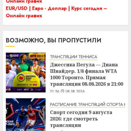
Онлайн график
EUR/USD | Евро - Доллар | Курс сегодня –
Онлайн график
ВОЗМОЖНО, ВЫ ПРОПУСТИЛИ
ТРАНСЛЯЦИИ ТЕННИСА
Джессика Пегула — Диана
Шнайдер. 1/8 финала WTA
1000 Торонто. Прямая
трансляция 08.08.2026 в 21:00
21:56
08.08.2026
РАСПИСАНИЕ ТРАНСЛЯЦИЙ СПОРТА НА
Спорт сегодня 9 августа
2026: где смотреть
трансляции