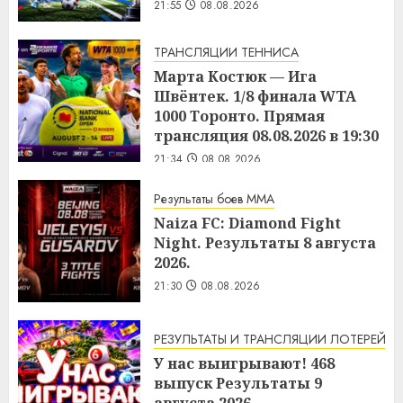
21:55
08.08.2026
ТРАНСЛЯЦИИ ТЕННИСА
Марта Костюк — Ига
Швёнтек. 1/8 финала WTA
1000 Торонто. Прямая
трансляция 08.08.2026 в 19:30
21:34
08.08.2026
Результаты боев MMA
Naiza FC: Diamond Fight
Night. Результаты 8 августа
2026.
21:30
08.08.2026
РЕЗУЛЬТАТЫ И ТРАНСЛЯЦИИ ЛОТЕРЕЙ
У нас выигрывают! 468
выпуск Результаты 9