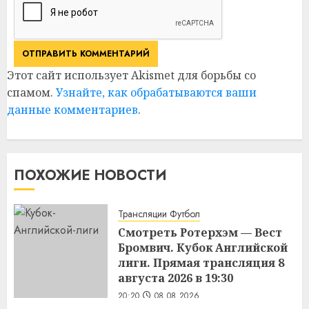
Этот сайт использует Akismet для борьбы со
спамом.
Узнайте, как обрабатываются ваши
данные комментариев
.
ПОХОЖИЕ НОВОСТИ
Трансляции Футбол
Смотреть Ротерхэм — Вест
Бромвич. Кубок Английской
лиги. Прямая трансляция 8
августа 2026 в 19:30
20:20
08.08.2026