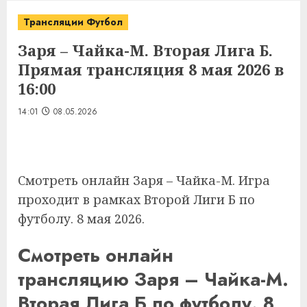
Трансляции Футбол
Заря – Чайка-М. Вторая Лига Б.
Прямая трансляция 8 мая 2026 в
16:00
14:01
08.05.2026
Смотреть онлайн Заря – Чайка-М. Игра
проходит в рамках Второй Лиги Б по
футболу. 8 мая 2026.
Смотреть онлайн
трансляцию Заря – Чайка-М.
Вторая Лига Б по футболу. 8