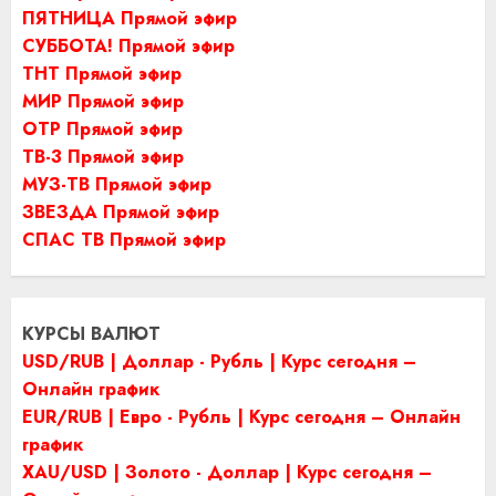
ПЯТНИЦА Прямой эфир
СУББОТА! Прямой эфир
ТНТ Прямой эфир
МИР Прямой эфир
ОТР Прямой эфир
ТВ-3 Прямой эфир
МУЗ-ТВ Прямой эфир
ЗВЕЗДА Прямой эфир
СПАС ТВ Прямой эфир
КУРСЫ ВАЛЮТ
USD/RUB | Доллар - Рубль | Курс сегодня –
Онлайн график
EUR/RUB | Евро - Рубль | Курс сегодня – Онлайн
график
XAU/USD | Золото - Доллар | Курс сегодня –