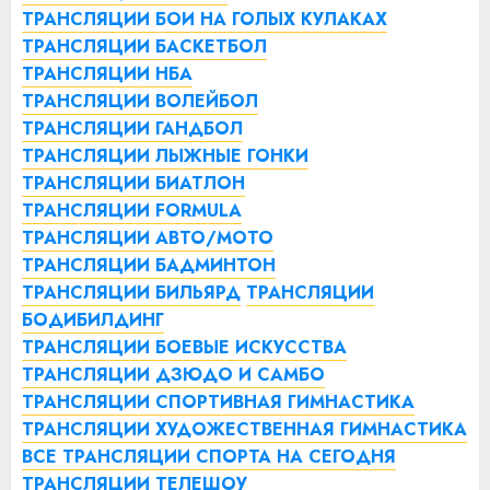
ТРАНСЛЯЦИИ БОИ НА ГОЛЫХ КУЛАКАХ
ТРАНСЛЯЦИИ БАСКЕТБОЛ
ТРАНСЛЯЦИИ НБА
ТРАНСЛЯЦИИ ВОЛЕЙБОЛ
ТРАНСЛЯЦИИ ГАНДБОЛ
ТРАНСЛЯЦИИ ЛЫЖНЫЕ ГОНКИ
ТРАНСЛЯЦИИ БИАТЛОН
ТРАНСЛЯЦИИ FORMULA
ТРАНСЛЯЦИИ АВТО/МОТО
ТРАНСЛЯЦИИ БАДМИНТОН
ТРАНСЛЯЦИИ БИЛЬЯРД
ТРАНСЛЯЦИИ
БОДИБИЛДИНГ
ТРАНСЛЯЦИИ БОЕВЫЕ ИСКУССТВА
ТРАНСЛЯЦИИ ДЗЮДО И САМБО
ТРАНСЛЯЦИИ СПОРТИВНАЯ ГИМНАСТИКА
ТРАНСЛЯЦИИ ХУДОЖЕСТВЕННАЯ ГИМНАСТИКА
ВСЕ ТРАНСЛЯЦИИ СПОРТА НА СЕГОДНЯ
ТРАНСЛЯЦИИ ТЕЛЕШОУ