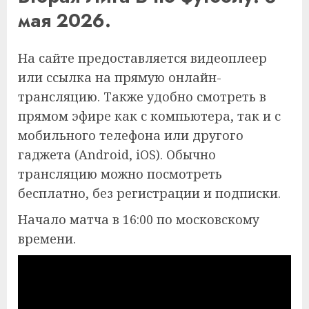
мая 2026.
На сайте предоставляется видеоплеер
или ссылка на прямую онлайн-
трансляцию. Также удобно смотреть в
прямом эфире как с компьютера, так и с
мобильного телефона или другого
гаджета (Android, iOS). Обычно
трансляцию можно посмотреть
бесплатно, без регистрации и подписки.
Начало матча в 16:00 по московскому
времени.