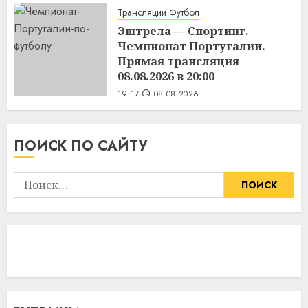
Трансляции Футбол
Эштрела — Спортинг.
Чемпионат Португалии.
Прямая трансляция
08.08.2026 в 20:00
19:17
08.08.2026
ПОИСК ПО САЙТУ
Найти: