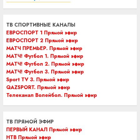
ТВ СПОРТИВНЫЕ КАНАЛЫ
ЕВРОСПОРТ 1 Прямой эфир
ЕВРОСПОРТ 2 Прямой эфир
МАТЧ ПРЕМЬЕР. Прямой эфир
МАТЧ! Футбол 1. Прямой эфир
МАТЧ! Футбол 2. Прямой эфир
МАТЧ! Футбол 3. Прямой эфир
Sport TV 3. Прямой эфир
QAZSPORT. Прямой эфир
Телеканал Волейбол. Прямой эфир
ТВ ПРЯМОЙ ЭФИР
ПЕРВЫЙ КАНАЛ Прямой эфир
НТВ Прямой эфир