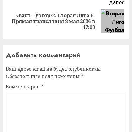
Далее
Квант – Ротор-2. Вторая Лига Б.
Следующая
Прямая трансляция 8 мая 2026 в
запись:
17:00
Добавить комментарий
Ваш адрес email не будет опубликован.
Обязательные поля помечены
*
Комментарий
*