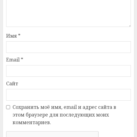
Имя
*
Email
*
Сайт
Сохранить моё имя, email и адрес сайта в
этом браузере для последующих моих
комментариев.