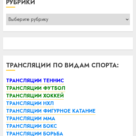
РУБРИКИ
Рубрики
ТРАНСЛЯЦИИ ПО ВИДАМ СПОРТА:
ТРАНСЛЯЦИИ ТЕННИС
ТРАНСЛЯЦИИ ФУТБОЛ
ТРАНСЛЯЦИИ ХОККЕЙ
ТРАНСЛЯЦИИ НХЛ
ТРАНСЛЯЦИИ ФИГУРНОЕ КАТАНИЕ
ТРАНСЛЯЦИИ ММА
ТРАНСЛЯЦИИ БОКС
ТРАНСЛЯЦИИ БОРЬБА