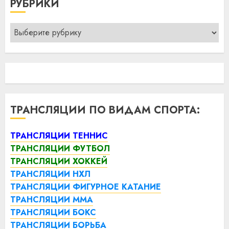
РУБРИКИ
Рубрики
ТРАНСЛЯЦИИ ПО ВИДАМ СПОРТА:
ТРАНСЛЯЦИИ ТЕННИС
ТРАНСЛЯЦИИ ФУТБОЛ
ТРАНСЛЯЦИИ ХОККЕЙ
ТРАНСЛЯЦИИ НХЛ
ТРАНСЛЯЦИИ ФИГУРНОЕ КАТАНИЕ
ТРАНСЛЯЦИИ ММА
ТРАНСЛЯЦИИ БОКС
ТРАНСЛЯЦИИ БОРЬБА