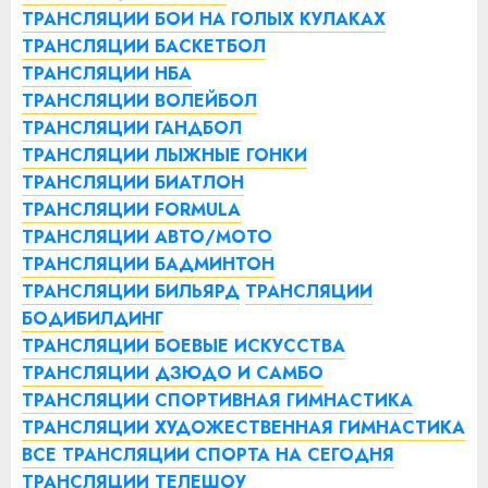
ТРАНСЛЯЦИИ БОИ НА ГОЛЫХ КУЛАКАХ
ТРАНСЛЯЦИИ БАСКЕТБОЛ
ТРАНСЛЯЦИИ НБА
ТРАНСЛЯЦИИ ВОЛЕЙБОЛ
ТРАНСЛЯЦИИ ГАНДБОЛ
ТРАНСЛЯЦИИ ЛЫЖНЫЕ ГОНКИ
ТРАНСЛЯЦИИ БИАТЛОН
ТРАНСЛЯЦИИ FORMULA
ТРАНСЛЯЦИИ АВТО/МОТО
ТРАНСЛЯЦИИ БАДМИНТОН
ТРАНСЛЯЦИИ БИЛЬЯРД
ТРАНСЛЯЦИИ
БОДИБИЛДИНГ
ТРАНСЛЯЦИИ БОЕВЫЕ ИСКУССТВА
ТРАНСЛЯЦИИ ДЗЮДО И САМБО
ТРАНСЛЯЦИИ СПОРТИВНАЯ ГИМНАСТИКА
ТРАНСЛЯЦИИ ХУДОЖЕСТВЕННАЯ ГИМНАСТИКА
ВСЕ ТРАНСЛЯЦИИ СПОРТА НА СЕГОДНЯ
ТРАНСЛЯЦИИ ТЕЛЕШОУ