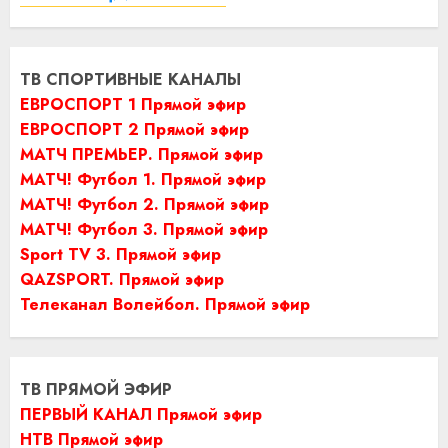
ТВ СПОРТИВНЫЕ КАНАЛЫ
ЕВРОСПОРТ 1 Прямой эфир
ЕВРОСПОРТ 2 Прямой эфир
МАТЧ ПРЕМЬЕР. Прямой эфир
МАТЧ! Футбол 1. Прямой эфир
МАТЧ! Футбол 2. Прямой эфир
МАТЧ! Футбол 3. Прямой эфир
Sport TV 3. Прямой эфир
QAZSPORT. Прямой эфир
Телеканал Волейбол. Прямой эфир
ТВ ПРЯМОЙ ЭФИР
ПЕРВЫЙ КАНАЛ Прямой эфир
НТВ Прямой эфир