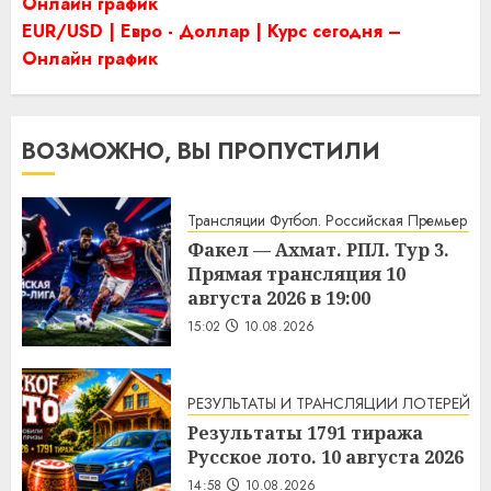
Онлайн график
EUR/USD | Евро - Доллар | Курс сегодня –
Онлайн график
ВОЗМОЖНО, ВЫ ПРОПУСТИЛИ
Трансляции Футбол. Российская Премьер Ли
Факел — Ахмат. РПЛ. Тур 3.
Прямая трансляция 10
августа 2026 в 19:00
15:02
10.08.2026
РЕЗУЛЬТАТЫ И ТРАНСЛЯЦИИ ЛОТЕРЕЙ
Результаты 1791 тиража
Русское лото. 10 августа 2026
14:58
10.08.2026