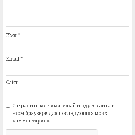
Имя
*
Email
*
Сайт
Сохранить моё имя, email и адрес сайта в
этом браузере для последующих моих
комментариев.