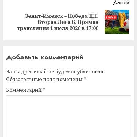
Далее
Зенит-Ижевск – Победа НН.
Следующая
Вторая Лига Б. Прямая
запись:
трансляция 1 июля 2026 в 17:00
Добавить комментарий
Ваш адрес email не будет опубликован.
Обязательные поля помечены
*
Комментарий
*