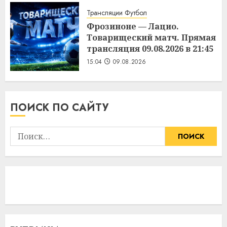
15:11
09.08.2026
Трансляции Футбол
Фрозиноне — Лацио.
Товарищеский матч. Прямая
трансляция 09.08.2026 в 21:45
15:04
09.08.2026
ПОИСК ПО САЙТУ
Найти: