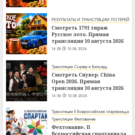
РЕЗУЛЬТАТЫ И ТРАНСЛЯЦИИ ЛОТЕРЕЙ
Смотреть 1791 тираж
Русское лото. Прямая
трансляция 10 августа 2026
14:58
10.08.2026
Трансляции Снукер и Бильярд
Смотреть Снукер. China
Open 2026. Прямая
трансляция 10 августа 2026
14:56
10.08.2026
Трансляции II Всероссийская спартакиада
Трансляции Фехтование
Фехтование. II
Всероссийская спартакиада