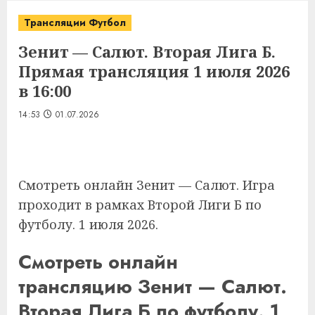
Трансляции Футбол
Зенит — Салют. Вторая Лига Б.
Прямая трансляция 1 июля 2026
в 16:00
14:53
01.07.2026
Смотреть онлайн Зенит — Салют. Игра
проходит в рамках Второй Лиги Б по
футболу. 1 июля 2026.
Смотреть онлайн
трансляцию Зенит — Салют.
Вторая Лига Б по футболу. 1