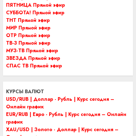
ПЯТНИЦА Прямой эфир
СУББОТА! Прямой эфир
ТНТ Прямой эфир
МИР Прямой эфир
ОТР Прямой эфир
ТВ-3 Прямой эфир
МУЗ-ТВ Прямой эфир
ЗВЕЗДА Прямой эфир
СПАС ТВ Прямой эфир
КУРСЫ ВАЛЮТ
USD/RUB | Доллар - Рубль | Курс сегодня –
Онлайн график
EUR/RUB | Евро - Рубль | Курс сегодня – Онлайн
график
XAU/USD | Золото - Доллар | Курс сегодня –