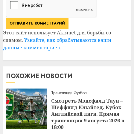
Этот сайт использует Akismet для борьбы со
спамом.
Узнайте, как обрабатываются ваши
данные комментариев
.
ПОХОЖИЕ НОВОСТИ
Трансляции Футбол
Смотреть Мэнсфилд Таун –
Шеффилд Юнайтед. Кубок
Английской лиги. Прямая
трансляция 9 августа 2026 в
18:00