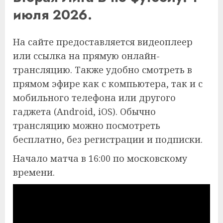
июля 2026.
На сайте предоставляется видеоплеер
или ссылка на прямую онлайн-
трансляцию. Также удобно смотреть в
прямом эфире как с компьютера, так и с
мобильного телефона или другого
гаджета (Android, iOS). Обычно
трансляцию можно посмотреть
бесплатно, без регистрации и подписки.
Начало матча в 16:00 по московскому
времени.