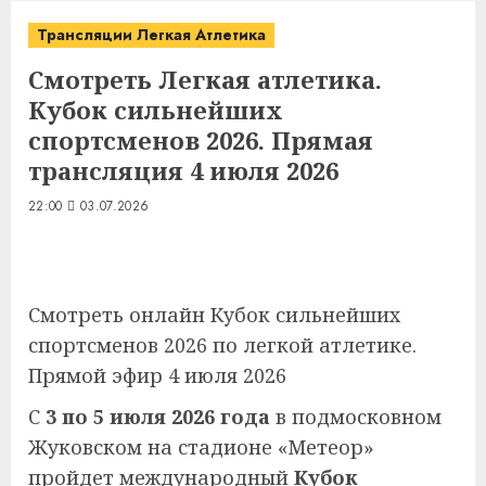
Трансляции Легкая Атлетика
Смотреть Легкая атлетика.
Кубок сильнейших
спортсменов 2026. Прямая
трансляция 4 июля 2026
22:00
03.07.2026
Смотреть онлайн Кубок сильнейших
спортсменов 2026 по легкой атлетике.
Прямой эфир 4 июля 2026
С
3 по 5 июля 2026 года
в подмосковном
Жуковском на стадионе «Метеор»
пройдет международный
Кубок