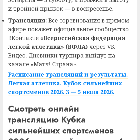
и тройной прыжок — в воскресенье.
Трансляция:
Все соревнования в прямом
эфире покажет официальное сообщество
ВКонтакте
«Всероссийская федерация
легкой атлетики» (ВФЛА)
через VK
Видео. Дневники турнира выйдут на
канале «Матч! Страна».
Расписание трансляций и результаты.
Легкая атлетика. Кубок сильнейших
спортсменов 2026. 3 — 5 июля 2026.
Смотреть онлайн
трансляцию Кубка
сильнейших спортсменов