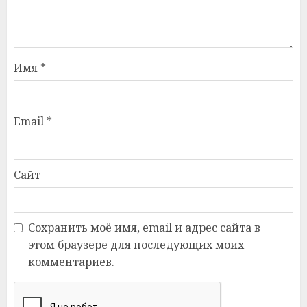
Имя
*
Email
*
Сайт
Сохранить моё имя, email и адрес сайта в
этом браузере для последующих моих
комментариев.