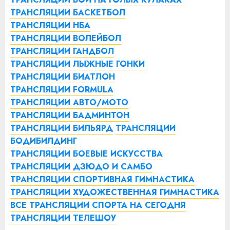
ТРАНСЛЯЦИИ БАСКЕТБОЛ
ТРАНСЛЯЦИИ НБА
ТРАНСЛЯЦИИ ВОЛЕЙБОЛ
ТРАНСЛЯЦИИ ГАНДБОЛ
ТРАНСЛЯЦИИ ЛЫЖНЫЕ ГОНКИ
ТРАНСЛЯЦИИ БИАТЛОН
ТРАНСЛЯЦИИ FORMULA
ТРАНСЛЯЦИИ АВТО/МОТО
ТРАНСЛЯЦИИ БАДМИНТОН
ТРАНСЛЯЦИИ БИЛЬЯРД
ТРАНСЛЯЦИИ
БОДИБИЛДИНГ
ТРАНСЛЯЦИИ БОЕВЫЕ ИСКУССТВА
ТРАНСЛЯЦИИ ДЗЮДО И САМБО
ТРАНСЛЯЦИИ СПОРТИВНАЯ ГИМНАСТИКА
ТРАНСЛЯЦИИ ХУДОЖЕСТВЕННАЯ ГИМНАСТИКА
ВСЕ ТРАНСЛЯЦИИ СПОРТА НА СЕГОДНЯ
ТРАНСЛЯЦИИ ТЕЛЕШОУ