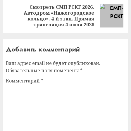
Смотреть СМП РСКГ 2026.
Автодром «Нижегородское
Следующая
кольцо». 4-й этап. Прямая
запись:
трансляция 4 июля 2026
Добавить комментарий
Ваш адрес email не будет опубликован.
Обязательные поля помечены
*
Комментарий
*