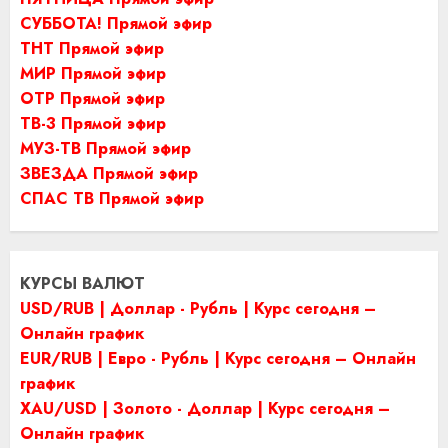
СУББОТА! Прямой эфир
ТНТ Прямой эфир
МИР Прямой эфир
ОТР Прямой эфир
ТВ-3 Прямой эфир
МУЗ-ТВ Прямой эфир
ЗВЕЗДА Прямой эфир
СПАС ТВ Прямой эфир
КУРСЫ ВАЛЮТ
USD/RUB | Доллар - Рубль | Курс сегодня –
Онлайн график
EUR/RUB | Евро - Рубль | Курс сегодня – Онлайн
график
XAU/USD | Золото - Доллар | Курс сегодня –
Онлайн график