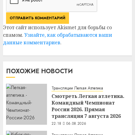
Этот сайт использует Akismet для борьбы со
спамом.
Узнайте, как обрабатываются ваши
данные комментариев
.
ПОХОЖИЕ НОВОСТИ
Трансляции Легкая Атлетика
Смотреть Легкая атлетика.
Командный Чемпионат
России 2026. Прямая
трансляция 7 августа 2026
22:18
06.08.2026
Трансляции Легкая Атлетика