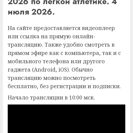
2026 по легкой атлетике. 4
июля 2026.
На сайте предоставляется видеоплеер
или ссылка на прямую онлайн-
трансляцию. Также удобно смотреть в
прямом эфире как с компьютера, так и с
мобильного телефона или другого
гаджета (Android, iOS). Обычно
трансляцию можно посмотреть
бесплатно, без регистрации и подписки.
Начало трансляции в 10:00 мск.