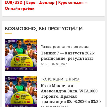
EUR/USD | Евро - Доллар | Курс сегодня –
Онлайн график
ВОЗМОЖНО, ВЫ ПРОПУСТИЛИ
Теннис: расписание и результаты
Теннис 7 — 8 августа 2026:
расписание, результаты
16:50
07.08.2026
ТРАНСЛЯЦИИ ТЕННИСА
Кэти Макнелли —
Александра Эала. WTA1000
Торонто. Прямая
трансляция 08.08.2026 в 03:30