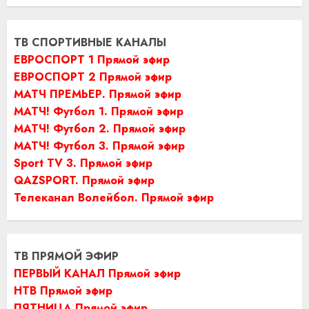
ТВ СПОРТИВНЫЕ КАНАЛЫ
ЕВРОСПОРТ 1 Прямой эфир
ЕВРОСПОРТ 2 Прямой эфир
МАТЧ ПРЕМЬЕР. Прямой эфир
МАТЧ! Футбол 1. Прямой эфир
МАТЧ! Футбол 2. Прямой эфир
МАТЧ! Футбол 3. Прямой эфир
Sport TV 3. Прямой эфир
QAZSPORT. Прямой эфир
Телеканал Волейбол. Прямой эфир
ТВ ПРЯМОЙ ЭФИР
ПЕРВЫЙ КАНАЛ Прямой эфир
НТВ Прямой эфир
ПЯТНИЦА Прямой эфир