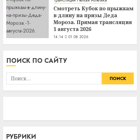
Смотреть Кубок по прыжкам
в длину на призы Деда
Мороза. Прямая трансляция
1 августа 2026
14:14
01.08.2026
ПОИСК ПО САЙТУ
Найти:
РУБРИКИ