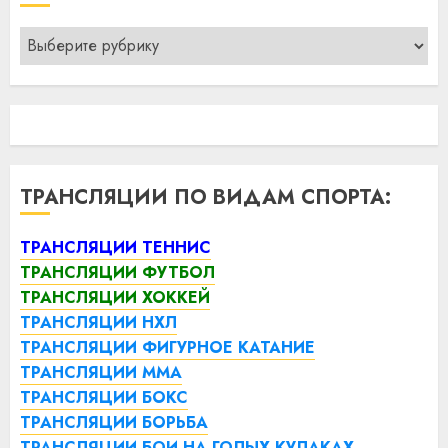
Рубрики
ТРАНСЛЯЦИИ ПО ВИДАМ СПОРТА:
ТРАНСЛЯЦИИ ТЕННИС
ТРАНСЛЯЦИИ ФУТБОЛ
ТРАНСЛЯЦИИ ХОККЕЙ
ТРАНСЛЯЦИИ НХЛ
ТРАНСЛЯЦИИ ФИГУРНОЕ КАТАНИЕ
ТРАНСЛЯЦИИ ММА
ТРАНСЛЯЦИИ БОКС
ТРАНСЛЯЦИИ БОРЬБА
ТРАНСЛЯЦИИ БОИ НА ГОЛЫХ КУЛАКАХ