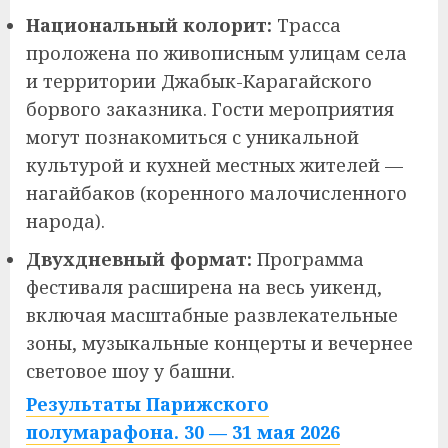
Национальный колорит:
Трасса
проложена по живописным улицам села
и территории Джабык-Карагайского
борвого заказника. Гости мероприятия
могут познакомиться с уникальной
культурой и кухней местных жителей —
нагайбаков (коренного малочисленного
народа).
Двухдневный формат:
Программа
фестиваля расширена на весь уикенд,
включая масштабные развлекательные
зоны, музыкальные концерты и вечернее
световое шоу у башни.
Результаты Парижского
полумарафона. 30 — 31 мая 2026