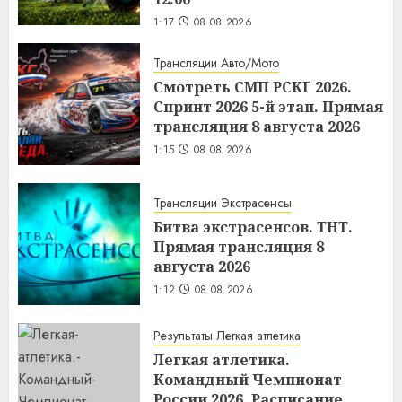
1:17
08.08.2026
Трансляции Авто/Мото
Смотреть СМП РСКГ 2026.
Спринт 2026 5-й этап. Прямая
трансляция 8 августа 2026
1:15
08.08.2026
Трансляции Экстрасенсы
Битва экстрасенсов. ТНТ.
Прямая трансляция 8
августа 2026
1:12
08.08.2026
Результаты Легкая атлетика
Легкая атлетика.
Командный Чемпионат
России 2026. Расписание,