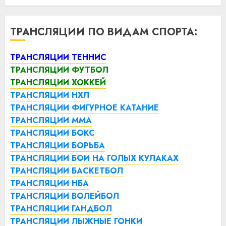
ТРАНСЛЯЦИИ ПО ВИДАМ СПОРТА:
ТРАНСЛЯЦИИ ТЕННИС
ТРАНСЛЯЦИИ ФУТБОЛ
ТРАНСЛЯЦИИ ХОККЕЙ
ТРАНСЛЯЦИИ НХЛ
ТРАНСЛЯЦИИ ФИГУРНОЕ КАТАНИЕ
ТРАНСЛЯЦИИ ММА
ТРАНСЛЯЦИИ БОКС
ТРАНСЛЯЦИИ БОРЬБА
ТРАНСЛЯЦИИ БОИ НА ГОЛЫХ КУЛАКАХ
ТРАНСЛЯЦИИ БАСКЕТБОЛ
ТРАНСЛЯЦИИ НБА
ТРАНСЛЯЦИИ ВОЛЕЙБОЛ
ТРАНСЛЯЦИИ ГАНДБОЛ
ТРАНСЛЯЦИИ ЛЫЖНЫЕ ГОНКИ