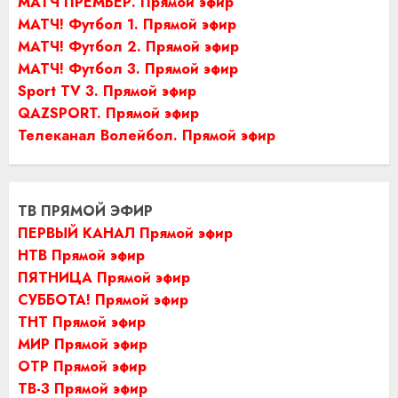
МАТЧ ПРЕМЬЕР. Прямой эфир
МАТЧ! Футбол 1. Прямой эфир
МАТЧ! Футбол 2. Прямой эфир
МАТЧ! Футбол 3. Прямой эфир
Sport TV 3. Прямой эфир
QAZSPORT. Прямой эфир
Телеканал Волейбол. Прямой эфир
ТВ ПРЯМОЙ ЭФИР
ПЕРВЫЙ КАНАЛ Прямой эфир
НТВ Прямой эфир
ПЯТНИЦА Прямой эфир
СУББОТА! Прямой эфир
ТНТ Прямой эфир
МИР Прямой эфир
ОТР Прямой эфир
ТВ-3 Прямой эфир