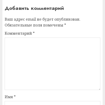
Добавить комментарий
Ваш адрес email не будет опубликован.
Обязательные поля помечены
*
Комментарий
*
Имя
*