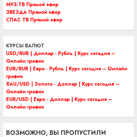
МУЗ-ТВ Прямой эфир
ЗВЕЗДА Прямой эфир
СПАС ТВ Прямой эфир
КУРСЫ ВАЛЮТ
USD/RUB | Доллар - Рубль | Курс сегодня –
Онлайн график
EUR/RUB | Евро - Рубль | Курс сегодня – Онлайн
график
XAU/USD | Золото - Доллар | Курс сегодня –
Онлайн график
EUR/USD | Евро - Доллар | Курс сегодня –
Онлайн график
ВОЗМОЖНО, ВЫ ПРОПУСТИЛИ