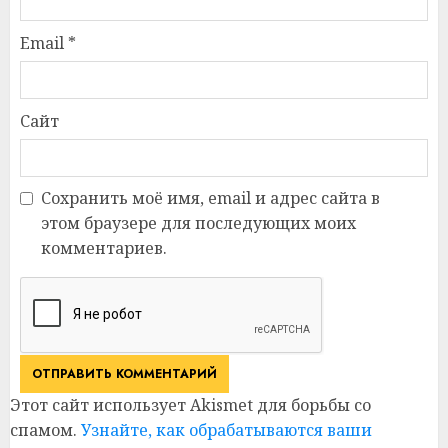
Email
*
Сайт
Сохранить моё имя, email и адрес сайта в
этом браузере для последующих моих
комментариев.
Этот сайт использует Akismet для борьбы со
спамом.
Узнайте, как обрабатываются ваши