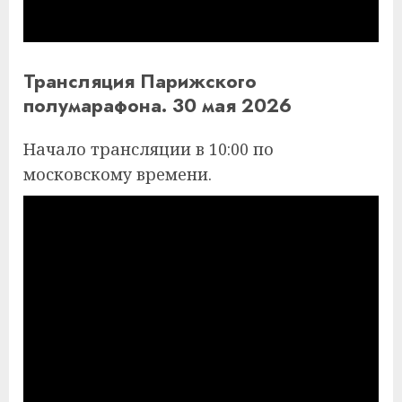
Трансляция Парижского
полумарафона. 30 мая 2026
Начало трансляции в 10:00 по
московскому времени.