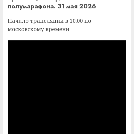
полумарафона. 31 мая 2026
Начало трансляции в 10:00 по
московскому времени.