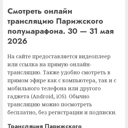
Смотреть онлайн
трансляцию Парижского
полумарафона. 30 — 31 мая
2026
На сайте предоставляется видеоплеер
или ссылка на прямую онлайн-
трансляцию. Также удобно смотреть в
прямом эфире как с компьютера, так и с
мобильного телефона или другого
гаджета (Android, iOS). Обычно
трансляцию можно посмотреть
бесплатно, без регистрации и подписки.
Трансляция Парижского