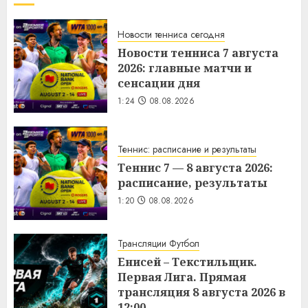
Новости тенниса сегодня
Новости тенниса 7 августа
2026: главные матчи и
сенсации дня
1:24
08.08.2026
Теннис: расписание и результаты
Теннис 7 — 8 августа 2026:
расписание, результаты
1:20
08.08.2026
Трансляции Футбол
Енисей – Текстильщик.
Первая Лига. Прямая
трансляция 8 августа 2026 в
12:00