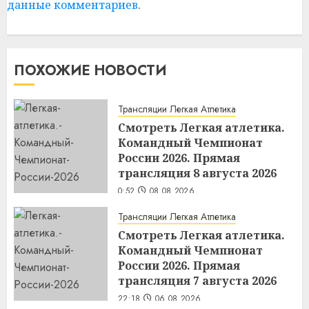
данные комментариев
.
ПОХОЖИЕ НОВОСТИ
Трансляции Легкая Атлетика
Смотреть Легкая атлетика.
Командный Чемпионат
России 2026. Прямая
трансляция 8 августа 2026
0:52
08.08.2026
Трансляции Легкая Атлетика
Смотреть Легкая атлетика.
Командный Чемпионат
России 2026. Прямая
трансляция 7 августа 2026
22:18
06.08.2026