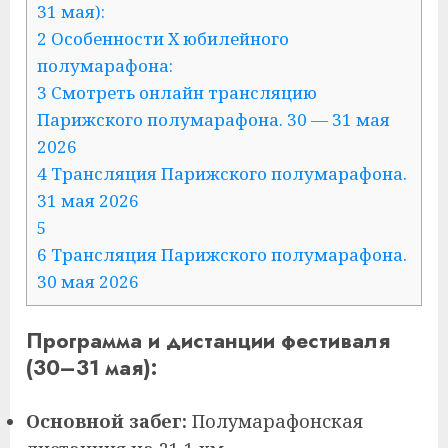
31 мая):
2 Особенности X юбилейного
полумарафона:
3 Смотреть онлайн трансляцию
Парижского полумарафона. 30 — 31 мая
2026
4 Трансляция Парижского полумарафона.
31 мая 2026
5
6 Трансляция Парижского полумарафона.
30 мая 2026
Программа и дистанции фестиваля
(30–31 мая):
Основной забег:
Полумарафонская