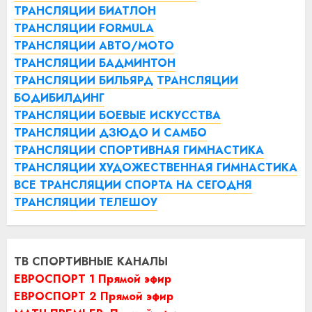
ТРАНСЛЯЦИИ БИАТЛОН
ТРАНСЛЯЦИИ FORMULA
ТРАНСЛЯЦИИ АВТО/МОТО
ТРАНСЛЯЦИИ БАДМИНТОН
ТРАНСЛЯЦИИ БИЛЬЯРД
ТРАНСЛЯЦИИ
БОДИБИЛДИНГ
ТРАНСЛЯЦИИ БОЕВЫЕ ИСКУССТВА
ТРАНСЛЯЦИИ ДЗЮДО И САМБО
ТРАНСЛЯЦИИ СПОРТИВНАЯ ГИМНАСТИКА
ТРАНСЛЯЦИИ ХУДОЖЕСТВЕННАЯ ГИМНАСТИКА
ВСЕ ТРАНСЛЯЦИИ СПОРТА НА СЕГОДНЯ
ТРАНСЛЯЦИИ ТЕЛЕШОУ
ТВ СПОРТИВНЫЕ КАНАЛЫ
ЕВРОСПОРТ 1 Прямой эфир
ЕВРОСПОРТ 2 Прямой эфир