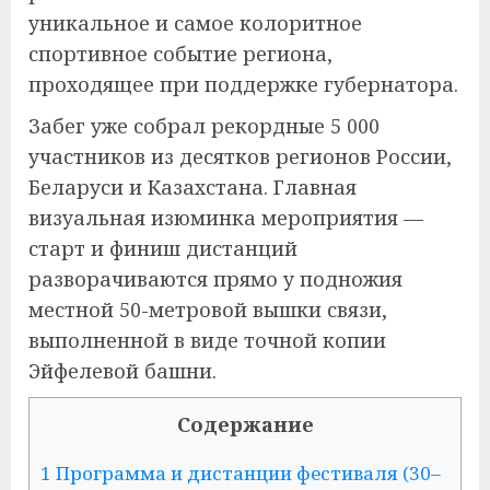
уникальное и самое колоритное
спортивное событие региона,
проходящее при поддержке губернатора.
Забег уже собрал рекордные 5 000
участников из десятков регионов России,
Беларуси и Казахстана. Главная
визуальная изюминка мероприятия —
старт и финиш дистанций
разворачиваются прямо у подножия
местной 50-метровой вышки связи,
выполненной в виде точной копии
Эйфелевой башни.
Содержание
1 Программа и дистанции фестиваля (30–