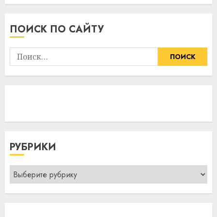
ПОИСК ПО САЙТУ
Найти:
РУБРИКИ
Рубрики