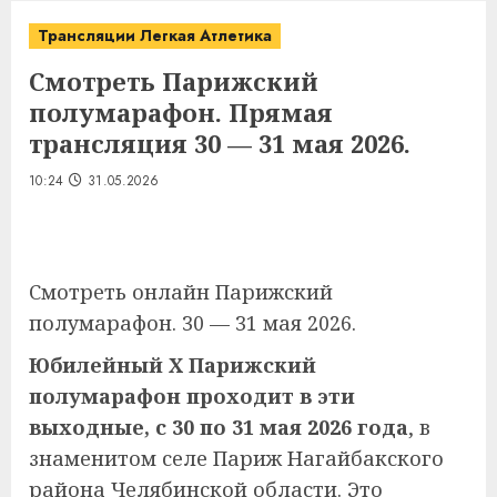
Трансляции Легкая Атлетика
Смотреть Парижский
полумарафон. Прямая
трансляция 30 — 31 мая 2026.
10:24
31.05.2026
Смотреть онлайн Парижский
полумарафон. 30 — 31 мая 2026.
Юбилейный X Парижский
полумарафон проходит в эти
выходные, с 30 по 31 мая 2026 года
, в
знаменитом селе Париж Нагайбакского
района Челябинской области. Это