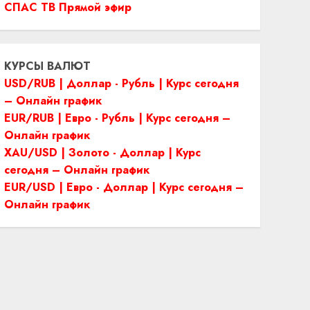
СПАС ТВ Прямой эфир
КУРСЫ ВАЛЮТ
USD/RUB | Доллар - Рубль | Курс сегодня
– Онлайн график
EUR/RUB | Евро - Рубль | Курс сегодня –
Онлайн график
XAU/USD | Золото - Доллар | Курс
сегодня – Онлайн график
EUR/USD | Евро - Доллар | Курс сегодня –
Онлайн график