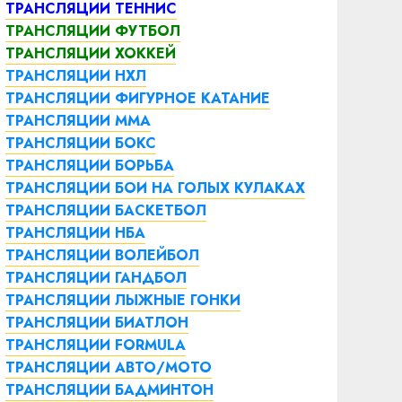
ТРАНСЛЯЦИИ ТЕННИС
ТРАНСЛЯЦИИ ФУТБОЛ
ТРАНСЛЯЦИИ ХОККЕЙ
ТРАНСЛЯЦИИ НХЛ
ТРАНСЛЯЦИИ ФИГУРНОЕ КАТАНИЕ
ТРАНСЛЯЦИИ ММА
ТРАНСЛЯЦИИ БОКС
ТРАНСЛЯЦИИ БОРЬБА
ТРАНСЛЯЦИИ БОИ НА ГОЛЫХ КУЛАКАХ
ТРАНСЛЯЦИИ БАСКЕТБОЛ
ТРАНСЛЯЦИИ НБА
ТРАНСЛЯЦИИ ВОЛЕЙБОЛ
ТРАНСЛЯЦИИ ГАНДБОЛ
ТРАНСЛЯЦИИ ЛЫЖНЫЕ ГОНКИ
ТРАНСЛЯЦИИ БИАТЛОН
ТРАНСЛЯЦИИ FORMULA
ТРАНСЛЯЦИИ АВТО/МОТО
ТРАНСЛЯЦИИ БАДМИНТОН