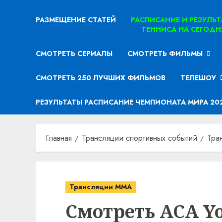
РАЗМЕЩЕНИЕ СТАТЕЙ
РАСПИСАНИЕ И РЕЗУЛЬ
ТЕННИСА НА СЕГОДН
СМОТРЕТЬ СЕРИАЛЫ
СМОТРЕТЬ ФИЛЬМЫ
СМОТРЕТЬ 250 ЛУЧШИХ ФИЛЬМОВ
ТЕЛЕШОУ
РЕЗУЛЬТАТЫ РАСПИСАНИЕ ЧЕМПИОНАТА МИРА 20
Главная
Трансляции спортивных событий
Тра
Трансляции MMA
Смотреть ACA Yo