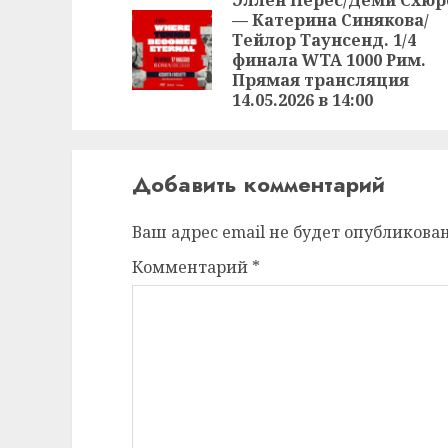
чтение
— Катерина Синякова/
Тейлор Таунсенд. 1/4
финала WTA 1000 Рим.
Прямая трансляция
14.05.2026 в 14:00
Добавить комментарий
Ваш адрес email не будет опубликован
Комментарий
*