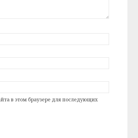
сайта в этом браузере для последующих