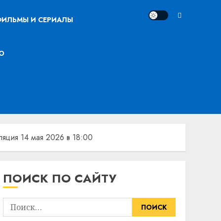
ИЛЬМЫ И СЕРИАЛЫ
О
ляция 14 мая 2026 в 18:00
ПОИСК ПО САЙТУ
Найти: