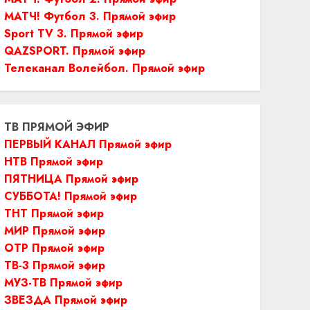
МАТЧ! Футбол 3. Прямой эфир
Sport TV 3. Прямой эфир
QAZSPORT. Прямой эфир
Телеканал Волейбол. Прямой эфир
ТВ ПРЯМОЙ ЭФИР
ПЕРВЫЙ КАНАЛ Прямой эфир
НТВ Прямой эфир
ПЯТНИЦА Прямой эфир
СУББОТА! Прямой эфир
ТНТ Прямой эфир
МИР Прямой эфир
ОТР Прямой эфир
ТВ-3 Прямой эфир
МУЗ-ТВ Прямой эфир
ЗВЕЗДА Прямой эфир