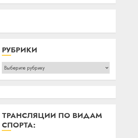
РУБРИКИ
Рубрики
ТРАНСЛЯЦИИ ПО ВИДАМ
СПОРТА: