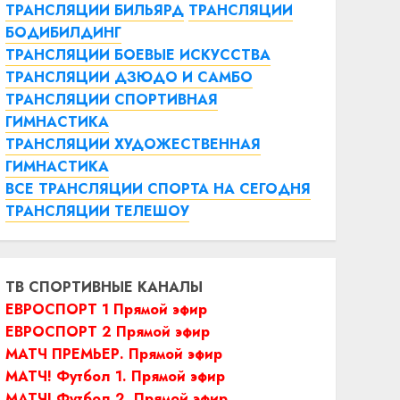
ТРАНСЛЯЦИИ БИЛЬЯРД
ТРАНСЛЯЦИИ
БОДИБИЛДИНГ
ТРАНСЛЯЦИИ БОЕВЫЕ ИСКУССТВА
ТРАНСЛЯЦИИ ДЗЮДО И САМБО
ТРАНСЛЯЦИИ СПОРТИВНАЯ
ГИМНАСТИКА
ТРАНСЛЯЦИИ ХУДОЖЕСТВЕННАЯ
ГИМНАСТИКА
ВСЕ ТРАНСЛЯЦИИ СПОРТА НА СЕГОДНЯ
ТРАНСЛЯЦИИ ТЕЛЕШОУ
ТВ СПОРТИВНЫЕ КАНАЛЫ
ЕВРОСПОРТ 1 Прямой эфир
ЕВРОСПОРТ 2 Прямой эфир
МАТЧ ПРЕМЬЕР. Прямой эфир
МАТЧ! Футбол 1. Прямой эфир
МАТЧ! Футбол 2. Прямой эфир