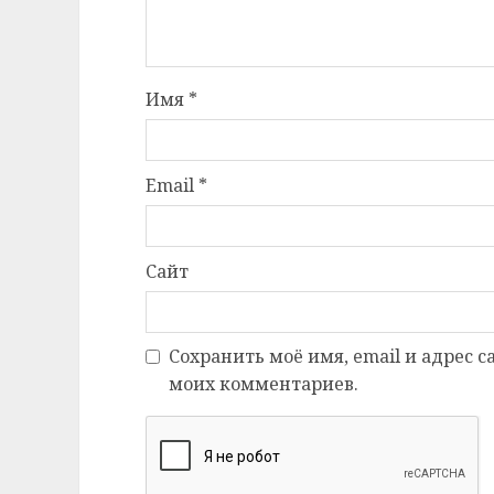
Имя
*
Email
*
Сайт
Сохранить моё имя, email и адрес 
моих комментариев.