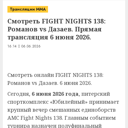
Трансляции MMA
Смотреть FIGHT NIGHTS 138:
Романов vs Дазаев. Прямая
трансляция 6 июня 2026.
16:14
06.06.2026
Смотреть онлайн FIGHT NIGHTS 138:
Романов vs Дазаев. 6 июня 2026.
Сегодня,
6 июня 2026 года
, питерский
спорткомплекс «Юбилейный» принимает
крупный вечер смешанных единоборств
AMC Fight Nights 138. Главным событием
турнира назначен полуфинальный