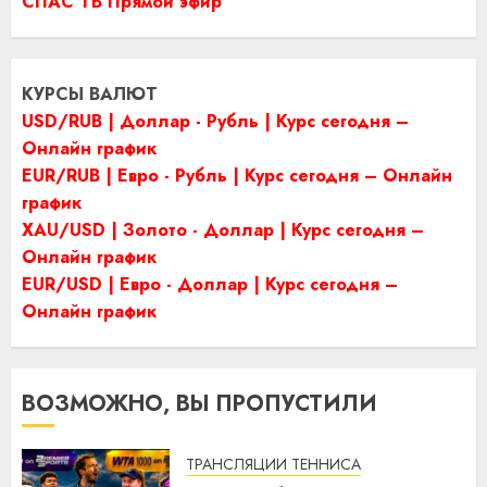
СПАС ТВ Прямой эфир
КУРСЫ ВАЛЮТ
USD/RUB | Доллар - Рубль | Курс сегодня –
Онлайн график
EUR/RUB | Евро - Рубль | Курс сегодня – Онлайн
график
XAU/USD | Золото - Доллар | Курс сегодня –
Онлайн график
EUR/USD | Евро - Доллар | Курс сегодня –
Онлайн график
ВОЗМОЖНО, ВЫ ПРОПУСТИЛИ
ТРАНСЛЯЦИИ ТЕННИСА