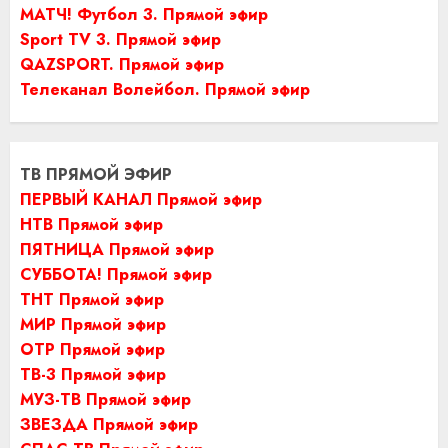
МАТЧ! Футбол 3. Прямой эфир
Sport TV 3. Прямой эфир
QAZSPORT. Прямой эфир
Телеканал Волейбол. Прямой эфир
ТВ ПРЯМОЙ ЭФИР
ПЕРВЫЙ КАНАЛ Прямой эфир
НТВ Прямой эфир
ПЯТНИЦА Прямой эфир
СУББОТА! Прямой эфир
ТНТ Прямой эфир
МИР Прямой эфир
ОТР Прямой эфир
ТВ-3 Прямой эфир
МУЗ-ТВ Прямой эфир
ЗВЕЗДА Прямой эфир