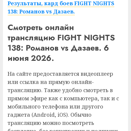
Результаты, кард боев FIGHT NIGHTS
138: Романов vs Дазаев.
Смотреть онлайн
трансляцию FIGHT NIGHTS
138: Романов vs Дазаев. 6
июня 2026.
На сайте предоставляется видеоплеер
или ссылка на прямую онлайн-
трансляцию. Также удобно смотреть в
прямом эфире как с компьютера, так и с
мобильного телефона или другого
гаджета (Android, iOS). Обычно
трансляцию можно посмотреть
бесплатно, без регистрации и подписки.