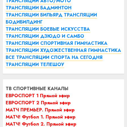
ТРАНСЛЯЦИИ АВТО/МОТО
ТРАНСЛЯЦИИ БАДМИНТОН
ТРАНСЛЯЦИИ БИЛЬЯРД
ТРАНСЛЯЦИИ
БОДИБИЛДИНГ
ТРАНСЛЯЦИИ БОЕВЫЕ ИСКУССТВА
ТРАНСЛЯЦИИ ДЗЮДО И САМБО
ТРАНСЛЯЦИИ СПОРТИВНАЯ ГИМНАСТИКА
ТРАНСЛЯЦИИ ХУДОЖЕСТВЕННАЯ ГИМНАСТИКА
ВСЕ ТРАНСЛЯЦИИ СПОРТА НА СЕГОДНЯ
ТРАНСЛЯЦИИ ТЕЛЕШОУ
ТВ СПОРТИВНЫЕ КАНАЛЫ
ЕВРОСПОРТ 1 Прямой эфир
ЕВРОСПОРТ 2 Прямой эфир
МАТЧ ПРЕМЬЕР. Прямой эфир
МАТЧ! Футбол 1. Прямой эфир
МАТЧ! Футбол 2. Прямой эфир