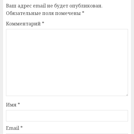
Ваш адрес email не будет опубликован.
Обязательные поля помечены
*
Комментарий
*
Имя
*
Email
*