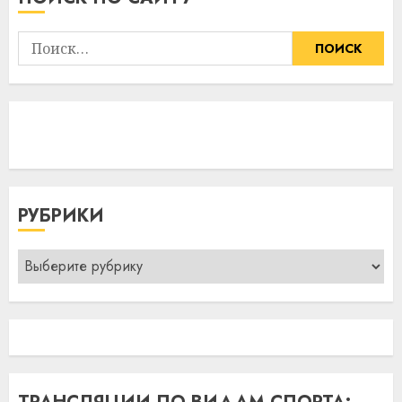
Найти:
РУБРИКИ
Рубрики