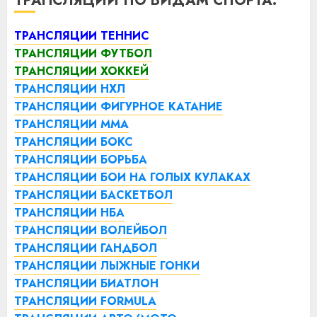
ТРАНСЛЯЦИИ ПО ВИДАМ СПОРТА:
ТРАНСЛЯЦИИ ТЕННИС
ТРАНСЛЯЦИИ ФУТБОЛ
ТРАНСЛЯЦИИ ХОККЕЙ
ТРАНСЛЯЦИИ НХЛ
ТРАНСЛЯЦИИ ФИГУРНОЕ КАТАНИЕ
ТРАНСЛЯЦИИ ММА
ТРАНСЛЯЦИИ БОКС
ТРАНСЛЯЦИИ БОРЬБА
ТРАНСЛЯЦИИ БОИ НА ГОЛЫХ КУЛАКАХ
ТРАНСЛЯЦИИ БАСКЕТБОЛ
ТРАНСЛЯЦИИ НБА
ТРАНСЛЯЦИИ ВОЛЕЙБОЛ
ТРАНСЛЯЦИИ ГАНДБОЛ
ТРАНСЛЯЦИИ ЛЫЖНЫЕ ГОНКИ
ТРАНСЛЯЦИИ БИАТЛОН
ТРАНСЛЯЦИИ FORMULA