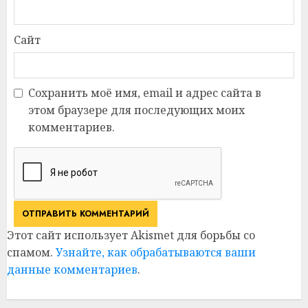
Сайт
Сохранить моё имя, email и адрес сайта в
этом браузере для последующих моих
комментариев.
Этот сайт использует Akismet для борьбы со
спамом.
Узнайте, как обрабатываются ваши
данные комментариев
.