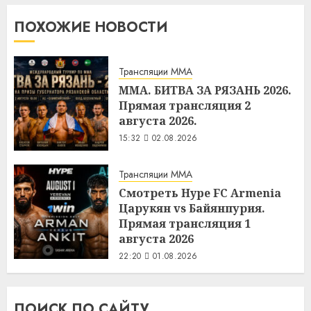
ПОХОЖИЕ НОВОСТИ
Трансляции MMA
MMA. БИТВА ЗА РЯЗАНЬ 2026.
Прямая трансляция 2
августа 2026.
15:32
02.08.2026
Трансляции MMA
Смотреть Hype FC Armenia
Царукян vs Байянпурия.
Прямая трансляция 1
августа 2026
22:20
01.08.2026
ПОИСК ПО САЙТУ