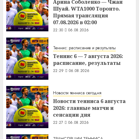
Арина Соболенко — Чжан
Шуай. WTA1000 Торонто.
Прямая трансляция
07.08.2026 в 02:00
22:30
06.08.2026
Теннис: расписание и результаты
Теннис 6 — 7 августа 2026:
расписание, результаты
22:29
06.08.2026
Новости тенниса сегодня
Новости тенниса 6 августа
2026: главные матчи и
сенсации дня
22:27
06.08.2026
ТРАНСЛЯЦИИ ТЕННИСА