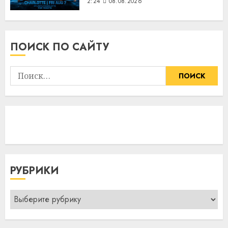
2:24
08.08.2026
ПОИСК ПО САЙТУ
Найти:
РУБРИКИ
Рубрики