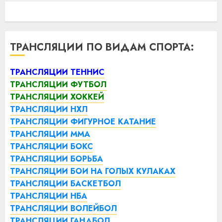
ТРАНСЛЯЦИИ ПО ВИДАМ СПОРТА:
ТРАНСЛЯЦИИ ТЕННИС
ТРАНСЛЯЦИИ ФУТБОЛ
ТРАНСЛЯЦИИ ХОККЕЙ
ТРАНСЛЯЦИИ НХЛ
ТРАНСЛЯЦИИ ФИГУРНОЕ КАТАНИЕ
ТРАНСЛЯЦИИ ММА
ТРАНСЛЯЦИИ БОКС
ТРАНСЛЯЦИИ БОРЬБА
ТРАНСЛЯЦИИ БОИ НА ГОЛЫХ КУЛАКАХ
ТРАНСЛЯЦИИ БАСКЕТБОЛ
ТРАНСЛЯЦИИ НБА
ТРАНСЛЯЦИИ ВОЛЕЙБОЛ
ТРАНСЛЯЦИИ ГАНДБОЛ