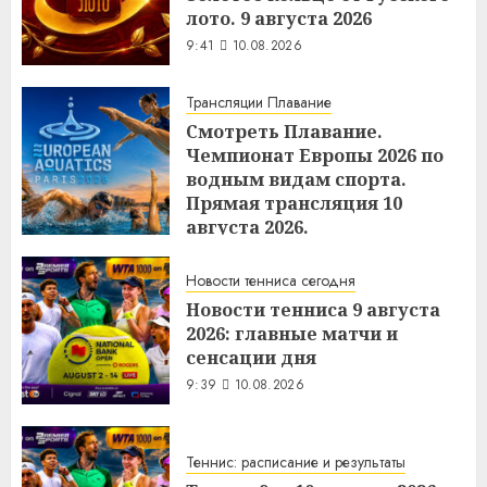
лото. 9 августа 2026
9:41
10.08.2026
Трансляции Плавание
Смотреть Плавание.
Чемпионат Европы 2026 по
водным видам спорта.
Прямая трансляция 10
августа 2026.
9:40
10.08.2026
Новости тенниса сегодня
Новости тенниса 9 августа
2026: главные матчи и
сенсации дня
9:39
10.08.2026
Теннис: расписание и результаты