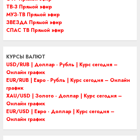
ТВ-3 Прямой эфир
МУЗ-ТВ Прямой эфир
ЗВЕЗДА Прямой эфир
СПАС ТВ Прямой эфир
КУРСЫ ВАЛЮТ
USD/RUB | Доллар - Рубль | Курс сегодня –
Онлайн график
EUR/RUB | Евро - Рубль | Курс сегодня – Онлайн
график
XAU/USD | Золото - Доллар | Курс сегодня –
Онлайн график
EUR/USD | Евро - Доллар | Курс сегодня –
Онлайн график