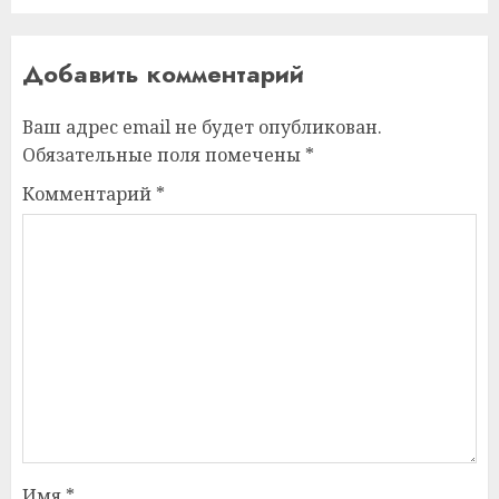
Добавить комментарий
Ваш адрес email не будет опубликован.
Обязательные поля помечены
*
Комментарий
*
Имя
*