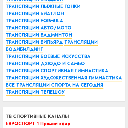
ТРАНСЛЯЦИИ ЛЫЖНЫЕ ГОНКИ
ТРАНСЛЯЦИИ БИАТЛОН
ТРАНСЛЯЦИИ FORMULA
ТРАНСЛЯЦИИ АВТО/МОТО
ТРАНСЛЯЦИИ БАДМИНТОН
ТРАНСЛЯЦИИ БИЛЬЯРД
ТРАНСЛЯЦИИ
БОДИБИЛДИНГ
ТРАНСЛЯЦИИ БОЕВЫЕ ИСКУССТВА
ТРАНСЛЯЦИИ ДЗЮДО И САМБО
ТРАНСЛЯЦИИ СПОРТИВНАЯ ГИМНАСТИКА
ТРАНСЛЯЦИИ ХУДОЖЕСТВЕННАЯ ГИМНАСТИКА
ВСЕ ТРАНСЛЯЦИИ СПОРТА НА СЕГОДНЯ
ТРАНСЛЯЦИИ ТЕЛЕШОУ
ТВ СПОРТИВНЫЕ КАНАЛЫ
ЕВРОСПОРТ 1 Прямой эфир