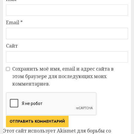
Email
*
Сайт
Сохранить моё имя, email и адрес сайта в
этом браузере для последующих моих
комментариев.
Этот сайт использует Akismet для борьбы со