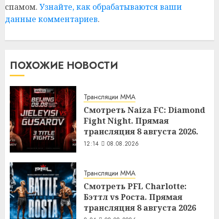
спамом.
Узнайте, как обрабатываются ваши
данные комментариев
.
ПОХОЖИЕ НОВОСТИ
Трансляции MMA
Смотреть Naiza FC: Diamond
Fight Night. Прямая
трансляция 8 августа 2026.
12:14
08.08.2026
Трансляции MMA
Смотреть PFL Charlotte:
Бэттл vs Роста. Прямая
трансляция 8 августа 2026