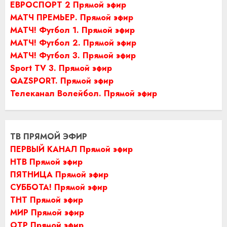
ЕВРОСПОРТ 2 Прямой эфир
МАТЧ ПРЕМЬЕР. Прямой эфир
МАТЧ! Футбол 1. Прямой эфир
МАТЧ! Футбол 2. Прямой эфир
МАТЧ! Футбол 3. Прямой эфир
Sport TV 3. Прямой эфир
QAZSPORT. Прямой эфир
Телеканал Волейбол. Прямой эфир
ТВ ПРЯМОЙ ЭФИР
ПЕРВЫЙ КАНАЛ Прямой эфир
НТВ Прямой эфир
ПЯТНИЦА Прямой эфир
СУББОТА! Прямой эфир
ТНТ Прямой эфир
МИР Прямой эфир
ОТР Прямой эфир