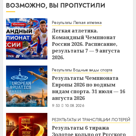
ВОЗМОЖНО, ВЫ ПРОПУСТИЛИ
Результаты Легкая атлетика
Легкая атлетика.
Командный Чемпионат
России 2026. Расписание,
результаты 7 — 9 августа
2026.
10:37
10.08.2026
Результаты Водные виды спорта
Результаты Чемпионата
Европы 2026 по водным
видам спорта. 31 июля — 16
августа 2026
9:53
10.08.2026
РЕЗУЛЬТАТЫ И ТРАНСЛЯЦИИ ЛОТЕРЕЙ
Результаты 6 тиража
Золотое кольцо от Русского