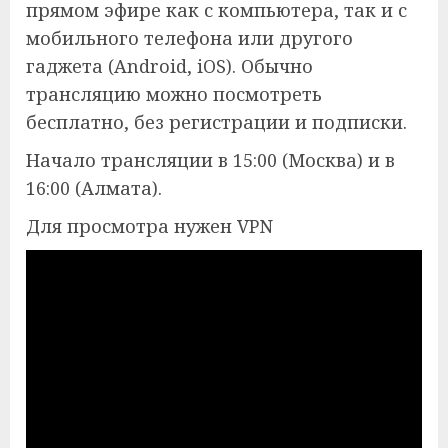
прямом эфире как с компьютера, так и с
мобильного телефона или другого
гаджета (Android, iOS). Обычно
трансляцию можно посмотреть
бесплатно, без регистрации и подписки.
Начало трансляции в 15:00 (Москва) и в
16:00 (Алмата).
Для просмотра нужен VPN