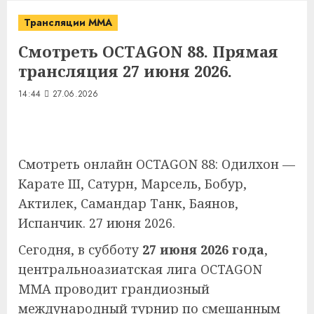
Трансляции MMA
Смотреть OCTAGON 88. Прямая
трансляция 27 июня 2026.
14:44
27.06.2026
Смотреть онлайн OCTAGON 88: Одилхон —
Карате III, Сатурн, Марсель, Бобур,
Актилек, Самандар Танк, Баянов,
Испанчик. 27 июня 2026.
Сегодня, в субботу
27 июня 2026 года
,
центральноазиатская лига OCTAGON
MMA проводит грандиозный
международный турнир по смешанным