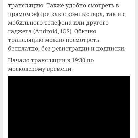
трансляцию. Также удобно смотреть в
прямом эфире как с компьютера, так и с
мобильного телефона или другого
гаджета (Android, iOS). Обычно
трансляцию можно посмотреть
бесплатно, без регистрации и подписки.
Начало трансляции в 19:30 по
московскому времени.