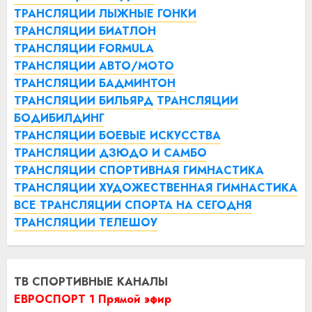
ТРАНСЛЯЦИИ ЛЫЖНЫЕ ГОНКИ
ТРАНСЛЯЦИИ БИАТЛОН
ТРАНСЛЯЦИИ FORMULA
ТРАНСЛЯЦИИ АВТО/МОТО
ТРАНСЛЯЦИИ БАДМИНТОН
ТРАНСЛЯЦИИ БИЛЬЯРД
ТРАНСЛЯЦИИ
БОДИБИЛДИНГ
ТРАНСЛЯЦИИ БОЕВЫЕ ИСКУССТВА
ТРАНСЛЯЦИИ ДЗЮДО И САМБО
ТРАНСЛЯЦИИ СПОРТИВНАЯ ГИМНАСТИКА
ТРАНСЛЯЦИИ ХУДОЖЕСТВЕННАЯ ГИМНАСТИКА
ВСЕ ТРАНСЛЯЦИИ СПОРТА НА СЕГОДНЯ
ТРАНСЛЯЦИИ ТЕЛЕШОУ
ТВ СПОРТИВНЫЕ КАНАЛЫ
ЕВРОСПОРТ 1 Прямой эфир