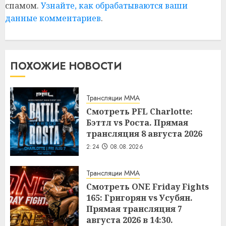
спамом.
Узнайте, как обрабатываются ваши
данные комментариев
.
ПОХОЖИЕ НОВОСТИ
Трансляции MMA
Смотреть PFL Charlotte:
Бэттл vs Роста. Прямая
трансляция 8 августа 2026
2:24
08.08.2026
Трансляции MMA
Смотреть ONE Friday Fights
165: Григорян vs Усубян.
Прямая трансляция 7
августа 2026 в 14:30.