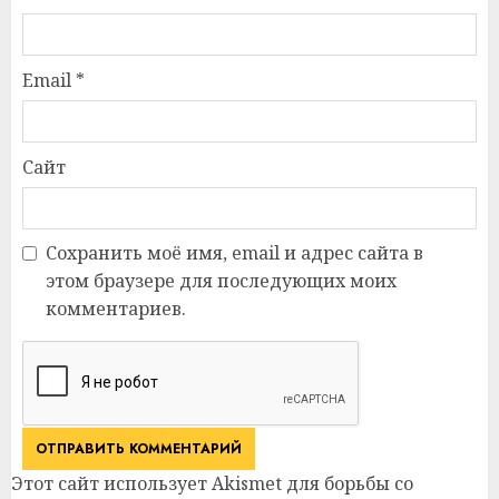
Email
*
Сайт
Сохранить моё имя, email и адрес сайта в
этом браузере для последующих моих
комментариев.
Этот сайт использует Akismet для борьбы со