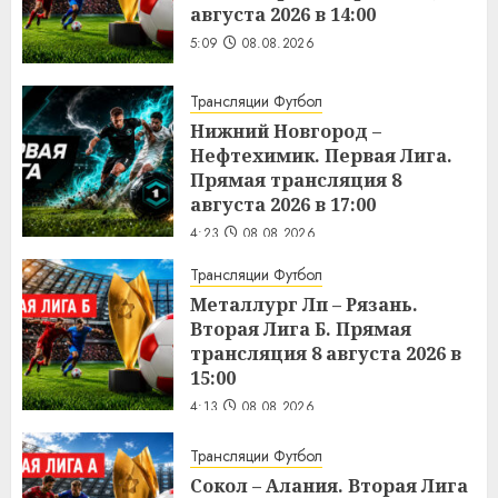
августа 2026 в 14:00
5:09
08.08.2026
Трансляции Футбол
Нижний Новгород –
Нефтехимик. Первая Лига.
Прямая трансляция 8
августа 2026 в 17:00
4:23
08.08.2026
Трансляции Футбол
Металлург Лп – Рязань.
Вторая Лига Б. Прямая
трансляция 8 августа 2026 в
15:00
4:13
08.08.2026
Трансляции Футбол
Сокол – Алания. Вторая Лига