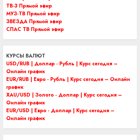
ТВ-3 Прямой эфир
МУЗ-ТВ Прямой эфир
ЗВЕЗДА Прямой эфир
СПАС ТВ Прямой эфир
КУРСЫ ВАЛЮТ
USD/RUB | Доллар - Рубль | Курс сегодня –
Онлайн график
EUR/RUB | Евро - Рубль | Курс сегодня – Онлайн
график
XAU/USD | Золото - Доллар | Курс сегодня –
Онлайн график
EUR/USD | Евро - Доллар | Курс сегодня –
Онлайн график