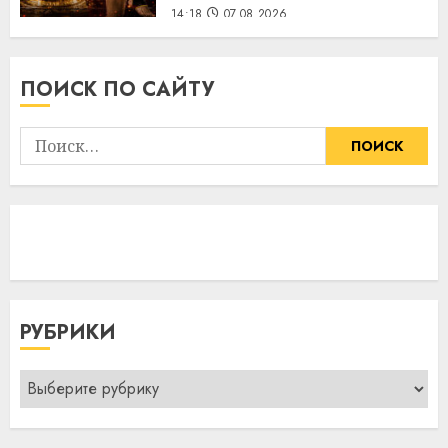
14:18
07.08.2026
ПОИСК ПО САЙТУ
Найти:
РУБРИКИ
Рубрики