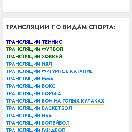
ТРАНСЛЯЦИИ ПО ВИДАМ СПОРТА:
ТРАНСЛЯЦИИ ТЕННИС
ТРАНСЛЯЦИИ ФУТБОЛ
ТРАНСЛЯЦИИ ХОККЕЙ
ТРАНСЛЯЦИИ НХЛ
ТРАНСЛЯЦИИ ФИГУРНОЕ КАТАНИЕ
ТРАНСЛЯЦИИ ММА
ТРАНСЛЯЦИИ БОКС
ТРАНСЛЯЦИИ БОРЬБА
ТРАНСЛЯЦИИ БОИ НА ГОЛЫХ КУЛАКАХ
ТРАНСЛЯЦИИ БАСКЕТБОЛ
ТРАНСЛЯЦИИ НБА
ТРАНСЛЯЦИИ ВОЛЕЙБОЛ
ТРАНСЛЯЦИИ ГАНДБОЛ