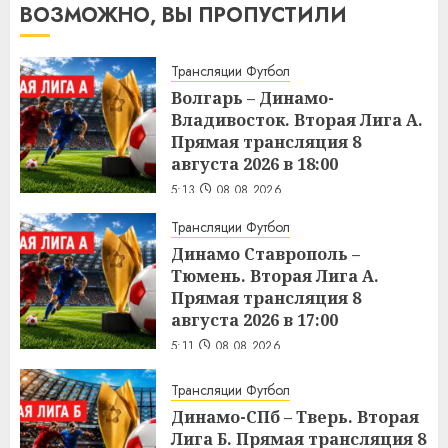
ВОЗМОЖНО, ВЫ ПРОПУСТИЛИ
Трансляции Футбол
Волгарь – Динамо-
Владивосток. Вторая Лига А.
Прямая трансляция 8
августа 2026 в 18:00
5:13
08.08.2026
Трансляции Футбол
Динамо Ставрополь –
Тюмень. Вторая Лига А.
Прямая трансляция 8
августа 2026 в 17:00
5:11
08.08.2026
Трансляции Футбол
Динамо-СПб – Тверь. Вторая
Лига Б. Прямая трансляция 8