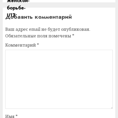
Добавить комментарий
Ваш адрес email не будет опубликован.
Обязательные поля помечены
*
Комментарий
*
Имя
*