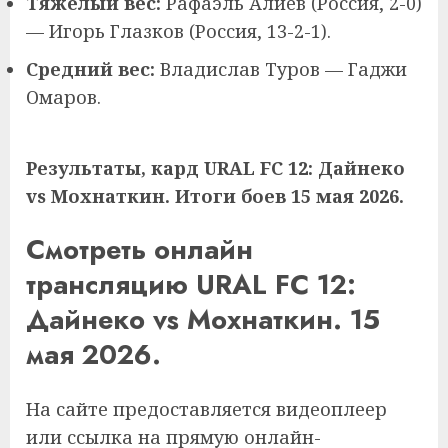
Тяжелый вес:
Рафаэль Алиев (Россия, 2-0)
— Игорь Глазков (Россия, 13-2-1).
Средний вес:
Владислав Туров — Гаджи
Омаров.
Результаты, кард URAL FC 12: Дайнеко
vs Мохнаткин. Итоги боев 15 мая 2026.
Смотреть онлайн
трансляцию
URAL FC 12:
Дайнеко vs Мохнаткин
. 15
мая 2026.
На сайте предоставляется видеоплеер
или ссылка на прямую онлайн-