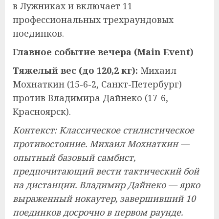
в Лужниках и включает 11
профессиональных трехраундовых
поединков.
Главное событие вечера (Main Event)
Тяжелый вес (до 120,2 кг):
Михаил
Мохнаткин (15-6-2, Санкт-Петербург)
против Владимира Дайнеко (17-6,
Красноярск).
Контекст: Классическое стилистическое
противостояние. Михаил Мохнаткин —
опытный базовый самбист,
предпочитающий вести тактический бой
на дистанции. Владимир Дайнеко — ярко
выраженный нокаутер, завершивший 10
поединков досрочно в первом раунде.