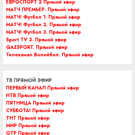
ЕВРОСПОРТ 2 Прямой эфир
МАТЧ ПРЕМЬЕР. Прямой эфир
МАТЧ! Футбол 1. Прямой эфир
МАТЧ! Футбол 2. Прямой эфир
МАТЧ! Футбол 3. Прямой эфир
Sport TV 3. Прямой эфир
QAZSPORT. Прямой эфир
Телеканал Волейбол. Прямой эфир
ТВ ПРЯМОЙ ЭФИР
ПЕРВЫЙ КАНАЛ Прямой эфир
НТВ Прямой эфир
ПЯТНИЦА Прямой эфир
СУББОТА! Прямой эфир
ТНТ Прямой эфир
МИР Прямой эфир
ОТР Прямой эфир