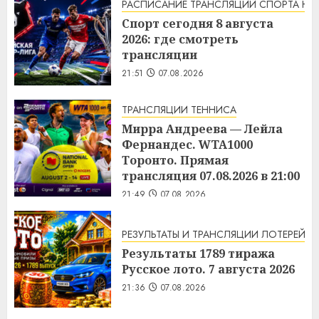
РАСПИСАНИЕ ТРАНСЛЯЦИЙ СПОРТА НА
Спорт сегодня 8 августа
2026: где смотреть
трансляции
21:51
07.08.2026
ТРАНСЛЯЦИИ ТЕННИСА
Мирра Андреева — Лейла
Фернандес. WTA1000
Торонто. Прямая
трансляция 07.08.2026 в 21:00
21:49
07.08.2026
РЕЗУЛЬТАТЫ И ТРАНСЛЯЦИИ ЛОТЕРЕЙ
Результаты 1789 тиража
Русское лото. 7 августа 2026
21:36
07.08.2026