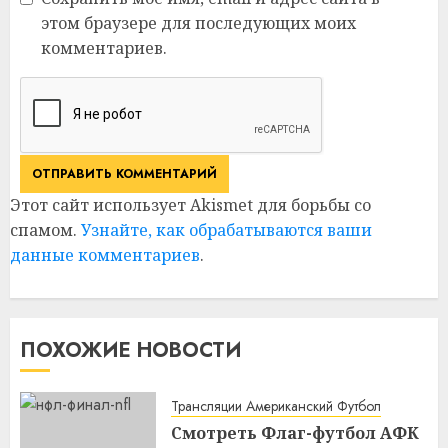
этом браузере для последующих моих
комментариев.
Этот сайт использует Akismet для борьбы со
спамом.
Узнайте, как обрабатываются ваши
данные комментариев
.
ПОХОЖИЕ НОВОСТИ
Трансляции Американский Футбол
Смотреть Флаг-футбол АФК