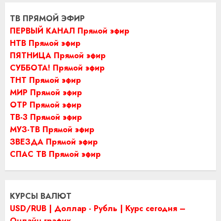
ТВ ПРЯМОЙ ЭФИР
ПЕРВЫЙ КАНАЛ Прямой эфир
НТВ Прямой эфир
ПЯТНИЦА Прямой эфир
СУББОТА! Прямой эфир
ТНТ Прямой эфир
МИР Прямой эфир
ОТР Прямой эфир
ТВ-3 Прямой эфир
МУЗ-ТВ Прямой эфир
ЗВЕЗДА Прямой эфир
СПАС ТВ Прямой эфир
КУРСЫ ВАЛЮТ
USD/RUB | Доллар - Рубль | Курс сегодня –
Онлайн график