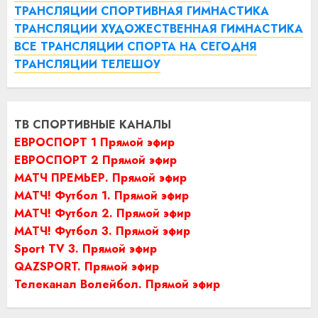
ТРАНСЛЯЦИИ СПОРТИВНАЯ ГИМНАСТИКА
ТРАНСЛЯЦИИ ХУДОЖЕСТВЕННАЯ ГИМНАСТИКА
ВСЕ ТРАНСЛЯЦИИ СПОРТА НА СЕГОДНЯ
ТРАНСЛЯЦИИ ТЕЛЕШОУ
ТВ СПОРТИВНЫЕ КАНАЛЫ
ЕВРОСПОРТ 1 Прямой эфир
ЕВРОСПОРТ 2 Прямой эфир
МАТЧ ПРЕМЬЕР. Прямой эфир
МАТЧ! Футбол 1. Прямой эфир
МАТЧ! Футбол 2. Прямой эфир
МАТЧ! Футбол 3. Прямой эфир
Sport TV 3. Прямой эфир
QAZSPORT. Прямой эфир
Телеканал Волейбол. Прямой эфир