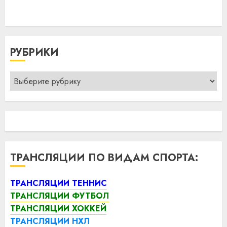
РУБРИКИ
Рубрики
ТРАНСЛЯЦИИ ПО ВИДАМ СПОРТА:
ТРАНСЛЯЦИИ ТЕННИС
ТРАНСЛЯЦИИ ФУТБОЛ
ТРАНСЛЯЦИИ ХОККЕЙ
ТРАНСЛЯЦИИ НХЛ