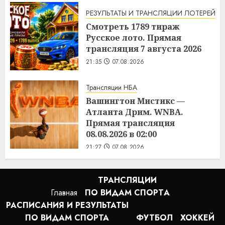
РЕЗУЛЬТАТЫ И ТРАНСЛЯЦИИ ЛОТЕРЕЙ
Смотреть 1789 тираж
Русское лото. Прямая
трансляция 7 августа 2026
21:35
07.08.2026
Трансляции НБА
Вашингтон Мистикс —
Атланта Дрим. WNBA.
Прямая трансляция
08.08.2026 в 02:00
21:27
07.08.2026
ТРАНСЛЯЦИИ
Главная
ПО ВИДАМ СПОРТA
РАСПИСАНИЯ И РЕЗУЛЬТАТЫ
ПО ВИДАМ СПОРТА
ФУТБОЛ
ХОККЕЙ