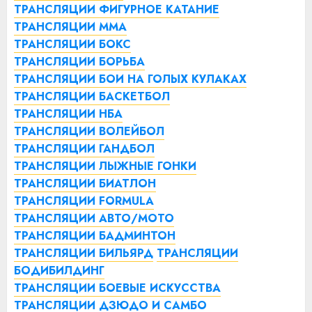
ТРАНСЛЯЦИИ ФИГУРНОЕ КАТАНИЕ
ТРАНСЛЯЦИИ ММА
ТРАНСЛЯЦИИ БОКС
ТРАНСЛЯЦИИ БОРЬБА
ТРАНСЛЯЦИИ БОИ НА ГОЛЫХ КУЛАКАХ
ТРАНСЛЯЦИИ БАСКЕТБОЛ
ТРАНСЛЯЦИИ НБА
ТРАНСЛЯЦИИ ВОЛЕЙБОЛ
ТРАНСЛЯЦИИ ГАНДБОЛ
ТРАНСЛЯЦИИ ЛЫЖНЫЕ ГОНКИ
ТРАНСЛЯЦИИ БИАТЛОН
ТРАНСЛЯЦИИ FORMULA
ТРАНСЛЯЦИИ АВТО/МОТО
ТРАНСЛЯЦИИ БАДМИНТОН
ТРАНСЛЯЦИИ БИЛЬЯРД
ТРАНСЛЯЦИИ
БОДИБИЛДИНГ
ТРАНСЛЯЦИИ БОЕВЫЕ ИСКУССТВА
ТРАНСЛЯЦИИ ДЗЮДО И САМБО