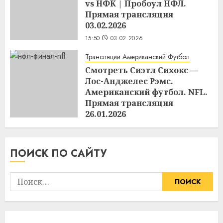
vs НФК | Пробоул НФЛ.
Прямая трансляция
03.02.2026
15:50
03.02.2026
Трансляции Американский Футбол
Смотреть Сиэтл Сихокс —
Лос-Анджелес Рэмс.
Американский футбол. NFL.
Прямая трансляция
26.01.2026
17:06
25.01.2026
ПОИСК ПО САЙТУ
Найти: