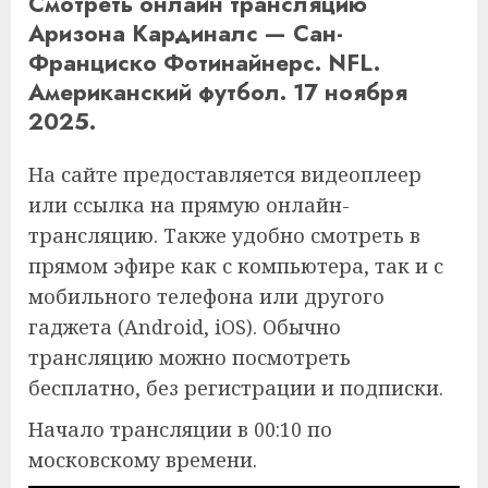
Смотреть онлайн трансляцию
Аризона Кардиналс — Сан-
Франциско Фотинайнерс. NFL.
Американский футбол. 17 ноября
2025.
На сайте предоставляется видеоплеер
или ссылка на прямую онлайн-
трансляцию. Также удобно смотреть в
прямом эфире как с компьютера, так и с
мобильного телефона или другого
гаджета (Android, iOS). Обычно
трансляцию можно посмотреть
бесплатно, без регистрации и подписки.
Начало трансляции в 00:10 по
московскому времени.