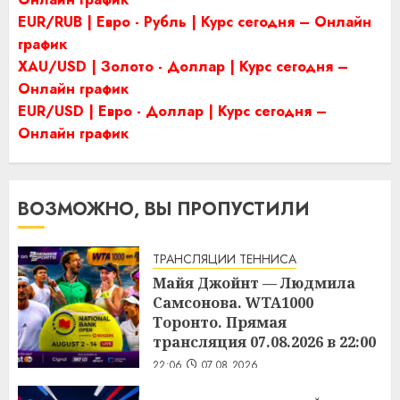
EUR/RUB | Евро - Рубль | Курс сегодня – Онлайн
график
XAU/USD | Золото - Доллар | Курс сегодня –
Онлайн график
EUR/USD | Евро - Доллар | Курс сегодня –
Онлайн график
ВОЗМОЖНО, ВЫ ПРОПУСТИЛИ
ТРАНСЛЯЦИИ ТЕННИСА
Майя Джойнт — Людмила
Самсонова. WTA1000
Торонто. Прямая
трансляция 07.08.2026 в 22:00
22:06
07.08.2026