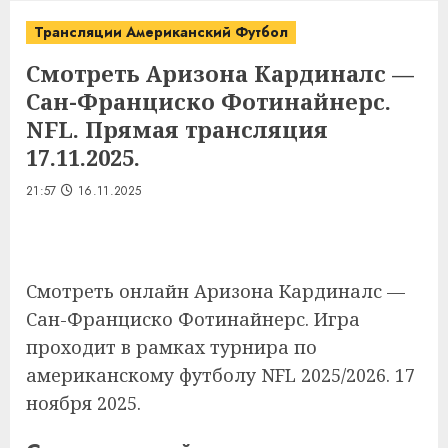
Трансляции Американский Футбол
Смотреть Аризона Кардиналс —
Сан-Франциско Фотинайнерс.
NFL. Прямая трансляция
17.11.2025.
21:57
16.11.2025
Смотреть онлайн Аризона Кардиналс —
Сан-Франциско Фотинайнерс. Игра
проходит в рамках турнира по
американскому футболу NFL 2025/2026. 17
ноября 2025.