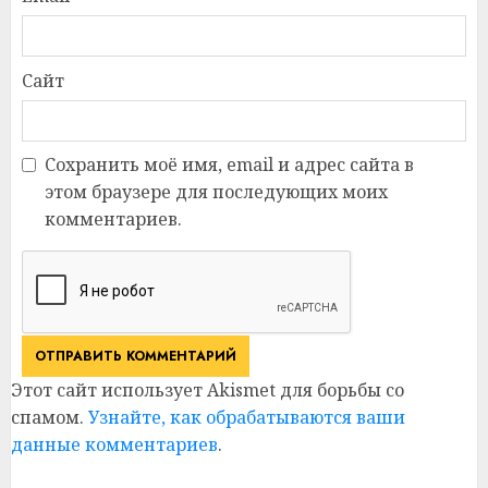
Сайт
Сохранить моё имя, email и адрес сайта в
этом браузере для последующих моих
комментариев.
Этот сайт использует Akismet для борьбы со
спамом.
Узнайте, как обрабатываются ваши
данные комментариев
.