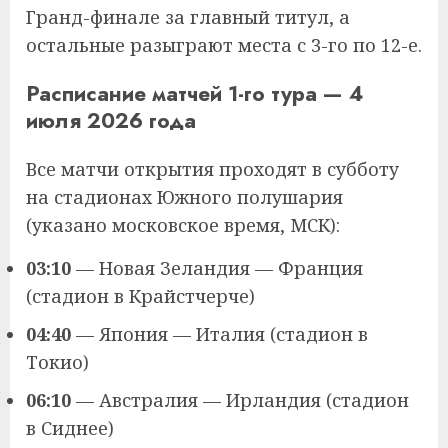
Гранд-финале за главный титул, а
остальные разыграют места с 3-го по 12-е.
Расписание матчей 1-го тура — 4
июля 2026 года
Все матчи открытия проходят в субботу
на стадионах Южного полушария
(указано московское время, МСК):
03:10
— Новая Зеландия — Франция
(стадион в Крайстчерче)
04:40
— Япония — Италия (стадион в
Токио)
06:10
— Австралия — Ирландия (стадион
в Сиднее)