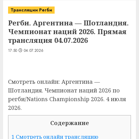
Трансляции Регби
Регби. Аргентина — Шотландия.
Чемпионат наций 2026. Прямая
трансляция 04.07.2026
17:50
04.07.2026
Смотреть онлайн: Аргентина —
Шотландия. Чемпионат наций 2026 по
регби/Nations Championship 2026. 4 июля
2026.
Содержание
1 Смотреть онлайн трансляцию