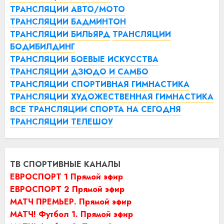
ТРАНСЛЯЦИИ АВТО/МОТО
ТРАНСЛЯЦИИ БАДМИНТОН
ТРАНСЛЯЦИИ БИЛЬЯРД
ТРАНСЛЯЦИИ
БОДИБИЛДИНГ
ТРАНСЛЯЦИИ БОЕВЫЕ ИСКУССТВА
ТРАНСЛЯЦИИ ДЗЮДО И САМБО
ТРАНСЛЯЦИИ СПОРТИВНАЯ ГИМНАСТИКА
ТРАНСЛЯЦИИ ХУДОЖЕСТВЕННАЯ ГИМНАСТИКА
ВСЕ ТРАНСЛЯЦИИ СПОРТА НА СЕГОДНЯ
ТРАНСЛЯЦИИ ТЕЛЕШОУ
ТВ СПОРТИВНЫЕ КАНАЛЫ
ЕВРОСПОРТ 1 Прямой эфир
ЕВРОСПОРТ 2 Прямой эфир
МАТЧ ПРЕМЬЕР. Прямой эфир
МАТЧ! Футбол 1. Прямой эфир