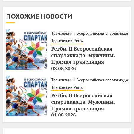
ПОХОЖИЕ НОВОСТИ
Трансляции II Всероссийская спартакиада
Трансляции Регби
Регби. II Всероссийская
спартакиада. Мужчины.
Прямая трансляция
02.08.2026
11:43
02.08.2026
Трансляции II Всероссийская спартакиада
Трансляции Регби
Регби. II Всероссийская
спартакиада. Мужчины.
Прямая трансляция
01.08.2026
10:24
01.08.2026