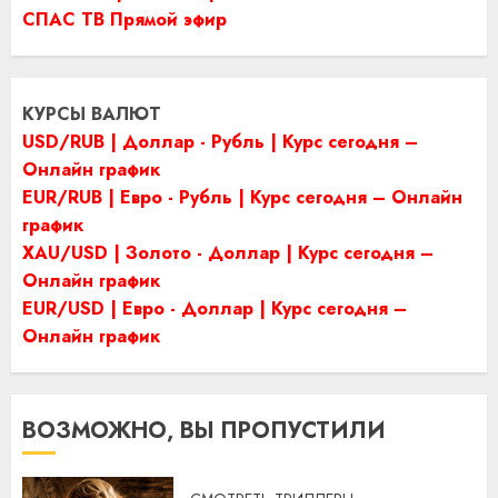
СПАС ТВ Прямой эфир
КУРСЫ ВАЛЮТ
USD/RUB | Доллар - Рубль | Курс сегодня –
Онлайн график
EUR/RUB | Евро - Рубль | Курс сегодня – Онлайн
график
XAU/USD | Золото - Доллар | Курс сегодня –
Онлайн график
EUR/USD | Евро - Доллар | Курс сегодня –
Онлайн график
ВОЗМОЖНО, ВЫ ПРОПУСТИЛИ