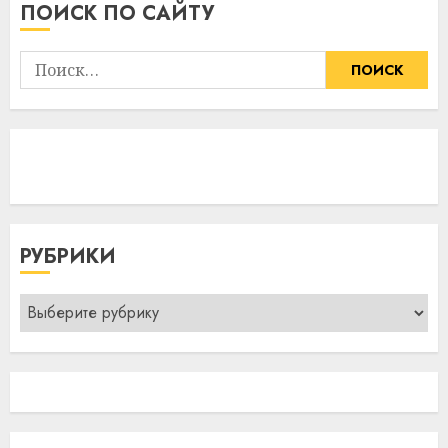
ПОИСК ПО САЙТУ
Найти:
РУБРИКИ
Рубрики