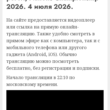
2026. 4 июля 2026.
На сайте предоставляется видеоплеер
или ссылка на прямую онлайн-
трансляцию. Также удобно смотреть в
прямом эфире как с компьютера, так и с
мобильного телефона или другого
гаджета (Android, iOS). Обычно
трансляцию можно посмотреть
бесплатно, без регистрации и подписки.
Начало трансляции в 22:10 по
московскому времени.