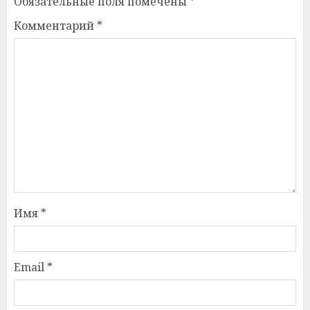
Обязательные поля помечены
*
Комментарий
*
Имя
*
Email
*