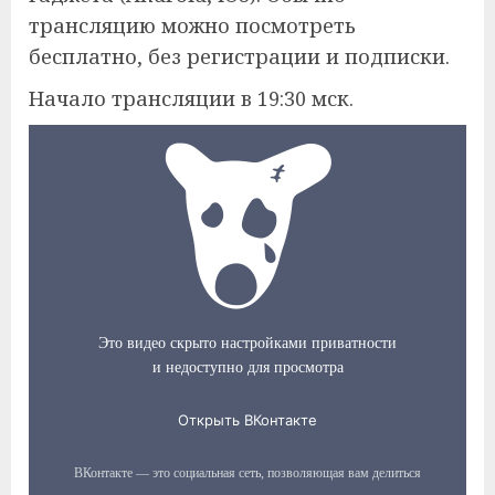
трансляцию можно посмотреть
бесплатно, без регистрации и подписки.
Начало трансляции в 19:30 мск.