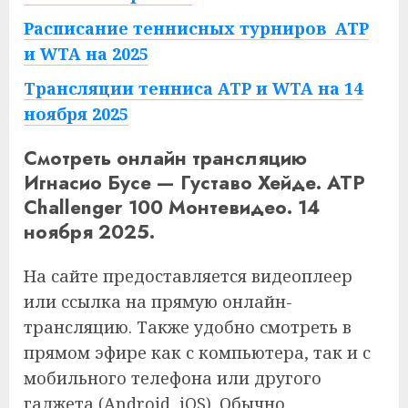
Расписание теннисных турниров ATP
и WTA на 2025
Трансляции тенниса ATP и WTA на 14
ноября 2025
Смотреть онлайн трансляцию
Игнасио Бусе — Густаво Хейде. ATP
Challenger 100 Монтевидео. 14
ноября 2025.
На сайте предоставляется видеоплеер
или ссылка на прямую онлайн-
трансляцию. Также удобно смотреть в
прямом эфире как с компьютера, так и с
мобильного телефона или другого
гаджета (Android, iOS). Обычно