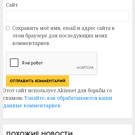
Сайт
Сохранить моё имя, email и адрес сайта в
этом браузере для последующих моих
комментариев.
Этот сайт использует Akismet для борьбы со
спамом.
Узнайте, как обрабатываются ваши
данные комментариев
.
ПОХОЖИЕ НОВОСТИ