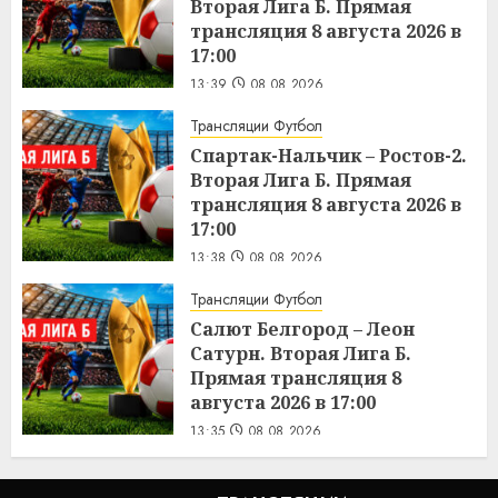
Вторая Лига Б. Прямая
трансляция 8 августа 2026 в
17:00
13:39
08.08.2026
Трансляции Футбол
Спартак-Нальчик – Ростов-2.
Вторая Лига Б. Прямая
трансляция 8 августа 2026 в
17:00
13:38
08.08.2026
Трансляции Футбол
Салют Белгород – Леон
Сатурн. Вторая Лига Б.
Прямая трансляция 8
августа 2026 в 17:00
13:35
08.08.2026