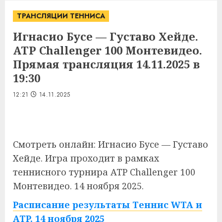
ТРАНСЛЯЦИИ ТЕННИСА
Игнасио Бусе — Густаво Хейде.
ATP Challenger 100 Монтевидео.
Прямая трансляция 14.11.2025 в
19:30
12:21
14.11.2025
Смотреть онлайн: Игнасио Бусе — Густаво
Хейде. Игра проходит в рамках
теннисного турнира ATP Challenger 100
Монтевидео. 14 ноября 2025.
Расписание результаты Теннис WTA и
ATP. 14 ноября 2025