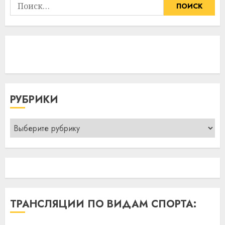
Найти:
РУБРИКИ
Рубрики
ТРАНСЛЯЦИИ ПО ВИДАМ СПОРТА: