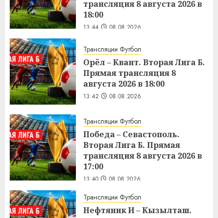
трансляция 8 августа 2026 в
18:00
13:44
08.08.2026
Трансляции Футбол
Орёл – Квант. Вторая Лига Б.
Прямая трансляция 8
августа 2026 в 18:00
13:42
08.08.2026
Трансляции Футбол
Победа – Севастополь.
Вторая Лига Б. Прямая
трансляция 8 августа 2026 в
17:00
13:40
08.08.2026
Трансляции Футбол
Нефтяник И – Кызылташ.