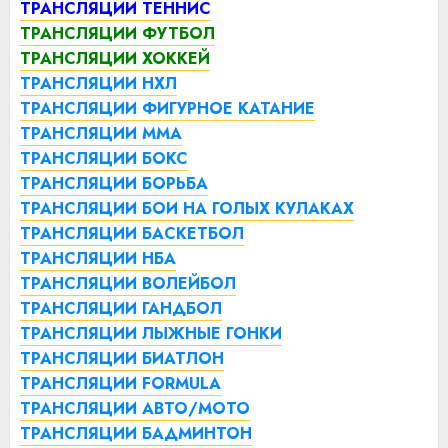
ТРАНСЛЯЦИИ ТЕННИС
ТРАНСЛЯЦИИ ФУТБОЛ
ТРАНСЛЯЦИИ ХОККЕЙ
ТРАНСЛЯЦИИ НХЛ
ТРАНСЛЯЦИИ ФИГУРНОЕ КАТАНИЕ
ТРАНСЛЯЦИИ ММА
ТРАНСЛЯЦИИ БОКС
ТРАНСЛЯЦИИ БОРЬБА
ТРАНСЛЯЦИИ БОИ НА ГОЛЫХ КУЛАКАХ
ТРАНСЛЯЦИИ БАСКЕТБОЛ
ТРАНСЛЯЦИИ НБА
ТРАНСЛЯЦИИ ВОЛЕЙБОЛ
ТРАНСЛЯЦИИ ГАНДБОЛ
ТРАНСЛЯЦИИ ЛЫЖНЫЕ ГОНКИ
ТРАНСЛЯЦИИ БИАТЛОН
ТРАНСЛЯЦИИ FORMULA
ТРАНСЛЯЦИИ АВТО/МОТО
ТРАНСЛЯЦИИ БАДМИНТОН