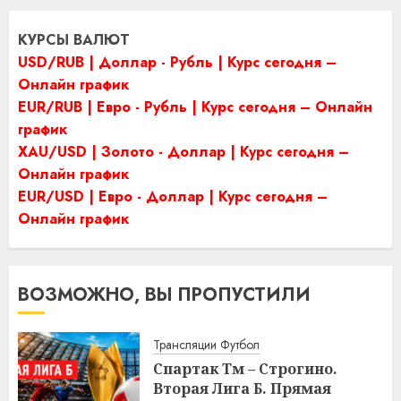
КУРСЫ ВАЛЮТ
USD/RUB | Доллар - Рубль | Курс сегодня –
Онлайн график
EUR/RUB | Евро - Рубль | Курс сегодня – Онлайн
график
XAU/USD | Золото - Доллар | Курс сегодня –
Онлайн график
EUR/USD | Евро - Доллар | Курс сегодня –
Онлайн график
ВОЗМОЖНО, ВЫ ПРОПУСТИЛИ
Трансляции Футбол
Спартак Тм – Строгино.
Вторая Лига Б. Прямая