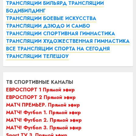
ТРАНСЛЯЦИИ БИЛЬЯРД
ТРАНСЛЯЦИИ
БОДИБИЛДИНГ
ТРАНСЛЯЦИИ БОЕВЫЕ ИСКУССТВА
ТРАНСЛЯЦИИ ДЗЮДО И САМБО
ТРАНСЛЯЦИИ СПОРТИВНАЯ ГИМНАСТИКА
ТРАНСЛЯЦИИ ХУДОЖЕСТВЕННАЯ ГИМНАСТИКА
ВСЕ ТРАНСЛЯЦИИ СПОРТА НА СЕГОДНЯ
ТРАНСЛЯЦИИ ТЕЛЕШОУ
ТВ СПОРТИВНЫЕ КАНАЛЫ
ЕВРОСПОРТ 1 Прямой эфир
ЕВРОСПОРТ 2 Прямой эфир
МАТЧ ПРЕМЬЕР. Прямой эфир
МАТЧ! Футбол 1. Прямой эфир
МАТЧ! Футбол 2. Прямой эфир
МАТЧ! Футбол 3. Прямой эфир
Sport TV 3. Прямой эфир