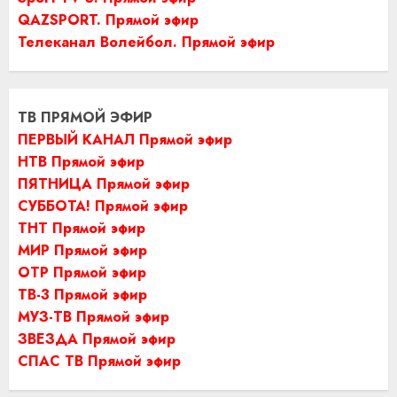
QAZSPORT. Прямой эфир
Телеканал Волейбол. Прямой эфир
ТВ ПРЯМОЙ ЭФИР
ПЕРВЫЙ КАНАЛ Прямой эфир
НТВ Прямой эфир
ПЯТНИЦА Прямой эфир
СУББОТА! Прямой эфир
ТНТ Прямой эфир
МИР Прямой эфир
ОТР Прямой эфир
ТВ-3 Прямой эфир
МУЗ-ТВ Прямой эфир
ЗВЕЗДА Прямой эфир
СПАС ТВ Прямой эфир