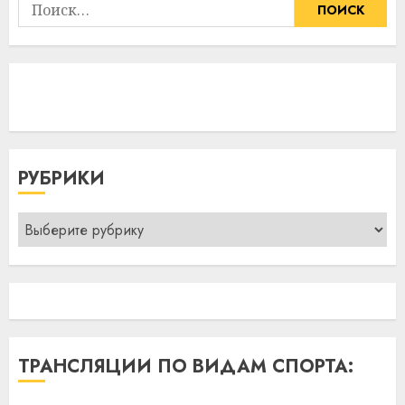
Найти:
РУБРИКИ
Рубрики
ТРАНСЛЯЦИИ ПО ВИДАМ СПОРТА: