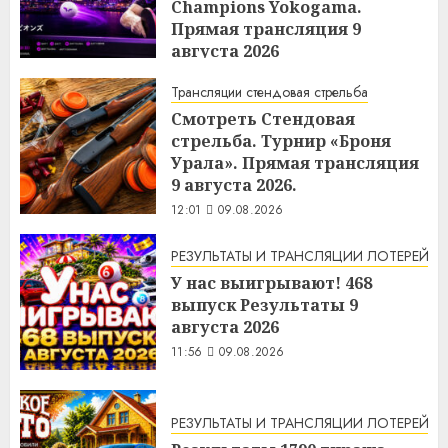
Champions Yokogama.
Прямая трансляция 9
августа 2026
12:04
09.08.2026
Трансляции стендовая стрельба
Смотреть Стендовая
стрельба. Турнир «Броня
Урала». Прямая трансляция
9 августа 2026.
12:01
09.08.2026
РЕЗУЛЬТАТЫ И ТРАНСЛЯЦИИ ЛОТЕРЕЙ
У нас выигрывают! 468
выпуск Результаты 9
августа 2026
11:56
09.08.2026
РЕЗУЛЬТАТЫ И ТРАНСЛЯЦИИ ЛОТЕРЕЙ