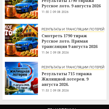
Результаты 1790 тиража
Русское лото. 9 августа 2026
11:55
09.08.2026
РЕЗУЛЬТАТЫ И ТРАНСЛЯЦИИ ЛОТЕРЕЙ
Смотреть 1790 тираж
Русское лото. Прямая
трансляция 9 августа 2026
11:54
09.08.2026
РЕЗУЛЬТАТЫ И ТРАНСЛЯЦИИ ЛОТЕРЕЙ
Результаты 715 тиража
Жилищной лотереи. 9
августа 2026.
11:53
09.08.2026