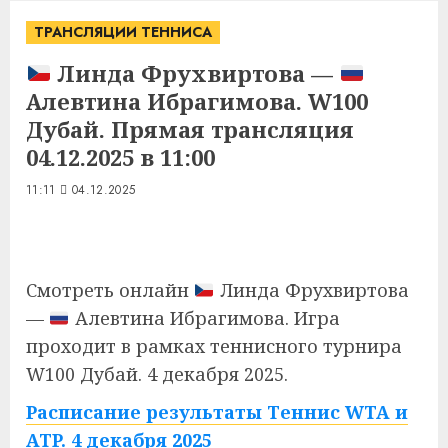
ТРАНСЛЯЦИИ ТЕННИСА
Линда Фрухвиртова —
Алевтина Ибрагимова. W100
Дубай. Прямая трансляция
04.12.2025 в 11:00
11:11
04.12.2025
Смотреть онлайн
Линда Фрухвиртова
—
Алевтина Ибрагимова. Игра
проходит в рамках теннисного турнира
W100 Дубай. 4 декабря 2025.
Расписание результаты Теннис WTA и
ATP. 4 декабря 2025