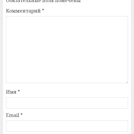
Обязательные поля помечены
*
Комментарий
*
Имя
*
Email
*