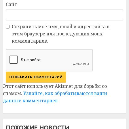
Сайт
Сохранить моё имя, email и адрес сайта в
этом браузере для последующих моих
комментариев.
Этот сайт использует Akismet для борьбы со
спамом.
Узнайте, как обрабатываются ваши
данные комментариев
.
ПОХОЖИЕ НОВОСТИ