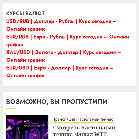
КУРСЫ ВАЛЮТ
USD/RUB | Доллар - Рубль | Курс сегодня –
Онлайн график
EUR/RUB | Евро - Рубль | Курс сегодня – Онлайн
график
XAU/USD | Золото - Доллар | Курс сегодня –
Онлайн график
EUR/USD | Евро - Доллар | Курс сегодня –
Онлайн график
ВОЗМОЖНО, ВЫ ПРОПУСТИЛИ
Трансляции Настольный теннис
Смотреть Настольный
теннис. Финал WTТ