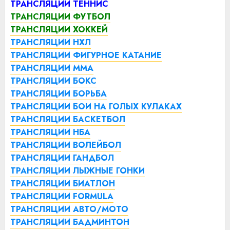
ТРАНСЛЯЦИИ ТЕННИС
ТРАНСЛЯЦИИ ФУТБОЛ
ТРАНСЛЯЦИИ ХОККЕЙ
ТРАНСЛЯЦИИ НХЛ
ТРАНСЛЯЦИИ ФИГУРНОЕ КАТАНИЕ
ТРАНСЛЯЦИИ ММА
ТРАНСЛЯЦИИ БОКС
ТРАНСЛЯЦИИ БОРЬБА
ТРАНСЛЯЦИИ БОИ НА ГОЛЫХ КУЛАКАХ
ТРАНСЛЯЦИИ БАСКЕТБОЛ
ТРАНСЛЯЦИИ НБА
ТРАНСЛЯЦИИ ВОЛЕЙБОЛ
ТРАНСЛЯЦИИ ГАНДБОЛ
ТРАНСЛЯЦИИ ЛЫЖНЫЕ ГОНКИ
ТРАНСЛЯЦИИ БИАТЛОН
ТРАНСЛЯЦИИ FORMULA
ТРАНСЛЯЦИИ АВТО/МОТО
ТРАНСЛЯЦИИ БАДМИНТОН