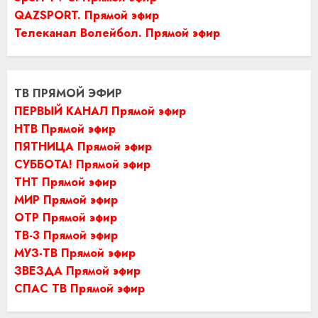
QAZSPORT. Прямой эфир
Телеканал Волейбол. Прямой эфир
ТВ ПРЯМОЙ ЭФИР
ПЕРВЫЙ КАНАЛ Прямой эфир
НТВ Прямой эфир
ПЯТНИЦА Прямой эфир
СУББОТА! Прямой эфир
ТНТ Прямой эфир
МИР Прямой эфир
ОТР Прямой эфир
ТВ-3 Прямой эфир
МУЗ-ТВ Прямой эфир
ЗВЕЗДА Прямой эфир
СПАС ТВ Прямой эфир