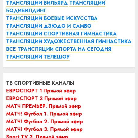
ТРАНСЛЯЦИИ БИЛЬЯРД
ТРАНСЛЯЦИИ
БОДИБИЛДИНГ
ТРАНСЛЯЦИИ БОЕВЫЕ ИСКУССТВА
ТРАНСЛЯЦИИ ДЗЮДО И САМБО
ТРАНСЛЯЦИИ СПОРТИВНАЯ ГИМНАСТИКА
ТРАНСЛЯЦИИ ХУДОЖЕСТВЕННАЯ ГИМНАСТИКА
ВСЕ ТРАНСЛЯЦИИ СПОРТА НА СЕГОДНЯ
ТРАНСЛЯЦИИ ТЕЛЕШОУ
ТВ СПОРТИВНЫЕ КАНАЛЫ
ЕВРОСПОРТ 1 Прямой эфир
ЕВРОСПОРТ 2 Прямой эфир
МАТЧ ПРЕМЬЕР. Прямой эфир
МАТЧ! Футбол 1. Прямой эфир
МАТЧ! Футбол 2. Прямой эфир
МАТЧ! Футбол 3. Прямой эфир
Sport TV 3. Прямой эфир