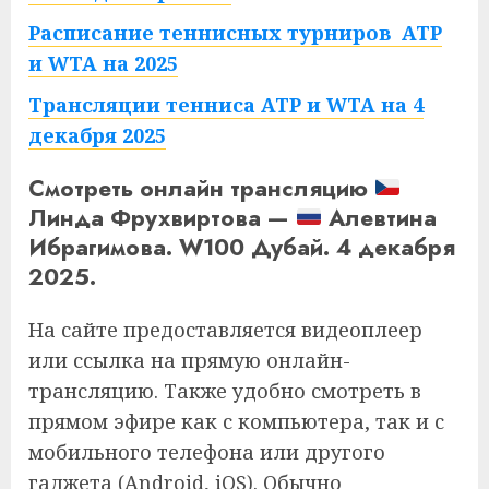
Расписание теннисных турниров ATP
и WTA на 2025
Трансляции тенниса ATP и WTA на 4
декабря 2025
Смотреть онлайн трансляцию
Линда Фрухвиртова —
Алевтина
Ибрагимова. W100 Дубай. 4 декабря
2025.
На сайте предоставляется видеоплеер
или ссылка на прямую онлайн-
трансляцию. Также удобно смотреть в
прямом эфире как с компьютера, так и с
мобильного телефона или другого
гаджета (Android, iOS). Обычно