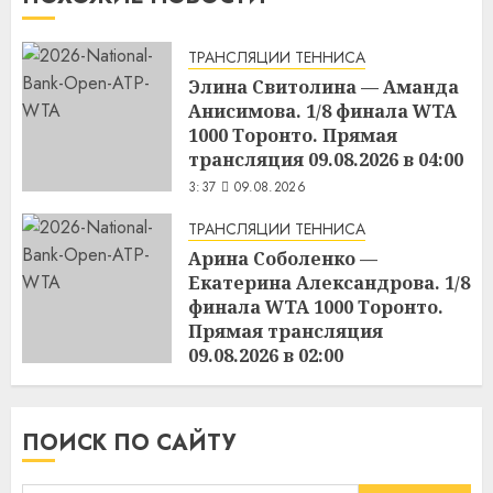
ТРАНСЛЯЦИИ ТЕННИСА
Элина Свитолина — Аманда
Анисимова. 1/8 финала WTA
1000 Торонто. Прямая
трансляция 09.08.2026 в 04:00
3:37
09.08.2026
ТРАНСЛЯЦИИ ТЕННИСА
Арина Соболенко —
Екатерина Александрова. 1/8
финала WTA 1000 Торонто.
Прямая трансляция
09.08.2026 в 02:00
3:36
09.08.2026
ПОИСК ПО САЙТУ