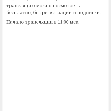
трансляцию можно посмотреть
бесплатно, без регистрации и подписки.
Начало трансляции в 11:00 мск.