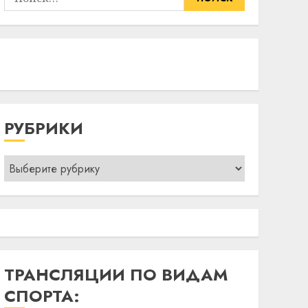
РУБРИКИ
Рубрики
ТРАНСЛЯЦИИ ПО ВИДАМ
СПОРТА: