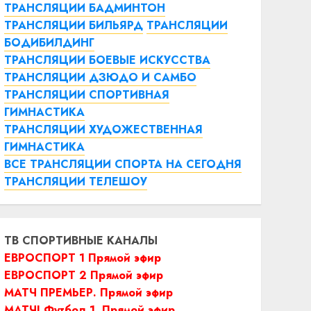
ТРАНСЛЯЦИИ БАДМИНТОН
ТРАНСЛЯЦИИ БИЛЬЯРД
ТРАНСЛЯЦИИ
БОДИБИЛДИНГ
ТРАНСЛЯЦИИ БОЕВЫЕ ИСКУССТВА
ТРАНСЛЯЦИИ ДЗЮДО И САМБО
ТРАНСЛЯЦИИ СПОРТИВНАЯ
ГИМНАСТИКА
ТРАНСЛЯЦИИ ХУДОЖЕСТВЕННАЯ
ГИМНАСТИКА
ВСЕ ТРАНСЛЯЦИИ СПОРТА НА СЕГОДНЯ
ТРАНСЛЯЦИИ ТЕЛЕШОУ
ТВ СПОРТИВНЫЕ КАНАЛЫ
ЕВРОСПОРТ 1 Прямой эфир
ЕВРОСПОРТ 2 Прямой эфир
МАТЧ ПРЕМЬЕР. Прямой эфир
МАТЧ! Футбол 1. Прямой эфир