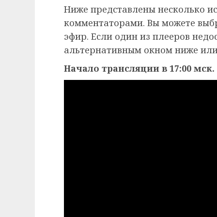
Ниже представлены несколько и
комментаторами. Вы можете выб
эфир. Если один из плееров недо
альтернативным окном ниже или
Начало трансляции в 17:00 мск.