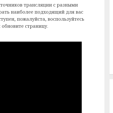
сточников трансляции с разными
рать наиболее подходящий для вас
ступен, пожалуйста, воспользуйтесь
 обновите страницу.