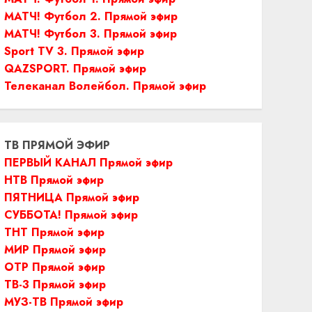
МАТЧ! Футбол 2. Прямой эфир
МАТЧ! Футбол 3. Прямой эфир
Sport TV 3. Прямой эфир
QAZSPORT. Прямой эфир
Телеканал Волейбол. Прямой эфир
ТВ ПРЯМОЙ ЭФИР
ПЕРВЫЙ КАНАЛ Прямой эфир
НТВ Прямой эфир
ПЯТНИЦА Прямой эфир
СУББОТА! Прямой эфир
ТНТ Прямой эфир
МИР Прямой эфир
ОТР Прямой эфир
ТВ-3 Прямой эфир
МУЗ-ТВ Прямой эфир