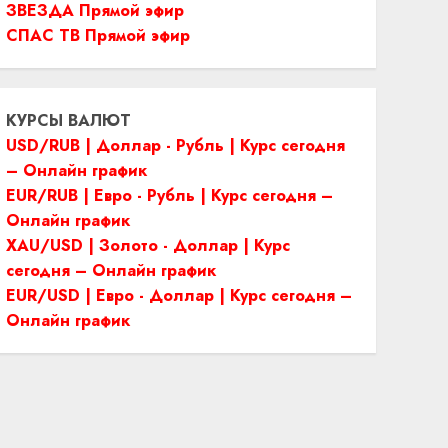
ЗВЕЗДА Прямой эфир
СПАС ТВ Прямой эфир
КУРСЫ ВАЛЮТ
USD/RUB | Доллар - Рубль | Курс сегодня
– Онлайн график
EUR/RUB | Евро - Рубль | Курс сегодня –
Онлайн график
XAU/USD | Золото - Доллар | Курс
сегодня – Онлайн график
EUR/USD | Евро - Доллар | Курс сегодня –
Онлайн график