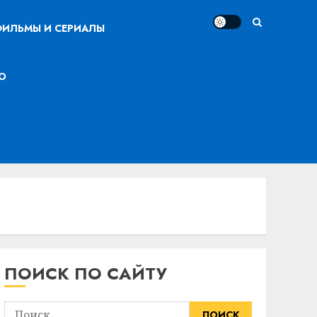
ИЛЬМЫ И СЕРИАЛЫ
О
ПОИСК ПО САЙТУ
Найти: