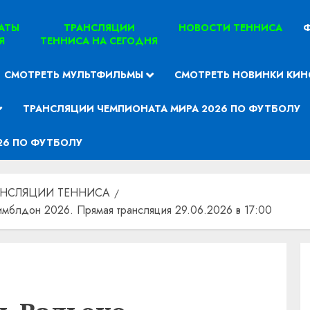
ТАТЫ
ТРАНСЛЯЦИИ
НОВОСТИ ТЕННИСА
Ф
Я
ТЕННИСА НА СЕГОДНЯ
СМОТРЕТЬ МУЛЬТФИЛЬМЫ
СМОТРЕТЬ НОВИНКИ КИН
ТРАНСЛЯЦИИ ЧЕМПИОНАТА МИРА 2026 ПО ФУТБОЛУ
26 ПО ФУТБОЛУ
АНСЛЯЦИИ ТЕННИСА
мблдон 2026. Прямая трансляция 29.06.2026 в 17:00