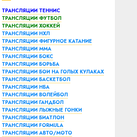
ТРАНСЛЯЦИИ ТЕННИС
ТРАНСЛЯЦИИ ФУТБОЛ
ТРАНСЛЯЦИИ ХОККЕЙ
ТРАНСЛЯЦИИ НХЛ
ТРАНСЛЯЦИИ ФИГУРНОЕ КАТАНИЕ
ТРАНСЛЯЦИИ ММА
ТРАНСЛЯЦИИ БОКС
ТРАНСЛЯЦИИ БОРЬБА
ТРАНСЛЯЦИИ БОИ НА ГОЛЫХ КУЛАКАХ
ТРАНСЛЯЦИИ БАСКЕТБОЛ
ТРАНСЛЯЦИИ НБА
ТРАНСЛЯЦИИ ВОЛЕЙБОЛ
ТРАНСЛЯЦИИ ГАНДБОЛ
ТРАНСЛЯЦИИ ЛЫЖНЫЕ ГОНКИ
ТРАНСЛЯЦИИ БИАТЛОН
ТРАНСЛЯЦИИ FORMULA
ТРАНСЛЯЦИИ АВТО/МОТО