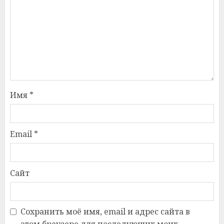
Имя
*
Email
*
Сайт
Сохранить моё имя, email и адрес сайта в
этом браузере для последующих моих