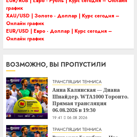
EUR/RUB | Евро - Рубль | Курс сегодня – Онлайн
график
XAU/USD | Золото - Доллар | Курс сегодня –
Онлайн график
EUR/USD | Евро - Доллар | Курс сегодня –
Онлайн график
ВОЗМОЖНО, ВЫ ПРОПУСТИЛИ
ТРАНСЛЯЦИИ ТЕННИСА
Анна Калинская — Диана
Шнайдер. WTA1000 Торонто.
Прямая трансляция
06.08.2026 в 19:30
19:41
06.08.2026
ТРАНСЛЯЦИИ ТЕННИСА