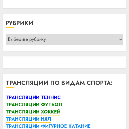
РУБРИКИ
Рубрики
ТРАНСЛЯЦИИ ПО ВИДАМ СПОРТА:
ТРАНСЛЯЦИИ ТЕННИС
ТРАНСЛЯЦИИ ФУТБОЛ
ТРАНСЛЯЦИИ ХОККЕЙ
ТРАНСЛЯЦИИ НХЛ
ТРАНСЛЯЦИИ ФИГУРНОЕ КАТАНИЕ