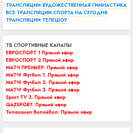
ТРАНСЛЯЦИИ ХУДОЖЕСТВЕННАЯ ГИМНАСТИКА
ВСЕ ТРАНСЛЯЦИИ СПОРТА НА СЕГОДНЯ
ТРАНСЛЯЦИИ ТЕЛЕШОУ
ТВ СПОРТИВНЫЕ КАНАЛЫ
ЕВРОСПОРТ 1 Прямой эфир
ЕВРОСПОРТ 2 Прямой эфир
МАТЧ ПРЕМЬЕР. Прямой эфир
МАТЧ! Футбол 1. Прямой эфир
МАТЧ! Футбол 2. Прямой эфир
МАТЧ! Футбол 3. Прямой эфир
Sport TV 3. Прямой эфир
QAZSPORT. Прямой эфир
Телеканал Волейбол. Прямой эфир