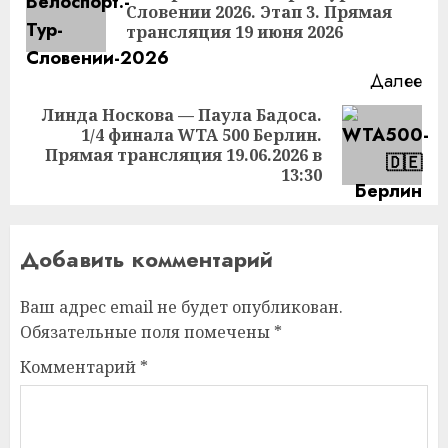
Пр
Словении 2026. Этап 3. Прямая
за
трансляция 19 июня 2026
Далее
Линда Носкова — Паула Бадоса.
1/4 финала WTA 500 Берлин.
Следующая
Прямая трансляция 19.06.2026 в
запись:
13:30
Добавить комментарий
Ваш адрес email не будет опубликован.
Обязательные поля помечены
*
Комментарий
*