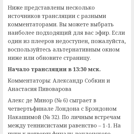
Ниже представлены несколько
источников трансляции с разными
комментаторами. Вы можете выбрать
наиболее подходящий для вас эфир. Если
один из плееров недоступен, пожалуйста,
воспользуйтесь альтернативным окном
ниже или обновите страницу.
Начало трансляции в 13:30 мск.
Комментаторы: Александр Собкин и
Анастасия Пивоварова
Алекс де Минор (№ 6) сыграет в
четвертьфинале Лондона с Брэндоном
Накашимой (№ 32). По личным встречам
между теннисистами равенство – 1-1. На
пути к четвертьфиналу лондонского