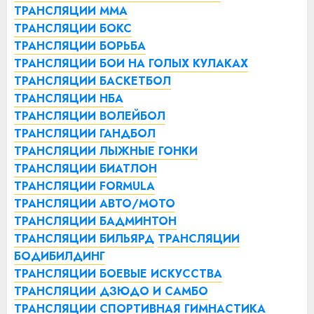
ТРАНСЛЯЦИИ ММА
ТРАНСЛЯЦИИ БОКС
ТРАНСЛЯЦИИ БОРЬБА
ТРАНСЛЯЦИИ БОИ НА ГОЛЫХ КУЛАКАХ
ТРАНСЛЯЦИИ БАСКЕТБОЛ
ТРАНСЛЯЦИИ НБА
ТРАНСЛЯЦИИ ВОЛЕЙБОЛ
ТРАНСЛЯЦИИ ГАНДБОЛ
ТРАНСЛЯЦИИ ЛЫЖНЫЕ ГОНКИ
ТРАНСЛЯЦИИ БИАТЛОН
ТРАНСЛЯЦИИ FORMULA
ТРАНСЛЯЦИИ АВТО/МОТО
ТРАНСЛЯЦИИ БАДМИНТОН
ТРАНСЛЯЦИИ БИЛЬЯРД
ТРАНСЛЯЦИИ
БОДИБИЛДИНГ
ТРАНСЛЯЦИИ БОЕВЫЕ ИСКУССТВА
ТРАНСЛЯЦИИ ДЗЮДО И САМБО
ТРАНСЛЯЦИИ СПОРТИВНАЯ ГИМНАСТИКА