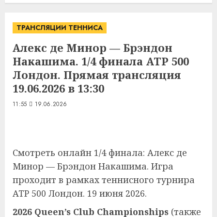
ТРАНСЛЯЦИИ ТЕННИСА
Алекс де Минор — Брэндон
Накашима. 1/4 финала ATP 500
Лондон. Прямая трансляция
19.06.2026 в 13:30
11:55
19.06.2026
Смотреть онлайн 1/4 финала: Алекс де
Минор — Брэндон Накашима. Игра
проходит в рамках теннисного турнира
ATP 500 Лондон. 19 июня 2026.
2026 Queen’s Club Championships
(также