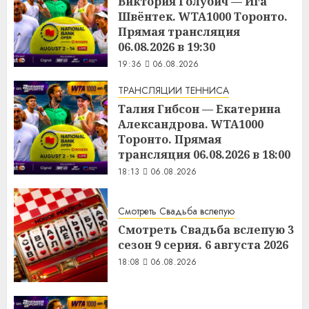
Виктория Голубич — Ига
Швёнтек. WTA1000 Торонто.
Прямая трансляция
06.08.2026 в 19:30
19:36
06.08.2026
ТРАНСЛЯЦИИ ТЕННИСА
Талия Гибсон — Екатерина
Александрова. WTA1000
Торонто. Прямая
трансляция 06.08.2026 в 18:00
18:13
06.08.2026
Смотреть Свадьба вслепую
Смотреть Свадьба вслепую 3
сезон 9 серия. 6 августа 2026
18:08
06.08.2026