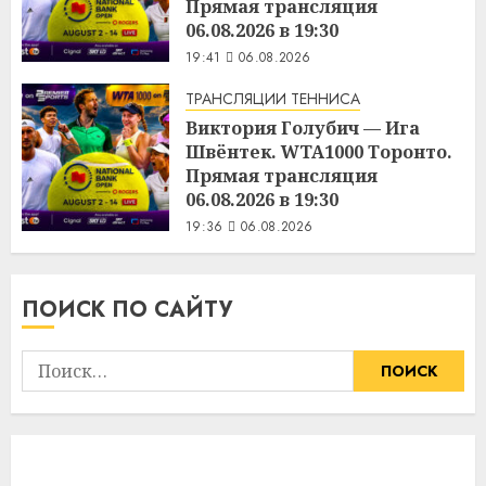
Прямая трансляция
06.08.2026 в 19:30
19:41
06.08.2026
ТРАНСЛЯЦИИ ТЕННИСА
Виктория Голубич — Ига
Швёнтек. WTA1000 Торонто.
Прямая трансляция
06.08.2026 в 19:30
19:36
06.08.2026
ПОИСК ПО САЙТУ
Найти: