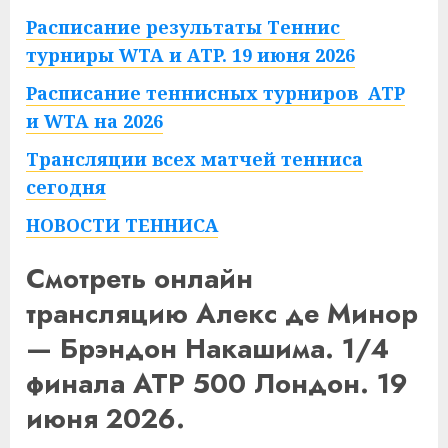
Расписание результаты Теннис
турниры WTA и ATP. 19 июня 2026
Расписание теннисных турниров ATP
и WTA на 2026
Трансляции всех матчей тенниса
сегодня
НОВОСТИ ТЕННИСА
Смотреть онлайн
трансляцию Алекс де Минор
— Брэндон Накашима. 1/4
финала ATP 500 Лондон. 19
июня 2026.