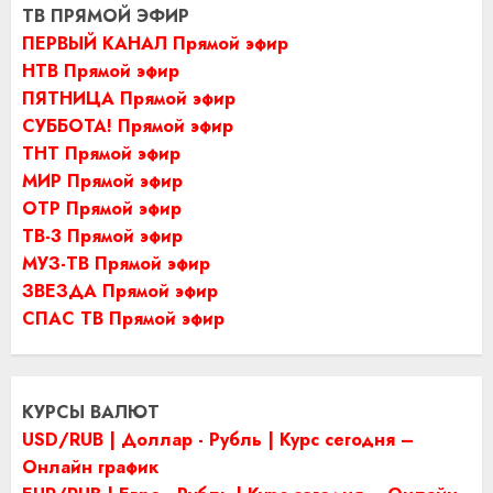
ТВ ПРЯМОЙ ЭФИР
ПЕРВЫЙ КАНАЛ Прямой эфир
НТВ Прямой эфир
ПЯТНИЦА Прямой эфир
СУББОТА! Прямой эфир
ТНТ Прямой эфир
МИР Прямой эфир
ОТР Прямой эфир
ТВ-3 Прямой эфир
МУЗ-ТВ Прямой эфир
ЗВЕЗДА Прямой эфир
СПАС ТВ Прямой эфир
КУРСЫ ВАЛЮТ
USD/RUB | Доллар - Рубль | Курс сегодня –
Онлайн график