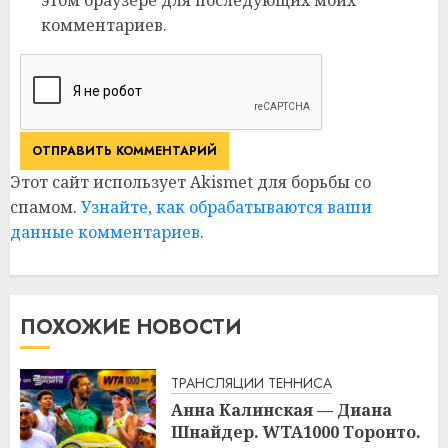
комментариев.
Этот сайт использует Akismet для борьбы со
спамом.
Узнайте, как обрабатываются ваши
данные комментариев
.
ПОХОЖИЕ НОВОСТИ
ТРАНСЛЯЦИИ ТЕННИСА
Анна Калинская — Диана
Шнайдер. WTA1000 Торонто.