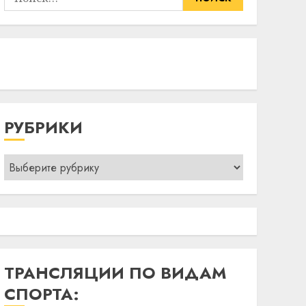
РУБРИКИ
Рубрики
ТРАНСЛЯЦИИ ПО ВИДАМ
СПОРТА: