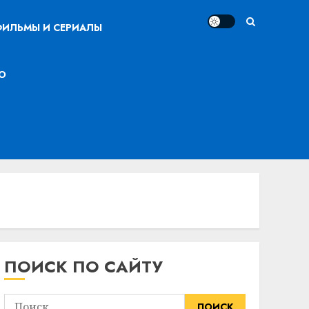
ИЛЬМЫ И СЕРИАЛЫ
О
ПОИСК ПО САЙТУ
Найти: