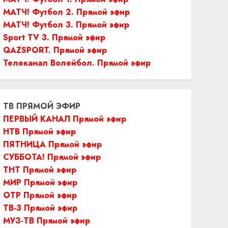
МАТЧ! Футбол 2. Прямой эфир
МАТЧ! Футбол 3. Прямой эфир
Sport TV 3. Прямой эфир
QAZSPORT. Прямой эфир
Телеканал Волейбол. Прямой эфир
ТВ ПРЯМОЙ ЭФИР
ПЕРВЫЙ КАНАЛ Прямой эфир
НТВ Прямой эфир
ПЯТНИЦА Прямой эфир
СУББОТА! Прямой эфир
ТНТ Прямой эфир
МИР Прямой эфир
ОТР Прямой эфир
ТВ-3 Прямой эфир
МУЗ-ТВ Прямой эфир