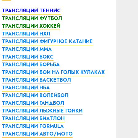
ТРАНСЛЯЦИИ ТЕННИС
ТРАНСЛЯЦИИ ФУТБОЛ
ТРАНСЛЯЦИИ ХОККЕЙ
ТРАНСЛЯЦИИ НХЛ
ТРАНСЛЯЦИИ ФИГУРНОЕ КАТАНИЕ
ТРАНСЛЯЦИИ ММА
ТРАНСЛЯЦИИ БОКС
ТРАНСЛЯЦИИ БОРЬБА
ТРАНСЛЯЦИИ БОИ НА ГОЛЫХ КУЛАКАХ
ТРАНСЛЯЦИИ БАСКЕТБОЛ
ТРАНСЛЯЦИИ НБА
ТРАНСЛЯЦИИ ВОЛЕЙБОЛ
ТРАНСЛЯЦИИ ГАНДБОЛ
ТРАНСЛЯЦИИ ЛЫЖНЫЕ ГОНКИ
ТРАНСЛЯЦИИ БИАТЛОН
ТРАНСЛЯЦИИ FORMULA
ТРАНСЛЯЦИИ АВТО/МОТО