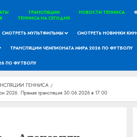
ТАТЫ
ТРАНСЛЯЦИИ
НОВОСТИ ТЕННИСА
Ф
Я
ТЕННИСА НА СЕГОДНЯ
СМОТРЕТЬ МУЛЬТФИЛЬМЫ
СМОТРЕТЬ НОВИНКИ КИН
ТРАНСЛЯЦИИ ЧЕМПИОНАТА МИРА 2026 ПО ФУТБОЛУ
26 ПО ФУТБОЛУ
АНСЛЯЦИИ ТЕННИСА
н 2026. Прямая трансляция 30.06.2026 в 17:00