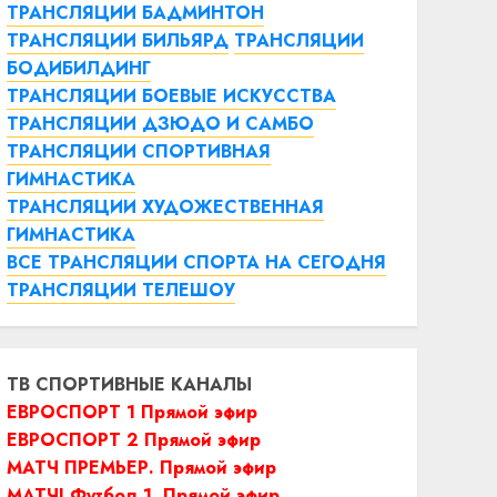
ТРАНСЛЯЦИИ БАДМИНТОН
ТРАНСЛЯЦИИ БИЛЬЯРД
ТРАНСЛЯЦИИ
БОДИБИЛДИНГ
ТРАНСЛЯЦИИ БОЕВЫЕ ИСКУССТВА
ТРАНСЛЯЦИИ ДЗЮДО И САМБО
ТРАНСЛЯЦИИ СПОРТИВНАЯ
ГИМНАСТИКА
ТРАНСЛЯЦИИ ХУДОЖЕСТВЕННАЯ
ГИМНАСТИКА
ВСЕ ТРАНСЛЯЦИИ СПОРТА НА СЕГОДНЯ
ТРАНСЛЯЦИИ ТЕЛЕШОУ
ТВ СПОРТИВНЫЕ КАНАЛЫ
ЕВРОСПОРТ 1 Прямой эфир
ЕВРОСПОРТ 2 Прямой эфир
МАТЧ ПРЕМЬЕР. Прямой эфир
МАТЧ! Футбол 1. Прямой эфир