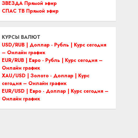
ЗВЕЗДА Прямой эфир
СПАС ТВ Прямой эфир
КУРСЫ ВАЛЮТ
USD/RUB | Доллар - Рубль | Курс сегодня
– Онлайн график
EUR/RUB | Евро - Рубль | Курс сегодня –
Онлайн график
XAU/USD | Золото - Доллар | Курс
сегодня – Онлайн график
EUR/USD | Евро - Доллар | Курс сегодня –
Онлайн график