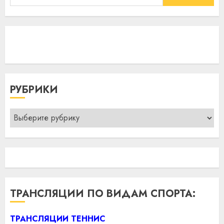
РУБРИКИ
Рубрики
ТРАНСЛЯЦИИ ПО ВИДАМ СПОРТА:
ТРАНСЛЯЦИИ ТЕННИС