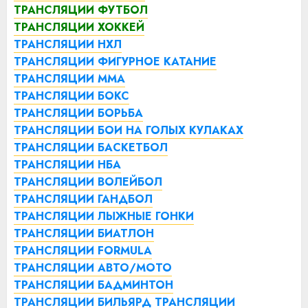
ТРАНСЛЯЦИИ ФУТБОЛ
ТРАНСЛЯЦИИ ХОККЕЙ
ТРАНСЛЯЦИИ НХЛ
ТРАНСЛЯЦИИ ФИГУРНОЕ КАТАНИЕ
ТРАНСЛЯЦИИ ММА
ТРАНСЛЯЦИИ БОКС
ТРАНСЛЯЦИИ БОРЬБА
ТРАНСЛЯЦИИ БОИ НА ГОЛЫХ КУЛАКАХ
ТРАНСЛЯЦИИ БАСКЕТБОЛ
ТРАНСЛЯЦИИ НБА
ТРАНСЛЯЦИИ ВОЛЕЙБОЛ
ТРАНСЛЯЦИИ ГАНДБОЛ
ТРАНСЛЯЦИИ ЛЫЖНЫЕ ГОНКИ
ТРАНСЛЯЦИИ БИАТЛОН
ТРАНСЛЯЦИИ FORMULA
ТРАНСЛЯЦИИ АВТО/МОТО
ТРАНСЛЯЦИИ БАДМИНТОН
ТРАНСЛЯЦИИ БИЛЬЯРД
ТРАНСЛЯЦИИ