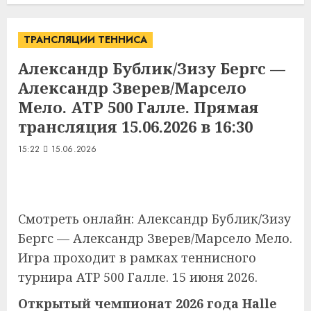
ТРАНСЛЯЦИИ ТЕННИСА
Александр Бублик/Зизу Бергс —
Александр Зверев/Марсело
Мело. ATP 500 Галле. Прямая
трансляция 15.06.2026 в 16:30
15:22
15.06.2026
Смотреть онлайн: Александр Бублик/Зизу
Бергс — Александр Зверев/Марсело Мело.
Игра проходит в рамках теннисного
турнира ATP 500 Галле. 15 июня 2026.
Открытый чемпионат 2026 года Halle