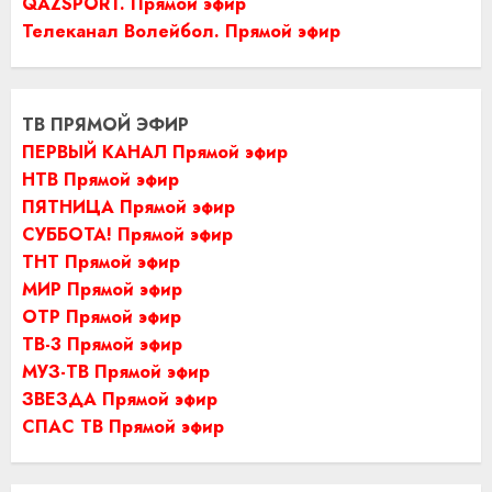
QAZSPORT. Прямой эфир
Телеканал Волейбол. Прямой эфир
ТВ ПРЯМОЙ ЭФИР
ПЕРВЫЙ КАНАЛ Прямой эфир
НТВ Прямой эфир
ПЯТНИЦА Прямой эфир
СУББОТА! Прямой эфир
ТНТ Прямой эфир
МИР Прямой эфир
ОТР Прямой эфир
ТВ-3 Прямой эфир
МУЗ-ТВ Прямой эфир
ЗВЕЗДА Прямой эфир
СПАС ТВ Прямой эфир