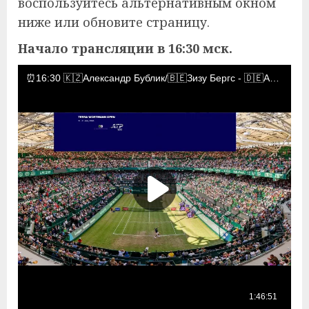
воспользуйтесь альтернативным окном
ниже или обновите страницу.
Начало трансляции в 16:30 мск.