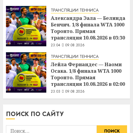
ТРАНСЛЯЦИИ ТЕННИСА
Александра Эала — Белинда
Бенчич. 1/8 финала WTA 1000
Торонто. Прямая
трансляция 10.08.2026 в 03:30
23:04
09.08.2026
ТРАНСЛЯЦИИ ТЕННИСА
Лейла Фернандес — Наоми
Осака. 1/8 финала WTA 1000
Торонто. Прямая
трансляция 10.08.2026 в 02:00
23:03
09.08.2026
ПОИСК ПО САЙТУ
Найти: