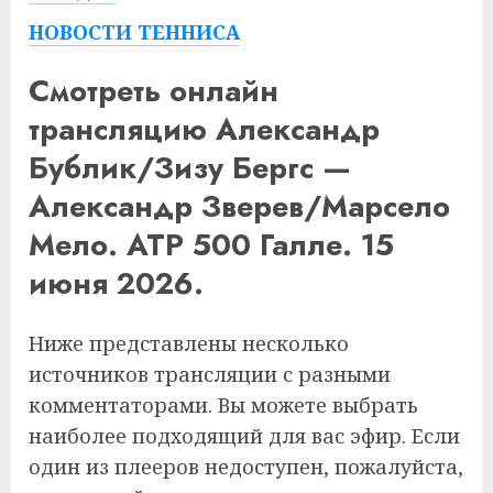
НОВОСТИ ТЕННИСА
Смотреть онлайн
трансляцию Александр
Бублик/Зизу Бергс —
Александр Зверев/Марсело
Мело. ATP 500 Галле. 15
июня 2026.
Ниже представлены несколько
источников трансляции с разными
комментаторами. Вы можете выбрать
наиболее подходящий для вас эфир. Если
один из плееров недоступен, пожалуйста,