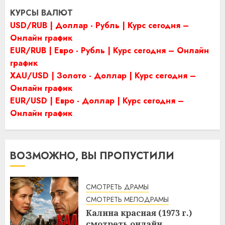
КУРСЫ ВАЛЮТ
USD/RUB | Доллар - Рубль | Курс сегодня –
Онлайн график
EUR/RUB | Евро - Рубль | Курс сегодня – Онлайн
график
XAU/USD | Золото - Доллар | Курс сегодня –
Онлайн график
EUR/USD | Евро - Доллар | Курс сегодня –
Онлайн график
ВОЗМОЖНО, ВЫ ПРОПУСТИЛИ
СМОТРЕТЬ ДРАМЫ
СМОТРЕТЬ МЕЛОДРАМЫ
Калина красная (1973 г.)
смотреть онлайн