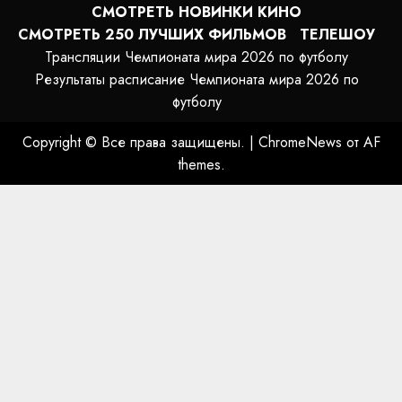
СМОТРЕТЬ НОВИНКИ КИНО
СМОТРЕТЬ 250 ЛУЧШИХ ФИЛЬМОВ
ТЕЛЕШОУ
Трансляции Чемпионата мира 2026 по футболу
Результаты расписание Чемпионата мира 2026 по
футболу
Copyright © Все права защищены.
|
ChromeNews
от AF
themes.