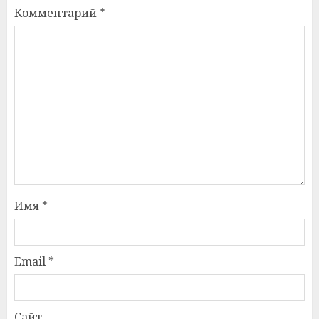
Комментарий
*
Имя
*
Email
*
Сайт