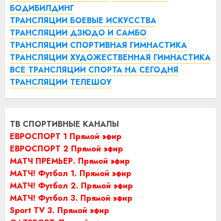
БОДИБИЛДИНГ
ТРАНСЛЯЦИИ БОЕВЫЕ ИСКУССТВА
ТРАНСЛЯЦИИ ДЗЮДО И САМБО
ТРАНСЛЯЦИИ СПОРТИВНАЯ ГИМНАСТИКА
ТРАНСЛЯЦИИ ХУДОЖЕСТВЕННАЯ ГИМНАСТИКА
ВСЕ ТРАНСЛЯЦИИ СПОРТА НА СЕГОДНЯ
ТРАНСЛЯЦИИ ТЕЛЕШОУ
ТВ СПОРТИВНЫЕ КАНАЛЫ
ЕВРОСПОРТ 1 Прямой эфир
ЕВРОСПОРТ 2 Прямой эфир
МАТЧ ПРЕМЬЕР. Прямой эфир
МАТЧ! Футбол 1. Прямой эфир
МАТЧ! Футбол 2. Прямой эфир
МАТЧ! Футбол 3. Прямой эфир
Sport TV 3. Прямой эфир