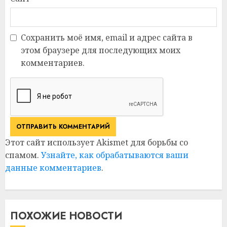
Сохранить моё имя, email и адрес сайта в
этом браузере для последующих моих
комментариев.
Этот сайт использует Akismet для борьбы со
спамом.
Узнайте, как обрабатываются ваши
данные комментариев
.
ПОХОЖИЕ НОВОСТИ