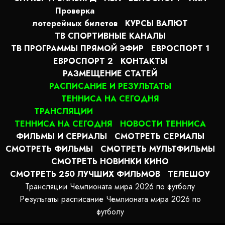
Проверка
лотерейных билетов
КУРСЫ ВАЛЮТ
ТВ СПОРТИВНЫЕ КАНАЛЫ
ТВ ПРОГРАММЫ ПРЯМОЙ ЭФИР
ЕВРОСПОРТ 1
ЕВРОСПОРТ 2
КОНТАКТЫ
РАЗМЕЩЕНИЕ СТАТЕЙ
РАСПИСАНИЕ И РЕЗУЛЬТАТЫ
ТЕННИСА НА СЕГОДНЯ
ТРАНСЛЯЦИИ
ТЕННИСА НА СЕГОДНЯ
НОВОСТИ ТЕННИСА
ФИЛЬМЫ И СЕРИАЛЫ
СМОТРЕТЬ СЕРИАЛЫ
СМОТРЕТЬ ФИЛЬМЫ
СМОТРЕТЬ МУЛЬТФИЛЬМЫ
СМОТРЕТЬ НОВИНКИ КИНО
СМОТРЕТЬ 250 ЛУЧШИХ ФИЛЬМОВ
ТЕЛЕШОУ
Трансляции Чемпионата мира 2026 по футболу
Результаты расписание Чемпионата мира 2026 по
футболу