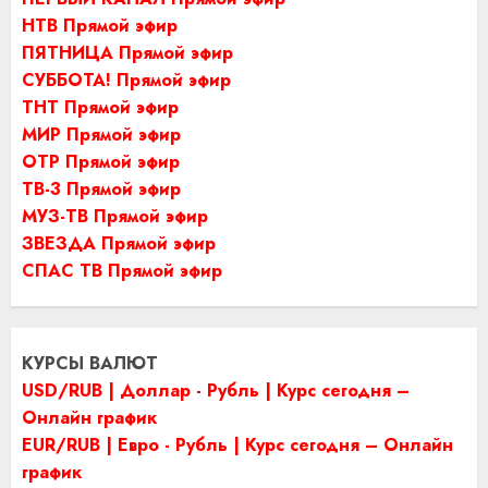
НТВ Прямой эфир
ПЯТНИЦА Прямой эфир
СУББОТА! Прямой эфир
ТНТ Прямой эфир
МИР Прямой эфир
ОТР Прямой эфир
ТВ-3 Прямой эфир
МУЗ-ТВ Прямой эфир
ЗВЕЗДА Прямой эфир
СПАС ТВ Прямой эфир
КУРСЫ ВАЛЮТ
USD/RUB | Доллар - Рубль | Курс сегодня –
Онлайн график
EUR/RUB | Евро - Рубль | Курс сегодня – Онлайн
график