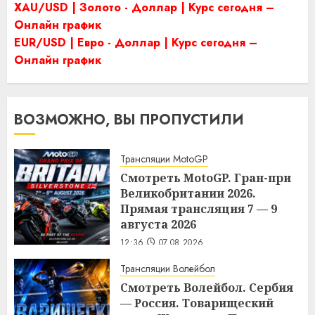
XAU/USD | Золото - Доллар | Курс сегодня –
Онлайн график
EUR/USD | Евро - Доллар | Курс сегодня –
Онлайн график
ВОЗМОЖНО, ВЫ ПРОПУСТИЛИ
Трансляции MotoGP
Смотреть MotoGP. Гран-при
Великобритании 2026.
Прямая трансляция 7 — 9
августа 2026
12:36
07.08.2026
Трансляции Волейбол
Смотреть Волейбол. Сербия
— Россия. Товарищеский