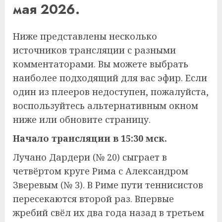
мая 2026.
Ниже представлены несколько
источников трансляции с разными
комментаторами. Вы можете выбрать
наиболее подходящий для вас эфир. Если
один из плееров недоступен, пожалуйста,
воспользуйтесь альтернативным окном
ниже или обновите страницу.
Начало трансляции в 15:30 мск.
Лучано Дардери (№ 20) сыграет в
четвёртом круге Рима с Александром
Зверевым (№ 3). В Риме пути теннисистов
пересекаются второй раз. Впервые
жребий свёл их два года назад в третьем