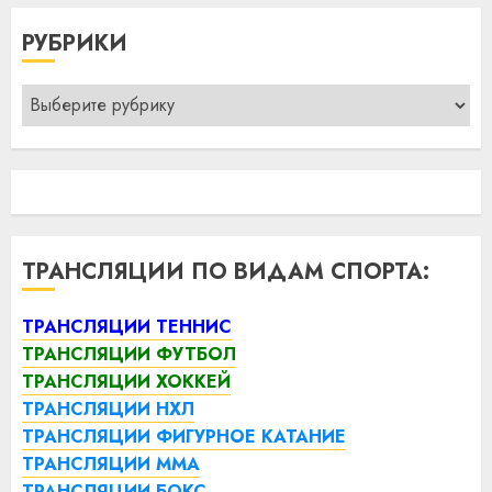
РУБРИКИ
Рубрики
ТРАНСЛЯЦИИ ПО ВИДАМ СПОРТА:
ТРАНСЛЯЦИИ ТЕННИС
ТРАНСЛЯЦИИ ФУТБОЛ
ТРАНСЛЯЦИИ ХОККЕЙ
ТРАНСЛЯЦИИ НХЛ
ТРАНСЛЯЦИИ ФИГУРНОЕ КАТАНИЕ
ТРАНСЛЯЦИИ ММА
ТРАНСЛЯЦИИ БОКС