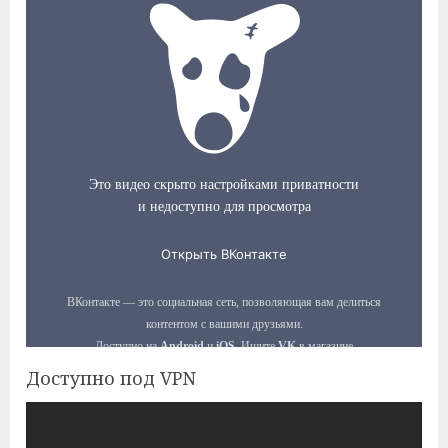
Доступно под VPN