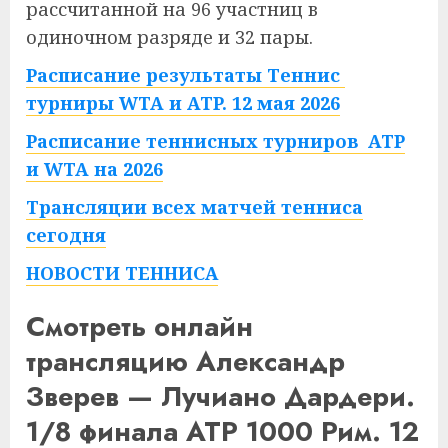
рассчитанной на 96 участниц в
одиночном разряде и 32 пары.
Расписание результаты Теннис
турниры WTA и ATP. 12 мая 2026
Расписание теннисных турниров ATP
и WTA на 2026
Трансляции всех матчей тенниса
сегодня
НОВОСТИ ТЕННИСА
Смотреть онлайн
трансляцию Александр
Зверев — Лучиано Дардери.
1/8 финала ATP 1000 Рим. 12