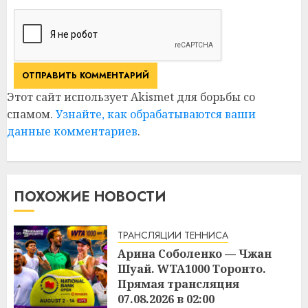
Этот сайт использует Akismet для борьбы со
спамом.
Узнайте, как обрабатываются ваши
данные комментариев
.
ПОХОЖИЕ НОВОСТИ
ТРАНСЛЯЦИИ ТЕННИСА
Арина Соболенко — Чжан
Шуай. WTA1000 Торонто.
Прямая трансляция
07.08.2026 в 02:00