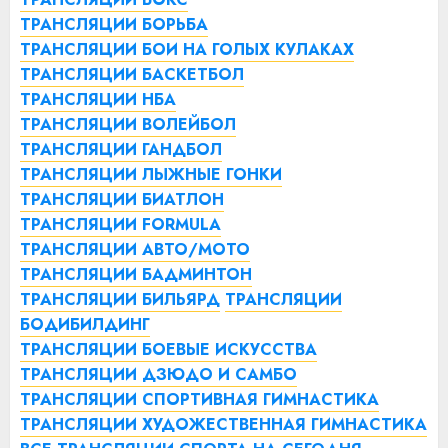
ТРАНСЛЯЦИИ БОРЬБА
ТРАНСЛЯЦИИ БОИ НА ГОЛЫХ КУЛАКАХ
ТРАНСЛЯЦИИ БАСКЕТБОЛ
ТРАНСЛЯЦИИ НБА
ТРАНСЛЯЦИИ ВОЛЕЙБОЛ
ТРАНСЛЯЦИИ ГАНДБОЛ
ТРАНСЛЯЦИИ ЛЫЖНЫЕ ГОНКИ
ТРАНСЛЯЦИИ БИАТЛОН
ТРАНСЛЯЦИИ FORMULA
ТРАНСЛЯЦИИ АВТО/МОТО
ТРАНСЛЯЦИИ БАДМИНТОН
ТРАНСЛЯЦИИ БИЛЬЯРД
ТРАНСЛЯЦИИ
БОДИБИЛДИНГ
ТРАНСЛЯЦИИ БОЕВЫЕ ИСКУССТВА
ТРАНСЛЯЦИИ ДЗЮДО И САМБО
ТРАНСЛЯЦИИ СПОРТИВНАЯ ГИМНАСТИКА
ТРАНСЛЯЦИИ ХУДОЖЕСТВЕННАЯ ГИМНАСТИКА