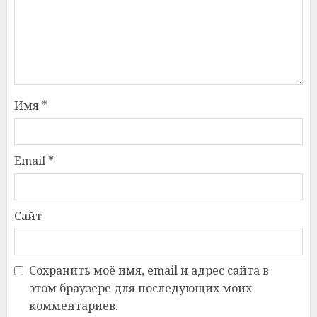
Имя
*
Email
*
Сайт
Сохранить моё имя, email и адрес сайта в
этом браузере для последующих моих
комментариев.