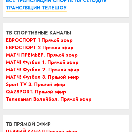
ВСЕ ТРАНСЛЯЦИИ СПОРТА НА СЕГОДНЯ
ТРАНСЛЯЦИИ ТЕЛЕШОУ
ТВ СПОРТИВНЫЕ КАНАЛЫ
ЕВРОСПОРТ 1 Прямой эфир
ЕВРОСПОРТ 2 Прямой эфир
МАТЧ ПРЕМЬЕР. Прямой эфир
МАТЧ! Футбол 1. Прямой эфир
МАТЧ! Футбол 2. Прямой эфир
МАТЧ! Футбол 3. Прямой эфир
Sport TV 3. Прямой эфир
QAZSPORT. Прямой эфир
Телеканал Волейбол. Прямой эфир
ТВ ПРЯМОЙ ЭФИР
ПЕРВЫЙ КАНАЛ Прямой эфир