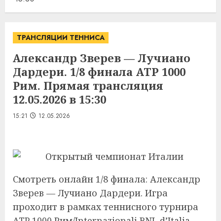
ТРАНСЛЯЦИИ ТЕННИСА
Александр Зверев — Лучиано
Дардери. 1/8 финала ATP 1000
Рим. Прямая трансляция
12.05.2026 в 15:30
15:21
12.05.2026
Смотреть онлайн 1/8 финала: Александр
Зверев — Лучиано Дардери. Игра
проходит в рамках теннисного турнира
ATP 1000 Рим/Internazionali BNL d’Italia