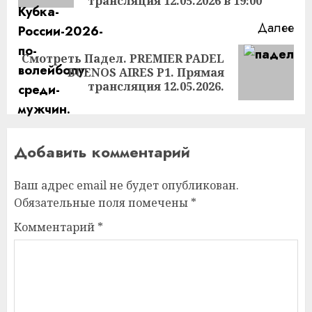
трансляция 12.05.2026 в 19:00
Далее
Смотреть Падел. PREMIER PADEL
Следующая
BUENOS AIRES P1. Прямая
запись:
трансляция 12.05.2026.
Добавить комментарий
Ваш адрес email не будет опубликован.
Обязательные поля помечены
*
Комментарий
*