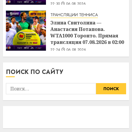
22:30
06.08.2026
ТРАНСЛЯЦИИ ТЕННИСА
Элина Свитолина —
Анастасия Потапова.
WTA1000 Торонто. Прямая
трансляция 07.08.2026 в 02:00
22:24
06.08.2026
ПОИСК ПО САЙТУ
Найти: