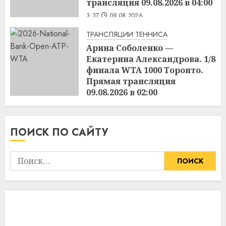
трансляция 09.08.2026 в 04:00
3:37
09.08.2026
ТРАНСЛЯЦИИ ТЕННИСА
Арина Соболенко —
Екатерина Александрова. 1/8
финала WTA 1000 Торонто.
Прямая трансляция
09.08.2026 в 02:00
3:36
09.08.2026
ПОИСК ПО САЙТУ
Найти: