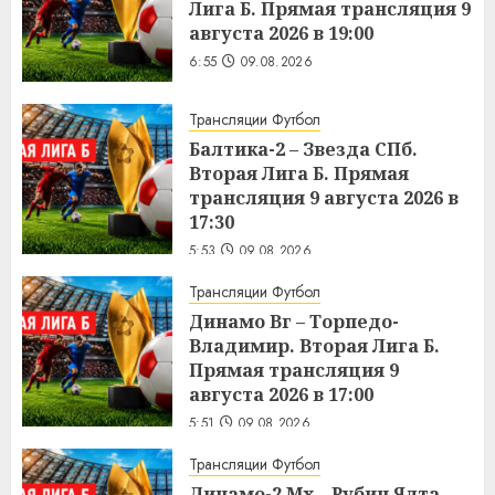
Лига Б. Прямая трансляция 9
августа 2026 в 19:00
6:55
09.08.2026
Трансляции Футбол
Балтика-2 – Звезда СПб.
Вторая Лига Б. Прямая
трансляция 9 августа 2026 в
17:30
5:53
09.08.2026
Трансляции Футбол
Динамо Вг – Торпедо-
Владимир. Вторая Лига Б.
Прямая трансляция 9
августа 2026 в 17:00
5:51
09.08.2026
Трансляции Футбол
Динамо-2 Мх – Рубин Ялта.