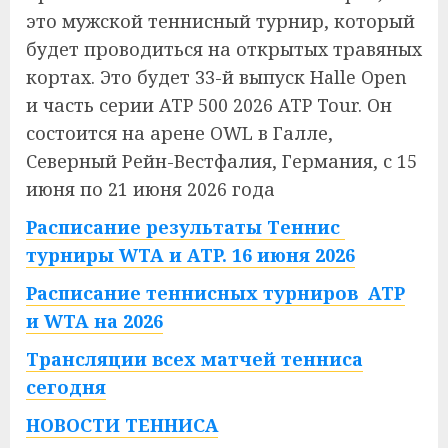
это мужской теннисный турнир, который
будет проводиться на открытых травяных
кортах. Это будет 33-й выпуск Halle Open
и часть серии ATP 500 2026 ATP Tour. Он
состоится на арене OWL в Галле,
Северный Рейн-Вестфалия, Германия, с 15
июня по 21 июня 2026 года
Расписание результаты Теннис
турниры WTA и ATP. 16 июня 2026
Расписание теннисных турниров ATP
и WTA на 2026
Трансляции всех матчей тенниса
сегодня
НОВОСТИ ТЕННИСА