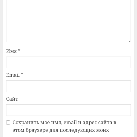
Имя
*
Email
*
Сайт
Сохранить моё имя, email и адрес сайта в
этом браузере для последующих моих