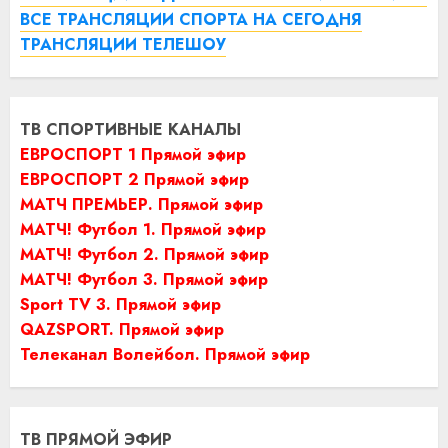
ВСЕ ТРАНСЛЯЦИИ СПОРТА НА СЕГОДНЯ
ТРАНСЛЯЦИИ ТЕЛЕШОУ
ТВ СПОРТИВНЫЕ КАНАЛЫ
ЕВРОСПОРТ 1 Прямой эфир
ЕВРОСПОРТ 2 Прямой эфир
МАТЧ ПРЕМЬЕР. Прямой эфир
МАТЧ! Футбол 1. Прямой эфир
МАТЧ! Футбол 2. Прямой эфир
МАТЧ! Футбол 3. Прямой эфир
Sport TV 3. Прямой эфир
QAZSPORT. Прямой эфир
Телеканал Волейбол. Прямой эфир
ТВ ПРЯМОЙ ЭФИР