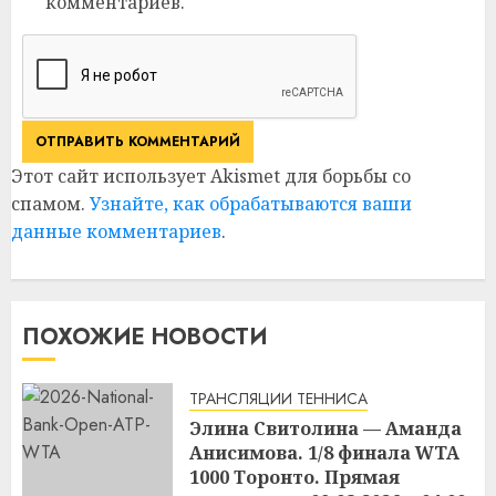
комментариев.
Этот сайт использует Akismet для борьбы со
спамом.
Узнайте, как обрабатываются ваши
данные комментариев
.
ПОХОЖИЕ НОВОСТИ
ТРАНСЛЯЦИИ ТЕННИСА
Элина Свитолина — Аманда
Анисимова. 1/8 финала WTA
1000 Торонто. Прямая