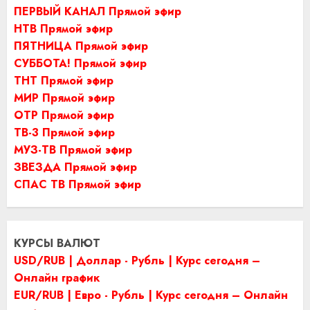
ПЕРВЫЙ КАНАЛ Прямой эфир
НТВ Прямой эфир
ПЯТНИЦА Прямой эфир
СУББОТА! Прямой эфир
ТНТ Прямой эфир
МИР Прямой эфир
ОТР Прямой эфир
ТВ-3 Прямой эфир
МУЗ-ТВ Прямой эфир
ЗВЕЗДА Прямой эфир
СПАС ТВ Прямой эфир
КУРСЫ ВАЛЮТ
USD/RUB | Доллар - Рубль | Курс сегодня –
Онлайн график
EUR/RUB | Евро - Рубль | Курс сегодня – Онлайн