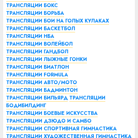
ТРАНСЛЯЦИИ БОКС
ТРАНСЛЯЦИИ БОРЬБА
ТРАНСЛЯЦИИ БОИ НА ГОЛЫХ КУЛАКАХ
ТРАНСЛЯЦИИ БАСКЕТБОЛ
ТРАНСЛЯЦИИ НБА
ТРАНСЛЯЦИИ ВОЛЕЙБОЛ
ТРАНСЛЯЦИИ ГАНДБОЛ
ТРАНСЛЯЦИИ ЛЫЖНЫЕ ГОНКИ
ТРАНСЛЯЦИИ БИАТЛОН
ТРАНСЛЯЦИИ FORMULA
ТРАНСЛЯЦИИ АВТО/МОТО
ТРАНСЛЯЦИИ БАДМИНТОН
ТРАНСЛЯЦИИ БИЛЬЯРД
ТРАНСЛЯЦИИ
БОДИБИЛДИНГ
ТРАНСЛЯЦИИ БОЕВЫЕ ИСКУССТВА
ТРАНСЛЯЦИИ ДЗЮДО И САМБО
ТРАНСЛЯЦИИ СПОРТИВНАЯ ГИМНАСТИКА
ТРАНСЛЯЦИИ ХУДОЖЕСТВЕННАЯ ГИМНАСТИКА