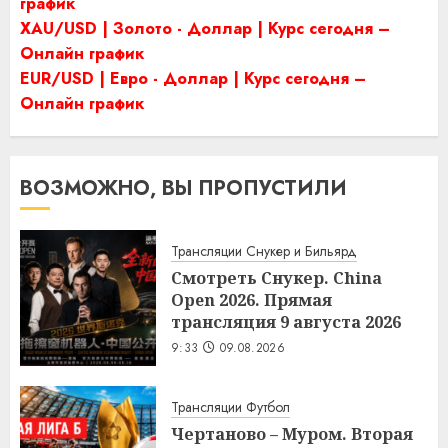
график
XAU/USD | Золото - Доллар | Курс сегодня –
Онлайн график
EUR/USD | Евро - Доллар | Курс сегодня –
Онлайн график
ВОЗМОЖНО, ВЫ ПРОПУСТИЛИ
Трансляции Снукер и Бильярд
Смотреть Снукер. China
Open 2026. Прямая
трансляция 9 августа 2026
9:33
09.08.2026
Трансляции Футбол
Чертаново – Муром. Вторая