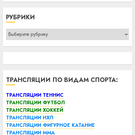
РУБРИКИ
Рубрики
ТРАНСЛЯЦИИ ПО ВИДАМ СПОРТА:
ТРАНСЛЯЦИИ ТЕННИС
ТРАНСЛЯЦИИ ФУТБОЛ
ТРАНСЛЯЦИИ ХОККЕЙ
ТРАНСЛЯЦИИ НХЛ
ТРАНСЛЯЦИИ ФИГУРНОЕ КАТАНИЕ
ТРАНСЛЯЦИИ ММА