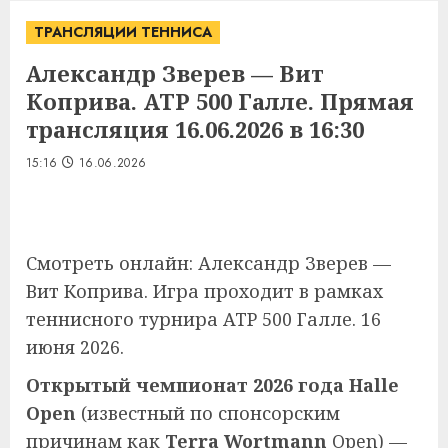
ТРАНСЛЯЦИИ ТЕННИСА
Александр Зверев — Вит
Коприва. ATP 500 Галле. Прямая
трансляция 16.06.2026 в 16:30
15:16
16.06.2026
Смотреть онлайн: Александр Зверев —
Вит Коприва. Игра проходит в рамках
теннисного турнира ATP 500 Галле. 16
июня 2026.
Открытый чемпионат 2026 года Halle
Open
(известный по спонсорским
причинам как
Terra Wortmann
Open) —