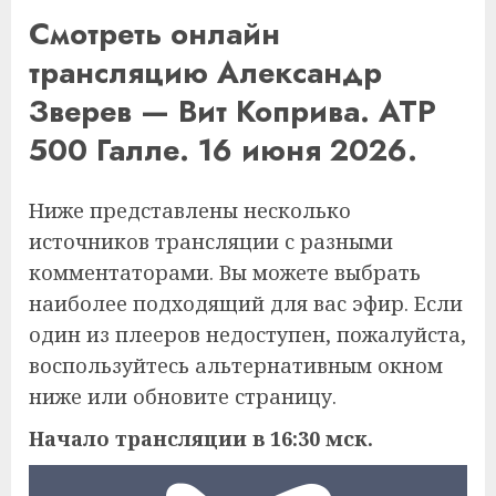
Смотреть онлайн
трансляцию Александр
Зверев — Вит Коприва. ATP
500 Галле. 16 июня 2026.
Ниже представлены несколько
источников трансляции с разными
комментаторами. Вы можете выбрать
наиболее подходящий для вас эфир. Если
один из плееров недоступен, пожалуйста,
воспользуйтесь альтернативным окном
ниже или обновите страницу.
Начало трансляции в 16:30 мск.