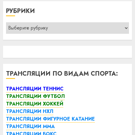
РУБРИКИ
Рубрики
ТРАНСЛЯЦИИ ПО ВИДАМ СПОРТА:
ТРАНСЛЯЦИИ ТЕННИС
ТРАНСЛЯЦИИ ФУТБОЛ
ТРАНСЛЯЦИИ ХОККЕЙ
ТРАНСЛЯЦИИ НХЛ
ТРАНСЛЯЦИИ ФИГУРНОЕ КАТАНИЕ
ТРАНСЛЯЦИИ ММА
ТРАНСЛЯЦИИ БОКС