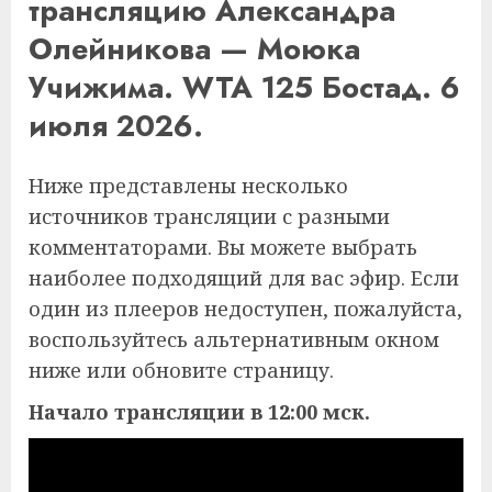
трансляцию Александра
Олейникова — Моюка
Учижима. WTA 125 Бостад. 6
июля 2026.
Ниже представлены несколько
источников трансляции с разными
комментаторами. Вы можете выбрать
наиболее подходящий для вас эфир. Если
один из плееров недоступен, пожалуйста,
воспользуйтесь альтернативным окном
ниже или обновите страницу.
Начало трансляции в 12:00 мск.