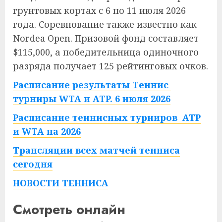
грунтовых кортах с 6 по 11 июля 2026
года. Соревнование также известно как
Nordea Open. Призовой фонд составляет
$115,000, а победительница одиночного
разряда получает 125 рейтинговых очков.
Расписание результаты Теннис
турниры WTA и ATP. 6 июля 2026
Расписание теннисных турниров ATP
и WTA на 2026
Трансляции всех матчей тенниса
сегодня
НОВОСТИ ТЕННИСА
Смотреть онлайн