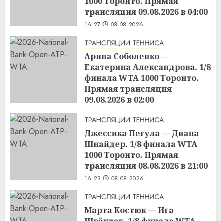
1000 Торонто. Прямая
трансляция 09.08.2026 в 04:00
16:27
08.08.2026
ТРАНСЛЯЦИИ ТЕННИСА
Арина Соболенко —
Екатерина Александрова. 1/8
финала WTA 1000 Торонто.
Прямая трансляция
09.08.2026 в 02:00
16:25
08.08.2026
ТРАНСЛЯЦИИ ТЕННИСА
Джессика Пегула — Диана
Шнайдер. 1/8 финала WTA
1000 Торонто. Прямая
трансляция 08.08.2026 в 21:00
16:23
08.08.2026
ТРАНСЛЯЦИИ ТЕННИСА
Марта Костюк — Ига
Швёнтек. 1/8 финала WTA