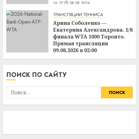
16:27
08.08.2026
ТРАНСЛЯЦИИ ТЕННИСА
Арина Соболенко —
Екатерина Александрова. 1/8
финала WTA 1000 Торонто.
Прямая трансляция
09.08.2026 в 02:00
16:25
08.08.2026
ПОИСК ПО САЙТУ
Найти: