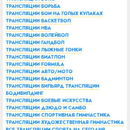
ТРАНСЛЯЦИИ БОРЬБА
ТРАНСЛЯЦИИ БОИ НА ГОЛЫХ КУЛАКАХ
ТРАНСЛЯЦИИ БАСКЕТБОЛ
ТРАНСЛЯЦИИ НБА
ТРАНСЛЯЦИИ ВОЛЕЙБОЛ
ТРАНСЛЯЦИИ ГАНДБОЛ
ТРАНСЛЯЦИИ ЛЫЖНЫЕ ГОНКИ
ТРАНСЛЯЦИИ БИАТЛОН
ТРАНСЛЯЦИИ FORMULA
ТРАНСЛЯЦИИ АВТО/МОТО
ТРАНСЛЯЦИИ БАДМИНТОН
ТРАНСЛЯЦИИ БИЛЬЯРД
ТРАНСЛЯЦИИ
БОДИБИЛДИНГ
ТРАНСЛЯЦИИ БОЕВЫЕ ИСКУССТВА
ТРАНСЛЯЦИИ ДЗЮДО И САМБО
ТРАНСЛЯЦИИ СПОРТИВНАЯ ГИМНАСТИКА
ТРАНСЛЯЦИИ ХУДОЖЕСТВЕННАЯ ГИМНАСТИКА
ВСЕ ТРАНСЛЯЦИИ СПОРТА НА СЕГОДНЯ