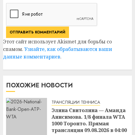
Этот сайт использует Akismet для борьбы со
спамом.
Узнайте, как обрабатываются ваши
данные комментариев
.
ПОХОЖИЕ НОВОСТИ
ТРАНСЛЯЦИИ ТЕННИСА
Элина Свитолина — Аманда
Анисимова. 1/8 финала WTA
1000 Торонто. Прямая
трансляция 09.08.2026 в 04:00