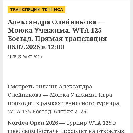
ТРАНСЛЯЦИИ ТЕННИСА
Александра Олейникова —
Моюка Учижима. WTA 125
Бостад. Прямая трансляция
06.07.2026 в 12:00
11:57
06.07.2026
Смотреть онлайн: Александра
Олейникова — Моюка Учижима. Игра
проходит в рамках теннисного турнира
WTA 125 Бостад. 6 июля 2026.
Nordea Open 2026 —
Турнир WTA 125 в
шведском Бостаде проходит на открытых