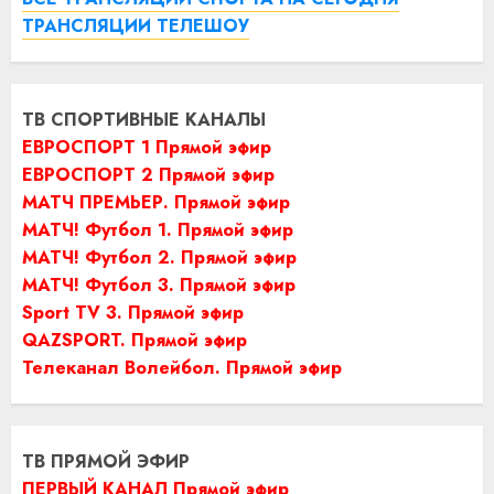
ТРАНСЛЯЦИИ ТЕЛЕШОУ
ТВ СПОРТИВНЫЕ КАНАЛЫ
ЕВРОСПОРТ 1 Прямой эфир
ЕВРОСПОРТ 2 Прямой эфир
МАТЧ ПРЕМЬЕР. Прямой эфир
МАТЧ! Футбол 1. Прямой эфир
МАТЧ! Футбол 2. Прямой эфир
МАТЧ! Футбол 3. Прямой эфир
Sport TV 3. Прямой эфир
QAZSPORT. Прямой эфир
Телеканал Волейбол. Прямой эфир
ТВ ПРЯМОЙ ЭФИР
ПЕРВЫЙ КАНАЛ Прямой эфир