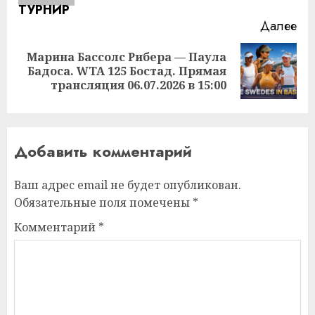
Далее
Марина Бассолс Рибера — Паула
Следующая
Бадоса. WTA 125 Бостад. Прямая
запись:
трансляция 06.07.2026 в 15:00
Добавить комментарий
Ваш адрес email не будет опубликован.
Обязательные поля помечены
*
Комментарий
*