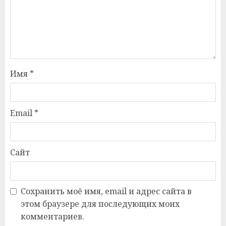
Имя
*
Email
*
Сайт
Сохранить моё имя, email и адрес сайта в
этом браузере для последующих моих
комментариев.