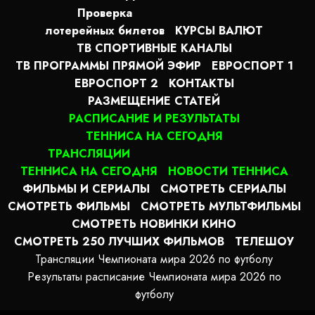
Проверка
лотерейных билетов
КУРСЫ ВАЛЮТ
ТВ СПОРТИВНЫЕ КАНАЛЫ
ТВ ПРОГРАММЫ ПРЯМОЙ ЭФИР
ЕВРОСПОРТ 1
ЕВРОСПОРТ 2
КОНТАКТЫ
РАЗМЕЩЕНИЕ СТАТЕЙ
РАСПИСАНИЕ И РЕЗУЛЬТАТЫ
ТЕННИСА НА СЕГОДНЯ
ТРАНСЛЯЦИИ
ТЕННИСА НА СЕГОДНЯ
НОВОСТИ ТЕННИСА
ФИЛЬМЫ И СЕРИАЛЫ
СМОТРЕТЬ СЕРИАЛЫ
СМОТРЕТЬ ФИЛЬМЫ
СМОТРЕТЬ МУЛЬТФИЛЬМЫ
СМОТРЕТЬ НОВИНКИ КИНО
СМОТРЕТЬ 250 ЛУЧШИХ ФИЛЬМОВ
ТЕЛЕШОУ
Трансляции Чемпионата мира 2026 по футболу
Результаты расписание Чемпионата мира 2026 по
футболу