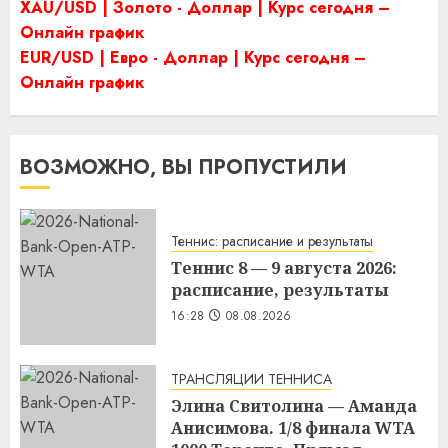
XAU/USD | Золото - Доллар | Курс сегодня –
Онлайн график
EUR/USD | Евро - Доллар | Курс сегодня –
Онлайн график
ВОЗМОЖНО, ВЫ ПРОПУСТИЛИ
Теннис: расписание и результаты
Теннис 8 — 9 августа 2026:
расписание, результаты
16:28
08.08.2026
ТРАНСЛЯЦИИ ТЕННИСА
Элина Свитолина — Аманда
Анисимова. 1/8 финала WTA