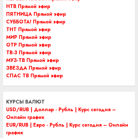
НТВ Прямой эфир
ПЯТНИЦА Прямой эфир
СУББОТА! Прямой эфир
ТНТ Прямой эфир
МИР Прямой эфир
ОТР Прямой эфир
ТВ-3 Прямой эфир
МУЗ-ТВ Прямой эфир
ЗВЕЗДА Прямой эфир
СПАС ТВ Прямой эфир
КУРСЫ ВАЛЮТ
USD/RUB | Доллар - Рубль | Курс сегодня –
Онлайн график
EUR/RUB | Евро - Рубль | Курс сегодня – Онлайн
график