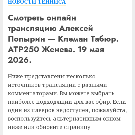
НОВОСТИ ТЕННИСА
Смотреть онлайн
трансляцию Алексей
Попырин — Клеман Табюр.
ATP250 Женева. 19 мая
2026.
Ниже представлены несколько
источников трансляции с разными
комментаторами. Вы можете выбрать
наиболее подходящий для вас эфир. Если
один из плееров недоступен, пожалуйста,
воспользуйтесь альтернативным окном
ниже или обновите страницу.