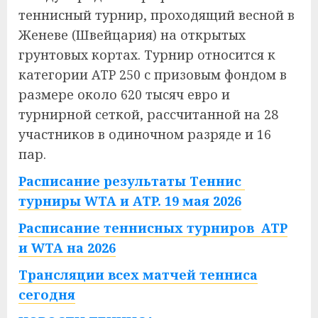
теннисный турнир, проходящий весной в
Женеве (Швейцария) на открытых
грунтовых кортах. Турнир относится к
категории ATP 250 с призовым фондом в
размере около 620 тысяч евро и
турнирной сеткой, рассчитанной на 28
участников в одиночном разряде и 16
пар.
Расписание результаты Теннис
турниры WTA и ATP. 19 мая 2026
Расписание теннисных турниров ATP
и WTA на 2026
Трансляции всех матчей тенниса
сегодня