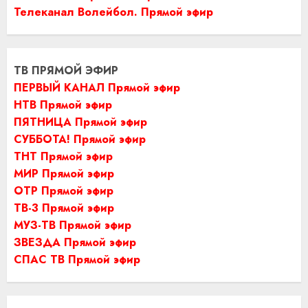
Телеканал Волейбол. Прямой эфир
ТВ ПРЯМОЙ ЭФИР
ПЕРВЫЙ КАНАЛ Прямой эфир
НТВ Прямой эфир
ПЯТНИЦА Прямой эфир
СУББОТА! Прямой эфир
ТНТ Прямой эфир
МИР Прямой эфир
ОТР Прямой эфир
ТВ-3 Прямой эфир
МУЗ-ТВ Прямой эфир
ЗВЕЗДА Прямой эфир
СПАС ТВ Прямой эфир