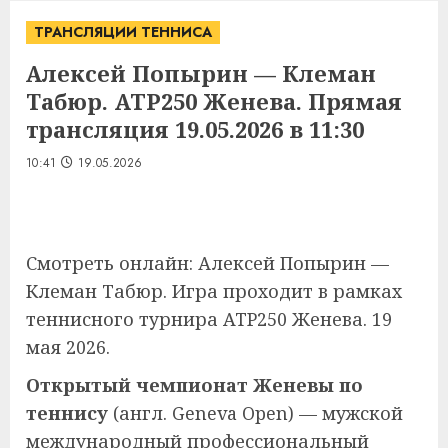
ТРАНСЛЯЦИИ ТЕННИСА
Алексей Попырин — Клеман
Табюр. ATP250 Женева. Прямая
трансляция 19.05.2026 в 11:30
10:41
19.05.2026
Смотреть онлайн: Алексей Попырин —
Клеман Табюр. Игра проходит в рамках
теннисного турнира ATP250 Женева. 19
мая 2026.
Открытый чемпионат Женевы по
теннису
(
англ.
Geneva Open
) — мужской
международный профессиональный