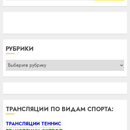
РУБРИКИ
Рубрики
ТРАНСЛЯЦИИ ПО ВИДАМ СПОРТА:
ТРАНСЛЯЦИИ ТЕННИС