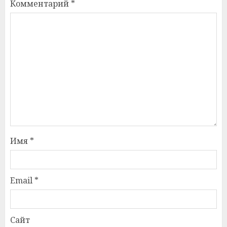
Комментарий
*
Имя
*
Email
*
Сайт