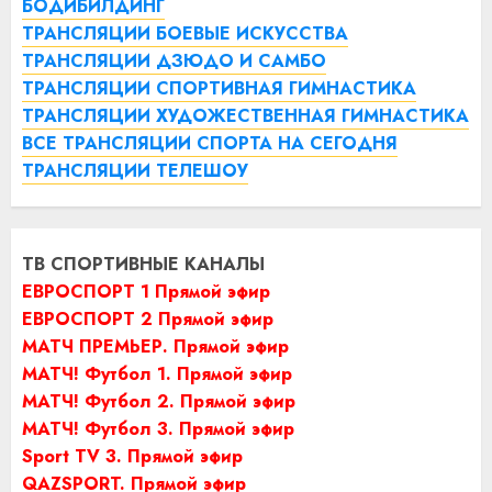
БОДИБИЛДИНГ
ТРАНСЛЯЦИИ БОЕВЫЕ ИСКУССТВА
ТРАНСЛЯЦИИ ДЗЮДО И САМБО
ТРАНСЛЯЦИИ СПОРТИВНАЯ ГИМНАСТИКА
ТРАНСЛЯЦИИ ХУДОЖЕСТВЕННАЯ ГИМНАСТИКА
ВСЕ ТРАНСЛЯЦИИ СПОРТА НА СЕГОДНЯ
ТРАНСЛЯЦИИ ТЕЛЕШОУ
ТВ СПОРТИВНЫЕ КАНАЛЫ
ЕВРОСПОРТ 1 Прямой эфир
ЕВРОСПОРТ 2 Прямой эфир
МАТЧ ПРЕМЬЕР. Прямой эфир
МАТЧ! Футбол 1. Прямой эфир
МАТЧ! Футбол 2. Прямой эфир
МАТЧ! Футбол 3. Прямой эфир
Sport TV 3. Прямой эфир
QAZSPORT. Прямой эфир