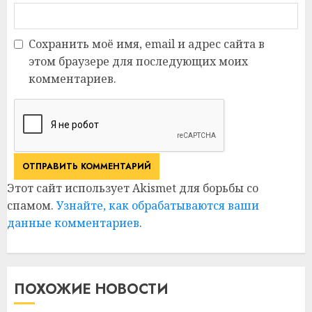
Сохранить моё имя, email и адрес сайта в
этом браузере для последующих моих
комментариев.
Этот сайт использует Akismet для борьбы со
спамом.
Узнайте, как обрабатываются ваши
данные комментариев
.
ПОХОЖИЕ НОВОСТИ