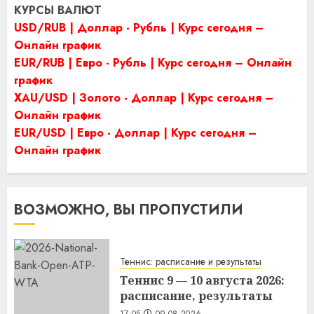
КУРСЫ ВАЛЮТ
USD/RUB | Доллар - Рубль | Курс сегодня –
Онлайн график
EUR/RUB | Евро - Рубль | Курс сегодня – Онлайн
график
XAU/USD | Золото - Доллар | Курс сегодня –
Онлайн график
EUR/USD | Евро - Доллар | Курс сегодня –
Онлайн график
ВОЗМОЖНО, ВЫ ПРОПУСТИЛИ
Теннис: расписание и результаты
Теннис 9 — 10 августа 2026:
расписание, результаты