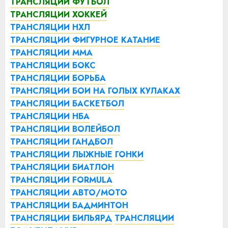
ТРАНСЛЯЦИИ ФУТБОЛ
ТРАНСЛЯЦИИ ХОККЕЙ
ТРАНСЛЯЦИИ НХЛ
ТРАНСЛЯЦИИ ФИГУРНОЕ КАТАНИЕ
ТРАНСЛЯЦИИ ММА
ТРАНСЛЯЦИИ БОКС
ТРАНСЛЯЦИИ БОРЬБА
ТРАНСЛЯЦИИ БОИ НА ГОЛЫХ КУЛАКАХ
ТРАНСЛЯЦИИ БАСКЕТБОЛ
ТРАНСЛЯЦИИ НБА
ТРАНСЛЯЦИИ ВОЛЕЙБОЛ
ТРАНСЛЯЦИИ ГАНДБОЛ
ТРАНСЛЯЦИИ ЛЫЖНЫЕ ГОНКИ
ТРАНСЛЯЦИИ БИАТЛОН
ТРАНСЛЯЦИИ FORMULA
ТРАНСЛЯЦИИ АВТО/МОТО
ТРАНСЛЯЦИИ БАДМИНТОН
ТРАНСЛЯЦИИ БИЛЬЯРД
ТРАНСЛЯЦИИ