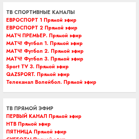
ТВ СПОРТИВНЫЕ КАНАЛЫ
ЕВРОСПОРТ 1 Прямой эфир
ЕВРОСПОРТ 2 Прямой эфир
МАТЧ ПРЕМЬЕР. Прямой эфир
МАТЧ! Футбол 1. Прямой эфир
МАТЧ! Футбол 2. Прямой эфир
МАТЧ! Футбол 3. Прямой эфир
Sport TV 3. Прямой эфир
QAZSPORT. Прямой эфир
Телеканал Волейбол. Прямой эфир
ТВ ПРЯМОЙ ЭФИР
ПЕРВЫЙ КАНАЛ Прямой эфир
НТВ Прямой эфир
ПЯТНИЦА Прямой эфир