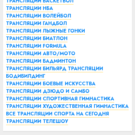
ТРАНСЛЯЦИИ БАСКЕТБОЛ
ТРАНСЛЯЦИИ НБА
ТРАНСЛЯЦИИ ВОЛЕЙБОЛ
ТРАНСЛЯЦИИ ГАНДБОЛ
ТРАНСЛЯЦИИ ЛЫЖНЫЕ ГОНКИ
ТРАНСЛЯЦИИ БИАТЛОН
ТРАНСЛЯЦИИ FORMULA
ТРАНСЛЯЦИИ АВТО/МОТО
ТРАНСЛЯЦИИ БАДМИНТОН
ТРАНСЛЯЦИИ БИЛЬЯРД
ТРАНСЛЯЦИИ
БОДИБИЛДИНГ
ТРАНСЛЯЦИИ БОЕВЫЕ ИСКУССТВА
ТРАНСЛЯЦИИ ДЗЮДО И САМБО
ТРАНСЛЯЦИИ СПОРТИВНАЯ ГИМНАСТИКА
ТРАНСЛЯЦИИ ХУДОЖЕСТВЕННАЯ ГИМНАСТИКА
ВСЕ ТРАНСЛЯЦИИ СПОРТА НА СЕГОДНЯ
ТРАНСЛЯЦИИ ТЕЛЕШОУ