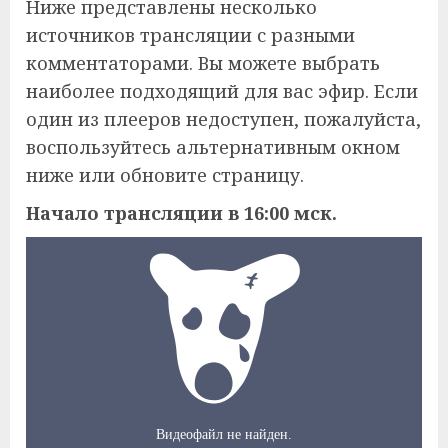
Ниже представлены несколько
источников трансляции с разными
комментаторами. Вы можете выбрать
наиболее подходящий для вас эфир. Если
один из плееров недоступен, пожалуйста,
воспользуйтесь альтернативным окном
ниже или обновите страницу.
Начало трансляции в 16:00 мск.