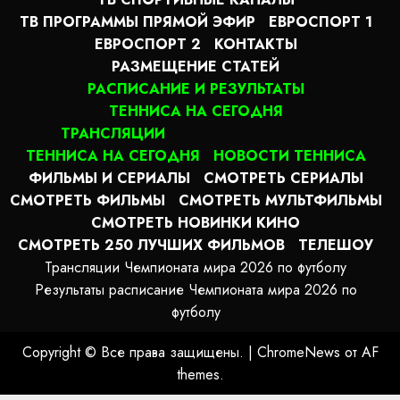
ТВ ПРОГРАММЫ ПРЯМОЙ ЭФИР
ЕВРОСПОРТ 1
ЕВРОСПОРТ 2
КОНТАКТЫ
РАЗМЕЩЕНИЕ СТАТЕЙ
РАСПИСАНИЕ И РЕЗУЛЬТАТЫ
ТЕННИСА НА СЕГОДНЯ
ТРАНСЛЯЦИИ
ТЕННИСА НА СЕГОДНЯ
НОВОСТИ ТЕННИСА
ФИЛЬМЫ И СЕРИАЛЫ
СМОТРЕТЬ СЕРИАЛЫ
СМОТРЕТЬ ФИЛЬМЫ
СМОТРЕТЬ МУЛЬТФИЛЬМЫ
СМОТРЕТЬ НОВИНКИ КИНО
СМОТРЕТЬ 250 ЛУЧШИХ ФИЛЬМОВ
ТЕЛЕШОУ
Трансляции Чемпионата мира 2026 по футболу
Результаты расписание Чемпионата мира 2026 по
футболу
Copyright © Все права защищены.
|
ChromeNews
от AF
themes.