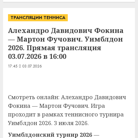
ТРАНСЛЯЦИИ ТЕННИСА
Алехандро Давидович Фокина
— Мартон Фучович. Уимблдон
2026. Прямая трансляция
03.07.2026 в 16:00
17:45
03.07.2026
Смотреть онлайн: Алехандро Давидович
Фокина — Мартон Фучович. Игра
проходит в рамках теннисного турнира
Уимблдон 2026. 3 июля 2026.
Уимблдонский турнир 2026
—