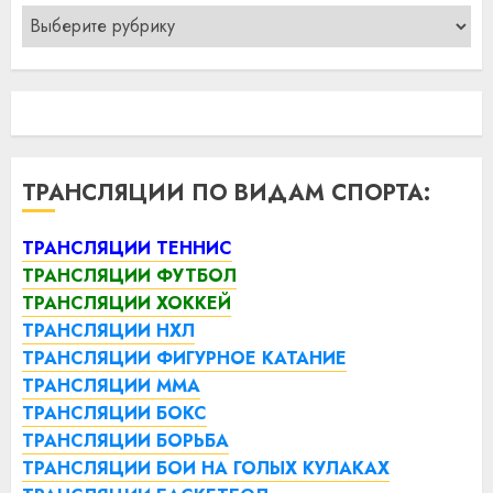
Рубрики
ТРАНСЛЯЦИИ ПО ВИДАМ СПОРТА:
ТРАНСЛЯЦИИ ТЕННИС
ТРАНСЛЯЦИИ ФУТБОЛ
ТРАНСЛЯЦИИ ХОККЕЙ
ТРАНСЛЯЦИИ НХЛ
ТРАНСЛЯЦИИ ФИГУРНОЕ КАТАНИЕ
ТРАНСЛЯЦИИ ММА
ТРАНСЛЯЦИИ БОКС
ТРАНСЛЯЦИИ БОРЬБА
ТРАНСЛЯЦИИ БОИ НА ГОЛЫХ КУЛАКАХ