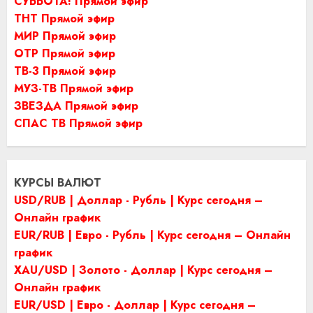
СУББОТА! Прямой эфир
ТНТ Прямой эфир
МИР Прямой эфир
ОТР Прямой эфир
ТВ-3 Прямой эфир
МУЗ-ТВ Прямой эфир
ЗВЕЗДА Прямой эфир
СПАС ТВ Прямой эфир
КУРСЫ ВАЛЮТ
USD/RUB | Доллар - Рубль | Курс сегодня –
Онлайн график
EUR/RUB | Евро - Рубль | Курс сегодня – Онлайн
график
XAU/USD | Золото - Доллар | Курс сегодня –
Онлайн график
EUR/USD | Евро - Доллар | Курс сегодня –