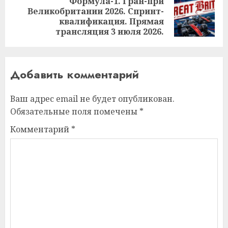
Формула-1. Гран-при
Великобритании 2026. Спринт-
Следующая
квалификация. Прямая
запись:
трансляция 3 июля 2026.
Добавить комментарий
Ваш адрес email не будет опубликован.
Обязательные поля помечены
*
Комментарий
*