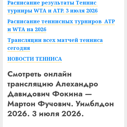
Расписание результаты Теннис
турниры WTA и ATP. 3 июля 2026
Расписание теннисных турниров ATP
и WTA на 2026
Трансляции всех матчей тенниса
сегодня
НОВОСТИ ТЕННИСА
Смотреть онлайн
трансляцию Алехандро
Давидович Фокина —
Мартон Фучович. Уимблдон
2026. 3 июля 2026.