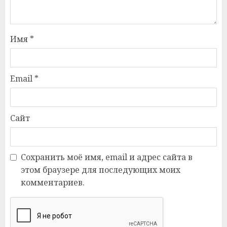
Имя
*
Email
*
Сайт
Сохранить моё имя, email и адрес сайта в
этом браузере для последующих моих
комментариев.