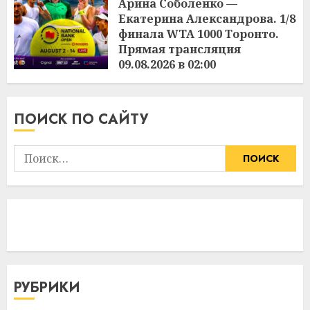
Арина Соболенко —
Екатерина Александрова. 1/8
финала WTA 1000 Торонто.
Прямая трансляция
09.08.2026 в 02:00
3:36
09.08.2026
ПОИСК ПО САЙТУ
Найти:
РУБРИКИ