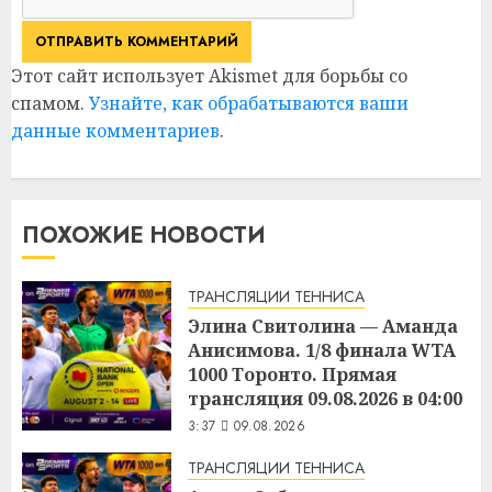
Этот сайт использует Akismet для борьбы со
спамом.
Узнайте, как обрабатываются ваши
данные комментариев
.
ПОХОЖИЕ НОВОСТИ
ТРАНСЛЯЦИИ ТЕННИСА
Элина Свитолина — Аманда
Анисимова. 1/8 финала WTA
1000 Торонто. Прямая
трансляция 09.08.2026 в 04:00
3:37
09.08.2026
ТРАНСЛЯЦИИ ТЕННИСА