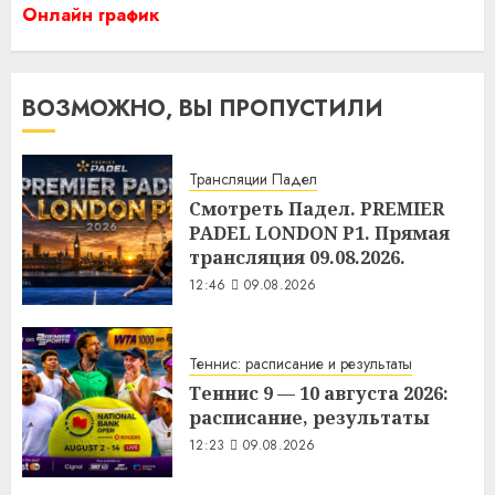
Онлайн график
ВОЗМОЖНО, ВЫ ПРОПУСТИЛИ
Трансляции Падел
Смотреть Падел. PREMIER
PADEL LONDON P1. Прямая
трансляция 09.08.2026.
12:46
09.08.2026
Теннис: расписание и результаты
Теннис 9 — 10 августа 2026:
расписание, результаты
12:23
09.08.2026