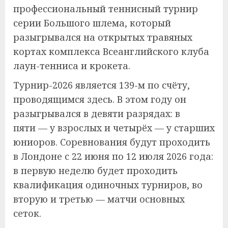
профессиональный теннисный турнир
серии Большого шлема, который
разыгрывался на открытых травяных
кортах комплекса Всеанглийского клуба
лаун-тенниса и крокета.
Турнир-2026 является 139-м по счёту,
проводящимся здесь. В этом году он
разыгрывался в девяти разрядах: в
пяти — у взрослых и четырёх — у старших
юниоров. Соревнования будут проходить
в Лондоне с 22 июня по 12 июля 2026 года:
в первую неделю будет проходить
квалификация одиночных турниров, во
вторую и третью — матчи основных
сеток.