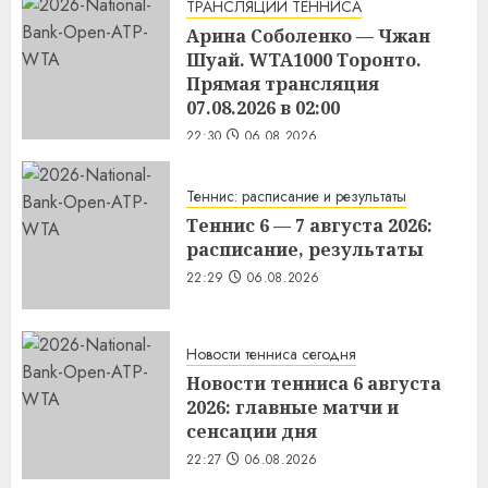
ТРАНСЛЯЦИИ ТЕННИСА
Арина Соболенко — Чжан
Шуай. WTA1000 Торонто.
Прямая трансляция
07.08.2026 в 02:00
22:30
06.08.2026
Теннис: расписание и результаты
Теннис 6 — 7 августа 2026:
расписание, результаты
22:29
06.08.2026
Новости тенниса сегодня
Новости тенниса 6 августа
2026: главные матчи и
сенсации дня
22:27
06.08.2026