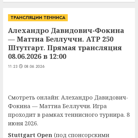
ТРАНСЛЯЦИИ ТЕННИСА
Алехандро Давидович-Фокина
— Маттиа Беллуччи. ATP 250
Штутгарт. Прямая трансляция
08.06.2026 в 12:00
11:23
08.06.2026
Смотреть онлайн: Алехандро Давидович-
Фокина — Маттиа Беллуччи. Игра
проходит в рамках теннисного турнира. 8
июня 2026.
Stuttgart Open
(под спонсорскими