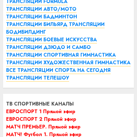
ТРАНСЛЯЦИИ FORMULA
ТРАНСЛЯЦИИ АВТО/МОТО
ТРАНСЛЯЦИИ БАДМИНТОН
ТРАНСЛЯЦИИ БИЛЬЯРД
ТРАНСЛЯЦИИ
БОДИБИЛДИНГ
ТРАНСЛЯЦИИ БОЕВЫЕ ИСКУССТВА
ТРАНСЛЯЦИИ ДЗЮДО И САМБО
ТРАНСЛЯЦИИ СПОРТИВНАЯ ГИМНАСТИКА
ТРАНСЛЯЦИИ ХУДОЖЕСТВЕННАЯ ГИМНАСТИКА
ВСЕ ТРАНСЛЯЦИИ СПОРТА НА СЕГОДНЯ
ТРАНСЛЯЦИИ ТЕЛЕШОУ
ТВ СПОРТИВНЫЕ КАНАЛЫ
ЕВРОСПОРТ 1 Прямой эфир
ЕВРОСПОРТ 2 Прямой эфир
МАТЧ ПРЕМЬЕР. Прямой эфир
МАТЧ! Футбол 1. Прямой эфир