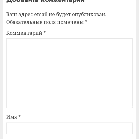
Ваш адрес email не будет опубликован.
Обязательные поля помечены
*
Комментарий
*
Имя
*