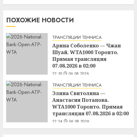
ПОХОЖИЕ НОВОСТИ
ТРАНСЛЯЦИИ ТЕННИСА
Арина Соболенко — Чжан
Шуай. WTA1000 Торонто.
Прямая трансляция
07.08.2026 в 02:00
22:30
06.08.2026
ТРАНСЛЯЦИИ ТЕННИСА
Элина Свитолина —
Анастасия Потапова.
WTA1000 Торонто. Прямая
трансляция 07.08.2026 в 02:00
22:24
06.08.2026