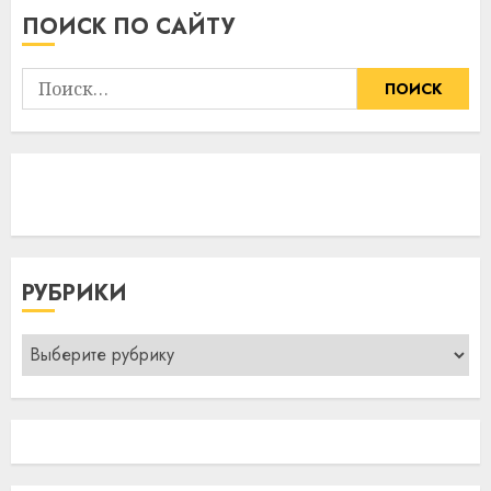
ПОИСК ПО САЙТУ
Найти:
РУБРИКИ
Рубрики