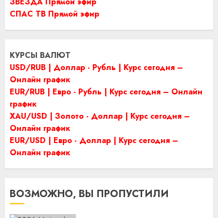
ЗВЕЗДА Прямой эфир
СПАС ТВ Прямой эфир
КУРСЫ ВАЛЮТ
USD/RUB | Доллар - Рубль | Курс сегодня –
Онлайн график
EUR/RUB | Евро - Рубль | Курс сегодня – Онлайн
график
XAU/USD | Золото - Доллар | Курс сегодня –
Онлайн график
EUR/USD | Евро - Доллар | Курс сегодня –
Онлайн график
ВОЗМОЖНО, ВЫ ПРОПУСТИЛИ