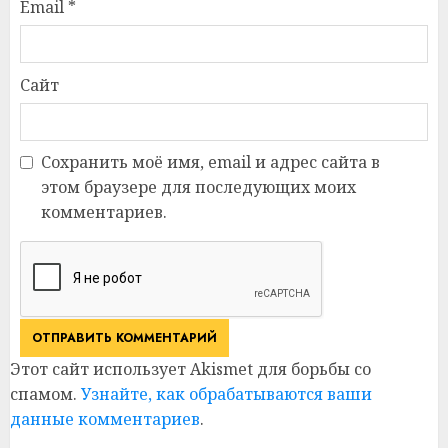
Email
*
Сайт
Сохранить моё имя, email и адрес сайта в
этом браузере для последующих моих
комментариев.
Этот сайт использует Akismet для борьбы со
спамом.
Узнайте, как обрабатываются ваши
данные комментариев
.