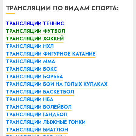
ТРАНСЛЯЦИИ ПО ВИДАМ СПОРТА:
ТРАНСЛЯЦИИ ТЕННИС
ТРАНСЛЯЦИИ ФУТБОЛ
ТРАНСЛЯЦИИ ХОККЕЙ
ТРАНСЛЯЦИИ НХЛ
ТРАНСЛЯЦИИ ФИГУРНОЕ КАТАНИЕ
ТРАНСЛЯЦИИ ММА
ТРАНСЛЯЦИИ БОКС
ТРАНСЛЯЦИИ БОРЬБА
ТРАНСЛЯЦИИ БОИ НА ГОЛЫХ КУЛАКАХ
ТРАНСЛЯЦИИ БАСКЕТБОЛ
ТРАНСЛЯЦИИ НБА
ТРАНСЛЯЦИИ ВОЛЕЙБОЛ
ТРАНСЛЯЦИИ ГАНДБОЛ
ТРАНСЛЯЦИИ ЛЫЖНЫЕ ГОНКИ
ТРАНСЛЯЦИИ БИАТЛОН