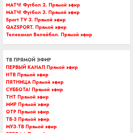
МАТЧ! Футбол 2. Прямой эфир
МАТЧ! Футбол 3. Прямой эфир
Sport TV 3. Прямой эфир
QAZSPORT. Прямой эфир
Телеканал Волейбол. Прямой эфир
ТВ ПРЯМОЙ ЭФИР
ПЕРВЫЙ КАНАЛ Прямой эфир
НТВ Прямой эфир
ПЯТНИЦА Прямой эфир
СУББОТА! Прямой эфир
ТНТ Прямой эфир
МИР Прямой эфир
ОТР Прямой эфир
ТВ-3 Прямой эфир
МУЗ-ТВ Прямой эфир