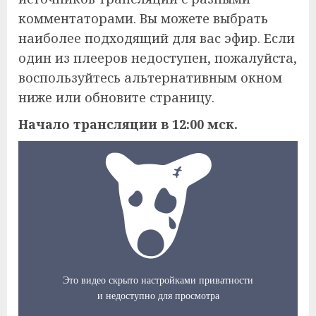
комментаторами. Вы можете выбрать
наиболее подходящий для вас эфир. Если
один из плееров недоступен, пожалуйста,
воспользуйтесь альтернативным окном
ниже или обновите страницу.
Начало трансляции в 12:00 мск.