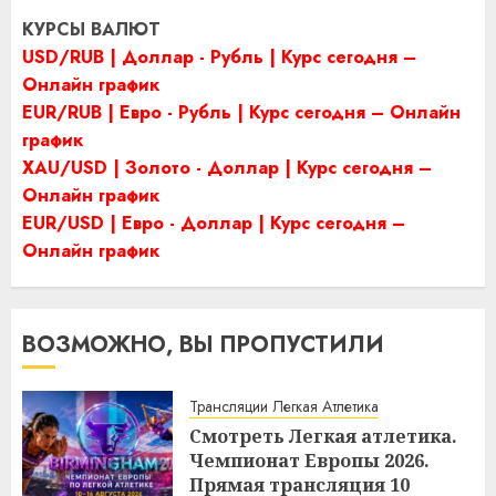
КУРСЫ ВАЛЮТ
USD/RUB | Доллар - Рубль | Курс сегодня –
Онлайн график
EUR/RUB | Евро - Рубль | Курс сегодня – Онлайн
график
XAU/USD | Золото - Доллар | Курс сегодня –
Онлайн график
EUR/USD | Евро - Доллар | Курс сегодня –
Онлайн график
ВОЗМОЖНО, ВЫ ПРОПУСТИЛИ
Трансляции Легкая Атлетика
Смотреть Легкая атлетика.
Чемпионат Европы 2026.
Прямая трансляция 10