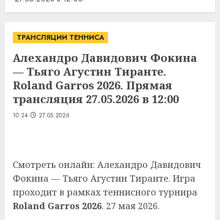
ТРАНСЛЯЦИИ ТЕННИСА
Алехандро Давидович Фокина
— Тьяго Агустин Тиранте.
Roland Garros 2026. Прямая
трансляция 27.05.2026 в 12:00
10:24
27.05.2026
Смотреть онлайн: Алехандро Давидович
Фокина — Тьяго Агустин Тиранте. Игра
проходит в рамках теннисного турнира
Roland Garros 2026
. 27 мая 2026.