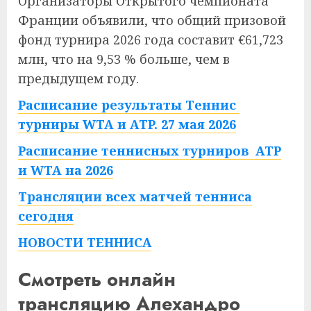
Организаторы Открытого чемпионата
Франции объявили, что общий призовой
фонд турнира 2026 года составит €61,723
млн, что на 9,53 % больше, чем в
предыдущем году.
Расписание результаты Теннис
турниры WTA и ATP. 27 мая 2026
Расписание теннисных турниров ATP
и WTA на 2026
Трансляции всех матчей тенниса
сегодня
НОВОСТИ ТЕННИСА
Смотреть онлайн
трансляцию Алехандро