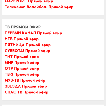
QAZSPORT. Прямой эфир
Телеканал Волейбол. Прямой эфир
ТВ ПРЯМОЙ ЭФИР
ПЕРВЫЙ КАНАЛ Прямой эфир
НТВ Прямой эфир
ПЯТНИЦА Прямой эфир
СУББОТА! Прямой эфир
ТНТ Прямой эфир
МИР Прямой эфир
ОТР Прямой эфир
ТВ-3 Прямой эфир
МУЗ-ТВ Прямой эфир
ЗВЕЗДА Прямой эфир
СПАС ТВ Прямой эфир