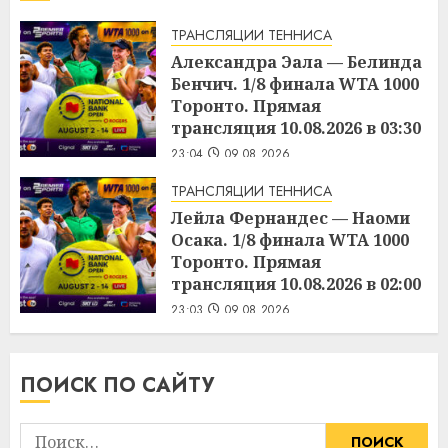
ТРАНСЛЯЦИИ ТЕННИСА
Александра Эала — Белинда
Бенчич. 1/8 финала WTA 1000
Торонто. Прямая
трансляция 10.08.2026 в 03:30
23:04
09.08.2026
ТРАНСЛЯЦИИ ТЕННИСА
Лейла Фернандес — Наоми
Осака. 1/8 финала WTA 1000
Торонто. Прямая
трансляция 10.08.2026 в 02:00
23:03
09.08.2026
ПОИСК ПО САЙТУ
Найти: