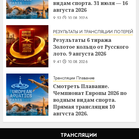
видам спорта. 31 июля — 16
августа 2026
9:53
10.08.2026
РЕЗУЛЬТАТЫ И ТРАНСЛЯЦИИ ЛОТЕРЕЙ
Результаты 6 тиража
Золотое кольцо от Русского
лото. 9 августа 2026
9:41
10.08.2026
Трансляции Плавание
Смотреть Плавание.
Чемпионат Европы 2026 по
водным видам спорта.
Прямая трансляция 10
августа 2026.
9:40
10.08.2026
ТРАНСЛЯЦИИ