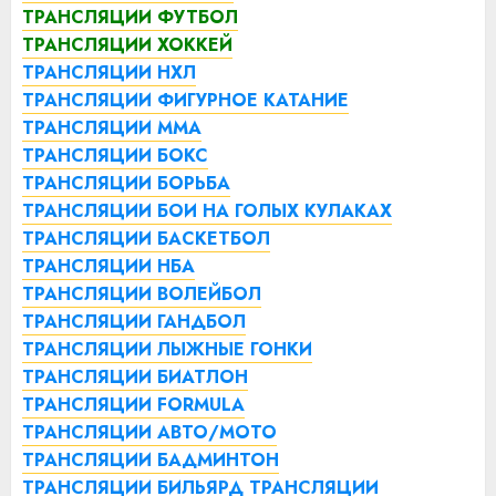
ТРАНСЛЯЦИИ ФУТБОЛ
ТРАНСЛЯЦИИ ХОККЕЙ
ТРАНСЛЯЦИИ НХЛ
ТРАНСЛЯЦИИ ФИГУРНОЕ КАТАНИЕ
ТРАНСЛЯЦИИ ММА
ТРАНСЛЯЦИИ БОКС
ТРАНСЛЯЦИИ БОРЬБА
ТРАНСЛЯЦИИ БОИ НА ГОЛЫХ КУЛАКАХ
ТРАНСЛЯЦИИ БАСКЕТБОЛ
ТРАНСЛЯЦИИ НБА
ТРАНСЛЯЦИИ ВОЛЕЙБОЛ
ТРАНСЛЯЦИИ ГАНДБОЛ
ТРАНСЛЯЦИИ ЛЫЖНЫЕ ГОНКИ
ТРАНСЛЯЦИИ БИАТЛОН
ТРАНСЛЯЦИИ FORMULA
ТРАНСЛЯЦИИ АВТО/МОТО
ТРАНСЛЯЦИИ БАДМИНТОН
ТРАНСЛЯЦИИ БИЛЬЯРД
ТРАНСЛЯЦИИ