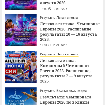
августа 2026
12:00
10.08.2026
Результаты Легкая атлетика
Легкая атлетика. Чемпионат
Европы 2026. Расписание,
результаты 10 — 16 августа
2026.
11:59
10.08.2026
Результаты Легкая атлетика
Легкая атлетика.
Командный Чемпионат
России 2026. Расписание,
результаты 7 — 9 августа
2026.
10:37
10.08.2026
Результаты Водные виды спорта
Результаты Чемпионата
Европы 2026 по водным