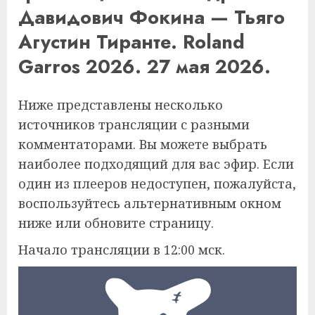
Давидович Фокина — Тьяго
Агустин Тиранте. Roland
Garros 2026. 27 мая 2026.
Ниже представлены несколько
источников трансляции с разными
комментаторами. Вы можете выбрать
наиболее подходящий для вас эфир. Если
один из плееров недоступен, пожалуйста,
воспользуйтесь альтернативным окном
ниже или обновите страницу.
Начало трансляции в 12:00 мск.