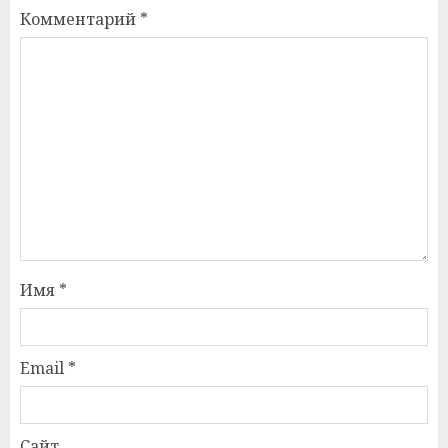
Комментарий
*
Имя
*
Email
*
Сайт