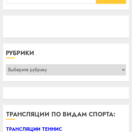
РУБРИКИ
Рубрики
ТРАНСЛЯЦИИ ПО ВИДАМ СПОРТА:
ТРАНСЛЯЦИИ ТЕННИС