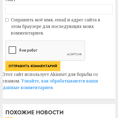
Сохранить моё имя, email и адрес сайта в
этом браузере для последующих моих
комментариев.
Этот сайт использует Akismet для борьбы со
спамом.
Узнайте, как обрабатываются ваши
данные комментариев
.
ПОХОЖИЕ НОВОСТИ