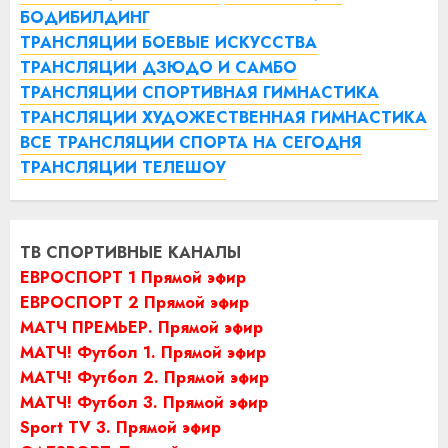
БОДИБИЛДИНГ
ТРАНСЛЯЦИИ БОЕВЫЕ ИСКУССТВА
ТРАНСЛЯЦИИ ДЗЮДО И САМБО
ТРАНСЛЯЦИИ СПОРТИВНАЯ ГИМНАСТИКА
ТРАНСЛЯЦИИ ХУДОЖЕСТВЕННАЯ ГИМНАСТИКА
ВСЕ ТРАНСЛЯЦИИ СПОРТА НА СЕГОДНЯ
ТРАНСЛЯЦИИ ТЕЛЕШОУ
ТВ СПОРТИВНЫЕ КАНАЛЫ
ЕВРОСПОРТ 1 Прямой эфир
ЕВРОСПОРТ 2 Прямой эфир
МАТЧ ПРЕМЬЕР. Прямой эфир
МАТЧ! Футбол 1. Прямой эфир
МАТЧ! Футбол 2. Прямой эфир
МАТЧ! Футбол 3. Прямой эфир
Sport TV 3. Прямой эфир