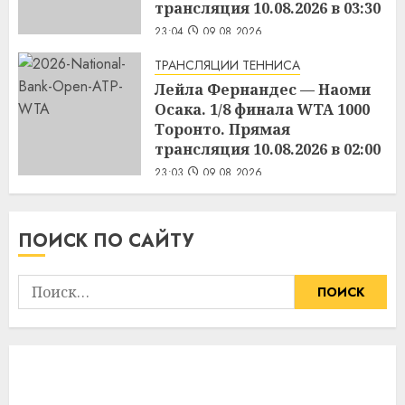
трансляция 10.08.2026 в 03:30
23:04
09.08.2026
ТРАНСЛЯЦИИ ТЕННИСА
Лейла Фернандес — Наоми
Осака. 1/8 финала WTA 1000
Торонто. Прямая
трансляция 10.08.2026 в 02:00
23:03
09.08.2026
ПОИСК ПО САЙТУ
Найти: