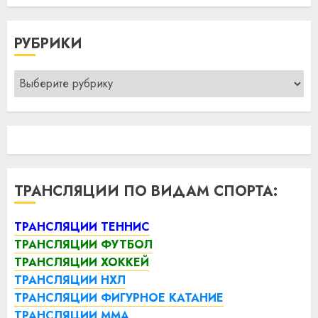
РУБРИКИ
Рубрики
ТРАНСЛЯЦИИ ПО ВИДАМ СПОРТА:
ТРАНСЛЯЦИИ ТЕННИС
ТРАНСЛЯЦИИ ФУТБОЛ
ТРАНСЛЯЦИИ ХОККЕЙ
ТРАНСЛЯЦИИ НХЛ
ТРАНСЛЯЦИИ ФИГУРНОЕ КАТАНИЕ
ТРАНСЛЯЦИИ ММА