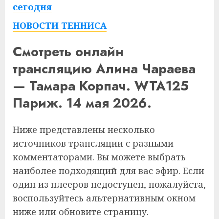
сегодня
НОВОСТИ ТЕННИСА
Смотреть онлайн
трансляцию Алина Чараева
— Тамара Корпач. WTA125
Париж. 14 мая 2026.
Ниже представлены несколько
источников трансляции с разными
комментаторами. Вы можете выбрать
наиболее подходящий для вас эфир. Если
один из плееров недоступен, пожалуйста,
воспользуйтесь альтернативным окном
ниже или обновите страницу.