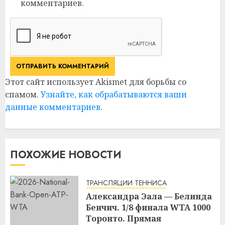
комментариев.
Этот сайт использует Akismet для борьбы со
спамом.
Узнайте, как обрабатываются ваши
данные комментариев
.
ПОХОЖИЕ НОВОСТИ
ТРАНСЛЯЦИИ ТЕННИСА
Александра Эала — Белинда
Бенчич. 1/8 финала WTA 1000
Торонто. Прямая