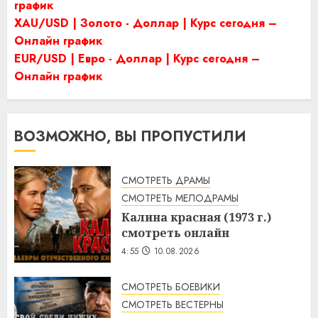
график
XAU/USD | Золото - Доллар | Курс сегодня –
Онлайн график
EUR/USD | Евро - Доллар | Курс сегодня –
Онлайн график
ВОЗМОЖНО, ВЫ ПРОПУСТИЛИ
СМОТРЕТЬ ДРАМЫ
СМОТРЕТЬ МЕЛОДРАМЫ
Калина красная (1973 г.)
смотреть онлайн
4:55
10.08.2026
СМОТРЕТЬ БОЕВИКИ
СМОТРЕТЬ ВЕСТЕРНЫ