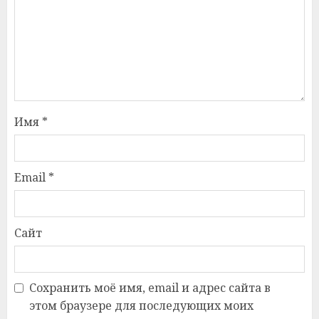
Имя
*
Email
*
Сайт
Сохранить моё имя, email и адрес сайта в
этом браузере для последующих моих