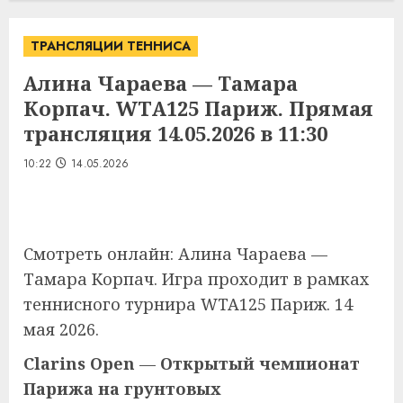
ТРАНСЛЯЦИИ ТЕННИСА
Алина Чараева — Тамара
Корпач. WTA125 Париж. Прямая
трансляция 14.05.2026 в 11:30
10:22
14.05.2026
Смотреть онлайн: Алина Чараева —
Тамара Корпач. Игра проходит в рамках
теннисного турнира WTA125 Париж. 14
мая 2026.
Clarins Open
—
Открытый чемпионат
Парижа на грунтовых