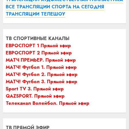
ВСЕ ТРАНСЛЯЦИИ СПОРТА НА СЕГОДНЯ
ТРАНСЛЯЦИИ ТЕЛЕШОУ
ТВ СПОРТИВНЫЕ КАНАЛЫ
ЕВРОСПОРТ 1 Прямой эфир
ЕВРОСПОРТ 2 Прямой эфир
МАТЧ ПРЕМЬЕР. Прямой эфир
МАТЧ! Футбол 1. Прямой эфир
МАТЧ! Футбол 2. Прямой эфир
МАТЧ! Футбол 3. Прямой эфир
Sport TV 3. Прямой эфир
QAZSPORT. Прямой эфир
Телеканал Волейбол. Прямой эфир
ТВ ПРЯМОЙ ЭФИР