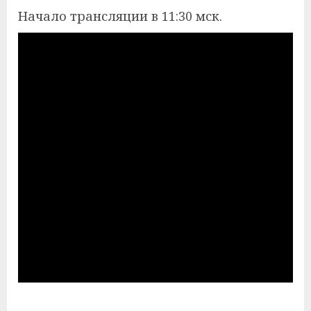
Начало трансляции в 11:30 мск.