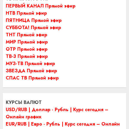
ПЕРВЫЙ КАНАЛ Прямой эфир
НТВ Прямой эфир
ПЯТНИЦА Прямой эфир
СУББОТА! Прямой эфир
ТНТ Прямой эфир
МИР Прямой эфир
ОТР Прямой эфир
ТВ-3 Прямой эфир
МУЗ-ТВ Прямой эфир
ЗВЕЗДА Прямой эфир
СПАС ТВ Прямой эфир
КУРСЫ ВАЛЮТ
USD/RUB | Доллар - Рубль | Курс сегодня –
Онлайн график
EUR/RUB | Евро - Рубль | Курс сегодня – Онлайн