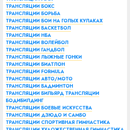
ТРАНСЛЯЦИИ БОКС
ТРАНСЛЯЦИИ БОРЬБА
ТРАНСЛЯЦИИ БОИ НА ГОЛЫХ КУЛАКАХ
ТРАНСЛЯЦИИ БАСКЕТБОЛ
ТРАНСЛЯЦИИ НБА
ТРАНСЛЯЦИИ ВОЛЕЙБОЛ
ТРАНСЛЯЦИИ ГАНДБОЛ
ТРАНСЛЯЦИИ ЛЫЖНЫЕ ГОНКИ
ТРАНСЛЯЦИИ БИАТЛОН
ТРАНСЛЯЦИИ FORMULA
ТРАНСЛЯЦИИ АВТО/МОТО
ТРАНСЛЯЦИИ БАДМИНТОН
ТРАНСЛЯЦИИ БИЛЬЯРД
ТРАНСЛЯЦИИ
БОДИБИЛДИНГ
ТРАНСЛЯЦИИ БОЕВЫЕ ИСКУССТВА
ТРАНСЛЯЦИИ ДЗЮДО И САМБО
ТРАНСЛЯЦИИ СПОРТИВНАЯ ГИМНАСТИКА
ТРАНСЛЯЦИИ ХУДОЖЕСТВЕННАЯ ГИМНАСТИКА