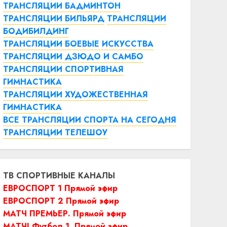
ТРАНСЛЯЦИИ БАДМИНТОН
ТРАНСЛЯЦИИ БИЛЬЯРД
ТРАНСЛЯЦИИ
БОДИБИЛДИНГ
ТРАНСЛЯЦИИ БОЕВЫЕ ИСКУССТВА
ТРАНСЛЯЦИИ ДЗЮДО И САМБО
ТРАНСЛЯЦИИ СПОРТИВНАЯ
ГИМНАСТИКА
ТРАНСЛЯЦИИ ХУДОЖЕСТВЕННАЯ
ГИМНАСТИКА
ВСЕ ТРАНСЛЯЦИИ СПОРТА НА СЕГОДНЯ
ТРАНСЛЯЦИИ ТЕЛЕШОУ
ТВ СПОРТИВНЫЕ КАНАЛЫ
ЕВРОСПОРТ 1 Прямой эфир
ЕВРОСПОРТ 2 Прямой эфир
МАТЧ ПРЕМЬЕР. Прямой эфир
МАТЧ! Футбол 1. Прямой эфир