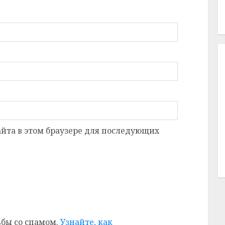
сайта в этом браузере для последующих
ьбы со спамом.
Узнайте, как