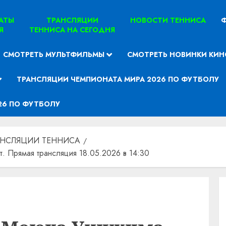
ТАТЫ
ТРАНСЛЯЦИИ
НОВОСТИ ТЕННИСА
Ф
Я
ТЕННИСА НА СЕГОДНЯ
СМОТРЕТЬ МУЛЬТФИЛЬМЫ
СМОТРЕТЬ НОВИНКИ КИН
ТРАНСЛЯЦИИ ЧЕМПИОНАТА МИРА 2026 ПО ФУТБОЛУ
26 ПО ФУТБОЛУ
АНСЛЯЦИИ ТЕННИСА
 Прямая трансляция 18.05.2026 в 14:30