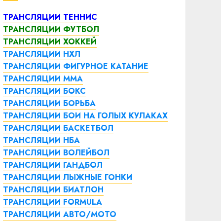
ТРАНСЛЯЦИИ ТЕННИС
ТРАНСЛЯЦИИ ФУТБОЛ
ТРАНСЛЯЦИИ ХОККЕЙ
ТРАНСЛЯЦИИ НХЛ
ТРАНСЛЯЦИИ ФИГУРНОЕ КАТАНИЕ
ТРАНСЛЯЦИИ ММА
ТРАНСЛЯЦИИ БОКС
ТРАНСЛЯЦИИ БОРЬБА
ТРАНСЛЯЦИИ БОИ НА ГОЛЫХ КУЛАКАХ
ТРАНСЛЯЦИИ БАСКЕТБОЛ
ТРАНСЛЯЦИИ НБА
ТРАНСЛЯЦИИ ВОЛЕЙБОЛ
ТРАНСЛЯЦИИ ГАНДБОЛ
ТРАНСЛЯЦИИ ЛЫЖНЫЕ ГОНКИ
ТРАНСЛЯЦИИ БИАТЛОН
ТРАНСЛЯЦИИ FORMULA
ТРАНСЛЯЦИИ АВТО/МОТО