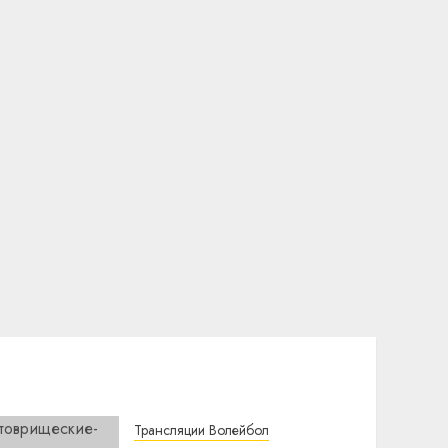
Трансляции Волейбол