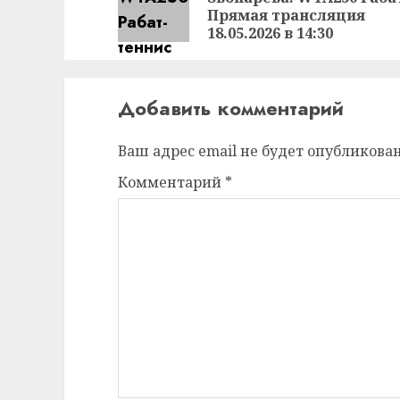
Прямая трансляция
18.05.2026 в 14:30
Добавить комментарий
Ваш адрес email не будет опубликован
Комментарий
*