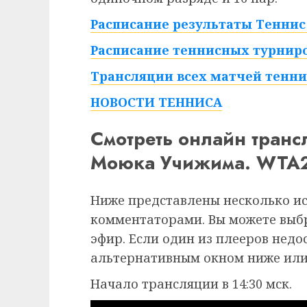
Расписание результаты Теннис 
Расписание теннисных турниро
Трансляции всех матчей тенни
НОВОСТИ ТЕННИСА
Смотреть онлайн тран
Моюка Учижима. WTA25
Ниже представлены несколько и
комментаторами. Вы можете выб
эфир. Если один из плееров недо
альтернативным окном ниже или
Начало трансляции в 14:30 мск.