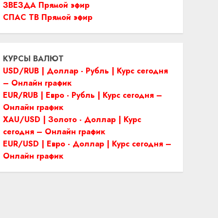
ЗВЕЗДА Прямой эфир
СПАС ТВ Прямой эфир
КУРСЫ ВАЛЮТ
USD/RUB | Доллар - Рубль | Курс сегодня
– Онлайн график
EUR/RUB | Евро - Рубль | Курс сегодня –
Онлайн график
XAU/USD | Золото - Доллар | Курс
сегодня – Онлайн график
EUR/USD | Евро - Доллар | Курс сегодня –
Онлайн график