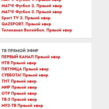
МАТЧ! Футбол 2. Прямой эфир
МАТЧ! Футбол 3. Прямой эфир
Sport TV 3. Прямой эфир
QAZSPORT. Прямой эфир
Телеканал Волейбол. Прямой эфир
ТВ ПРЯМОЙ ЭФИР
ПЕРВЫЙ КАНАЛ Прямой эфир
НТВ Прямой эфир
ПЯТНИЦА Прямой эфир
СУББОТА! Прямой эфир
ТНТ Прямой эфир
МИР Прямой эфир
ОТР Прямой эфир
ТВ-3 Прямой эфир
МУЗ-ТВ Прямой эфир