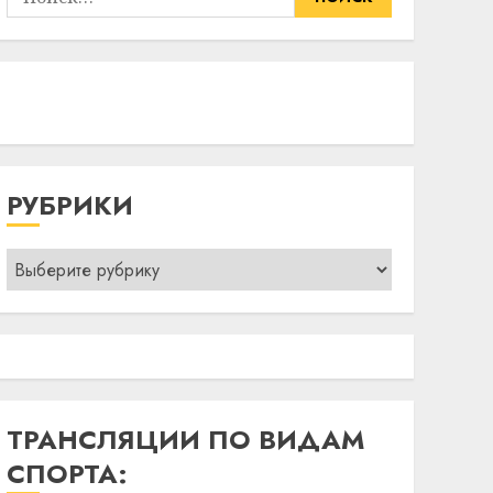
РУБРИКИ
Рубрики
ТРАНСЛЯЦИИ ПО ВИДАМ
СПОРТА: