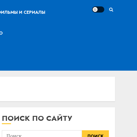
ИЛЬМЫ И СЕРИАЛЫ
О
ПОИСК ПО САЙТУ
Найти: