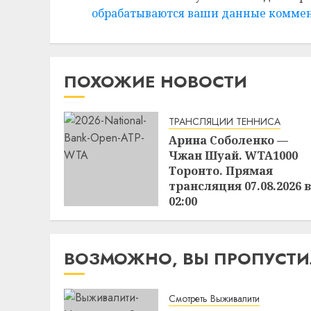
обрабатываются ваши данные комме
ПОХОЖИЕ НОВОСТИ
ТРАНСЛЯЦИИ ТЕННИСА
Арина Соболенко —
Чжан Шуай. WTA1000
Торонто. Прямая
трансляция 07.08.2026 в
02:00
22:30
06.08.2026
ВОЗМОЖНО, ВЫ ПРОПУСТ
Смотреть Выживалити