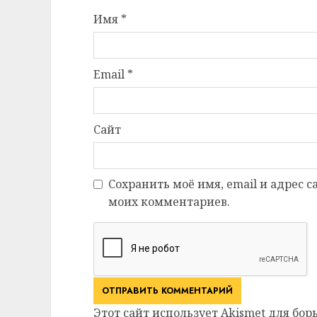
Имя
*
Email
*
Сайт
Сохранить моё имя, email и адрес 
моих комментариев.
Этот сайт использует Akismet для бор