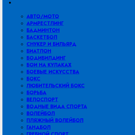
меню
АВТО/МОТО
АРМРЕСТЛИНГ
БАДМИНТОН
БАСКЕТБОЛ
СНУКЕР И БИЛЬЯРД
БИАТЛОН
БОДИБИЛДИНГ
БОИ НА КУЛАКАХ
БОЕВЫЕ ИСКУССТВА
БОКС
ЛЮБИТЕЛЬСКИЙ БОКС
БОРЬБА
ВЕЛОСПОРТ
ВОДНЫЕ ВИДА СПОРТА
ВОЛЕЙБОЛ
ПЛЯЖНЫЙ ВОЛЕЙБОЛ
ГАНДБОЛ
ГРЕБНОЙ СПОРТ