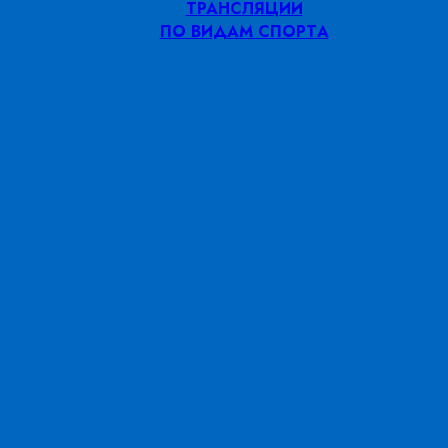
ТРАНСЛЯЦИИ
ПО ВИДАМ СПОРТA