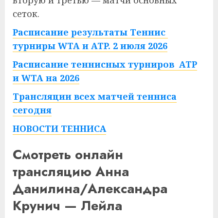
вторую и третью — матчи основных
сеток.
Расписание результаты Теннис
турниры WTA и ATP. 2 июля 2026
Расписание теннисных турниров ATP
и WTA на 2026
Трансляции всех матчей тенниса
сегодня
НОВОСТИ ТЕННИСА
Смотреть онлайн
трансляцию Анна
Данилина/Александра
Крунич — Лейла