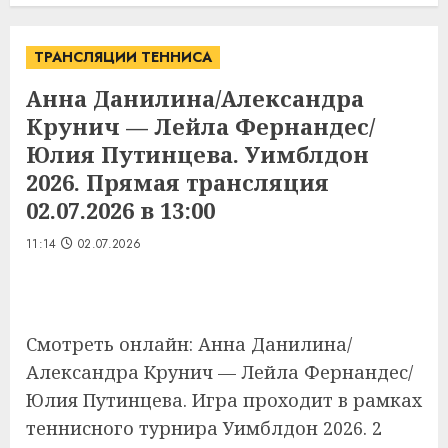
ТРАНСЛЯЦИИ ТЕННИСА
Анна Данилина/Александра
Крунич — Лейла Фернандес/
Юлия Путинцева. Уимблдон
2026. Прямая трансляция
02.07.2026 в 13:00
11:14
02.07.2026
Смотреть онлайн: Анна Данилина/
Александра Крунич — Лейла Фернандес/
Юлия Путинцева. Игра проходит в рамках
теннисного турнира Уимблдон 2026. 2