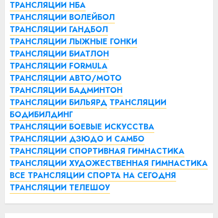
ТРАНСЛЯЦИИ НБА
ТРАНСЛЯЦИИ ВОЛЕЙБОЛ
ТРАНСЛЯЦИИ ГАНДБОЛ
ТРАНСЛЯЦИИ ЛЫЖНЫЕ ГОНКИ
ТРАНСЛЯЦИИ БИАТЛОН
ТРАНСЛЯЦИИ FORMULA
ТРАНСЛЯЦИИ АВТО/МОТО
ТРАНСЛЯЦИИ БАДМИНТОН
ТРАНСЛЯЦИИ БИЛЬЯРД
ТРАНСЛЯЦИИ
БОДИБИЛДИНГ
ТРАНСЛЯЦИИ БОЕВЫЕ ИСКУССТВА
ТРАНСЛЯЦИИ ДЗЮДО И САМБО
ТРАНСЛЯЦИИ СПОРТИВНАЯ ГИМНАСТИКА
ТРАНСЛЯЦИИ ХУДОЖЕСТВЕННАЯ ГИМНАСТИКА
ВСЕ ТРАНСЛЯЦИИ СПОРТА НА СЕГОДНЯ
ТРАНСЛЯЦИИ ТЕЛЕШОУ