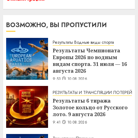
ВОЗМОЖНО, ВЫ ПРОПУСТИЛИ
Результаты Водные виды спорта
Результаты Чемпионата
Европы 2026 по водным
видам спорта. 31 июля — 16
августа 2026
9:53
10.08.2026
РЕЗУЛЬТАТЫ И ТРАНСЛЯЦИИ ЛОТЕРЕЙ
Результаты 6 тиража
Золотое кольцо от Русского
лото. 9 августа 2026
9:41
10.08.2026