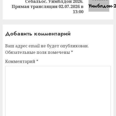
Себальос. Уимблдон 2026.
запись:
Прямая трансляция 02.07.2026 в
13:00
Добавить комментарий
Ваш адрес email не будет опубликован.
Обязательные поля помечены
*
Комментарий
*