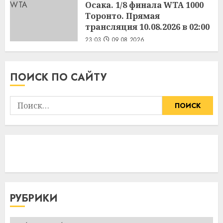
Осака. 1/8 финала WTA 1000
Торонто. Прямая
трансляция 10.08.2026 в 02:00
23:03
09.08.2026
ПОИСК ПО САЙТУ
Найти:
РУБРИКИ
Рубрики