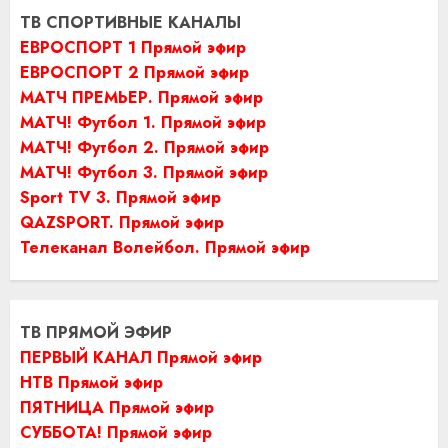
ТВ СПОРТИВНЫЕ КАНАЛЫ
ЕВРОСПОРТ 1 Прямой эфир
ЕВРОСПОРТ 2 Прямой эфир
МАТЧ ПРЕМЬЕР. Прямой эфир
МАТЧ! Футбол 1. Прямой эфир
МАТЧ! Футбол 2. Прямой эфир
МАТЧ! Футбол 3. Прямой эфир
Sport TV 3. Прямой эфир
QAZSPORT. Прямой эфир
Телеканал Волейбол. Прямой эфир
ТВ ПРЯМОЙ ЭФИР
ПЕРВЫЙ КАНАЛ Прямой эфир
НТВ Прямой эфир
ПЯТНИЦА Прямой эфир
СУББОТА! Прямой эфир