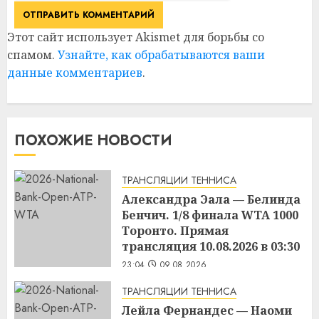
Этот сайт использует Akismet для борьбы со
спамом.
Узнайте, как обрабатываются ваши
данные комментариев
.
ПОХОЖИЕ НОВОСТИ
ТРАНСЛЯЦИИ ТЕННИСА
Александра Эала — Белинда
Бенчич. 1/8 финала WTA 1000
Торонто. Прямая
трансляция 10.08.2026 в 03:30
23:04
09.08.2026
ТРАНСЛЯЦИИ ТЕННИСА
Лейла Фернандес — Наоми