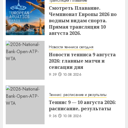
Трансляции Плавание
Смотреть Плавание.
Чемпионат Европы 2026 по
водным видам спорта.
Прямая трансляция 10
августа 2026.
9:40
10.08.2026
Новости тенниса сегодня
Новости тенниса 9 августа
2026: главные матчи и
сенсации дня
9:39
10.08.2026
Теннис: расписание и результаты
Теннис 9 — 10 августа 2026:
расписание, результаты
9:36
10.08.2026