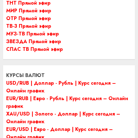
ТНТ Прямой эфир
МИР Прямой эфир
ОТР Прямой эфир
ТВ-3 Прямой эфир
МУЗ-ТВ Прямой эфир
ЗВЕЗДА Прямой эфир
СПАС ТВ Прямой эфир
КУРСЫ ВАЛЮТ
USD/RUB | Доллар - Рубль | Курс сегодня –
Онлайн график
EUR/RUB | Евро - Рубль | Курс сегодня – Онлайн
график
XAU/USD | Золото - Доллар | Курс сегодня –
Онлайн график
EUR/USD | Евро - Доллар | Курс сегодня –
Онлайн график