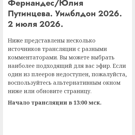
Фернандес/Юлия
Путинцева. Уимблдон 2026.
2 июля 2026.
Ниже представлены несколько
источников трансляции с разными
комментаторами. Вы можете выбрать
наиболее подходящий для вас эфир. Если
один из плееров недоступен, пожалуйста,
воспользуйтесь альтернативным окном
ниже или обновите страницу.
Начало трансляции в 13:00 мск.