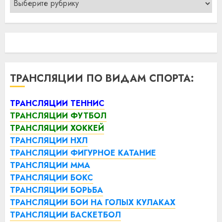
ТРАНСЛЯЦИИ ПО ВИДАМ СПОРТА:
ТРАНСЛЯЦИИ ТЕННИС
ТРАНСЛЯЦИИ ФУТБОЛ
ТРАНСЛЯЦИИ ХОККЕЙ
ТРАНСЛЯЦИИ НХЛ
ТРАНСЛЯЦИИ ФИГУРНОЕ КАТАНИЕ
ТРАНСЛЯЦИИ ММА
ТРАНСЛЯЦИИ БОКС
ТРАНСЛЯЦИИ БОРЬБА
ТРАНСЛЯЦИИ БОИ НА ГОЛЫХ КУЛАКАХ
ТРАНСЛЯЦИИ БАСКЕТБОЛ