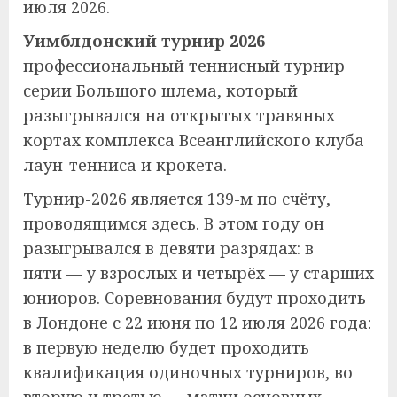
июля 2026.
Уимблдонский турнир 2026
—
профессиональный теннисный турнир
серии Большого шлема, который
разыгрывался на открытых травяных
кортах комплекса Всеанглийского клуба
лаун-тенниса и крокета.
Турнир-2026 является 139-м по счёту,
проводящимся здесь. В этом году он
разыгрывался в девяти разрядах: в
пяти — у взрослых и четырёх — у старших
юниоров. Соревнования будут проходить
в Лондоне с 22 июня по 12 июля 2026 года:
в первую неделю будет проходить
квалификация одиночных турниров, во