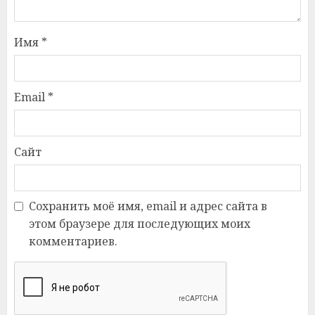
Имя
*
Email
*
Сайт
Сохранить моё имя, email и адрес сайта в
этом браузере для последующих моих
комментариев.