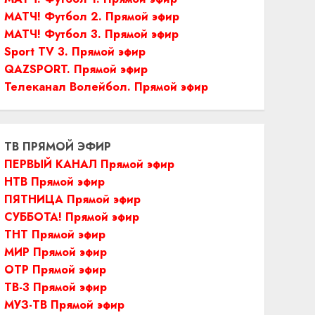
МАТЧ! Футбол 2. Прямой эфир
МАТЧ! Футбол 3. Прямой эфир
Sport TV 3. Прямой эфир
QAZSPORT. Прямой эфир
Телеканал Волейбол. Прямой эфир
ТВ ПРЯМОЙ ЭФИР
ПЕРВЫЙ КАНАЛ Прямой эфир
НТВ Прямой эфир
ПЯТНИЦА Прямой эфир
СУББОТА! Прямой эфир
ТНТ Прямой эфир
МИР Прямой эфир
ОТР Прямой эфир
ТВ-3 Прямой эфир
МУЗ-ТВ Прямой эфир