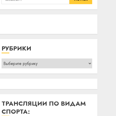
РУБРИКИ
Рубрики
ТРАНСЛЯЦИИ ПО ВИДАМ
СПОРТА: