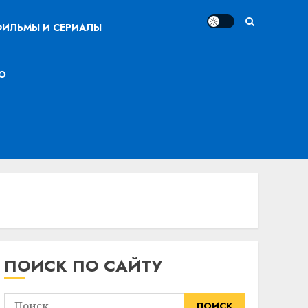
ИЛЬМЫ И СЕРИАЛЫ
О
ПОИСК ПО САЙТУ
Найти: