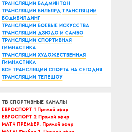
ТРАНСЛЯЦИИ БАДМИНТОН
ТРАНСЛЯЦИИ БИЛЬЯРД
ТРАНСЛЯЦИИ
БОДИБИЛДИНГ
ТРАНСЛЯЦИИ БОЕВЫЕ ИСКУССТВА
ТРАНСЛЯЦИИ ДЗЮДО И САМБО
ТРАНСЛЯЦИИ СПОРТИВНАЯ
ГИМНАСТИКА
ТРАНСЛЯЦИИ ХУДОЖЕСТВЕННАЯ
ГИМНАСТИКА
ВСЕ ТРАНСЛЯЦИИ СПОРТА НА СЕГОДНЯ
ТРАНСЛЯЦИИ ТЕЛЕШОУ
ТВ СПОРТИВНЫЕ КАНАЛЫ
ЕВРОСПОРТ 1 Прямой эфир
ЕВРОСПОРТ 2 Прямой эфир
МАТЧ ПРЕМЬЕР. Прямой эфир
МАТЧ! Футбол 1. Прямой эфир