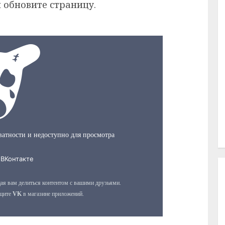
 обновите страницу.