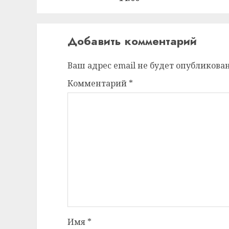
Добавить комментарий
Ваш адрес email не будет опубликован
Комментарий
*
Имя
*