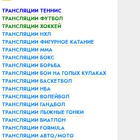
ТРАНСЛЯЦИИ ТЕННИС
ТРАНСЛЯЦИИ ФУТБОЛ
ТРАНСЛЯЦИИ ХОККЕЙ
ТРАНСЛЯЦИИ НХЛ
ТРАНСЛЯЦИИ ФИГУРНОЕ КАТАНИЕ
ТРАНСЛЯЦИИ ММА
ТРАНСЛЯЦИИ БОКС
ТРАНСЛЯЦИИ БОРЬБА
ТРАНСЛЯЦИИ БОИ НА ГОЛЫХ КУЛАКАХ
ТРАНСЛЯЦИИ БАСКЕТБОЛ
ТРАНСЛЯЦИИ НБА
ТРАНСЛЯЦИИ ВОЛЕЙБОЛ
ТРАНСЛЯЦИИ ГАНДБОЛ
ТРАНСЛЯЦИИ ЛЫЖНЫЕ ГОНКИ
ТРАНСЛЯЦИИ БИАТЛОН
ТРАНСЛЯЦИИ FORMULA
ТРАНСЛЯЦИИ АВТО/МОТО