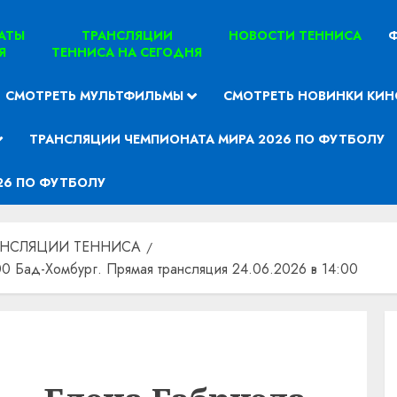
ТАТЫ
ТРАНСЛЯЦИИ
НОВОСТИ ТЕННИСА
Ф
Я
ТЕННИСА НА СЕГОДНЯ
СМОТРЕТЬ МУЛЬТФИЛЬМЫ
СМОТРЕТЬ НОВИНКИ КИН
ТРАНСЛЯЦИИ ЧЕМПИОНАТА МИРА 2026 ПО ФУТБОЛУ
26 ПО ФУТБОЛУ
АНСЛЯЦИИ ТЕННИСА
0 Бад-Хомбург. Прямая трансляция 24.06.2026 в 14:00