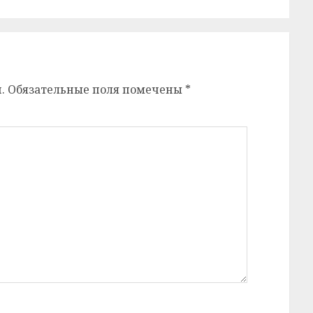
.
Обязательные поля помечены
*