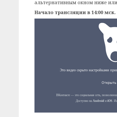
альтернативным окном ниже или
Начало трансляции в 14:00 мск.