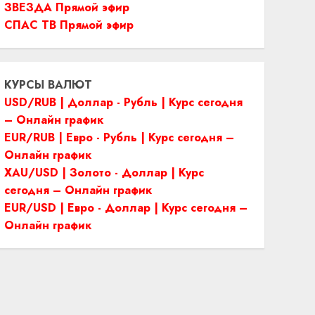
ЗВЕЗДА Прямой эфир
СПАС ТВ Прямой эфир
КУРСЫ ВАЛЮТ
USD/RUB | Доллар - Рубль | Курс сегодня
– Онлайн график
EUR/RUB | Евро - Рубль | Курс сегодня –
Онлайн график
XAU/USD | Золото - Доллар | Курс
сегодня – Онлайн график
EUR/USD | Евро - Доллар | Курс сегодня –
Онлайн график