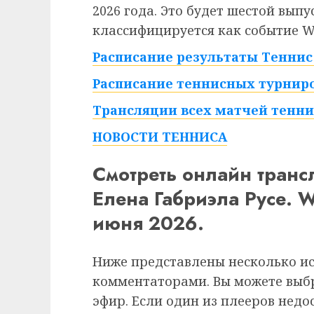
2026 года. Это будет шестой вып
классифицируется как событие W
Расписание результаты Теннис 
Расписание теннисных турниро
Трансляции всех матчей тенни
НОВОСТИ ТЕННИСА
Смотреть онлайн тран
Елена Габриэла Русе. 
июня 2026.
Ниже представлены несколько и
комментаторами. Вы можете выб
эфир. Если один из плееров недо