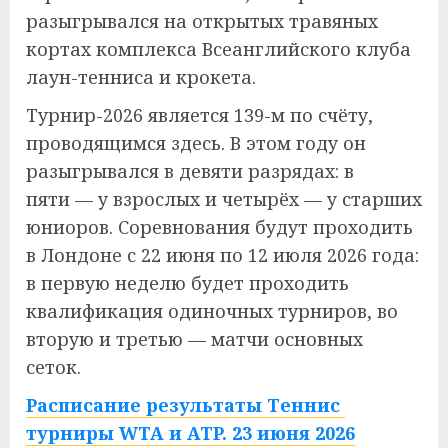
разыгрывался на открытых травяных
кортах комплекса Всеанглийского клуба
лаун-тенниса и крокета.
Турнир-2026 является 139-м по счёту,
проводящимся здесь. В этом году он
разыгрывался в девяти разрядах: в
пяти — у взрослых и четырёх — у старших
юниоров. Соревнования будут проходить
в Лондоне с 22 июня по 12 июля 2026 года:
в первую неделю будет проходить
квалификация одиночных турниров, во
вторую и третью — матчи основных
сеток.
Расписание результаты Теннис
турниры WTA и ATP. 23 июня 2026