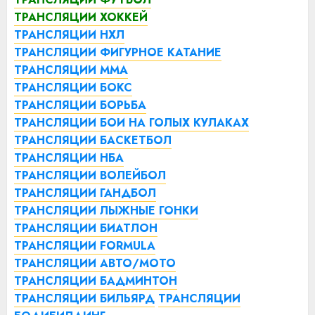
ТРАНСЛЯЦИИ ХОККЕЙ
ТРАНСЛЯЦИИ НХЛ
ТРАНСЛЯЦИИ ФИГУРНОЕ КАТАНИЕ
ТРАНСЛЯЦИИ ММА
ТРАНСЛЯЦИИ БОКС
ТРАНСЛЯЦИИ БОРЬБА
ТРАНСЛЯЦИИ БОИ НА ГОЛЫХ КУЛАКАХ
ТРАНСЛЯЦИИ БАСКЕТБОЛ
ТРАНСЛЯЦИИ НБА
ТРАНСЛЯЦИИ ВОЛЕЙБОЛ
ТРАНСЛЯЦИИ ГАНДБОЛ
ТРАНСЛЯЦИИ ЛЫЖНЫЕ ГОНКИ
ТРАНСЛЯЦИИ БИАТЛОН
ТРАНСЛЯЦИИ FORMULA
ТРАНСЛЯЦИИ АВТО/МОТО
ТРАНСЛЯЦИИ БАДМИНТОН
ТРАНСЛЯЦИИ БИЛЬЯРД
ТРАНСЛЯЦИИ