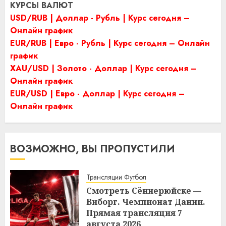
КУРСЫ ВАЛЮТ
USD/RUB | Доллар - Рубль | Курс сегодня –
Онлайн график
EUR/RUB | Евро - Рубль | Курс сегодня – Онлайн
график
XAU/USD | Золото - Доллар | Курс сегодня –
Онлайн график
EUR/USD | Евро - Доллар | Курс сегодня –
Онлайн график
ВОЗМОЖНО, ВЫ ПРОПУСТИЛИ
Трансляции Футбол
Смотреть Сённерюйске —
Виборг. Чемпионат Дании.
Прямая трансляция 7
августа 2026