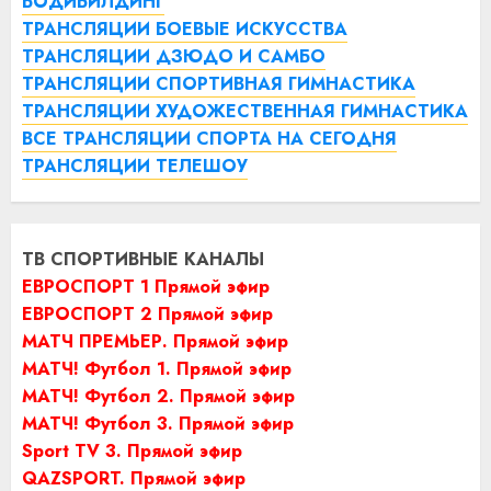
БОДИБИЛДИНГ
ТРАНСЛЯЦИИ БОЕВЫЕ ИСКУССТВА
ТРАНСЛЯЦИИ ДЗЮДО И САМБО
ТРАНСЛЯЦИИ СПОРТИВНАЯ ГИМНАСТИКА
ТРАНСЛЯЦИИ ХУДОЖЕСТВЕННАЯ ГИМНАСТИКА
ВСЕ ТРАНСЛЯЦИИ СПОРТА НА СЕГОДНЯ
ТРАНСЛЯЦИИ ТЕЛЕШОУ
ТВ СПОРТИВНЫЕ КАНАЛЫ
ЕВРОСПОРТ 1 Прямой эфир
ЕВРОСПОРТ 2 Прямой эфир
МАТЧ ПРЕМЬЕР. Прямой эфир
МАТЧ! Футбол 1. Прямой эфир
МАТЧ! Футбол 2. Прямой эфир
МАТЧ! Футбол 3. Прямой эфир
Sport TV 3. Прямой эфир
QAZSPORT. Прямой эфир