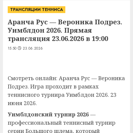
ТРАНСЛЯЦИИ ТЕННИСА
Аранча Рус — Вероника Подрез.
Уимблдон 2026. Прямая
трансляция 23.06.2026 в 19:00
15:50
23.06.2026
Смотреть онлайн: Аранча Рус — Вероника
Подрез. Игра проходит в рамках
теннисного турнира Уимблдон 2026. 23
июня 2026.
Уимблдонский турнир 2026
—
профессиональный теннисный турнир
серии Большого шлема, который