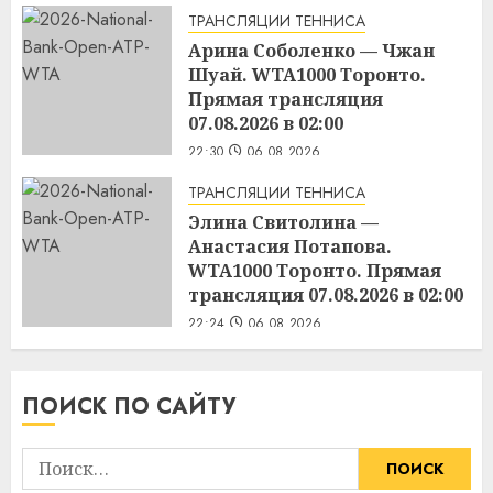
ТРАНСЛЯЦИИ ТЕННИСА
Арина Соболенко — Чжан
Шуай. WTA1000 Торонто.
Прямая трансляция
07.08.2026 в 02:00
22:30
06.08.2026
ТРАНСЛЯЦИИ ТЕННИСА
Элина Свитолина —
Анастасия Потапова.
WTA1000 Торонто. Прямая
трансляция 07.08.2026 в 02:00
22:24
06.08.2026
ПОИСК ПО САЙТУ
Найти: