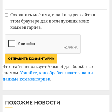
Сохранить моё имя, email и адрес сайта в
этом браузере для последующих моих
комментариев.
Этот сайт использует Akismet для борьбы со
спамом.
Узнайте, как обрабатываются ваши
данные комментариев
.
ПОХОЖИЕ НОВОСТИ