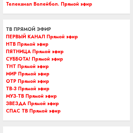
Телеканал Волейбол. Прямой эфир
ТВ ПРЯМОЙ ЭФИР
ПЕРВЫЙ КАНАЛ Прямой эфир
НТВ Прямой эфир
ПЯТНИЦА Прямой эфир
СУББОТА! Прямой эфир
ТНТ Прямой эфир
МИР Прямой эфир
ОТР Прямой эфир
ТВ-3 Прямой эфир
МУЗ-ТВ Прямой эфир
ЗВЕЗДА Прямой эфир
СПАС ТВ Прямой эфир