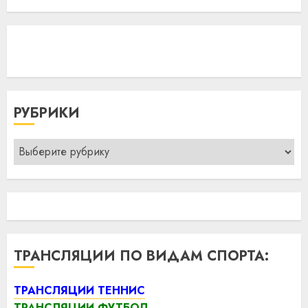
РУБРИКИ
Рубрики
ТРАНСЛЯЦИИ ПО ВИДАМ СПОРТА:
ТРАНСЛЯЦИИ ТЕННИС
ТРАНСЛЯЦИИ ФУТБОЛ