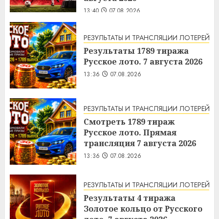
13:40
07.08.2026
РЕЗУЛЬТАТЫ И ТРАНСЛЯЦИИ ЛОТЕРЕЙ
Результаты 1789 тиража
Русское лото. 7 августа 2026
13:36
07.08.2026
РЕЗУЛЬТАТЫ И ТРАНСЛЯЦИИ ЛОТЕРЕЙ
Смотреть 1789 тираж
Русское лото. Прямая
трансляция 7 августа 2026
13:36
07.08.2026
РЕЗУЛЬТАТЫ И ТРАНСЛЯЦИИ ЛОТЕРЕЙ
Результаты 4 тиража
Золотое кольцо от Русского