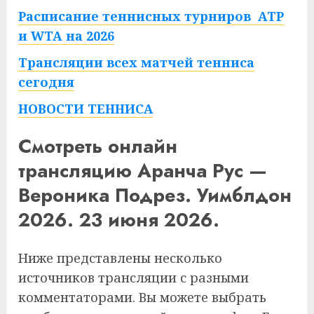
Расписание теннисных турниров ATP
и WTA на 2026
Трансляции всех матчей тенниса
сегодня
НОВОСТИ ТЕННИСА
Смотреть онлайн
трансляцию Аранча Рус —
Вероника Подрез. Уимблдон
2026. 23 июня 2026.
Ниже представлены несколько
источников трансляции с разными
комментаторами. Вы можете выбрать