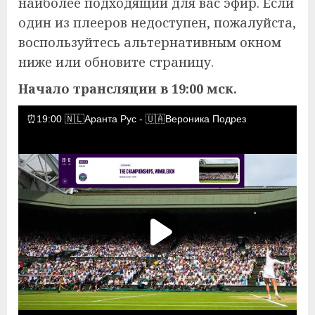
наиболее подходящий для вас эфир. Если
один из плееров недоступен, пожалуйста,
воспользуйтесь альтернативным окном
ниже или обновите страницу.
Начало трансляции в 19:00 мск.