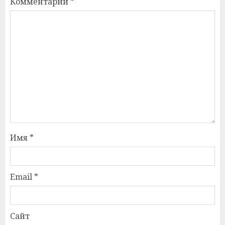
Комментарий
*
Имя
*
Email
*
Сайт