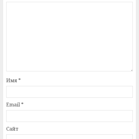
Имя
*
Email
*
Сайт