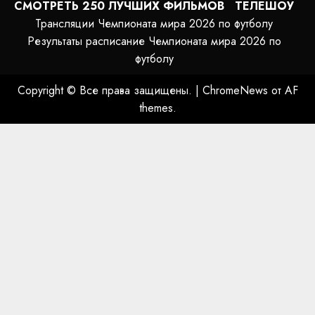
СМОТРЕТЬ 250 ЛУЧШИХ ФИЛЬМОВ
ТЕЛЕШОУ
Трансляции Чемпионата мира 2026 по футболу
Результаты расписание Чемпионата мира 2026 по
футболу
Copyright © Все права защищены.
|
ChromeNews
от AF
themes.