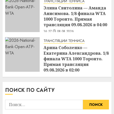
ТРАНСЛЯЦИИ ТЕННИСА
Элина Свитолина — Аманда
Анисимова. 1/8 финала WTA
1000 Торонто. Прямая
трансляция 09.08.2026 в 04:00
16:27
08.08.2026
ТРАНСЛЯЦИИ ТЕННИСА
Арина Соболенко —
Екатерина Александрова. 1/8
финала WTA 1000 Торонто.
Прямая трансляция
09.08.2026 в 02:00
16:25
08.08.2026
ПОИСК ПО САЙТУ
Найти: