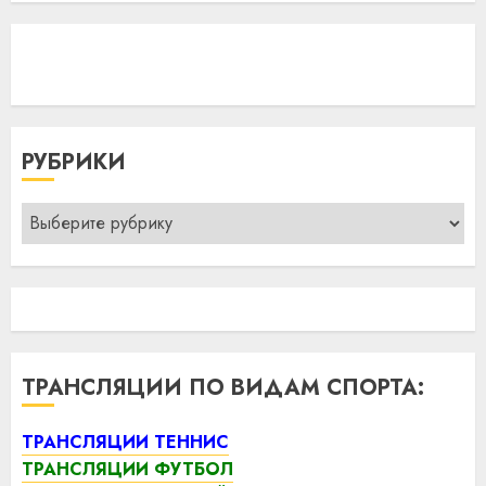
РУБРИКИ
Рубрики
ТРАНСЛЯЦИИ ПО ВИДАМ СПОРТА:
ТРАНСЛЯЦИИ ТЕННИС
ТРАНСЛЯЦИИ ФУТБОЛ