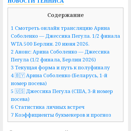
НОВОСТИ ТЕННИСА
Содержание
1 Смотреть онлайн трансляцию Арина
Соболенко — Джессика Пегула. 1/2 финала
WTA 500 Берлин. 20 июня 2026.
2 Анонс: Арина Соболенко — Джессика
Пегула (1/2 финала, Берлин 2026)
3 Текущая форма и путь к полуфиналу
4 🇧🇾 Арина Соболенко (Беларусь, 1-й
номер посева)
5 🇺🇸 Джессика Пегула (США, 3-й номер
посева)
6 Статистика личных встреч
7 Коэффициенты букмекеров и прогноз