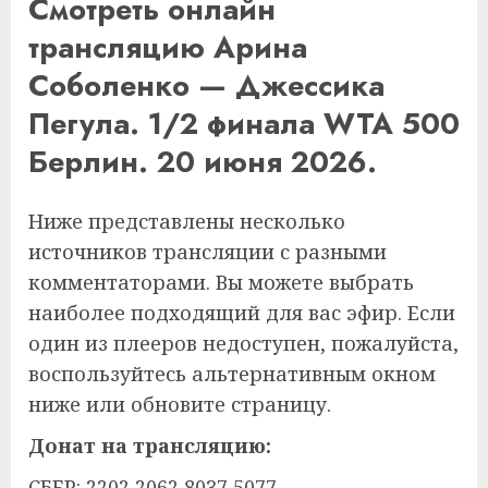
Смотреть онлайн
трансляцию Арина
Соболенко — Джессика
Пегула. 1/2 финала WTA 500
Берлин. 20 июня 2026.
Ниже представлены несколько
источников трансляции с разными
комментаторами. Вы можете выбрать
наиболее подходящий для вас эфир. Если
один из плееров недоступен, пожалуйста,
воспользуйтесь альтернативным окном
ниже или обновите страницу.
Донат на трансляцию:
СБЕР: 2202 2062 8037 5077