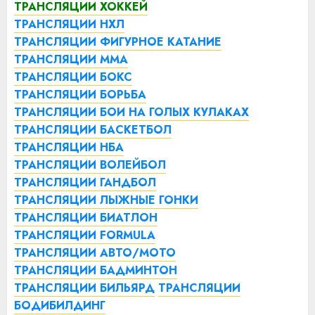
ТРАНСЛЯЦИИ ХОККЕЙ
ТРАНСЛЯЦИИ НХЛ
ТРАНСЛЯЦИИ ФИГУРНОЕ КАТАНИЕ
ТРАНСЛЯЦИИ ММА
ТРАНСЛЯЦИИ БОКС
ТРАНСЛЯЦИИ БОРЬБА
ТРАНСЛЯЦИИ БОИ НА ГОЛЫХ КУЛАКАХ
ТРАНСЛЯЦИИ БАСКЕТБОЛ
ТРАНСЛЯЦИИ НБА
ТРАНСЛЯЦИИ ВОЛЕЙБОЛ
ТРАНСЛЯЦИИ ГАНДБОЛ
ТРАНСЛЯЦИИ ЛЫЖНЫЕ ГОНКИ
ТРАНСЛЯЦИИ БИАТЛОН
ТРАНСЛЯЦИИ FORMULA
ТРАНСЛЯЦИИ АВТО/МОТО
ТРАНСЛЯЦИИ БАДМИНТОН
ТРАНСЛЯЦИИ БИЛЬЯРД
ТРАНСЛЯЦИИ
БОДИБИЛДИНГ