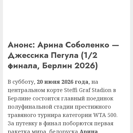
Анонс: Арина Соболенко —
Джессика Пегула (1/2
финала, Берлин 2026)
В субботу,
20 июня 2026 года
, на
центральном корте Steffi Graf Stadion в
Берлине состоится главный поединок
полуфинальной стадии престижного
травяного турнира категории WTA 500.
За путевку в финал поборются первая
ракетка мира, белоруска
Арина