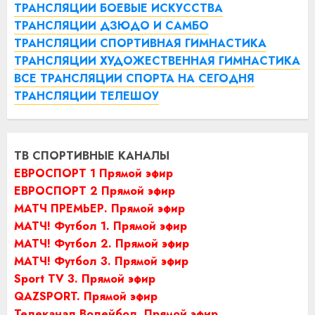
ТРАНСЛЯЦИИ БОЕВЫЕ ИСКУССТВА
ТРАНСЛЯЦИИ ДЗЮДО И САМБО
ТРАНСЛЯЦИИ СПОРТИВНАЯ ГИМНАСТИКА
ТРАНСЛЯЦИИ ХУДОЖЕСТВЕННАЯ ГИМНАСТИКА
ВСЕ ТРАНСЛЯЦИИ СПОРТА НА СЕГОДНЯ
ТРАНСЛЯЦИИ ТЕЛЕШОУ
ТВ СПОРТИВНЫЕ КАНАЛЫ
ЕВРОСПОРТ 1 Прямой эфир
ЕВРОСПОРТ 2 Прямой эфир
МАТЧ ПРЕМЬЕР. Прямой эфир
МАТЧ! Футбол 1. Прямой эфир
МАТЧ! Футбол 2. Прямой эфир
МАТЧ! Футбол 3. Прямой эфир
Sport TV 3. Прямой эфир
QAZSPORT. Прямой эфир
Телеканал Волейбол. Прямой эфир