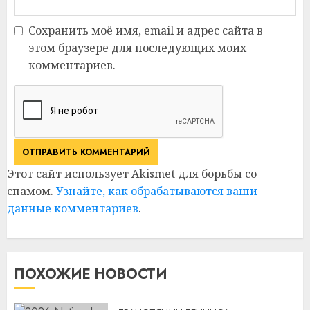
Сохранить моё имя, email и адрес сайта в
этом браузере для последующих моих
комментариев.
Этот сайт использует Akismet для борьбы со
спамом.
Узнайте, как обрабатываются ваши
данные комментариев
.
ПОХОЖИЕ НОВОСТИ