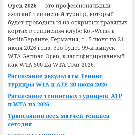
Open 2026
— это профессиональный
женский теннисный турнир, который
будет проводиться на открытых травяных
кортах в теннисном клубе Rot-Weiss в
BerlinБерлине, Германия, с 15 июня по 21
июня 2026 года. Это будет 99-й выпуск
WTA German Open, классифицированный
как WTA 500 на WTA Tour 2026.
Расписание результаты Теннис
турниры WTA и ATP. 20 июня 2026
Расписание теннисных турниров ATP
и WTA на 2026
Трансляции всех матчей тенниса
сегодня