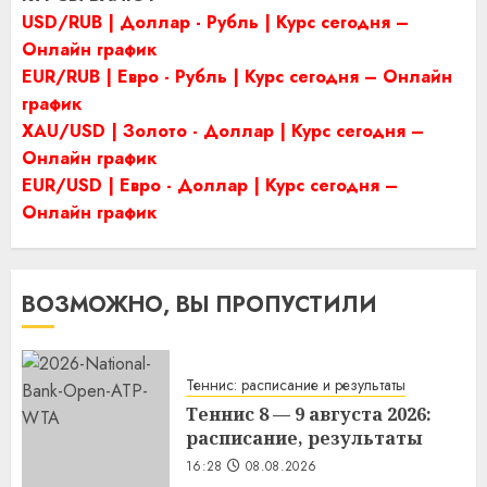
USD/RUB | Доллар - Рубль | Курс сегодня –
Онлайн график
EUR/RUB | Евро - Рубль | Курс сегодня – Онлайн
график
XAU/USD | Золото - Доллар | Курс сегодня –
Онлайн график
EUR/USD | Евро - Доллар | Курс сегодня –
Онлайн график
ВОЗМОЖНО, ВЫ ПРОПУСТИЛИ
Теннис: расписание и результаты
Теннис 8 — 9 августа 2026:
расписание, результаты
16:28
08.08.2026