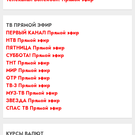
ТВ ПРЯМОЙ ЭФИР
ПЕРВЫЙ КАНАЛ Прямой эфир
НТВ Прямой эфир
ПЯТНИЦА Прямой эфир
СУББОТА! Прямой эфир
ТНТ Прямой эфир
МИР Прямой эфир
ОТР Прямой эфир
ТВ-3 Прямой эфир
МУЗ-ТВ Прямой эфир
ЗВЕЗДА Прямой эфир
СПАС ТВ Прямой эфир
КУРСЫ ВАЛЮТ