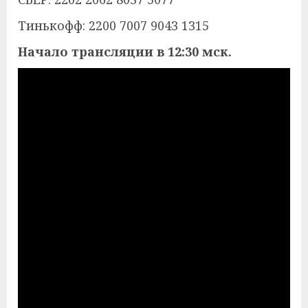
Тинькофф: 2200 7007 9043 1315
Начало трансляции в 12:30 мск.