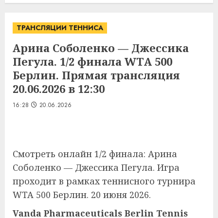
ТРАНСЛЯЦИИ ТЕННИСА
Арина Соболенко — Джессика
Пегула. 1/2 финала WTA 500
Берлин. Прямая трансляция
20.06.2026 в 12:30
16:28
20.06.2026
Смотреть онлайн 1/2 финала: Арина
Соболенко — Джессика Пегула. Игра
проходит в рамках теннисного турнира
WTA 500 Берлин. 20 июня 2026.
Vanda Pharmaceuticals Berlin Tennis