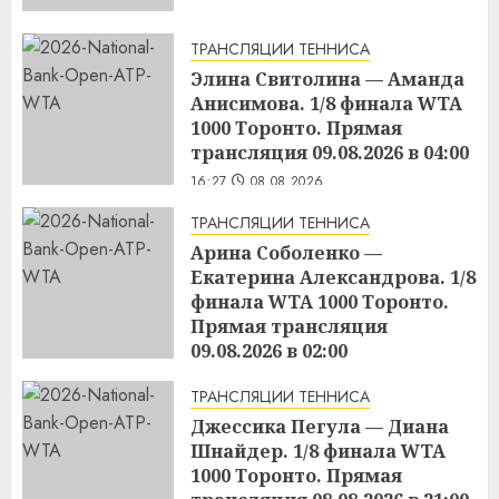
ТРАНСЛЯЦИИ ТЕННИСА
Элина Свитолина — Аманда
Анисимова. 1/8 финала WTA
1000 Торонто. Прямая
трансляция 09.08.2026 в 04:00
16:27
08.08.2026
ТРАНСЛЯЦИИ ТЕННИСА
Арина Соболенко —
Екатерина Александрова. 1/8
финала WTA 1000 Торонто.
Прямая трансляция
09.08.2026 в 02:00
16:25
08.08.2026
ТРАНСЛЯЦИИ ТЕННИСА
Джессика Пегула — Диана
Шнайдер. 1/8 финала WTA
1000 Торонто. Прямая