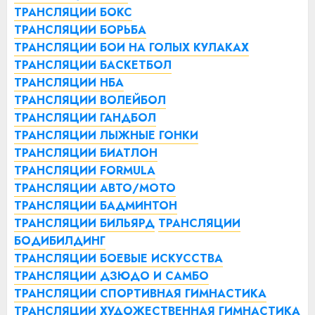
ТРАНСЛЯЦИИ БОКС
ТРАНСЛЯЦИИ БОРЬБА
ТРАНСЛЯЦИИ БОИ НА ГОЛЫХ КУЛАКАХ
ТРАНСЛЯЦИИ БАСКЕТБОЛ
ТРАНСЛЯЦИИ НБА
ТРАНСЛЯЦИИ ВОЛЕЙБОЛ
ТРАНСЛЯЦИИ ГАНДБОЛ
ТРАНСЛЯЦИИ ЛЫЖНЫЕ ГОНКИ
ТРАНСЛЯЦИИ БИАТЛОН
ТРАНСЛЯЦИИ FORMULA
ТРАНСЛЯЦИИ АВТО/МОТО
ТРАНСЛЯЦИИ БАДМИНТОН
ТРАНСЛЯЦИИ БИЛЬЯРД
ТРАНСЛЯЦИИ
БОДИБИЛДИНГ
ТРАНСЛЯЦИИ БОЕВЫЕ ИСКУССТВА
ТРАНСЛЯЦИИ ДЗЮДО И САМБО
ТРАНСЛЯЦИИ СПОРТИВНАЯ ГИМНАСТИКА
ТРАНСЛЯЦИИ ХУДОЖЕСТВЕННАЯ ГИМНАСТИКА