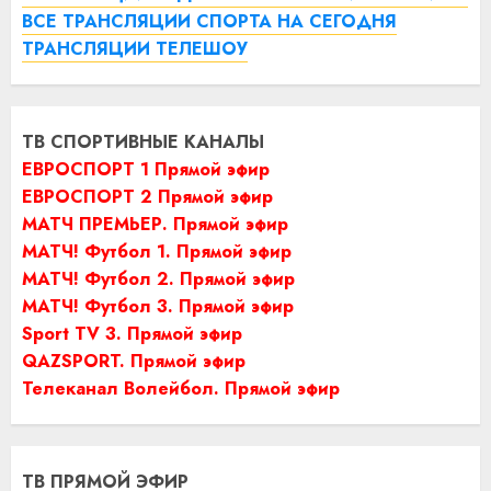
ВСЕ ТРАНСЛЯЦИИ СПОРТА НА СЕГОДНЯ
ТРАНСЛЯЦИИ ТЕЛЕШОУ
ТВ СПОРТИВНЫЕ КАНАЛЫ
ЕВРОСПОРТ 1 Прямой эфир
ЕВРОСПОРТ 2 Прямой эфир
МАТЧ ПРЕМЬЕР. Прямой эфир
МАТЧ! Футбол 1. Прямой эфир
МАТЧ! Футбол 2. Прямой эфир
МАТЧ! Футбол 3. Прямой эфир
Sport TV 3. Прямой эфир
QAZSPORT. Прямой эфир
Телеканал Волейбол. Прямой эфир
ТВ ПРЯМОЙ ЭФИР