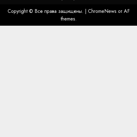
Copyright © Все права защищены.
|
ChromeNews
от AF
themes.