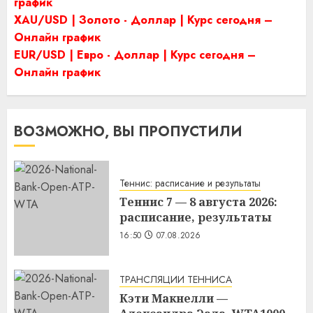
график
XAU/USD | Золото - Доллар | Курс сегодня –
Онлайн график
EUR/USD | Евро - Доллар | Курс сегодня –
Онлайн график
ВОЗМОЖНО, ВЫ ПРОПУСТИЛИ
Теннис: расписание и результаты
Теннис 7 — 8 августа 2026:
расписание, результаты
16:50
07.08.2026
ТРАНСЛЯЦИИ ТЕННИСА
Кэти Макнелли —