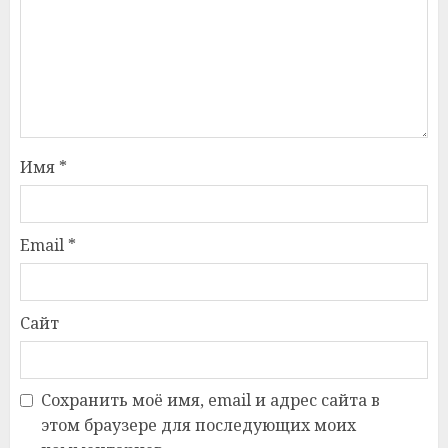
Имя
*
Email
*
Сайт
Сохранить моё имя, email и адрес сайта в
этом браузере для последующих моих