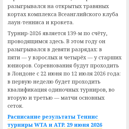
разыгрывался на открытых травяных
кортах комплекса Всеанглийского клуба
лаун-тенниса и крокета.
Турнир-2026 является 139-м по счёту,
проводящимся здесь. В этом году он
разыгрывался в девяти разрядах: в
пяти — у взрослых и четырёх — у старших
юниоров. Соревнования будут проходить
в Лондоне с 22 июня по 12 июля 2026 года:
в первую неделю будет проходить
квалификация одиночных турниров, во
вторую и третью — матчи основных
сеток.
Расписание результаты Теннис
турниры WTA и ATP. 29 июня 2026