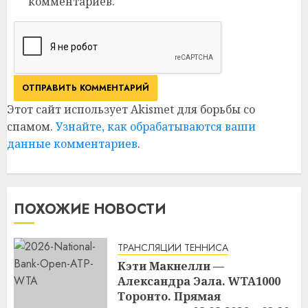
комментариев.
Этот сайт использует Akismet для борьбы со
спамом.
Узнайте, как обрабатываются ваши
данные комментариев
.
ПОХОЖИЕ НОВОСТИ
ТРАНСЛЯЦИИ ТЕННИСА
Кэти Макнелли —
Александра Эала. WTA1000
Торонто. Прямая