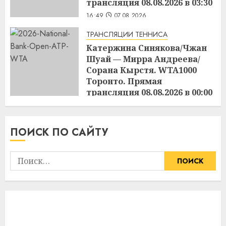
трансляция 08.08.2026 в 03:30
16:49
07.08.2026
ТРАНСЛЯЦИИ ТЕННИСА
Катержина Синякова/Чжан
Шуай — Мирра Андреева/
Сорана Кырстя. WTA1000
Торонто. Прямая
трансляция 08.08.2026 в 00:00
16:48
07.08.2026
ПОИСК ПО САЙТУ
Найти: