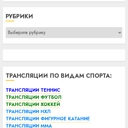
РУБРИКИ
Рубрики
ТРАНСЛЯЦИИ ПО ВИДАМ СПОРТА:
ТРАНСЛЯЦИИ ТЕННИС
ТРАНСЛЯЦИИ ФУТБОЛ
ТРАНСЛЯЦИИ ХОККЕЙ
ТРАНСЛЯЦИИ НХЛ
ТРАНСЛЯЦИИ ФИГУРНОЕ КАТАНИЕ
ТРАНСЛЯЦИИ ММА