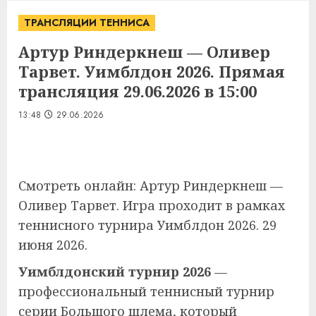
ТРАНСЛЯЦИИ ТЕННИСА
Артур Риндеркнеш — Оливер
Тарвет. Уимблдон 2026. Прямая
трансляция 29.06.2026 в 15:00
13:48
29.06.2026
Смотреть онлайн: Артур Риндеркнеш —
Оливер Тарвет. Игра проходит в рамках
теннисного турнира Уимблдон 2026. 29
июня 2026.
Уимблдонский турнир 2026
—
профессиональный теннисный турнир
серии Большого шлема, который