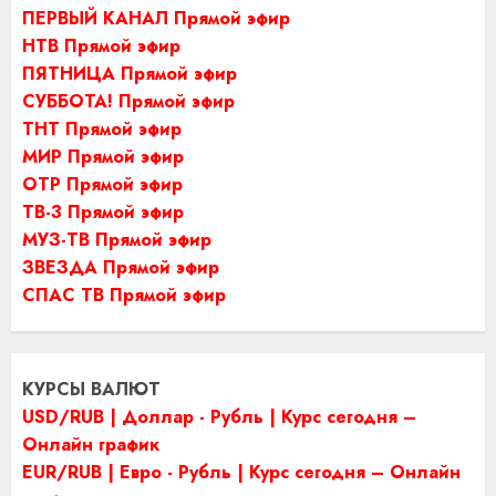
ПЕРВЫЙ КАНАЛ Прямой эфир
НТВ Прямой эфир
ПЯТНИЦА Прямой эфир
СУББОТА! Прямой эфир
ТНТ Прямой эфир
МИР Прямой эфир
ОТР Прямой эфир
ТВ-3 Прямой эфир
МУЗ-ТВ Прямой эфир
ЗВЕЗДА Прямой эфир
СПАС ТВ Прямой эфир
КУРСЫ ВАЛЮТ
USD/RUB | Доллар - Рубль | Курс сегодня –
Онлайн график
EUR/RUB | Евро - Рубль | Курс сегодня – Онлайн