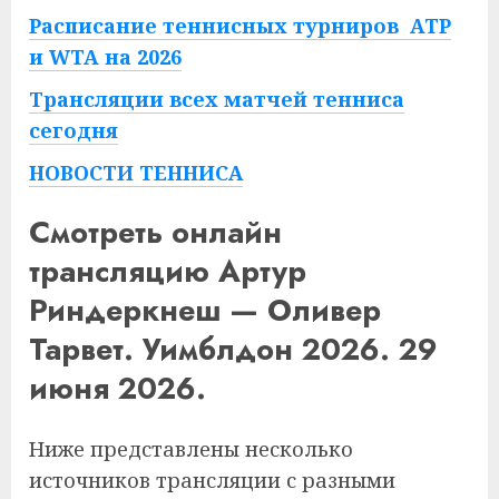
Расписание теннисных турниров ATP
и WTA на 2026
Трансляции всех матчей тенниса
сегодня
НОВОСТИ ТЕННИСА
Смотреть онлайн
трансляцию Артур
Риндеркнеш — Оливер
Тарвет. Уимблдон 2026. 29
июня 2026.
Ниже представлены несколько
источников трансляции с разными