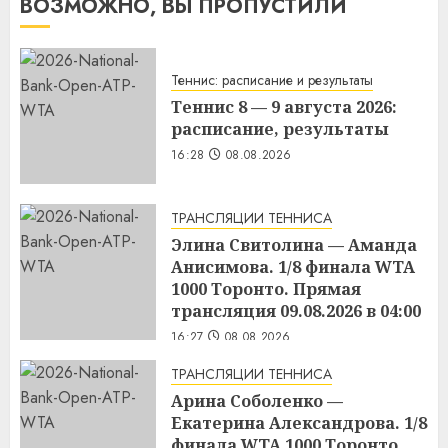
ВОЗМОЖНО, ВЫ ПРОПУСТИЛИ
Теннис: расписание и результаты
Теннис 8 — 9 августа 2026:
расписание, результаты
16:28
08.08.2026
ТРАНСЛЯЦИИ ТЕННИСА
Элина Свитолина — Аманда
Анисимова. 1/8 финала WTA
1000 Торонто. Прямая
трансляция 09.08.2026 в 04:00
16:27
08.08.2026
ТРАНСЛЯЦИИ ТЕННИСА
Арина Соболенко —
Екатерина Александрова. 1/8
финала WTA 1000 Торонто.