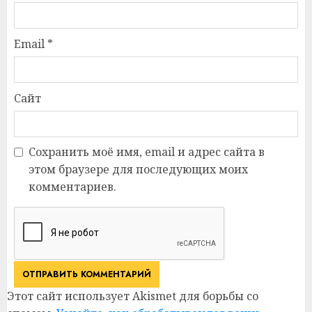
Email
*
Сайт
Сохранить моё имя, email и адрес сайта в
этом браузере для последующих моих
комментариев.
Этот сайт использует Akismet для борьбы со