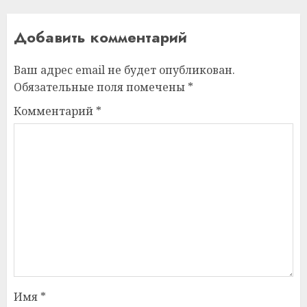
Добавить комментарий
Ваш адрес email не будет опубликован.
Обязательные поля помечены
*
Комментарий
*
Имя
*