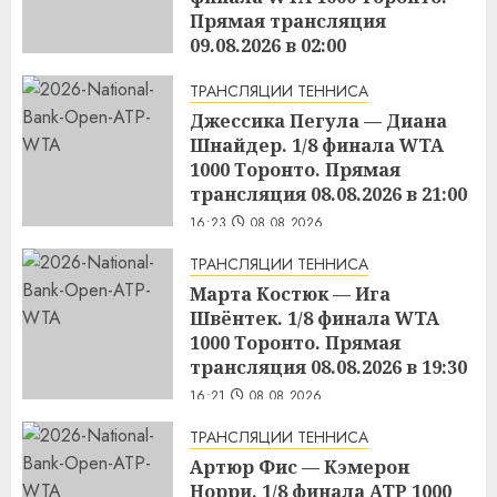
Прямая трансляция
09.08.2026 в 02:00
16:25
08.08.2026
ТРАНСЛЯЦИИ ТЕННИСА
Джессика Пегула — Диана
Шнайдер. 1/8 финала WTA
1000 Торонто. Прямая
трансляция 08.08.2026 в 21:00
16:23
08.08.2026
ТРАНСЛЯЦИИ ТЕННИСА
Марта Костюк — Ига
Швёнтек. 1/8 финала WTA
1000 Торонто. Прямая
трансляция 08.08.2026 в 19:30
16:21
08.08.2026
ТРАНСЛЯЦИИ ТЕННИСА
Артюр Фис — Кэмерон
Норри. 1/8 финала ATP 1000