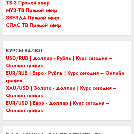
ТВ-3 Прямой эфир
МУЗ-ТВ Прямой эфир
ЗВЕЗДА Прямой эфир
СПАС ТВ Прямой эфир
КУРСЫ ВАЛЮТ
USD/RUB | Доллар - Рубль | Курс сегодня –
Онлайн график
EUR/RUB | Евро - Рубль | Курс сегодня – Онлайн
график
XAU/USD | Золото - Доллар | Курс сегодня –
Онлайн график
EUR/USD | Евро - Доллар | Курс сегодня –
Онлайн график