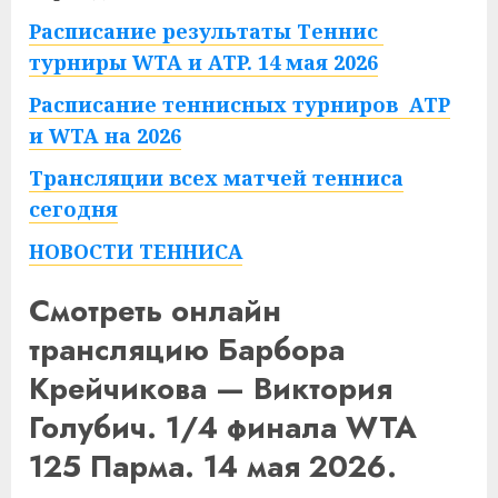
Расписание результаты Теннис
турниры WTA и ATP. 14 мая 2026
Расписание теннисных турниров ATP
и WTA на 2026
Трансляции всех матчей тенниса
сегодня
НОВОСТИ ТЕННИСА
Смотреть онлайн
трансляцию Барбора
Крейчикова — Виктория
Голубич. 1/4 финала WTA
125 Парма. 14 мая 2026.