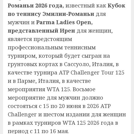
Романьи 2026 года,
известный как
Кубок
по теннису Эмилии-Романьи
для
мужчин и
Parma Ladies Open,
представленный Ирен
для женщин,
является предстоящим
профессиональным теннисным
турниром, который будет сыгран на
грунтовых кортах в Сассуоло, Италия, в
качестве турнира ATP Challenger Tour 125
и в Парме, Италия, в качестве
мероприятия WTA 125. Восьмое
мероприятие для мужчин должно
состояться с 15 по 20 июня в 2026 ATP
Challenger и шестом издании для женщин
в рамках турниров WTA 125 2026 года в
период с 11 по 16 мая.