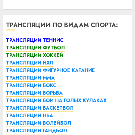
ТРАНСЛЯЦИИ ПО ВИДАМ СПОРТА:
ТРАНСЛЯЦИИ ТЕННИС
ТРАНСЛЯЦИИ ФУТБОЛ
ТРАНСЛЯЦИИ ХОККЕЙ
ТРАНСЛЯЦИИ НХЛ
ТРАНСЛЯЦИИ ФИГУРНОЕ КАТАНИЕ
ТРАНСЛЯЦИИ ММА
ТРАНСЛЯЦИИ БОКС
ТРАНСЛЯЦИИ БОРЬБА
ТРАНСЛЯЦИИ БОИ НА ГОЛЫХ КУЛАКАХ
ТРАНСЛЯЦИИ БАСКЕТБОЛ
ТРАНСЛЯЦИИ НБА
ТРАНСЛЯЦИИ ВОЛЕЙБОЛ
ТРАНСЛЯЦИИ ГАНДБОЛ