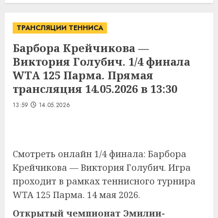
ТРАНСЛЯЦИИ ТЕННИСА
Барбора Крейчикова —
Виктория Голубич. 1/4 финала
WTA 125 Парма. Прямая
трансляция 14.05.2026 в 13:30
13:59
14.05.2026
Смотреть онлайн 1/4 финала: Барбора
Крейчикова — Виктория Голубич. Игра
проходит в рамках теннисного турнира
WTA 125 Парма. 14 мая 2026.
Открытый чемпионат Эмилии-