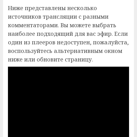
Ниже представлены несколько
источников трансляции с разными
комментаторами. Вы можете выбрать
наиболее подходящий для вас эфир. Если
один из плееров недоступен, пожалуйста,
воспользуйтесь альтернативным окном
ниже или обновите страницу.