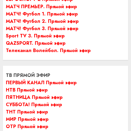
МАТЧ ПРЕМЬЕР. Прямой эфир
МАТЧ! Футбол 1. Прямой эфир
МАТЧ! Футбол 2. Прямой эфир
МАТЧ! Футбол 3. Прямой эфир
Sport TV 3. Прямой эфир
QAZSPORT. Прямой эфир
Телеканал Волейбол. Прямой эфир
ТВ ПРЯМОЙ ЭФИР
ПЕРВЫЙ КАНАЛ Прямой эфир
НТВ Прямой эфир
ПЯТНИЦА Прямой эфир
СУББОТА! Прямой эфир
ТНТ Прямой эфир
МИР Прямой эфир
ОТР Прямой эфир