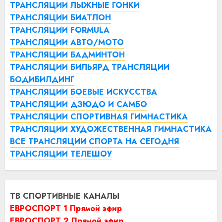
ТРАНСЛЯЦИИ ЛЫЖНЫЕ ГОНКИ
ТРАНСЛЯЦИИ БИАТЛОН
ТРАНСЛЯЦИИ FORMULA
ТРАНСЛЯЦИИ АВТО/МОТО
ТРАНСЛЯЦИИ БАДМИНТОН
ТРАНСЛЯЦИИ БИЛЬЯРД
ТРАНСЛЯЦИИ
БОДИБИЛДИНГ
ТРАНСЛЯЦИИ БОЕВЫЕ ИСКУССТВА
ТРАНСЛЯЦИИ ДЗЮДО И САМБО
ТРАНСЛЯЦИИ СПОРТИВНАЯ ГИМНАСТИКА
ТРАНСЛЯЦИИ ХУДОЖЕСТВЕННАЯ ГИМНАСТИКА
ВСЕ ТРАНСЛЯЦИИ СПОРТА НА СЕГОДНЯ
ТРАНСЛЯЦИИ ТЕЛЕШОУ
ТВ СПОРТИВНЫЕ КАНАЛЫ
ЕВРОСПОРТ 1 Прямой эфир
ЕВРОСПОРТ 2 Прямой эфир