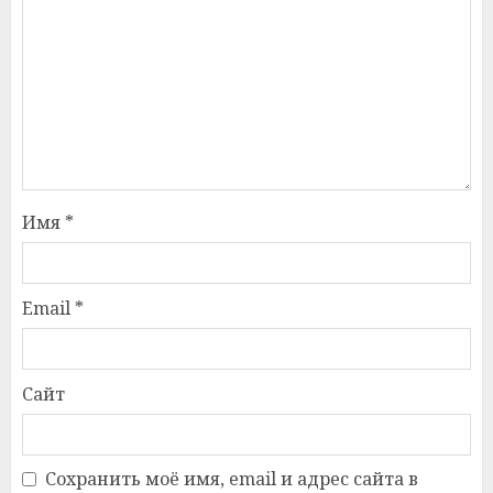
Имя
*
Email
*
Сайт
Сохранить моё имя, email и адрес сайта в