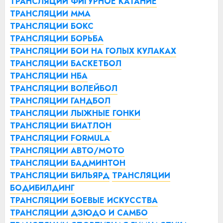
ТРАНСЛЯЦИИ ФИГУРНОЕ КАТАНИЕ
ТРАНСЛЯЦИИ ММА
ТРАНСЛЯЦИИ БОКС
ТРАНСЛЯЦИИ БОРЬБА
ТРАНСЛЯЦИИ БОИ НА ГОЛЫХ КУЛАКАХ
ТРАНСЛЯЦИИ БАСКЕТБОЛ
ТРАНСЛЯЦИИ НБА
ТРАНСЛЯЦИИ ВОЛЕЙБОЛ
ТРАНСЛЯЦИИ ГАНДБОЛ
ТРАНСЛЯЦИИ ЛЫЖНЫЕ ГОНКИ
ТРАНСЛЯЦИИ БИАТЛОН
ТРАНСЛЯЦИИ FORMULA
ТРАНСЛЯЦИИ АВТО/МОТО
ТРАНСЛЯЦИИ БАДМИНТОН
ТРАНСЛЯЦИИ БИЛЬЯРД
ТРАНСЛЯЦИИ
БОДИБИЛДИНГ
ТРАНСЛЯЦИИ БОЕВЫЕ ИСКУССТВА
ТРАНСЛЯЦИИ ДЗЮДО И САМБО