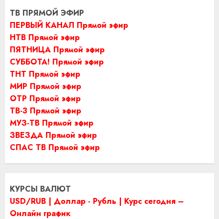
ТВ ПРЯМОЙ ЭФИР
ПЕРВЫЙ КАНАЛ Прямой эфир
НТВ Прямой эфир
ПЯТНИЦА Прямой эфир
СУББОТА! Прямой эфир
ТНТ Прямой эфир
МИР Прямой эфир
ОТР Прямой эфир
ТВ-3 Прямой эфир
МУЗ-ТВ Прямой эфир
ЗВЕЗДА Прямой эфир
СПАС ТВ Прямой эфир
КУРСЫ ВАЛЮТ
USD/RUB | Доллар - Рубль | Курс сегодня –
Онлайн график