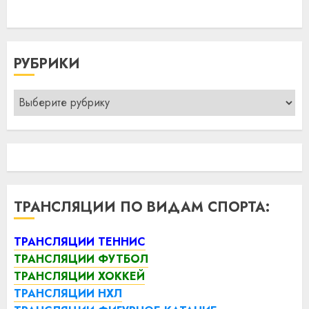
РУБРИКИ
Рубрики
ТРАНСЛЯЦИИ ПО ВИДАМ СПОРТА:
ТРАНСЛЯЦИИ ТЕННИС
ТРАНСЛЯЦИИ ФУТБОЛ
ТРАНСЛЯЦИИ ХОККЕЙ
ТРАНСЛЯЦИИ НХЛ