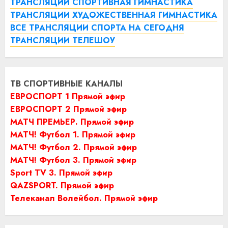
ТРАНСЛЯЦИИ СПОРТИВНАЯ ГИМНАСТИКА
ТРАНСЛЯЦИИ ХУДОЖЕСТВЕННАЯ ГИМНАСТИКА
ВСЕ ТРАНСЛЯЦИИ СПОРТА НА СЕГОДНЯ
ТРАНСЛЯЦИИ ТЕЛЕШОУ
ТВ СПОРТИВНЫЕ КАНАЛЫ
ЕВРОСПОРТ 1 Прямой эфир
ЕВРОСПОРТ 2 Прямой эфир
МАТЧ ПРЕМЬЕР. Прямой эфир
МАТЧ! Футбол 1. Прямой эфир
МАТЧ! Футбол 2. Прямой эфир
МАТЧ! Футбол 3. Прямой эфир
Sport TV 3. Прямой эфир
QAZSPORT. Прямой эфир
Телеканал Волейбол. Прямой эфир