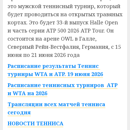
это мужской теннисный турнир, который
будет проводиться на открытых травяных
кортах. Это будет 33-й выпуск Halle Open
и часть серии ATP 500 2026 ATP Tour. Он
состоится на арене OWL в Галле,
Северный Рейн-Вестфалия, Германия, с 15
июня по 21 июня 2026 года
Расписание результаты Теннис
турниры WTA и ATP. 19 июня 2026
Расписание теннисных турниров ATP
и WTA на 2026
Трансляции всех матчей тенниса
сегодня
НОВОСТИ ТЕННИСА