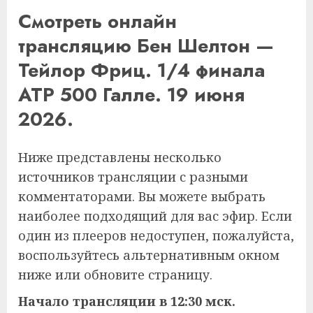
Смотреть онлайн
трансляцию Бен Шелтон —
Тейлор Фриц. 1/4 финала
ATP 500 Галле. 19 июня
2026.
Ниже представлены несколько
источников трансляции с разными
комментаторами. Вы можете выбрать
наиболее подходящий для вас эфир. Если
один из плееров недоступен, пожалуйста,
воспользуйтесь альтернативным окном
ниже или обновите страницу.
Начало трансляции в 12:30 мск.