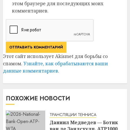
этом браузере для последующих моих
комментариев.
Этот сайт использует Akismet для борьбы со
спамом.
Узнайте, как обрабатываются ваши
данные комментариев
.
ПОХОЖИЕ НОВОСТИ
ТРАНСЛЯЦИИ ТЕННИСА
Даниил Медведев — Ботик
ван де Зандсхулп. ATP1000