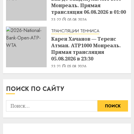
Монреаль. Прямая
трансляция 06.08.2026 в 01:00
23:22
05.08.2026
ТРАНСЛЯЦИИ ТЕННИСА
Карен Хачанов — Теренс
Атман. ATP1000 Монреаль.
Прямая трансляция
05.08.2026 в 23:30
23:21
05.08.2026
ПОИСК ПО САЙТУ
Найти: