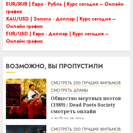
EUR/RUB | Евро - Рубль | Курс сегодня – Онлайн
график
XAU/USD | Золото - Доллар | Курс сегодня –
Онлайн график
EUR/USD | Евро - Доллар | Курс сегодня –
Онлайн график
ВОЗМОЖНО, ВЫ ПРОПУСТИЛИ
СМОТРЕТЬ 250 ЛУЧШИХ ФИЛЬМОВ
СМОТРЕТЬ ДРАМЫ
Общество мертвых поэтов
(1989) / Dead Poets Society
смотреть онлайн
2:50
06.08.2026
СМОТРЕТЬ 250 ЛУЧШИХ ФИЛЬМОВ