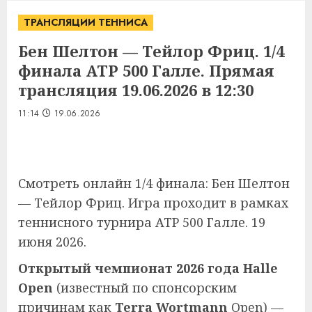
ТРАНСЛЯЦИИ ТЕННИСА
Бен Шелтон — Тейлор Фриц. 1/4
финала ATP 500 Галле. Прямая
трансляция 19.06.2026 в 12:30
11:14
19.06.2026
Смотреть онлайн 1/4 финала: Бен Шелтон
— Тейлор Фриц. Игра проходит в рамках
теннисного турнира ATP 500 Галле. 19
июня 2026.
Открытый чемпионат 2026 года Halle
Open
(известный по спонсорским
причинам как
Terra Wortmann
Open) —