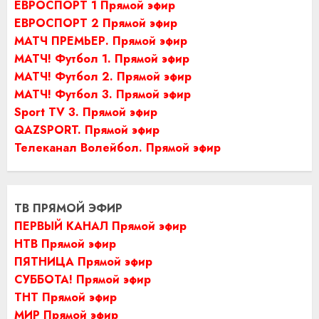
ЕВРОСПОРТ 1 Прямой эфир
ЕВРОСПОРТ 2 Прямой эфир
МАТЧ ПРЕМЬЕР. Прямой эфир
МАТЧ! Футбол 1. Прямой эфир
МАТЧ! Футбол 2. Прямой эфир
МАТЧ! Футбол 3. Прямой эфир
Sport TV 3. Прямой эфир
QAZSPORT. Прямой эфир
Телеканал Волейбол. Прямой эфир
ТВ ПРЯМОЙ ЭФИР
ПЕРВЫЙ КАНАЛ Прямой эфир
НТВ Прямой эфир
ПЯТНИЦА Прямой эфир
СУББОТА! Прямой эфир
ТНТ Прямой эфир
МИР Прямой эфир