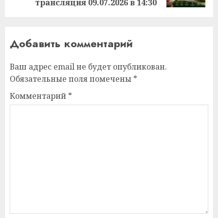
трансляция 09.07.2026 в 14:30
Добавить комментарий
Ваш адрес email не будет опубликован.
Обязательные поля помечены
*
Комментарий
*