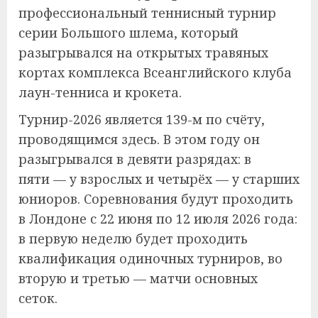
профессиональный теннисный турнир
серии Большого шлема, который
разыгрывался на открытых травяных
кортах комплекса Всеанглийского клуба
лаун-тенниса и крокета.
Турнир-2026 является 139-м по счёту,
проводящимся здесь. В этом году он
разыгрывался в девяти разрядах: в
пяти — у взрослых и четырёх — у старших
юниоров. Соревнования будут проходить
в Лондоне с 22 июня по 12 июля 2026 года:
в первую неделю будет проходить
квалификация одиночных турниров, во
вторую и третью — матчи основных
сеток.