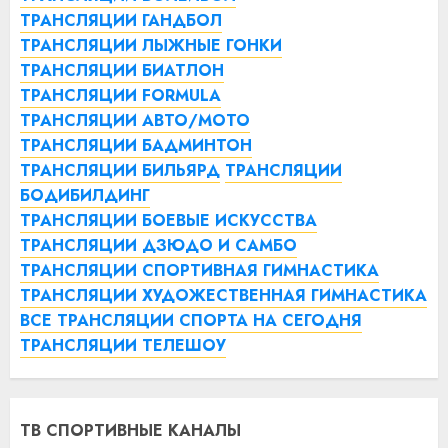
ТРАНСЛЯЦИИ ГАНДБОЛ
ТРАНСЛЯЦИИ ЛЫЖНЫЕ ГОНКИ
ТРАНСЛЯЦИИ БИАТЛОН
ТРАНСЛЯЦИИ FORMULA
ТРАНСЛЯЦИИ АВТО/МОТО
ТРАНСЛЯЦИИ БАДМИНТОН
ТРАНСЛЯЦИИ БИЛЬЯРД
ТРАНСЛЯЦИИ
БОДИБИЛДИНГ
ТРАНСЛЯЦИИ БОЕВЫЕ ИСКУССТВА
ТРАНСЛЯЦИИ ДЗЮДО И САМБО
ТРАНСЛЯЦИИ СПОРТИВНАЯ ГИМНАСТИКА
ТРАНСЛЯЦИИ ХУДОЖЕСТВЕННАЯ ГИМНАСТИКА
ВСЕ ТРАНСЛЯЦИИ СПОРТА НА СЕГОДНЯ
ТРАНСЛЯЦИИ ТЕЛЕШОУ
ТВ СПОРТИВНЫЕ КАНАЛЫ