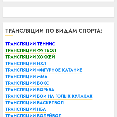
ТРАНСЛЯЦИИ ПО ВИДАМ СПОРТА:
ТРАНСЛЯЦИИ ТЕННИС
ТРАНСЛЯЦИИ ФУТБОЛ
ТРАНСЛЯЦИИ ХОККЕЙ
ТРАНСЛЯЦИИ НХЛ
ТРАНСЛЯЦИИ ФИГУРНОЕ КАТАНИЕ
ТРАНСЛЯЦИИ ММА
ТРАНСЛЯЦИИ БОКС
ТРАНСЛЯЦИИ БОРЬБА
ТРАНСЛЯЦИИ БОИ НА ГОЛЫХ КУЛАКАХ
ТРАНСЛЯЦИИ БАСКЕТБОЛ
ТРАНСЛЯЦИИ НБА
ТРАНСЛЯЦИИ ВОЛЕЙБОЛ