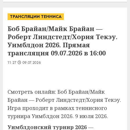
ТРАНСЛЯЦИИ ТЕННИСА
Боб Брайан/Майк Брайан —
Роберт Линдстедт/Хория Текэу.
Уимблдон 2026. Прямая
трансляция 09.07.2026 в 16:00
11:27
09.07.2026
Смотреть онлайн: Боб Брайан/Майк
Брайан — Роберт Линдстедт/Хория Текэу.
Игра проходит в рамках теннисного
турнира Уимблдон 2026. 9 июля 2026.
Уимблдонский турнир 2026
—