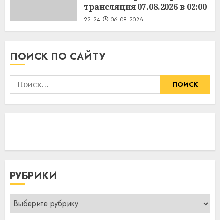
трансляция 07.08.2026 в 02:00
22:24
06.08.2026
ПОИСК ПО САЙТУ
Найти:
РУБРИКИ
Рубрики