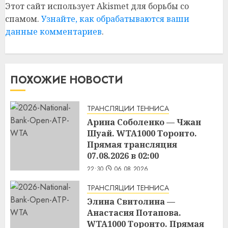
Этот сайт использует Akismet для борьбы со
спамом.
Узнайте, как обрабатываются ваши
данные комментариев
.
ПОХОЖИЕ НОВОСТИ
ТРАНСЛЯЦИИ ТЕННИСА
Арина Соболенко — Чжан
Шуай. WTA1000 Торонто.
Прямая трансляция
07.08.2026 в 02:00
22:30
06.08.2026
ТРАНСЛЯЦИИ ТЕННИСА
Элина Свитолина —
Анастасия Потапова.
WTA1000 Торонто. Прямая