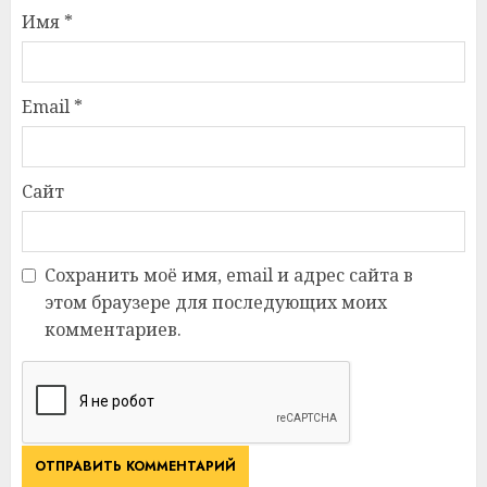
Имя
*
Email
*
Сайт
Сохранить моё имя, email и адрес сайта в
этом браузере для последующих моих
комментариев.