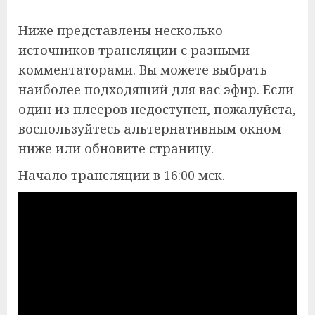
Ниже представлены несколько
источников трансляции с разными
комментаторами. Вы можете выбрать
наиболее подходящий для вас эфир. Если
один из плееров недоступен, пожалуйста,
воспользуйтесь альтернативным окном
ниже или обновите страницу.
Начало трансляции в 16:00 мск.