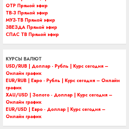
ОТР Прямой эфир
ТВ-3 Прямой эфир
МУЗ-ТВ Прямой эфир
ЗВЕЗДА Прямой эфир
СПАС ТВ Прямой эфир
КУРСЫ ВАЛЮТ
USD/RUB | Доллар - Рубль | Курс сегодня –
Онлайн график
EUR/RUB | Евро - Рубль | Курс сегодня – Онлайн
график
XAU/USD | Золото - Доллар | Курс сегодня –
Онлайн график
EUR/USD | Евро - Доллар | Курс сегодня –
Онлайн график