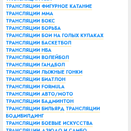
ТРАНСЛЯЦИИ ФИГУРНОЕ КАТАНИЕ
ТРАНСЛЯЦИИ ММА
ТРАНСЛЯЦИИ БОКС
ТРАНСЛЯЦИИ БОРЬБА
ТРАНСЛЯЦИИ БОИ НА ГОЛЫХ КУЛАКАХ
ТРАНСЛЯЦИИ БАСКЕТБОЛ
ТРАНСЛЯЦИИ НБА
ТРАНСЛЯЦИИ ВОЛЕЙБОЛ
ТРАНСЛЯЦИИ ГАНДБОЛ
ТРАНСЛЯЦИИ ЛЫЖНЫЕ ГОНКИ
ТРАНСЛЯЦИИ БИАТЛОН
ТРАНСЛЯЦИИ FORMULA
ТРАНСЛЯЦИИ АВТО/МОТО
ТРАНСЛЯЦИИ БАДМИНТОН
ТРАНСЛЯЦИИ БИЛЬЯРД
ТРАНСЛЯЦИИ
БОДИБИЛДИНГ
ТРАНСЛЯЦИИ БОЕВЫЕ ИСКУССТВА
ТРАНСЛЯЦИИ ДЗЮДО И САМБО