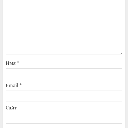
Имя
*
Email
*
Сайт