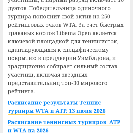
дуэтов. Победительница одиночного
турнира пополнит свой актив на 250
рейтинговых очков WTA. За счет быстрых
травяных кортов Libema Open является
ключевой площадкой для теннисисток,
адаптирующихся к специфическому
покрытию в преддверии Уимблдона, и
традиционно собирает сильный состав
участниц, включая звездных
представительниц топ-30 мирового
рейтинга.
Расписание результаты Теннис
турниры WTA и ATP. 13 июня 2026
Расписание теннисных турниров ATP
и WTA на 2026