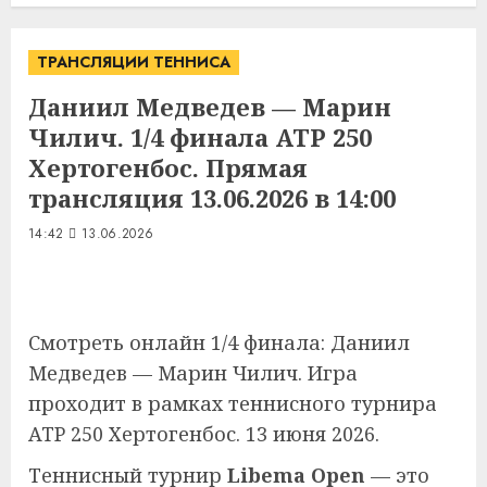
ТРАНСЛЯЦИИ ТЕННИСА
Даниил Медведев — Марин
Чилич. 1/4 финала ATP 250
Хертогенбос. Прямая
трансляция 13.06.2026 в 14:00
14:42
13.06.2026
Смотреть онлайн 1/4 финала: Даниил
Медведев — Марин Чилич. Игра
проходит в рамках теннисного турнира
ATP 250 Хертогенбос. 13 июня 2026.
Теннисный турнир
Libema Open
— это