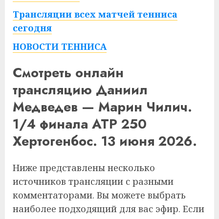
Трансляции всех матчей тенниса
сегодня
НОВОСТИ ТЕННИСА
Смотреть онлайн
трансляцию Даниил
Медведев — Марин Чилич.
1/4 финала ATP 250
Хертогенбос. 13 июня 2026.
Ниже представлены несколько
источников трансляции с разными
комментаторами. Вы можете выбрать
наиболее подходящий для вас эфир. Если