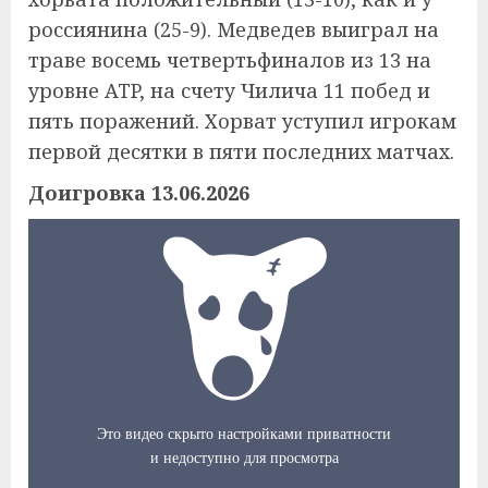
россиянина (25-9). Медведев выиграл на
траве восемь четвертьфиналов из 13 на
уровне ATP, на счету Чилича 11 побед и
пять поражений. Хорват уступил игрокам
первой десятки в пяти последних матчах.
Доигровка 13.06.2026