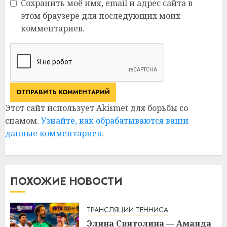
Сохранить моё имя, email и адрес сайта в
этом браузере для последующих моих
комментариев.
Этот сайт использует Akismet для борьбы со
спамом.
Узнайте, как обрабатываются ваши
данные комментариев
.
ПОХОЖИЕ НОВОСТИ
ТРАНСЛЯЦИИ ТЕННИСА
Элина Свитолина — Аманда