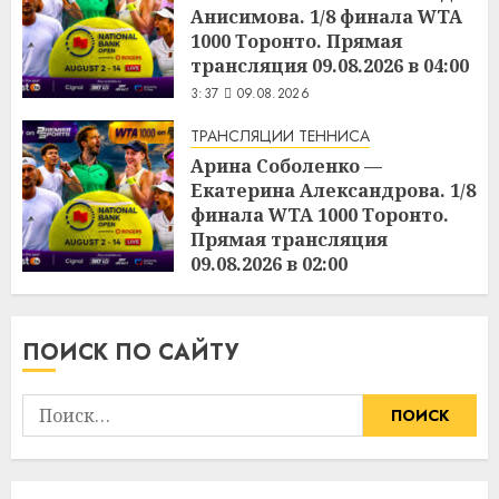
Анисимова. 1/8 финала WTA
1000 Торонто. Прямая
трансляция 09.08.2026 в 04:00
3:37
09.08.2026
ТРАНСЛЯЦИИ ТЕННИСА
Арина Соболенко —
Екатерина Александрова. 1/8
финала WTA 1000 Торонто.
Прямая трансляция
09.08.2026 в 02:00
3:36
09.08.2026
ПОИСК ПО САЙТУ
Найти: