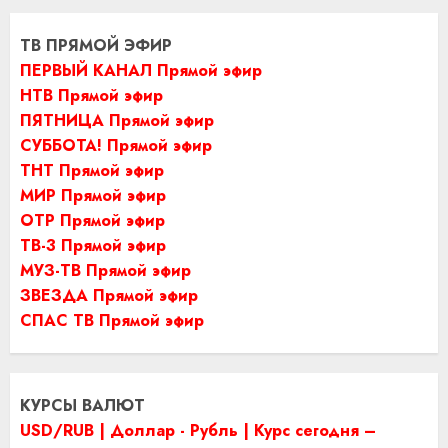
ТВ ПРЯМОЙ ЭФИР
ПЕРВЫЙ КАНАЛ Прямой эфир
НТВ Прямой эфир
ПЯТНИЦА Прямой эфир
СУББОТА! Прямой эфир
ТНТ Прямой эфир
МИР Прямой эфир
ОТР Прямой эфир
ТВ-3 Прямой эфир
МУЗ-ТВ Прямой эфир
ЗВЕЗДА Прямой эфир
СПАС ТВ Прямой эфир
КУРСЫ ВАЛЮТ
USD/RUB | Доллар - Рубль | Курс сегодня –