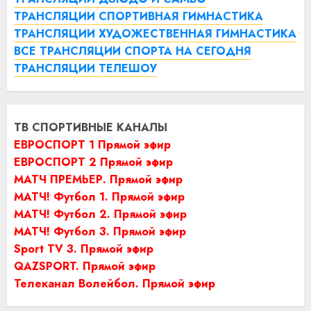
ТРАНСЛЯЦИИ СПОРТИВНАЯ ГИМНАСТИКА
ТРАНСЛЯЦИИ ХУДОЖЕСТВЕННАЯ ГИМНАСТИКА
ВСЕ ТРАНСЛЯЦИИ СПОРТА НА СЕГОДНЯ
ТРАНСЛЯЦИИ ТЕЛЕШОУ
ТВ СПОРТИВНЫЕ КАНАЛЫ
ЕВРОСПОРТ 1 Прямой эфир
ЕВРОСПОРТ 2 Прямой эфир
МАТЧ ПРЕМЬЕР. Прямой эфир
МАТЧ! Футбол 1. Прямой эфир
МАТЧ! Футбол 2. Прямой эфир
МАТЧ! Футбол 3. Прямой эфир
Sport TV 3. Прямой эфир
QAZSPORT. Прямой эфир
Телеканал Волейбол. Прямой эфир