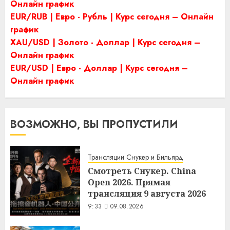
Онлайн график
EUR/RUB | Евро - Рубль | Курс сегодня – Онлайн
график
XAU/USD | Золото - Доллар | Курс сегодня –
Онлайн график
EUR/USD | Евро - Доллар | Курс сегодня –
Онлайн график
ВОЗМОЖНО, ВЫ ПРОПУСТИЛИ
Трансляции Снукер и Бильярд
Смотреть Снукер. China
Open 2026. Прямая
трансляция 9 августа 2026
9:33
09.08.2026