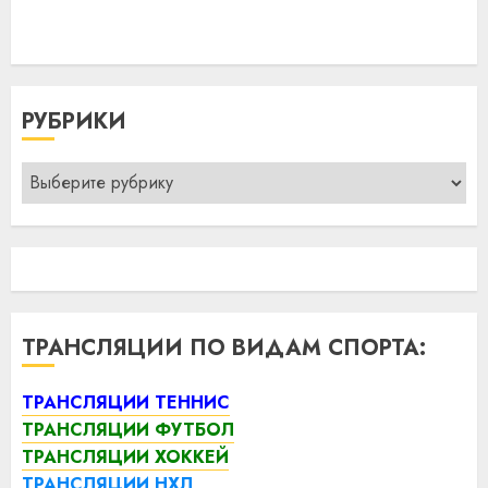
РУБРИКИ
Рубрики
ТРАНСЛЯЦИИ ПО ВИДАМ СПОРТА:
ТРАНСЛЯЦИИ ТЕННИС
ТРАНСЛЯЦИИ ФУТБОЛ
ТРАНСЛЯЦИИ ХОККЕЙ
ТРАНСЛЯЦИИ НХЛ