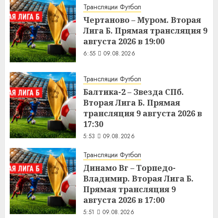
Трансляции Футбол
Чертаново – Муром. Вторая
Лига Б. Прямая трансляция 9
августа 2026 в 19:00
6:55
09.08.2026
Трансляции Футбол
Балтика-2 – Звезда СПб.
Вторая Лига Б. Прямая
трансляция 9 августа 2026 в
17:30
5:53
09.08.2026
Трансляции Футбол
Динамо Вг – Торпедо-
Владимир. Вторая Лига Б.
Прямая трансляция 9
августа 2026 в 17:00
5:51
09.08.2026