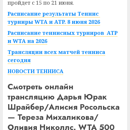
пройдет с 15 по 21 июня.
Расписание результаты Теннис
турниры WTA и ATP. 8 июня 2026
Расписание теннисных турниров ATP
и WTA на 2026
Трансляции всех матчей тенниса
сегодня
НОВОСТИ ТЕННИСА
Смотреть онлайн
трансляцию Дарья Юрак
Шрайбер/Алисия Росольска
— Тереза Михаликова/
Оливия Николлс. WTA 500