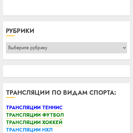
РУБРИКИ
Рубрики
ТРАНСЛЯЦИИ ПО ВИДАМ СПОРТА:
ТРАНСЛЯЦИИ ТЕННИС
ТРАНСЛЯЦИИ ФУТБОЛ
ТРАНСЛЯЦИИ ХОККЕЙ
ТРАНСЛЯЦИИ НХЛ