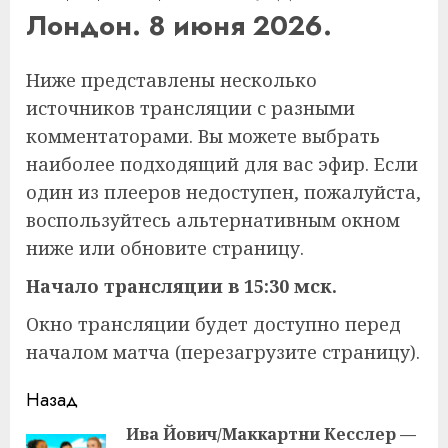
Лондон. 8 июня 2026.
Ниже представлены несколько
источников трансляции с разными
комментаторами. Вы можете выбрать
наиболее подходящий для вас эфир. Если
один из плееров недоступен, пожалуйста,
воспользуйтесь альтернативным окном
ниже или обновите страницу.
Начало трансляции в 15:30 мск.
Окно трансляции будет доступно перед
началом матча (перезагрузите страницу).
Продолжить
Назад
чтение
Ива Йович/Маккартни Кесслер —