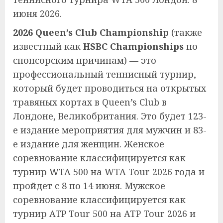
июня 2026.
2026 Queen’s Club Championship
(также
известный как
HSBC Championships
по
спонсорским причинам) — это
профессиональный теннисный турнир,
который будет проводиться на открытых
травяных кортах в Queen’s Club в
Лондоне, Великобритания. Это будет 123-
е издание мероприятия для мужчин и 83-
е издание для женщин. Женское
соревнование классифицируется как
турнир WTA 500 на WTA Tour 2026 года и
пройдет с 8 по 14 июня. Мужское
соревнование классифицируется как
турнир ATP Tour 500 на ATP Tour 2026 и