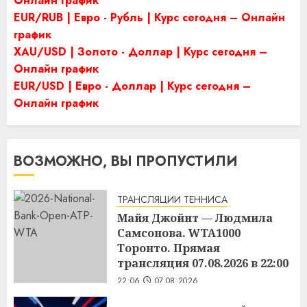
Онлайн график
EUR/RUB | Евро - Рубль | Курс сегодня – Онлайн
график
XAU/USD | Золото - Доллар | Курс сегодня –
Онлайн график
EUR/USD | Евро - Доллар | Курс сегодня –
Онлайн график
ВОЗМОЖНО, ВЫ ПРОПУСТИЛИ
ТРАНСЛЯЦИИ ТЕННИСА
Майя Джойнт — Людмила
Самсонова. WTA1000
Торонто. Прямая
трансляция 07.08.2026 в 22:00
22:06
07.08.2026