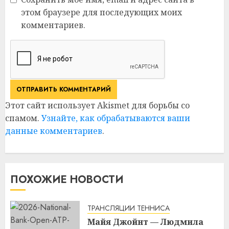
этом браузере для последующих моих
комментариев.
Этот сайт использует Akismet для борьбы со
спамом.
Узнайте, как обрабатываются ваши
данные комментариев
.
ПОХОЖИЕ НОВОСТИ
ТРАНСЛЯЦИИ ТЕННИСА
Майя Джойнт — Людмила