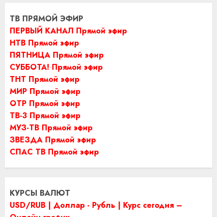
ТВ ПРЯМОЙ ЭФИР
ПЕРВЫЙ КАНАЛ Прямой эфир
НТВ Прямой эфир
ПЯТНИЦА Прямой эфир
СУББОТА! Прямой эфир
ТНТ Прямой эфир
МИР Прямой эфир
ОТР Прямой эфир
ТВ-3 Прямой эфир
МУЗ-ТВ Прямой эфир
ЗВЕЗДА Прямой эфир
СПАС ТВ Прямой эфир
КУРСЫ ВАЛЮТ
USD/RUB | Доллар - Рубль | Курс сегодня –