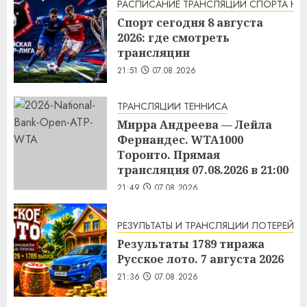
РАСПИСАНИЕ ТРАНСЛЯЦИЙ СПОРТА НА
Спорт сегодня 8 августа
2026: где смотреть
трансляции
21:51
07.08.2026
ТРАНСЛЯЦИИ ТЕННИСА
Мирра Андреева — Лейла
Фернандес. WTA1000
Торонто. Прямая
трансляция 07.08.2026 в 21:00
21:49
07.08.2026
РЕЗУЛЬТАТЫ И ТРАНСЛЯЦИИ ЛОТЕРЕЙ
Результаты 1789 тиража
Русское лото. 7 августа 2026
21:36
07.08.2026