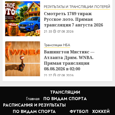
РЕЗУЛЬТАТЫ И ТРАНСЛЯЦИИ ЛОТЕРЕЙ
Смотреть 1789 тираж
Русское лото. Прямая
трансляция 7 августа 2026
21:35
07.08.2026
Трансляции НБА
Вашингтон Мистикс —
Атланта Дрим. WNBA.
Прямая трансляция
08.08.2026 в 02:00
21:27
07.08.2026
ТРАНСЛЯЦИИ
Главная
ПО ВИДАМ СПОРТA
РАСПИСАНИЯ И РЕЗУЛЬТАТЫ
ПО ВИДАМ СПОРТА
ФУТБОЛ
ХОККЕЙ