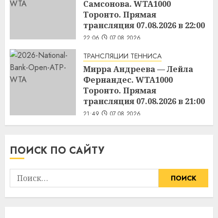
Самсонова. WTA1000
Торонто. Прямая
трансляция 07.08.2026 в 22:00
22:06
07.08.2026
ТРАНСЛЯЦИИ ТЕННИСА
Мирра Андреева — Лейла
Фернандес. WTA1000
Торонто. Прямая
трансляция 07.08.2026 в 21:00
21:49
07.08.2026
ПОИСК ПО САЙТУ
Найти: