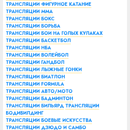
ТРАНСЛЯЦИИ ФИГУРНОЕ КАТАНИЕ
ТРАНСЛЯЦИИ ММА
ТРАНСЛЯЦИИ БОКС
ТРАНСЛЯЦИИ БОРЬБА
ТРАНСЛЯЦИИ БОИ НА ГОЛЫХ КУЛАКАХ
ТРАНСЛЯЦИИ БАСКЕТБОЛ
ТРАНСЛЯЦИИ НБА
ТРАНСЛЯЦИИ ВОЛЕЙБОЛ
ТРАНСЛЯЦИИ ГАНДБОЛ
ТРАНСЛЯЦИИ ЛЫЖНЫЕ ГОНКИ
ТРАНСЛЯЦИИ БИАТЛОН
ТРАНСЛЯЦИИ FORMULA
ТРАНСЛЯЦИИ АВТО/МОТО
ТРАНСЛЯЦИИ БАДМИНТОН
ТРАНСЛЯЦИИ БИЛЬЯРД
ТРАНСЛЯЦИИ
БОДИБИЛДИНГ
ТРАНСЛЯЦИИ БОЕВЫЕ ИСКУССТВА
ТРАНСЛЯЦИИ ДЗЮДО И САМБО