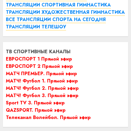
ТРАНСЛЯЦИИ СПОРТИВНАЯ ГИМНАСТИКА
ТРАНСЛЯЦИИ ХУДОЖЕСТВЕННАЯ ГИМНАСТИКА
ВСЕ ТРАНСЛЯЦИИ СПОРТА НА СЕГОДНЯ
ТРАНСЛЯЦИИ ТЕЛЕШОУ
ТВ СПОРТИВНЫЕ КАНАЛЫ
ЕВРОСПОРТ 1 Прямой эфир
ЕВРОСПОРТ 2 Прямой эфир
МАТЧ ПРЕМЬЕР. Прямой эфир
МАТЧ! Футбол 1. Прямой эфир
МАТЧ! Футбол 2. Прямой эфир
МАТЧ! Футбол 3. Прямой эфир
Sport TV 3. Прямой эфир
QAZSPORT. Прямой эфир
Телеканал Волейбол. Прямой эфир