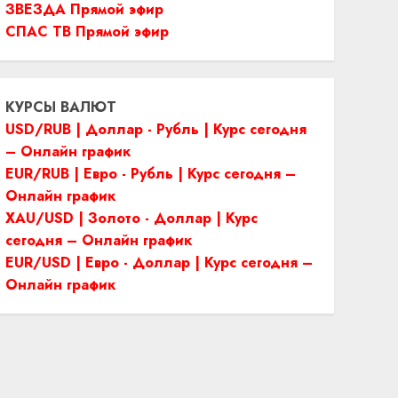
ЗВЕЗДА Прямой эфир
СПАС ТВ Прямой эфир
КУРСЫ ВАЛЮТ
USD/RUB | Доллар - Рубль | Курс сегодня
– Онлайн график
EUR/RUB | Евро - Рубль | Курс сегодня –
Онлайн график
XAU/USD | Золото - Доллар | Курс
сегодня – Онлайн график
EUR/USD | Евро - Доллар | Курс сегодня –
Онлайн график