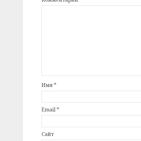
Имя
*
Email
*
Сайт