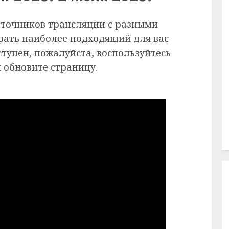
сточников трансляции с разными
рать наиболее подходящий для вас
ступен, пожалуйста, воспользуйтесь
 обновите страницу.