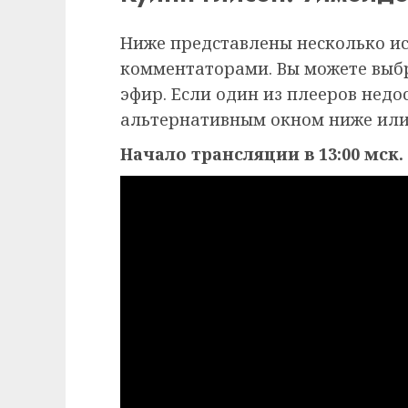
Ниже представлены несколько и
комментаторами. Вы можете выб
эфир. Если один из плееров недо
альтернативным окном ниже или
Начало трансляции в 13:00 мск.