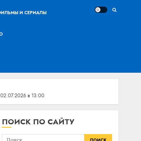
ИЛЬМЫ И СЕРИАЛЫ
О
02.07.2026 в 13:00
ПОИСК ПО САЙТУ
Найти: