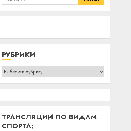
РУБРИКИ
Рубрики
ТРАНСЛЯЦИИ ПО ВИДАМ
СПОРТА: