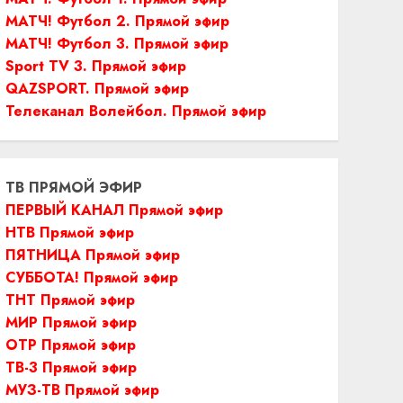
МАТЧ! Футбол 2. Прямой эфир
МАТЧ! Футбол 3. Прямой эфир
Sport TV 3. Прямой эфир
QAZSPORT. Прямой эфир
Телеканал Волейбол. Прямой эфир
ТВ ПРЯМОЙ ЭФИР
ПЕРВЫЙ КАНАЛ Прямой эфир
НТВ Прямой эфир
ПЯТНИЦА Прямой эфир
СУББОТА! Прямой эфир
ТНТ Прямой эфир
МИР Прямой эфир
ОТР Прямой эфир
ТВ-3 Прямой эфир
МУЗ-ТВ Прямой эфир