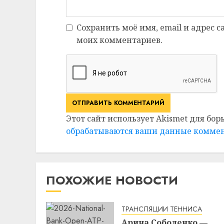
Сохранить моё имя, email и адрес 
моих комментариев.
Этот сайт использует Akismet для бор
обрабатываются ваши данные комме
ПОХОЖИЕ НОВОСТИ
ТРАНСЛЯЦИИ ТЕННИСА
Арина Соболенко —