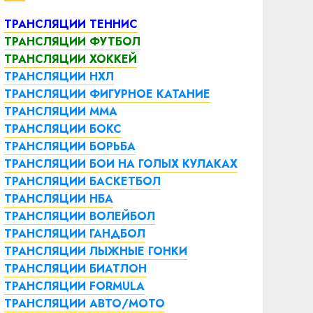
ТРАНСЛЯЦИИ ТЕННИС
ТРАНСЛЯЦИИ ФУТБОЛ
ТРАНСЛЯЦИИ ХОККЕЙ
ТРАНСЛЯЦИИ НХЛ
ТРАНСЛЯЦИИ ФИГУРНОЕ КАТАНИЕ
ТРАНСЛЯЦИИ ММА
ТРАНСЛЯЦИИ БОКС
ТРАНСЛЯЦИИ БОРЬБА
ТРАНСЛЯЦИИ БОИ НА ГОЛЫХ КУЛАКАХ
ТРАНСЛЯЦИИ БАСКЕТБОЛ
ТРАНСЛЯЦИИ НБА
ТРАНСЛЯЦИИ ВОЛЕЙБОЛ
ТРАНСЛЯЦИИ ГАНДБОЛ
ТРАНСЛЯЦИИ ЛЫЖНЫЕ ГОНКИ
ТРАНСЛЯЦИИ БИАТЛОН
ТРАНСЛЯЦИИ FORMULA
ТРАНСЛЯЦИИ АВТО/МОТО