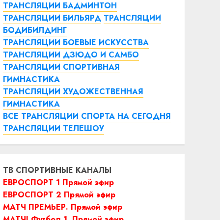
ТРАНСЛЯЦИИ БАДМИНТОН
ТРАНСЛЯЦИИ БИЛЬЯРД
ТРАНСЛЯЦИИ
БОДИБИЛДИНГ
ТРАНСЛЯЦИИ БОЕВЫЕ ИСКУССТВА
ТРАНСЛЯЦИИ ДЗЮДО И САМБО
ТРАНСЛЯЦИИ СПОРТИВНАЯ
ГИМНАСТИКА
ТРАНСЛЯЦИИ ХУДОЖЕСТВЕННАЯ
ГИМНАСТИКА
ВСЕ ТРАНСЛЯЦИИ СПОРТА НА СЕГОДНЯ
ТРАНСЛЯЦИИ ТЕЛЕШОУ
ТВ СПОРТИВНЫЕ КАНАЛЫ
ЕВРОСПОРТ 1 Прямой эфир
ЕВРОСПОРТ 2 Прямой эфир
МАТЧ ПРЕМЬЕР. Прямой эфир
МАТЧ! Футбол 1. Прямой эфир