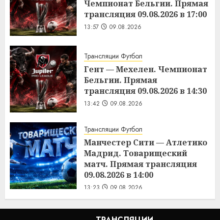
Чемпионат Бельгии. Прямая
трансляция 09.08.2026 в 17:00
13:57
09.08.2026
Трансляции Футбол
Гент — Мехелен. Чемпионат
Бельгии. Прямая
трансляция 09.08.2026 в 14:30
13:42
09.08.2026
Трансляции Футбол
Манчестер Сити — Атлетико
Мадрид. Товарищеский
матч. Прямая трансляция
09.08.2026 в 14:00
13:23
09.08.2026
ТРАНСЛЯЦИИ