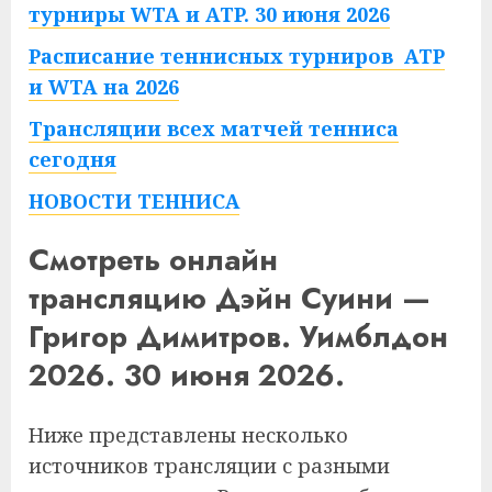
турниры WTA и ATP. 30 июня 2026
Расписание теннисных турниров ATP
и WTA на 2026
Трансляции всех матчей тенниса
сегодня
НОВОСТИ ТЕННИСА
Смотреть онлайн
трансляцию Дэйн Суини —
Григор Димитров. Уимблдон
2026. 30 июня 2026.
Ниже представлены несколько
источников трансляции с разными