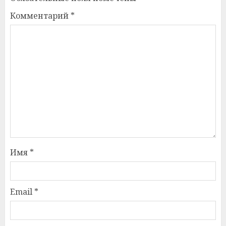
Комментарий
*
Имя
*
Email
*