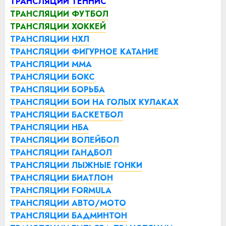
ТРАНСЛЯЦИИ ТЕННИС
ТРАНСЛЯЦИИ ФУТБОЛ
ТРАНСЛЯЦИИ ХОККЕЙ
ТРАНСЛЯЦИИ НХЛ
ТРАНСЛЯЦИИ ФИГУРНОЕ КАТАНИЕ
ТРАНСЛЯЦИИ ММА
ТРАНСЛЯЦИИ БОКС
ТРАНСЛЯЦИИ БОРЬБА
ТРАНСЛЯЦИИ БОИ НА ГОЛЫХ КУЛАКАХ
ТРАНСЛЯЦИИ БАСКЕТБОЛ
ТРАНСЛЯЦИИ НБА
ТРАНСЛЯЦИИ ВОЛЕЙБОЛ
ТРАНСЛЯЦИИ ГАНДБОЛ
ТРАНСЛЯЦИИ ЛЫЖНЫЕ ГОНКИ
ТРАНСЛЯЦИИ БИАТЛОН
ТРАНСЛЯЦИИ FORMULA
ТРАНСЛЯЦИИ АВТО/МОТО
ТРАНСЛЯЦИИ БАДМИНТОН