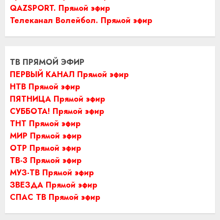
QAZSPORT. Прямой эфир
Телеканал Волейбол. Прямой эфир
ТВ ПРЯМОЙ ЭФИР
ПЕРВЫЙ КАНАЛ Прямой эфир
НТВ Прямой эфир
ПЯТНИЦА Прямой эфир
СУББОТА! Прямой эфир
ТНТ Прямой эфир
МИР Прямой эфир
ОТР Прямой эфир
ТВ-3 Прямой эфир
МУЗ-ТВ Прямой эфир
ЗВЕЗДА Прямой эфир
СПАС ТВ Прямой эфир