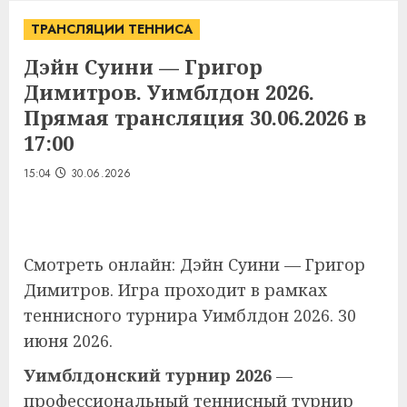
ТРАНСЛЯЦИИ ТЕННИСА
Дэйн Суини — Григор
Димитров. Уимблдон 2026.
Прямая трансляция 30.06.2026 в
17:00
15:04
30.06.2026
Смотреть онлайн: Дэйн Суини — Григор
Димитров. Игра проходит в рамках
теннисного турнира Уимблдон 2026. 30
июня 2026.
Уимблдонский турнир 2026
—
профессиональный теннисный турнир