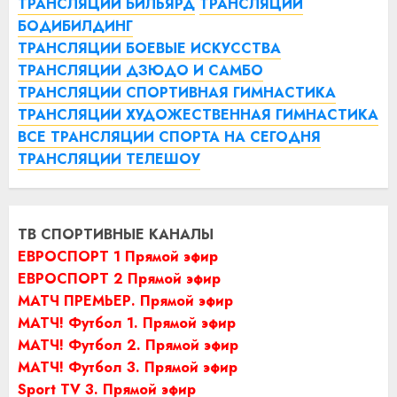
ТРАНСЛЯЦИИ БИЛЬЯРД
ТРАНСЛЯЦИИ
БОДИБИЛДИНГ
ТРАНСЛЯЦИИ БОЕВЫЕ ИСКУССТВА
ТРАНСЛЯЦИИ ДЗЮДО И САМБО
ТРАНСЛЯЦИИ СПОРТИВНАЯ ГИМНАСТИКА
ТРАНСЛЯЦИИ ХУДОЖЕСТВЕННАЯ ГИМНАСТИКА
ВСЕ ТРАНСЛЯЦИИ СПОРТА НА СЕГОДНЯ
ТРАНСЛЯЦИИ ТЕЛЕШОУ
ТВ СПОРТИВНЫЕ КАНАЛЫ
ЕВРОСПОРТ 1 Прямой эфир
ЕВРОСПОРТ 2 Прямой эфир
МАТЧ ПРЕМЬЕР. Прямой эфир
МАТЧ! Футбол 1. Прямой эфир
МАТЧ! Футбол 2. Прямой эфир
МАТЧ! Футбол 3. Прямой эфир
Sport TV 3. Прямой эфир