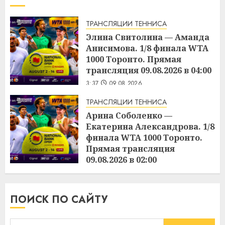
ТРАНСЛЯЦИИ ТЕННИСА
Элина Свитолина — Аманда
Анисимова. 1/8 финала WTA
1000 Торонто. Прямая
трансляция 09.08.2026 в 04:00
3:37
09.08.2026
ТРАНСЛЯЦИИ ТЕННИСА
Арина Соболенко —
Екатерина Александрова. 1/8
финала WTA 1000 Торонто.
Прямая трансляция
09.08.2026 в 02:00
3:36
09.08.2026
ПОИСК ПО САЙТУ
Найти: