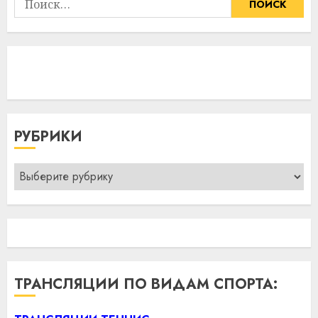
РУБРИКИ
Рубрики
ТРАНСЛЯЦИИ ПО ВИДАМ СПОРТА: