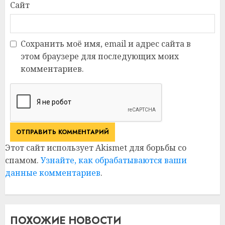
Сайт
Сохранить моё имя, email и адрес сайта в
этом браузере для последующих моих
комментариев.
Этот сайт использует Akismet для борьбы со
спамом.
Узнайте, как обрабатываются ваши
данные комментариев
.
ПОХОЖИЕ НОВОСТИ