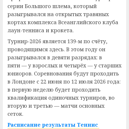
серии Большого шлема, который
разыгрывался на открытых травяных
кортах комплекса Всеанглийского клуба
лаун-тенниса и крокета.
Турнир-2026 является 139-м по счёту,
проводящимся здесь. В этом году он
разыгрывался в девяти разрядах: в
пяти — у взрослых и четырёх — у старших
юниоров. Соревнования будут проходить
в Лондоне с 22 июня по 12 июля 2026 года:
в первую неделю будет проходить
квалификация одиночных турниров, во
вторую и третью — матчи основных
сеток.
Расписание результаты Теннис