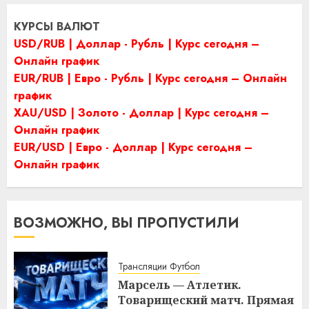
КУРСЫ ВАЛЮТ
USD/RUB | Доллар - Рубль | Курс сегодня –
Онлайн график
EUR/RUB | Евро - Рубль | Курс сегодня – Онлайн
график
XAU/USD | Золото - Доллар | Курс сегодня –
Онлайн график
EUR/USD | Евро - Доллар | Курс сегодня –
Онлайн график
ВОЗМОЖНО, ВЫ ПРОПУСТИЛИ
Трансляции Футбол
Марсель — Атлетик.
Товарищеский матч. Прямая