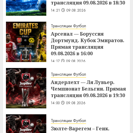
трансляция 09.08.2026 в 18:30
14:21
09.08.2026
Трансляции Футбол
Арсенал — Боруссия
Дортмунд. Кубок Эмиратов.
Прямая трансляция
09.08.2026 в 16:00
14:17
09.08.2026
Трансляции Футбол
Андерлехт — Ля Лувьер.
Чемпионат Бельгии. Прямая
трансляция 09.08.2026 в 19:30
14:00
09.08.2026
Трансляции Футбол
Зюлте-Варегем – Генк.