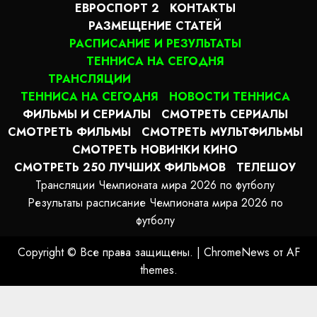
ЕВРОСПОРТ 2
КОНТАКТЫ
РАЗМЕЩЕНИЕ СТАТЕЙ
РАСПИСАНИЕ И РЕЗУЛЬТАТЫ
ТЕННИСА НА СЕГОДНЯ
ТРАНСЛЯЦИИ
ТЕННИСА НА СЕГОДНЯ
НОВОСТИ ТЕННИСА
ФИЛЬМЫ И СЕРИАЛЫ
СМОТРЕТЬ СЕРИАЛЫ
СМОТРЕТЬ ФИЛЬМЫ
СМОТРЕТЬ МУЛЬТФИЛЬМЫ
СМОТРЕТЬ НОВИНКИ КИНО
СМОТРЕТЬ 250 ЛУЧШИХ ФИЛЬМОВ
ТЕЛЕШОУ
Трансляции Чемпионата мира 2026 по футболу
Результаты расписание Чемпионата мира 2026 по
футболу
Copyright © Все права защищены.
|
ChromeNews
от AF
themes.