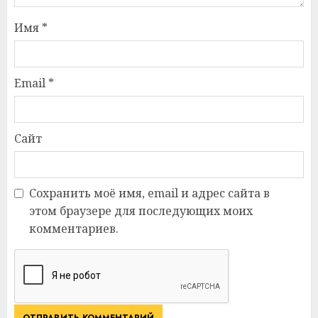
Имя
*
Email
*
Сайт
Сохранить моё имя, email и адрес сайта в
этом браузере для последующих моих
комментариев.