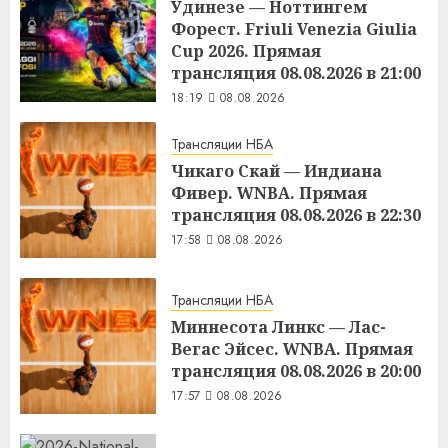
Удинезе — Ноттингем
Форест. Friuli Venezia Giulia
Cup 2026. Прямая
трансляция 08.08.2026 в 21:00
18:19
08.08.2026
Трансляции НБА
Чикаго Скай — Индиана
Фивер. WNBA. Прямая
трансляция 08.08.2026 в 22:30
17:58
08.08.2026
Трансляции НБА
Миннесота Линкс — Лас-
Вегас Эйсес. WNBA. Прямая
трансляция 08.08.2026 в 20:00
17:57
08.08.2026