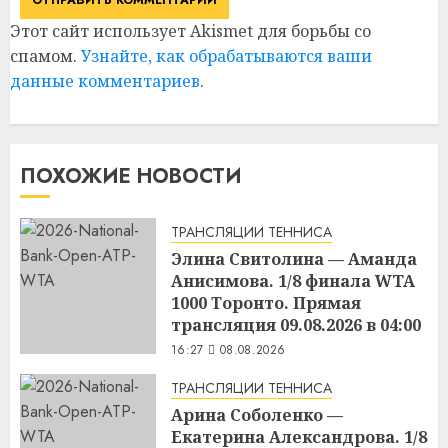
Этот сайт использует Akismet для борьбы со
спамом.
Узнайте, как обрабатываются ваши
данные комментариев
.
ПОХОЖИЕ НОВОСТИ
ТРАНСЛЯЦИИ ТЕННИСА
Элина Свитолина — Аманда
Анисимова. 1/8 финала WTA
1000 Торонто. Прямая
трансляция 09.08.2026 в 04:00
16:27
08.08.2026
ТРАНСЛЯЦИИ ТЕННИСА
Арина Соболенко —
Екатерина Александрова. 1/8