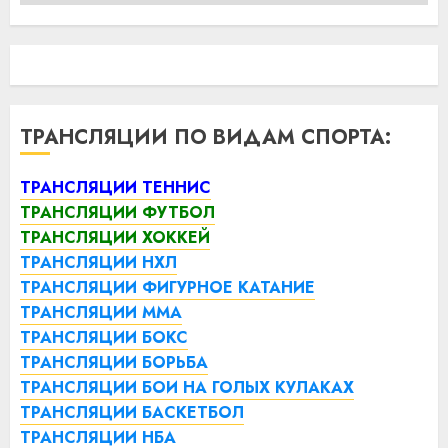
ТРАНСЛЯЦИИ ПО ВИДАМ СПОРТА:
ТРАНСЛЯЦИИ ТЕННИС
ТРАНСЛЯЦИИ ФУТБОЛ
ТРАНСЛЯЦИИ ХОККЕЙ
ТРАНСЛЯЦИИ НХЛ
ТРАНСЛЯЦИИ ФИГУРНОЕ КАТАНИЕ
ТРАНСЛЯЦИИ ММА
ТРАНСЛЯЦИИ БОКС
ТРАНСЛЯЦИИ БОРЬБА
ТРАНСЛЯЦИИ БОИ НА ГОЛЫХ КУЛАКАХ
ТРАНСЛЯЦИИ БАСКЕТБОЛ
ТРАНСЛЯЦИИ НБА