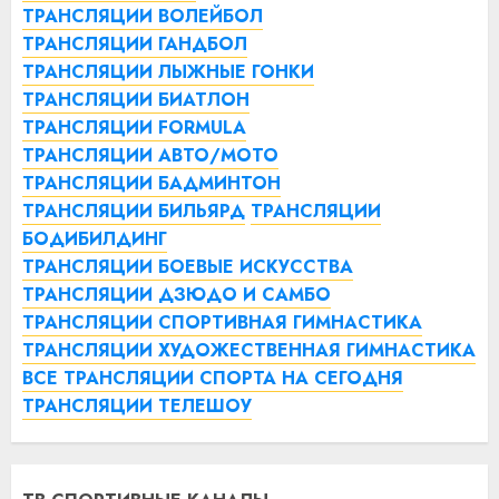
ТРАНСЛЯЦИИ ВОЛЕЙБОЛ
ТРАНСЛЯЦИИ ГАНДБОЛ
ТРАНСЛЯЦИИ ЛЫЖНЫЕ ГОНКИ
ТРАНСЛЯЦИИ БИАТЛОН
ТРАНСЛЯЦИИ FORMULA
ТРАНСЛЯЦИИ АВТО/МОТО
ТРАНСЛЯЦИИ БАДМИНТОН
ТРАНСЛЯЦИИ БИЛЬЯРД
ТРАНСЛЯЦИИ
БОДИБИЛДИНГ
ТРАНСЛЯЦИИ БОЕВЫЕ ИСКУССТВА
ТРАНСЛЯЦИИ ДЗЮДО И САМБО
ТРАНСЛЯЦИИ СПОРТИВНАЯ ГИМНАСТИКА
ТРАНСЛЯЦИИ ХУДОЖЕСТВЕННАЯ ГИМНАСТИКА
ВСЕ ТРАНСЛЯЦИИ СПОРТА НА СЕГОДНЯ
ТРАНСЛЯЦИИ ТЕЛЕШОУ