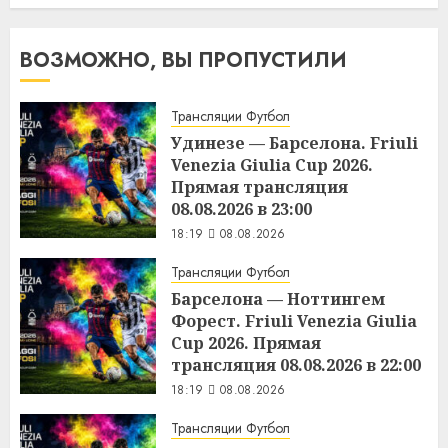
ВОЗМОЖНО, ВЫ ПРОПУСТИЛИ
Трансляции Футбол
Удинезе — Барселона. Friuli
Venezia Giulia Cup 2026.
Прямая трансляция
08.08.2026 в 23:00
18:19
08.08.2026
Трансляции Футбол
Барселона — Ноттингем
Форест. Friuli Venezia Giulia
Cup 2026. Прямая
трансляция 08.08.2026 в 22:00
18:19
08.08.2026
Трансляции Футбол