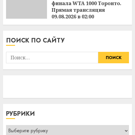
финала WTA 1000 Торонто.
Прямая трансляция
09.08.2026 в 02:00
16:25
08.08.2026
ПОИСК ПО САЙТУ
Найти:
РУБРИКИ
Рубрики