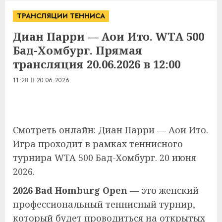
ТРАНСЛЯЦИИ ТЕННИСА
Диан Парри — Аои Ито. WTA 500
Бад-Хомбург. Прямая
трансляция 20.06.2026 в 12:00
11:28
20.06.2026
Смотреть онлайн: Диан Парри — Аои Ито.
Игра проходит в рамках теннисного
турнира WTA 500 Бад-Хомбург. 20 июня
2026.
2026 Bad Homburg Open
— это женский
профессиональный теннисный турнир,
который будет проводиться на открытых