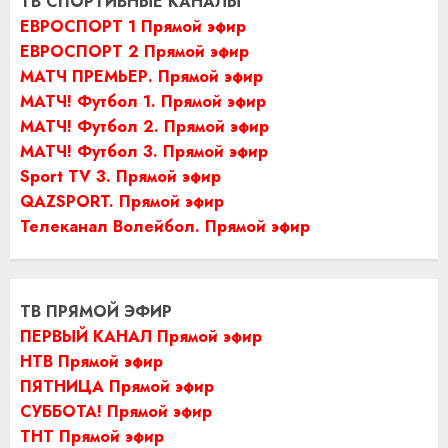
ТВ СПОРТИВНЫЕ КАНАЛЫ
ЕВРОСПОРТ 1 Прямой эфир
ЕВРОСПОРТ 2 Прямой эфир
МАТЧ ПРЕМЬЕР. Прямой эфир
МАТЧ! Футбол 1. Прямой эфир
МАТЧ! Футбол 2. Прямой эфир
МАТЧ! Футбол 3. Прямой эфир
Sport TV 3. Прямой эфир
QAZSPORT. Прямой эфир
Телеканал Волейбол. Прямой эфир
ТВ ПРЯМОЙ ЭФИР
ПЕРВЫЙ КАНАЛ Прямой эфир
НТВ Прямой эфир
ПЯТНИЦА Прямой эфир
СУББОТА! Прямой эфир
ТНТ Прямой эфир