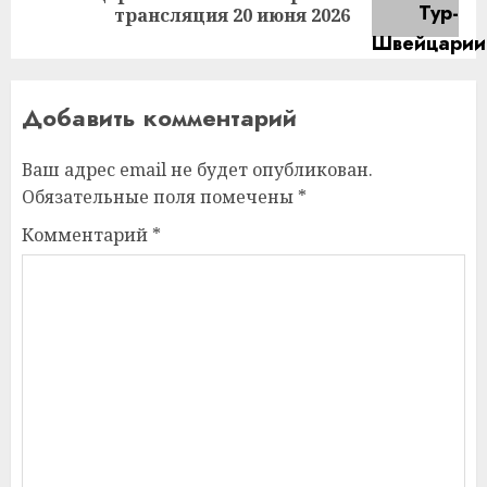
запись:
трансляция 20 июня 2026
Добавить комментарий
Ваш адрес email не будет опубликован.
Обязательные поля помечены
*
Комментарий
*