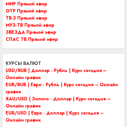
МИР Прямой эфир
ОТР Прямой эфир
ТВ-3 Прямой эфир
МУЗ-ТВ Прямой эфир
ЗВЕЗДА Прямой эфир
СПАС ТВ Прямой эфир
КУРСЫ ВАЛЮТ
USD/RUB | Доллар - Рубль | Курс сегодня –
Онлайн график
EUR/RUB | Евро - Рубль | Курс сегодня – Онлайн
график
XAU/USD | Золото - Доллар | Курс сегодня –
Онлайн график
EUR/USD | Евро - Доллар | Курс сегодня –
Онлайн график