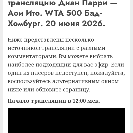
трансляцию Диан Парри —
Аои Ито. WTA 500 Бад-
Хомбург. 20 июня 2026.
Ниже представлены несколько
источников трансляции с разными
комментаторами. Вы можете выбрать
наиболее подходящий для вас эфир. Если
один из плееров недоступен, пожалуйста,
воспользуйтесь альтернативным окном
ниже или обновите страницу.
Начало трансляции в 12:00 мск.