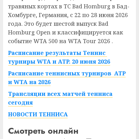
травяных кортах в TC Bad Homburg в Бад-
Хомбурге, Германия, с 22 по 28 июня 2026
года. Это будет шестой выпуск Bad
Homburg Open и классифицируется как
событие WTA 500 на WTA Tour 2026
.
Расписание результаты Теннис
турниры WTA и ATP. 20 июня 2026
Расписание теннисных турниров ATP
и WTA на 2026
Трансляции всех матчей тенниса
сегодня
НОВОСТИ ТЕННИСА
Смотреть онлайн