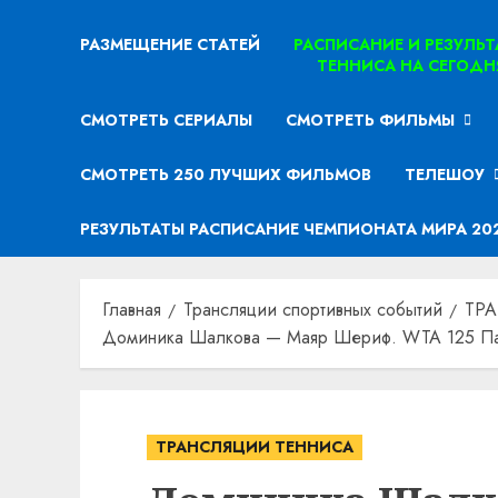
РАЗМЕЩЕНИЕ СТАТЕЙ
РАСПИСАНИЕ И РЕЗУЛЬ
ТЕННИСА НА СЕГОДН
СМОТРЕТЬ СЕРИАЛЫ
СМОТРЕТЬ ФИЛЬМЫ
СМОТРЕТЬ 250 ЛУЧШИХ ФИЛЬМОВ
ТЕЛЕШОУ
РЕЗУЛЬТАТЫ РАСПИСАНИЕ ЧЕМПИОНАТА МИРА 20
Главная
Трансляции спортивных событий
ТР
Доминика Шалкова — Маяр Шериф. WTA 125 Пар
ТРАНСЛЯЦИИ ТЕННИСА