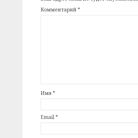
Комментарий
*
Имя
*
Email
*