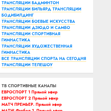
ТРАНСЛЯЦИИ БАДМИНТОН
ТРАНСЛЯЦИИ БИЛЬЯРД
ТРАНСЛЯЦИИ
БОДИБИЛДИНГ
ТРАНСЛЯЦИИ БОЕВЫЕ ИСКУССТВА
ТРАНСЛЯЦИИ ДЗЮДО И САМБО
ТРАНСЛЯЦИИ СПОРТИВНАЯ
ГИМНАСТИКА
ТРАНСЛЯЦИИ ХУДОЖЕСТВЕННАЯ
ГИМНАСТИКА
ВСЕ ТРАНСЛЯЦИИ СПОРТА НА СЕГОДНЯ
ТРАНСЛЯЦИИ ТЕЛЕШОУ
ТВ СПОРТИВНЫЕ КАНАЛЫ
ЕВРОСПОРТ 1 Прямой эфир
ЕВРОСПОРТ 2 Прямой эфир
МАТЧ ПРЕМЬЕР. Прямой эфир
МАТЧ! Футбол 1. Прямой эфир