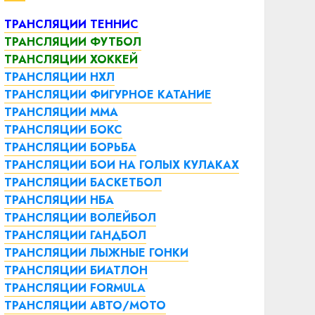
ТРАНСЛЯЦИИ ТЕННИС
ТРАНСЛЯЦИИ ФУТБОЛ
ТРАНСЛЯЦИИ ХОККЕЙ
ТРАНСЛЯЦИИ НХЛ
ТРАНСЛЯЦИИ ФИГУРНОЕ КАТАНИЕ
ТРАНСЛЯЦИИ ММА
ТРАНСЛЯЦИИ БОКС
ТРАНСЛЯЦИИ БОРЬБА
ТРАНСЛЯЦИИ БОИ НА ГОЛЫХ КУЛАКАХ
ТРАНСЛЯЦИИ БАСКЕТБОЛ
ТРАНСЛЯЦИИ НБА
ТРАНСЛЯЦИИ ВОЛЕЙБОЛ
ТРАНСЛЯЦИИ ГАНДБОЛ
ТРАНСЛЯЦИИ ЛЫЖНЫЕ ГОНКИ
ТРАНСЛЯЦИИ БИАТЛОН
ТРАНСЛЯЦИИ FORMULA
ТРАНСЛЯЦИИ АВТО/МОТО