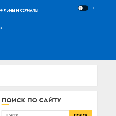
ИЛЬМЫ И СЕРИАЛЫ
О
ПОИСК ПО САЙТУ
Найти: