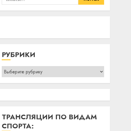
РУБРИКИ
Рубрики
ТРАНСЛЯЦИИ ПО ВИДАМ
СПОРТА: