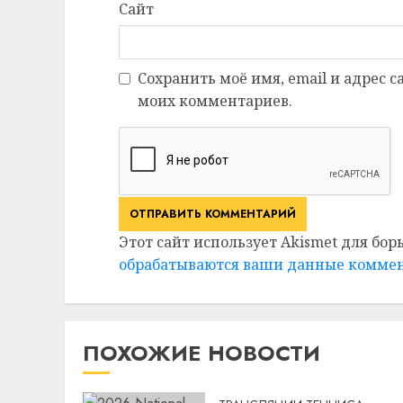
Сайт
Сохранить моё имя, email и адрес 
моих комментариев.
Этот сайт использует Akismet для бор
обрабатываются ваши данные комме
ПОХОЖИЕ НОВОСТИ