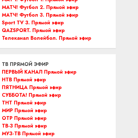
МАТЧ! Футбол 2. Прямой эфир
МАТЧ! Футбол 3. Прямой эфир
Sport TV 3. Прямой эфир
QAZSPORT. Прямой эфир
Телеканал Волейбол. Прямой эфир
ТВ ПРЯМОЙ ЭФИР
ПЕРВЫЙ КАНАЛ Прямой эфир
НТВ Прямой эфир
ПЯТНИЦА Прямой эфир
СУББОТА! Прямой эфир
ТНТ Прямой эфир
МИР Прямой эфир
ОТР Прямой эфир
ТВ-3 Прямой эфир
МУЗ-ТВ Прямой эфир