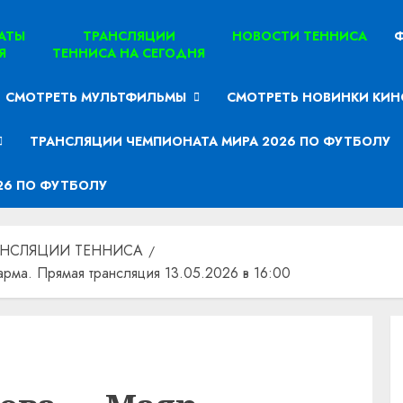
ТАТЫ
ТРАНСЛЯЦИИ
НОВОСТИ ТЕННИСА
Ф
Я
ТЕННИСА НА СЕГОДНЯ
СМОТРЕТЬ МУЛЬТФИЛЬМЫ
СМОТРЕТЬ НОВИНКИ КИН
ТРАНСЛЯЦИИ ЧЕМПИОНАТА МИРА 2026 ПО ФУТБОЛУ
26 ПО ФУТБОЛУ
АНСЛЯЦИИ ТЕННИСА
ма. Прямая трансляция 13.05.2026 в 16:00