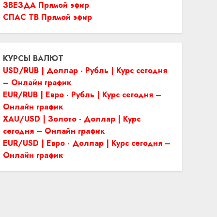
ЗВЕЗДА Прямой эфир
СПАС ТВ Прямой эфир
КУРСЫ ВАЛЮТ
USD/RUB | Доллар - Рубль | Курс сегодня
– Онлайн график
EUR/RUB | Евро - Рубль | Курс сегодня –
Онлайн график
XAU/USD | Золото - Доллар | Курс
сегодня – Онлайн график
EUR/USD | Евро - Доллар | Курс сегодня –
Онлайн график