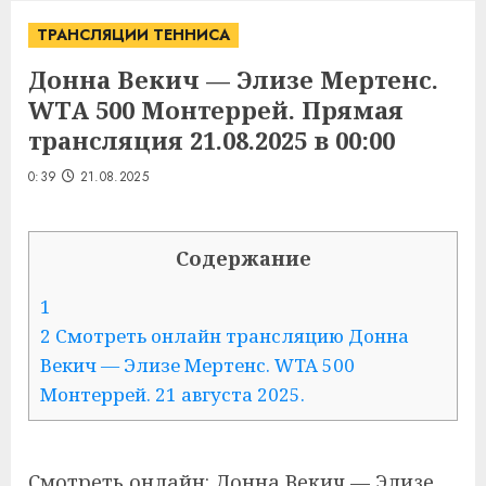
ТРАНСЛЯЦИИ ТЕННИСА
Донна Векич — Элизе Мертенс.
WTA 500 Монтеррей. Прямая
трансляция 21.08.2025 в 00:00
0:39
21.08.2025
Содержание
1
2 Смотреть онлайн трансляцию Донна
Векич — Элизе Мертенс. WTA 500
Монтеррей. 21 августа 2025.
Смотреть онлайн: Донна Векич — Элизе