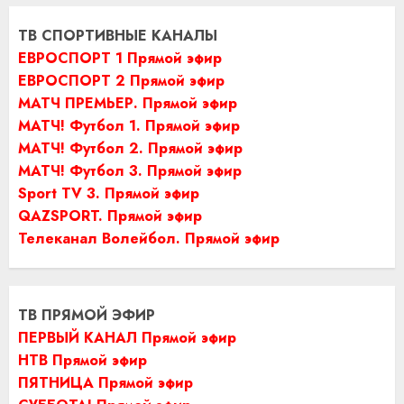
ТВ СПОРТИВНЫЕ КАНАЛЫ
ЕВРОСПОРТ 1 Прямой эфир
ЕВРОСПОРТ 2 Прямой эфир
МАТЧ ПРЕМЬЕР. Прямой эфир
МАТЧ! Футбол 1. Прямой эфир
МАТЧ! Футбол 2. Прямой эфир
МАТЧ! Футбол 3. Прямой эфир
Sport TV 3. Прямой эфир
QAZSPORT. Прямой эфир
Телеканал Волейбол. Прямой эфир
ТВ ПРЯМОЙ ЭФИР
ПЕРВЫЙ КАНАЛ Прямой эфир
НТВ Прямой эфир
ПЯТНИЦА Прямой эфир