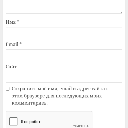
Имя
*
Email
*
Сайт
Сохранить моё имя, email и адрес сайта в
этом браузере для последующих моих
комментариев.