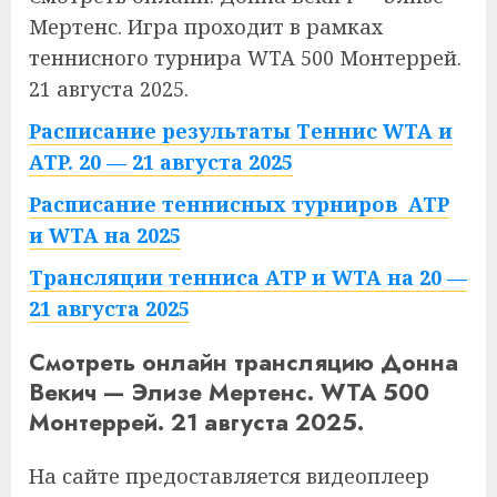
Мертенс. Игра проходит в рамках
теннисного турнира WTA 500 Монтеррей.
21 августа 2025.
Расписание результаты Теннис WTA и
ATP. 20 — 21 августа 2025
Расписание теннисных турниров ATP
и WTA на 2025
Трансляции тенниса ATP и WTA на 20 —
21 августа 2025
Смотреть онлайн трансляцию Донна
Векич — Элизе Мертенс. WTA 500
Монтеррей. 21 августа 2025.
На сайте предоставляется видеоплеер