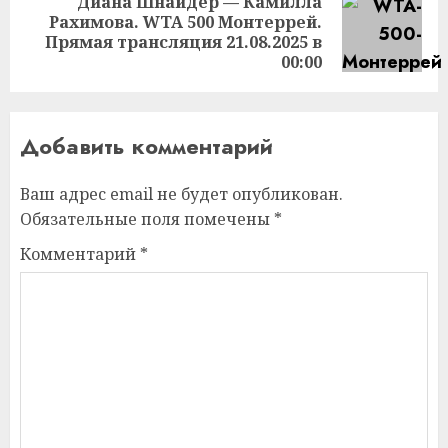
Диана Шнайдер — Камилла
Рахимова. WTA 500 Монтеррей.
Следующая
Прямая трансляция 21.08.2025 в
запись:
00:00
Добавить комментарий
Ваш адрес email не будет опубликован.
Обязательные поля помечены
*
Комментарий
*