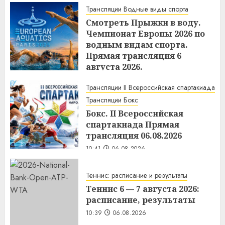
Трансляции Водные виды спорта
Смотреть Прыжки в воду.
Чемпионат Европы 2026 по
водным видам спорта.
Прямая трансляция 6
августа 2026.
10:44
06.08.2026
Трансляции II Всероссийская спартакиада
Трансляции Бокс
Бокс. II Всероссийская
спартакиада Прямая
трансляция 06.08.2026
10:41
06.08.2026
Теннис: расписание и результаты
Теннис 6 — 7 августа 2026:
расписание, результаты
10:39
06.08.2026