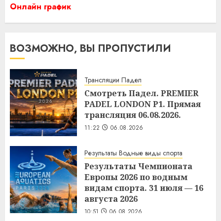
Онлайн график
ВОЗМОЖНО, ВЫ ПРОПУСТИЛИ
Трансляции Падел
Смотреть Падел. PREMIER
PADEL LONDON P1. Прямая
трансляция 06.08.2026.
11:22
06.08.2026
Результаты Водные виды спорта
Результаты Чемпионата
Европы 2026 по водным
видам спорта. 31 июля — 16
августа 2026
10:51
06.08.2026