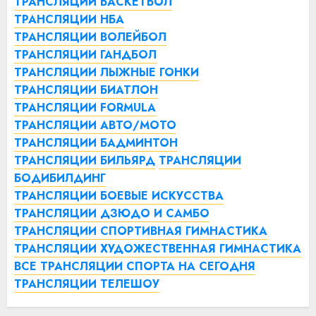
ТРАНСЛЯЦИИ БАСКЕТБОЛ
ТРАНСЛЯЦИИ НБА
ТРАНСЛЯЦИИ ВОЛЕЙБОЛ
ТРАНСЛЯЦИИ ГАНДБОЛ
ТРАНСЛЯЦИИ ЛЫЖНЫЕ ГОНКИ
ТРАНСЛЯЦИИ БИАТЛОН
ТРАНСЛЯЦИИ FORMULA
ТРАНСЛЯЦИИ АВТО/МОТО
ТРАНСЛЯЦИИ БАДМИНТОН
ТРАНСЛЯЦИИ БИЛЬЯРД
ТРАНСЛЯЦИИ
БОДИБИЛДИНГ
ТРАНСЛЯЦИИ БОЕВЫЕ ИСКУССТВА
ТРАНСЛЯЦИИ ДЗЮДО И САМБО
ТРАНСЛЯЦИИ СПОРТИВНАЯ ГИМНАСТИКА
ТРАНСЛЯЦИИ ХУДОЖЕСТВЕННАЯ ГИМНАСТИКА
ВСЕ ТРАНСЛЯЦИИ СПОРТА НА СЕГОДНЯ
ТРАНСЛЯЦИИ ТЕЛЕШОУ