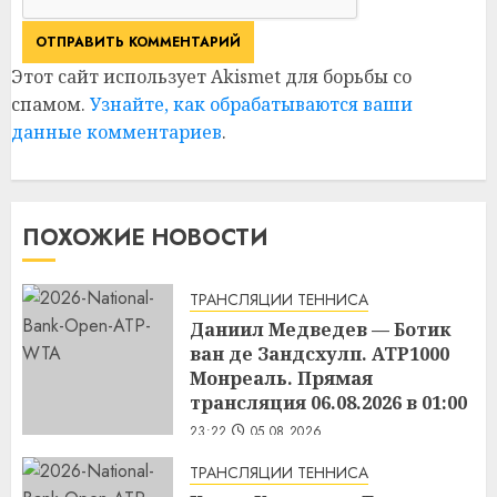
Этот сайт использует Akismet для борьбы со
спамом.
Узнайте, как обрабатываются ваши
данные комментариев
.
ПОХОЖИЕ НОВОСТИ
ТРАНСЛЯЦИИ ТЕННИСА
Даниил Медведев — Ботик
ван де Зандсхулп. ATP1000
Монреаль. Прямая
трансляция 06.08.2026 в 01:00
23:22
05.08.2026
ТРАНСЛЯЦИИ ТЕННИСА