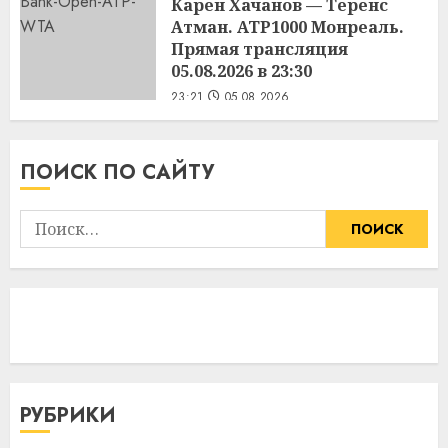
Карен Хачанов — Теренс
Атман. ATP1000 Монреаль.
Прямая трансляция
05.08.2026 в 23:30
23:21
05.08.2026
ПОИСК ПО САЙТУ
Найти:
РУБРИКИ