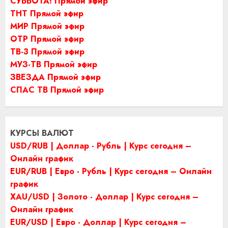
СУББОТА! Прямой эфир
ТНТ Прямой эфир
МИР Прямой эфир
ОТР Прямой эфир
ТВ-3 Прямой эфир
МУЗ-ТВ Прямой эфир
ЗВЕЗДА Прямой эфир
СПАС ТВ Прямой эфир
КУРСЫ ВАЛЮТ
USD/RUB | Доллар - Рубль | Курс сегодня –
Онлайн график
EUR/RUB | Евро - Рубль | Курс сегодня – Онлайн
график
XAU/USD | Золото - Доллар | Курс сегодня –
Онлайн график
EUR/USD | Евро - Доллар | Курс сегодня –