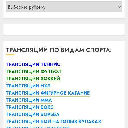
Рубрики
ТРАНСЛЯЦИИ ПО ВИДАМ СПОРТА:
ТРАНСЛЯЦИИ ТЕННИС
ТРАНСЛЯЦИИ ФУТБОЛ
ТРАНСЛЯЦИИ ХОККЕЙ
ТРАНСЛЯЦИИ НХЛ
ТРАНСЛЯЦИИ ФИГУРНОЕ КАТАНИЕ
ТРАНСЛЯЦИИ ММА
ТРАНСЛЯЦИИ БОКС
ТРАНСЛЯЦИИ БОРЬБА
ТРАНСЛЯЦИИ БОИ НА ГОЛЫХ КУЛАКАХ