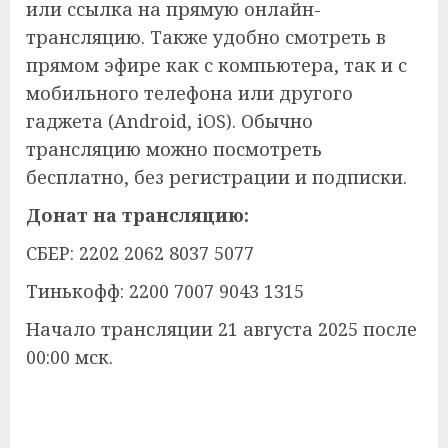
или ссылка на прямую онлайн-
трансляцию. Также удобно смотреть в
прямом эфире как с компьютера, так и с
мобильного телефона или другого
гаджета (Android, iOS). Обычно
трансляцию можно посмотреть
бесплатно, без регистрации и подписки.
Донат на трансляцию:
СБЕР: 2202 2062 8037 5077
Тинькофф: 2200 7007 9043 1315
Начало трансляции 21 августа 2025 после
00:00 мск.