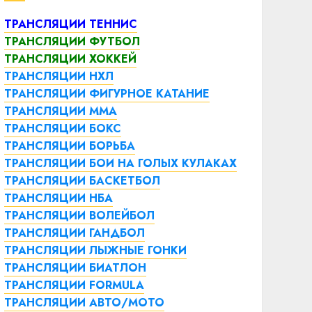
ТРАНСЛЯЦИИ ТЕННИС
ТРАНСЛЯЦИИ ФУТБОЛ
ТРАНСЛЯЦИИ ХОККЕЙ
ТРАНСЛЯЦИИ НХЛ
ТРАНСЛЯЦИИ ФИГУРНОЕ КАТАНИЕ
ТРАНСЛЯЦИИ ММА
ТРАНСЛЯЦИИ БОКС
ТРАНСЛЯЦИИ БОРЬБА
ТРАНСЛЯЦИИ БОИ НА ГОЛЫХ КУЛАКАХ
ТРАНСЛЯЦИИ БАСКЕТБОЛ
ТРАНСЛЯЦИИ НБА
ТРАНСЛЯЦИИ ВОЛЕЙБОЛ
ТРАНСЛЯЦИИ ГАНДБОЛ
ТРАНСЛЯЦИИ ЛЫЖНЫЕ ГОНКИ
ТРАНСЛЯЦИИ БИАТЛОН
ТРАНСЛЯЦИИ FORMULA
ТРАНСЛЯЦИИ АВТО/МОТО