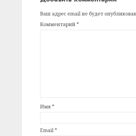
Ваш адрес email не будет опубликован
Комментарий
*
Имя
*
Email
*