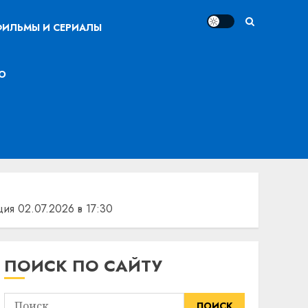
ИЛЬМЫ И СЕРИАЛЫ
О
я 02.07.2026 в 17:30
ПОИСК ПО САЙТУ
Найти: