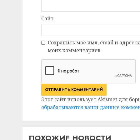
Сайт
Сохранить моё имя, email и адрес 
моих комментариев.
Этот сайт использует Akismet для бор
обрабатываются ваши данные комме
ПОХОЖИЕ НОВОСТИ