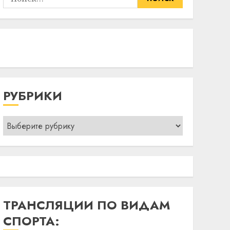
РУБРИКИ
Рубрики
ТРАНСЛЯЦИИ ПО ВИДАМ
СПОРТА: