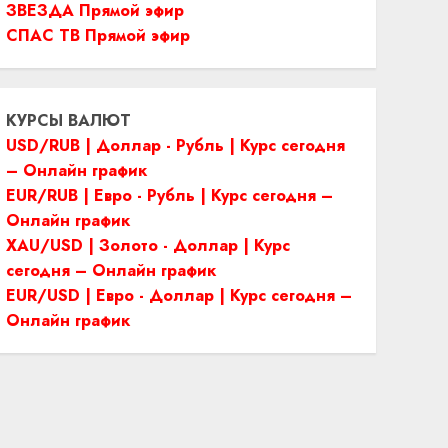
ЗВЕЗДА Прямой эфир
СПАС ТВ Прямой эфир
КУРСЫ ВАЛЮТ
USD/RUB | Доллар - Рубль | Курс сегодня
– Онлайн график
EUR/RUB | Евро - Рубль | Курс сегодня –
Онлайн график
XAU/USD | Золото - Доллар | Курс
сегодня – Онлайн график
EUR/USD | Евро - Доллар | Курс сегодня –
Онлайн график