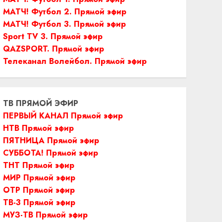
МАТЧ! Футбол 2. Прямой эфир
МАТЧ! Футбол 3. Прямой эфир
Sport TV 3. Прямой эфир
QAZSPORT. Прямой эфир
Телеканал Волейбол. Прямой эфир
ТВ ПРЯМОЙ ЭФИР
ПЕРВЫЙ КАНАЛ Прямой эфир
НТВ Прямой эфир
ПЯТНИЦА Прямой эфир
СУББОТА! Прямой эфир
ТНТ Прямой эфир
МИР Прямой эфир
ОТР Прямой эфир
ТВ-3 Прямой эфир
МУЗ-ТВ Прямой эфир