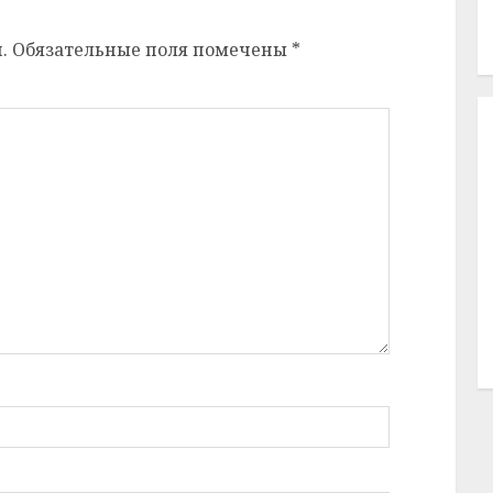
.
Обязательные поля помечены
*