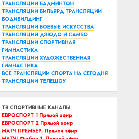
ТРАНСЛЯЦИИ БАДМИНТОН
ТРАНСЛЯЦИИ БИЛЬЯРД
ТРАНСЛЯЦИИ
БОДИБИЛДИНГ
ТРАНСЛЯЦИИ БОЕВЫЕ ИСКУССТВА
ТРАНСЛЯЦИИ ДЗЮДО И САМБО
ТРАНСЛЯЦИИ СПОРТИВНАЯ
ГИМНАСТИКА
ТРАНСЛЯЦИИ ХУДОЖЕСТВЕННАЯ
ГИМНАСТИКА
ВСЕ ТРАНСЛЯЦИИ СПОРТА НА СЕГОДНЯ
ТРАНСЛЯЦИИ ТЕЛЕШОУ
ТВ СПОРТИВНЫЕ КАНАЛЫ
ЕВРОСПОРТ 1 Прямой эфир
ЕВРОСПОРТ 2 Прямой эфир
МАТЧ ПРЕМЬЕР. Прямой эфир
МАТЧ! Футбол 1. Прямой эфир