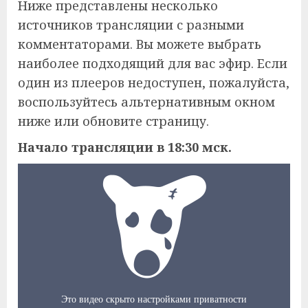
Ниже представлены несколько
источников трансляции с разными
комментаторами. Вы можете выбрать
наиболее подходящий для вас эфир. Если
один из плееров недоступен, пожалуйста,
воспользуйтесь альтернативным окном
ниже или обновите страницу.
Начало трансляции в 18:30 мск.