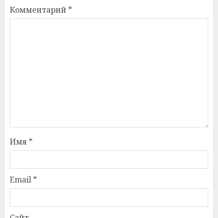
Комментарий
*
Имя
*
Email
*
Сайт