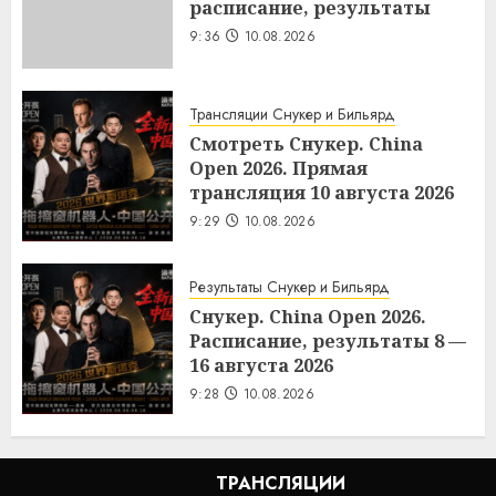
расписание, результаты
9:36
10.08.2026
Трансляции Снукер и Бильярд
Смотреть Снукер. China
Open 2026. Прямая
трансляция 10 августа 2026
9:29
10.08.2026
Результаты Снукер и Бильярд
Снукер. China Open 2026.
Расписание, результаты 8 —
16 августа 2026
9:28
10.08.2026
ТРАНСЛЯЦИИ