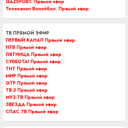
QAZSPORT. Прямой эфир
Телеканал Волейбол. Прямой эфир
ТВ ПРЯМОЙ ЭФИР
ПЕРВЫЙ КАНАЛ Прямой эфир
НТВ Прямой эфир
ПЯТНИЦА Прямой эфир
СУББОТА! Прямой эфир
ТНТ Прямой эфир
МИР Прямой эфир
ОТР Прямой эфир
ТВ-3 Прямой эфир
МУЗ-ТВ Прямой эфир
ЗВЕЗДА Прямой эфир
СПАС ТВ Прямой эфир