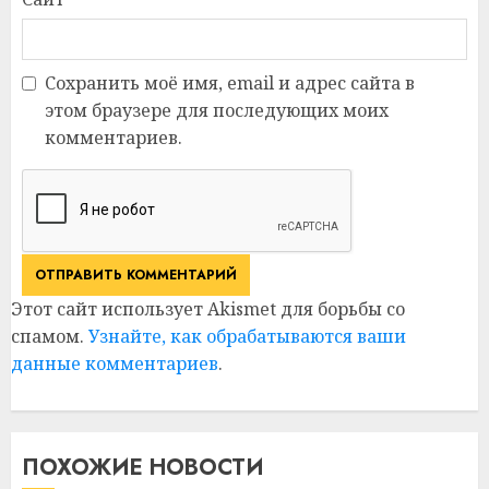
Сохранить моё имя, email и адрес сайта в
этом браузере для последующих моих
комментариев.
Этот сайт использует Akismet для борьбы со
спамом.
Узнайте, как обрабатываются ваши
данные комментариев
.
ПОХОЖИЕ НОВОСТИ