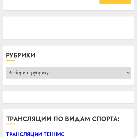
РУБРИКИ
Рубрики
ТРАНСЛЯЦИИ ПО ВИДАМ СПОРТА:
ТРАНСЛЯЦИИ ТЕННИС