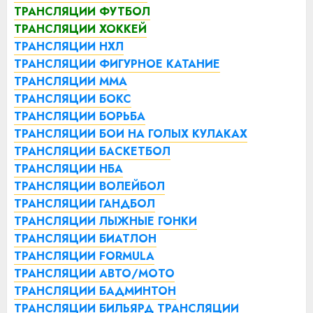
ТРАНСЛЯЦИИ ФУТБОЛ
ТРАНСЛЯЦИИ ХОККЕЙ
ТРАНСЛЯЦИИ НХЛ
ТРАНСЛЯЦИИ ФИГУРНОЕ КАТАНИЕ
ТРАНСЛЯЦИИ ММА
ТРАНСЛЯЦИИ БОКС
ТРАНСЛЯЦИИ БОРЬБА
ТРАНСЛЯЦИИ БОИ НА ГОЛЫХ КУЛАКАХ
ТРАНСЛЯЦИИ БАСКЕТБОЛ
ТРАНСЛЯЦИИ НБА
ТРАНСЛЯЦИИ ВОЛЕЙБОЛ
ТРАНСЛЯЦИИ ГАНДБОЛ
ТРАНСЛЯЦИИ ЛЫЖНЫЕ ГОНКИ
ТРАНСЛЯЦИИ БИАТЛОН
ТРАНСЛЯЦИИ FORMULA
ТРАНСЛЯЦИИ АВТО/МОТО
ТРАНСЛЯЦИИ БАДМИНТОН
ТРАНСЛЯЦИИ БИЛЬЯРД
ТРАНСЛЯЦИИ