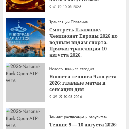
9:41
10.08.2026
Трансляции Плавание
Смотреть Плавание.
Чемпионат Европы 2026 по
водным видам спорта.
Прямая трансляция 10
августа 2026.
9:40
10.08.2026
Новости тенниса сегодня
Новости тенниса 9 августа
2026: главные матчи и
сенсации дня
9:39
10.08.2026
Теннис: расписание и результаты
Теннис 9 — 10 августа 2026: