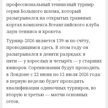
профессиональный теннисный турнир
серии Большого шлема, который
разыгрывался на открытых травяных
кортах комплекса Всеанглийского клуба
лаун-тенниса и крокета.
Турнир-2026 является 139-м по счёту,
проводящимся здесь. В этом году он
разыгрывался в девяти разрядах: в
пяти — у взрослых и четырёх — у старших
юниоров. Соревнования будут проходить
в Лондоне с 22 июня по 12 июля 2026 года:
в первую неделю будет проходить
квалификация одиночных турниров, во
вторую и третью — матчи основных
сеток.