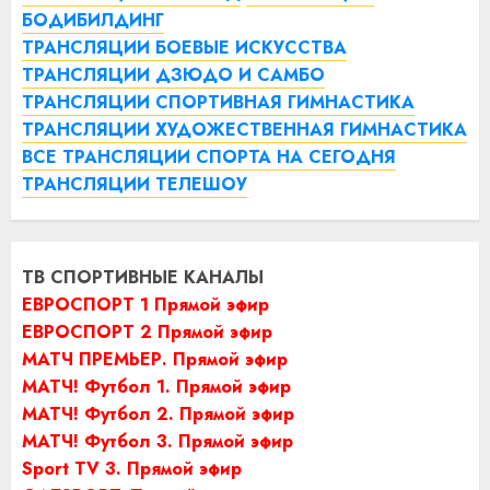
БОДИБИЛДИНГ
ТРАНСЛЯЦИИ БОЕВЫЕ ИСКУССТВА
ТРАНСЛЯЦИИ ДЗЮДО И САМБО
ТРАНСЛЯЦИИ СПОРТИВНАЯ ГИМНАСТИКА
ТРАНСЛЯЦИИ ХУДОЖЕСТВЕННАЯ ГИМНАСТИКА
ВСЕ ТРАНСЛЯЦИИ СПОРТА НА СЕГОДНЯ
ТРАНСЛЯЦИИ ТЕЛЕШОУ
ТВ СПОРТИВНЫЕ КАНАЛЫ
ЕВРОСПОРТ 1 Прямой эфир
ЕВРОСПОРТ 2 Прямой эфир
МАТЧ ПРЕМЬЕР. Прямой эфир
МАТЧ! Футбол 1. Прямой эфир
МАТЧ! Футбол 2. Прямой эфир
МАТЧ! Футбол 3. Прямой эфир
Sport TV 3. Прямой эфир