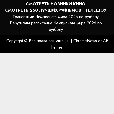
СМОТРЕТЬ НОВИНКИ КИНО
СМОТРЕТЬ 250 ЛУЧШИХ ФИЛЬМОВ
ТЕЛЕШОУ
Трансляции Чемпионата мира 2026 по футболу
Результаты расписание Чемпионата мира 2026 по
футболу
Copyright © Все права защищены.
|
ChromeNews
от AF
themes.