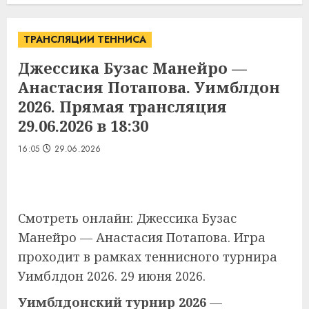
ТРАНСЛЯЦИИ ТЕННИСА
Джессика Бузас Манейро —
Анастасия Потапова. Уимблдон
2026. Прямая трансляция
29.06.2026 в 18:30
16:05
29.06.2026
Смотреть онлайн: Джессика Бузас
Манейро — Анастасия Потапова. Игра
проходит в рамках теннисного турнира
Уимблдон 2026. 29 июня 2026.
Уимблдонский турнир 2026
—