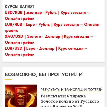
КУРСЫ ВАЛЮТ
USD/RUB | Доллар - Рубль | Курс сегодня –
Онлайн график
EUR/RUB | Евро - Рубль | Курс сегодня – Онлайн
график
XAU/USD | Золото - Доллар | Курс сегодня –
Онлайн график
EUR/USD | Евро - Доллар | Курс сегодня –
Онлайн график
ВОЗМОЖНО, ВЫ ПРОПУСТИЛИ
РЕЗУЛЬТАТЫ И ТРАНСЛЯЦИИ ЛОТЕРЕЙ
Результаты 6 тиража
Золотое кольцо от Русского
лото. 9 августа 2026