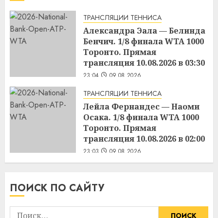
ТРАНСЛЯЦИИ ТЕННИСА
Александра Эала — Белинда
Бенчич. 1/8 финала WTA 1000
Торонто. Прямая
трансляция 10.08.2026 в 03:30
23:04
09.08.2026
ТРАНСЛЯЦИИ ТЕННИСА
Лейла Фернандес — Наоми
Осака. 1/8 финала WTA 1000
Торонто. Прямая
трансляция 10.08.2026 в 02:00
23:03
09.08.2026
ПОИСК ПО САЙТУ
Найти: