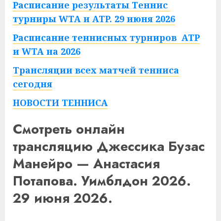
Расписание результаты Теннис
турниры WTA и ATP. 29 июня 2026
Расписание теннисных турниров ATP
и WTA на 2026
Трансляции всех матчей тенниса
сегодня
НОВОСТИ ТЕННИСА
Смотреть онлайн
трансляцию Джессика Бузас
Манейро — Анастасия
Потапова. Уимблдон 2026.
29 июня 2026.