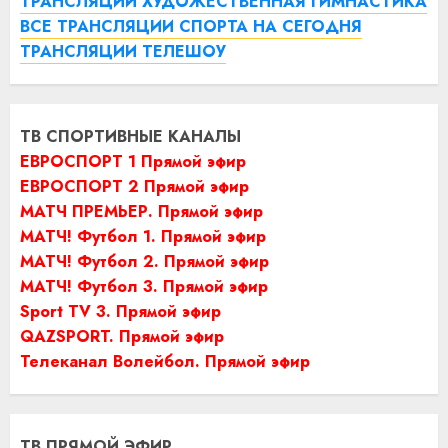
ТРАНСЛЯЦИИ ХУДОЖЕСТВЕННАЯ ГИМНАСТИКА
ВСЕ ТРАНСЛЯЦИИ СПОРТА НА СЕГОДНЯ
ТРАНСЛЯЦИИ ТЕЛЕШОУ
ТВ СПОРТИВНЫЕ КАНАЛЫ
ЕВРОСПОРТ 1 Прямой эфир
ЕВРОСПОРТ 2 Прямой эфир
МАТЧ ПРЕМЬЕР. Прямой эфир
МАТЧ! Футбол 1. Прямой эфир
МАТЧ! Футбол 2. Прямой эфир
МАТЧ! Футбол 3. Прямой эфир
Sport TV 3. Прямой эфир
QAZSPORT. Прямой эфир
Телеканал Волейбол. Прямой эфир
ТВ ПРЯМОЙ ЭФИР