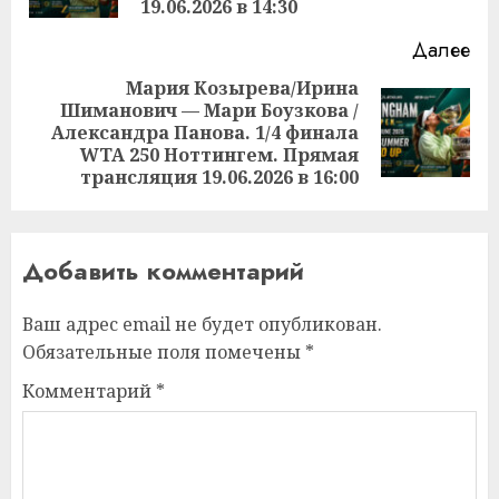
19.06.2026 в 14:30
Далее
Мария Козырева/Ирина
Шиманович — Мари Боузкова /
Следующая
Александра Панова. 1/4 финала
запись:
WTA 250 Ноттингем. Прямая
трансляция 19.06.2026 в 16:00
Добавить комментарий
Ваш адрес email не будет опубликован.
Обязательные поля помечены
*
Комментарий
*