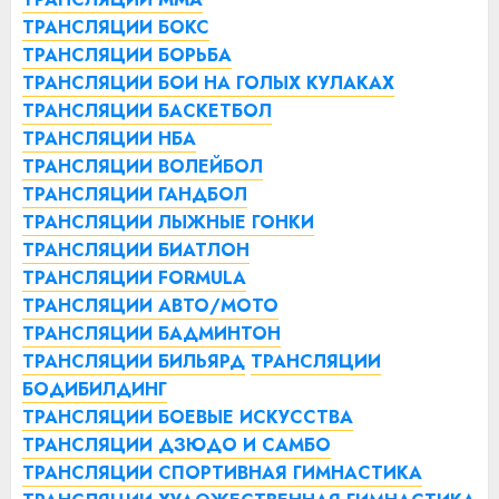
ТРАНСЛЯЦИИ БОКС
ТРАНСЛЯЦИИ БОРЬБА
ТРАНСЛЯЦИИ БОИ НА ГОЛЫХ КУЛАКАХ
ТРАНСЛЯЦИИ БАСКЕТБОЛ
ТРАНСЛЯЦИИ НБА
ТРАНСЛЯЦИИ ВОЛЕЙБОЛ
ТРАНСЛЯЦИИ ГАНДБОЛ
ТРАНСЛЯЦИИ ЛЫЖНЫЕ ГОНКИ
ТРАНСЛЯЦИИ БИАТЛОН
ТРАНСЛЯЦИИ FORMULA
ТРАНСЛЯЦИИ АВТО/МОТО
ТРАНСЛЯЦИИ БАДМИНТОН
ТРАНСЛЯЦИИ БИЛЬЯРД
ТРАНСЛЯЦИИ
БОДИБИЛДИНГ
ТРАНСЛЯЦИИ БОЕВЫЕ ИСКУССТВА
ТРАНСЛЯЦИИ ДЗЮДО И САМБО
ТРАНСЛЯЦИИ СПОРТИВНАЯ ГИМНАСТИКА