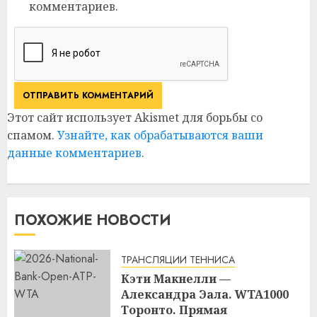
комментариев.
Этот сайт использует Akismet для борьбы со
спамом.
Узнайте, как обрабатываются ваши
данные комментариев
.
ПОХОЖИЕ НОВОСТИ
ТРАНСЛЯЦИИ ТЕННИСА
Кэти Макнелли —
Александра Эала. WTA1000
Торонто. Прямая