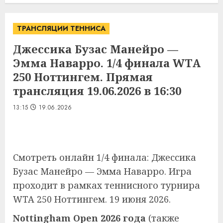
ТРАНСЛЯЦИИ ТЕННИСА
Джессика Бузас Манейро —
Эмма Наварро. 1/4 финала WTA
250 Ноттингем. Прямая
трансляция 19.06.2026 в 16:30
13:15
19.06.2026
Смотреть онлайн 1/4 финала: Джессика
Бузас Манейро — Эмма Наварро. Игра
проходит в рамках теннисного турнира
WTA 250 Ноттингем. 19 июня 2026.
Nottingham Open 2026 года
(также