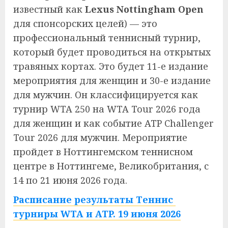
известный как
Lexus Nottingham Open
для спонсорских целей) — это
профессиональный теннисный турнир,
который будет проводиться на открытых
травяных кортах. Это будет 11-е издание
мероприятия для женщин и 30-е издание
для мужчин. Он классифицируется как
турнир WTA 250 на WTA Tour 2026 года
для женщин и как событие ATP Challenger
Tour 2026 для мужчин. Мероприятие
пройдет в Ноттингемском теннисном
центре в Ноттингеме, Великобритания, с
14 по 21 июня 2026 года.
Расписание результаты Теннис
турниры WTA и ATP. 19 июня 2026