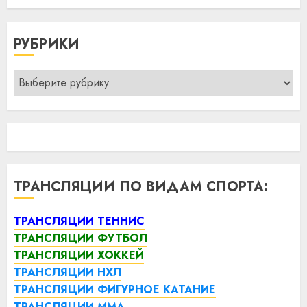
РУБРИКИ
Рубрики
ТРАНСЛЯЦИИ ПО ВИДАМ СПОРТА:
ТРАНСЛЯЦИИ ТЕННИС
ТРАНСЛЯЦИИ ФУТБОЛ
ТРАНСЛЯЦИИ ХОККЕЙ
ТРАНСЛЯЦИИ НХЛ
ТРАНСЛЯЦИИ ФИГУРНОЕ КАТАНИЕ
ТРАНСЛЯЦИИ ММА