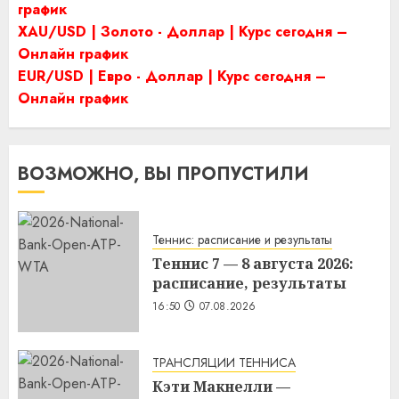
график
XAU/USD | Золото - Доллар | Курс сегодня –
Онлайн график
EUR/USD | Евро - Доллар | Курс сегодня –
Онлайн график
ВОЗМОЖНО, ВЫ ПРОПУСТИЛИ
Теннис: расписание и результаты
Теннис 7 — 8 августа 2026:
расписание, результаты
16:50
07.08.2026
ТРАНСЛЯЦИИ ТЕННИСА
Кэти Макнелли —