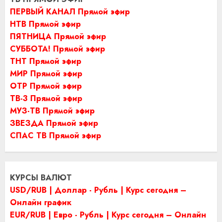
ПЕРВЫЙ КАНАЛ Прямой эфир
НТВ Прямой эфир
ПЯТНИЦА Прямой эфир
СУББОТА! Прямой эфир
ТНТ Прямой эфир
МИР Прямой эфир
ОТР Прямой эфир
ТВ-3 Прямой эфир
МУЗ-ТВ Прямой эфир
ЗВЕЗДА Прямой эфир
СПАС ТВ Прямой эфир
КУРСЫ ВАЛЮТ
USD/RUB | Доллар - Рубль | Курс сегодня –
Онлайн график
EUR/RUB | Евро - Рубль | Курс сегодня – Онлайн