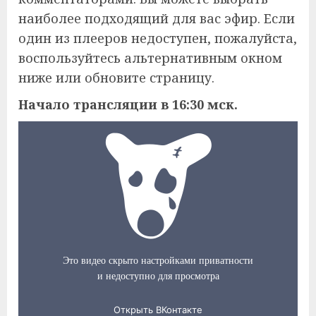
наиболее подходящий для вас эфир. Если
один из плееров недоступен, пожалуйста,
воспользуйтесь альтернативным окном
ниже или обновите страницу.
Начало трансляции в 16:30 мск.