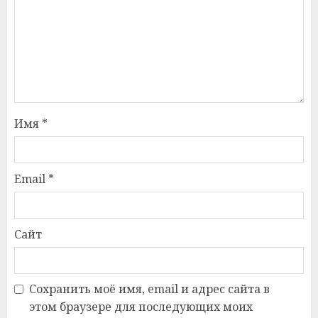
Имя
*
Email
*
Сайт
Сохранить моё имя, email и адрес сайта в
этом браузере для последующих моих