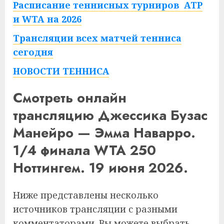
Расписание теннисных турниров ATP
и WTA на 2026
Трансляции всех матчей тенниса
сегодня
НОВОСТИ ТЕННИСА
Смотреть онлайн
трансляцию Джессика Бузас
Манейро — Эмма Наварро.
1/4 финала WTA 250
Ноттингем. 19 июня 2026.
Ниже представлены несколько
источников трансляции с разными
комментаторами. Вы можете выбрать