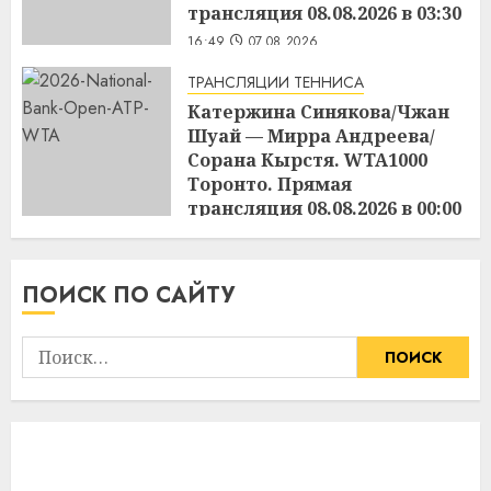
трансляция 08.08.2026 в 03:30
16:49
07.08.2026
ТРАНСЛЯЦИИ ТЕННИСА
Катержина Синякова/Чжан
Шуай — Мирра Андреева/
Сорана Кырстя. WTA1000
Торонто. Прямая
трансляция 08.08.2026 в 00:00
16:48
07.08.2026
ПОИСК ПО САЙТУ
Найти: