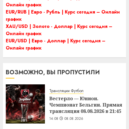
Онлайн график
EUR/RUB | Евро - Рубль | Курс сегодня – Онлайн
график
XAU/USD | Золото - Доллар | Курс сегодня –
Онлайн график
EUR/USD | Евро - Доллар | Курс сегодня –
Онлайн график
ВОЗМОЖНО, ВЫ ПРОПУСТИЛИ
Трансляции Футбол
Вестерло — Юнион.
Чемпионат Бельгии. Прямая
трансляция 08.08.2026 в 21:45
14:08
08.08.2026