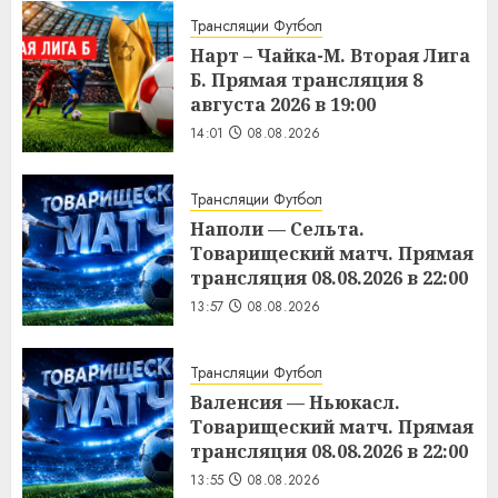
Трансляции Футбол
Нарт – Чайка-М. Вторая Лига
Б. Прямая трансляция 8
августа 2026 в 19:00
14:01
08.08.2026
Трансляции Футбол
Наполи — Сельта.
Товарищеский матч. Прямая
трансляция 08.08.2026 в 22:00
13:57
08.08.2026
Трансляции Футбол
Валенсия — Ньюкасл.
Товарищеский матч. Прямая
трансляция 08.08.2026 в 22:00
13:55
08.08.2026