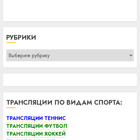
РУБРИКИ
Рубрики
ТРАНСЛЯЦИИ ПО ВИДАМ СПОРТА:
ТРАНСЛЯЦИИ ТЕННИС
ТРАНСЛЯЦИИ ФУТБОЛ
ТРАНСЛЯЦИИ ХОККЕЙ