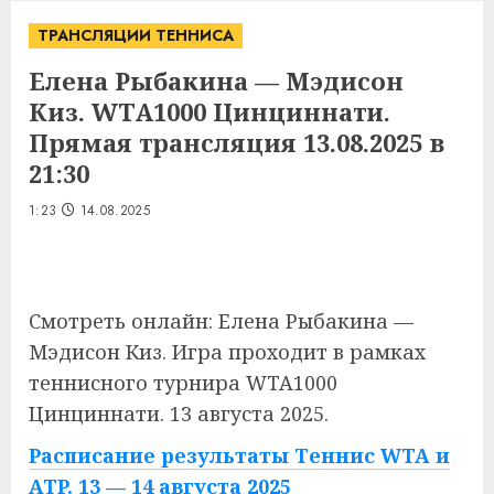
ТРАНСЛЯЦИИ ТЕННИСА
Елена Рыбакина — Мэдисон
Киз. WTA1000 Цинциннати.
Прямая трансляция 13.08.2025 в
21:30
1:23
14.08.2025
Смотреть онлайн: Елена Рыбакина —
Мэдисон Киз. Игра проходит в рамках
теннисного турнира WTA1000
Цинциннати. 13 августа 2025.
Расписание результаты Теннис WTA и
ATP. 13 — 14 августа 2025