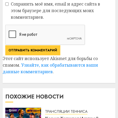
Сохранить моё имя, email и адрес сайта в
этом браузере для последующих моих
комментариев.
Этот сайт использует Akismet для борьбы со
спамом.
Узнайте, как обрабатываются ваши
данные комментариев
.
ПОХОЖИЕ НОВОСТИ
ТРАНСЛЯЦИИ ТЕННИСА