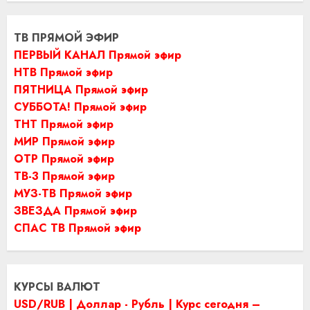
ТВ ПРЯМОЙ ЭФИР
ПЕРВЫЙ КАНАЛ Прямой эфир
НТВ Прямой эфир
ПЯТНИЦА Прямой эфир
СУББОТА! Прямой эфир
ТНТ Прямой эфир
МИР Прямой эфир
ОТР Прямой эфир
ТВ-3 Прямой эфир
МУЗ-ТВ Прямой эфир
ЗВЕЗДА Прямой эфир
СПАС ТВ Прямой эфир
КУРСЫ ВАЛЮТ
USD/RUB | Доллар - Рубль | Курс сегодня –