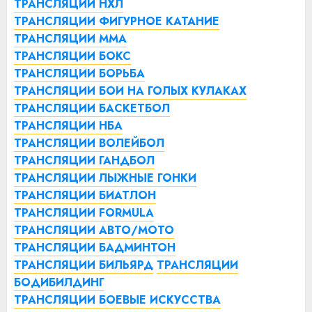
ТРАНСЛЯЦИИ НХЛ
ТРАНСЛЯЦИИ ФИГУРНОЕ КАТАНИЕ
ТРАНСЛЯЦИИ ММА
ТРАНСЛЯЦИИ БОКС
ТРАНСЛЯЦИИ БОРЬБА
ТРАНСЛЯЦИИ БОИ НА ГОЛЫХ КУЛАКАХ
ТРАНСЛЯЦИИ БАСКЕТБОЛ
ТРАНСЛЯЦИИ НБА
ТРАНСЛЯЦИИ ВОЛЕЙБОЛ
ТРАНСЛЯЦИИ ГАНДБОЛ
ТРАНСЛЯЦИИ ЛЫЖНЫЕ ГОНКИ
ТРАНСЛЯЦИИ БИАТЛОН
ТРАНСЛЯЦИИ FORMULA
ТРАНСЛЯЦИИ АВТО/МОТО
ТРАНСЛЯЦИИ БАДМИНТОН
ТРАНСЛЯЦИИ БИЛЬЯРД
ТРАНСЛЯЦИИ
БОДИБИЛДИНГ
ТРАНСЛЯЦИИ БОЕВЫЕ ИСКУССТВА