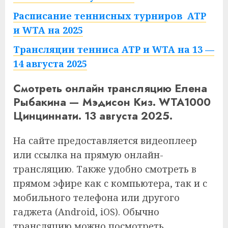
Расписание теннисных турниров ATP
и WTA на 2025
Трансляции тенниса ATP и WTA на 13 —
14 августа 2025
Смотреть онлайн трансляцию Елена
Рыбакина — Мэдисон Киз. WTA1000
Цинциннати. 13 августа 2025.
На сайте предоставляется видеоплеер
или ссылка на прямую онлайн-
трансляцию. Также удобно смотреть в
прямом эфире как с компьютера, так и с
мобильного телефона или другого
гаджета (Android, iOS). Обычно
трансляцию можно посмотреть