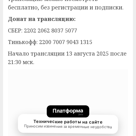
бесплатно, без регистрации и подписки.
Донат на трансляцию:
СБЕР: 2202 2062 8037 5077
Тинькофф: 2200 7007 9043 1315
Начало трансляции 13 августа 2025 после
21:30 мск.