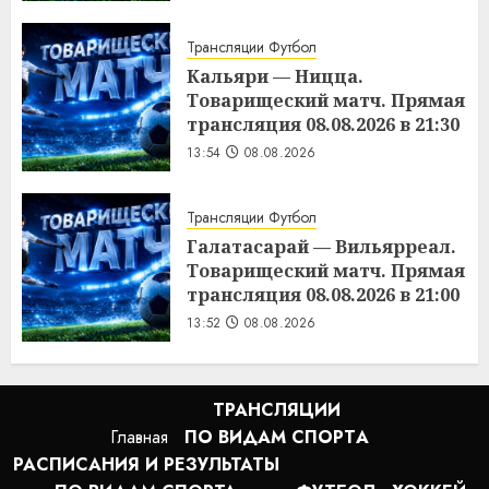
Трансляции Футбол
Кальяри — Ницца.
Товарищеский матч. Прямая
трансляция 08.08.2026 в 21:30
13:54
08.08.2026
Трансляции Футбол
Галатасарай — Вильярреал.
Товарищеский матч. Прямая
трансляция 08.08.2026 в 21:00
13:52
08.08.2026
ТРАНСЛЯЦИИ
Главная
ПО ВИДАМ СПОРТA
РАСПИСАНИЯ И РЕЗУЛЬТАТЫ