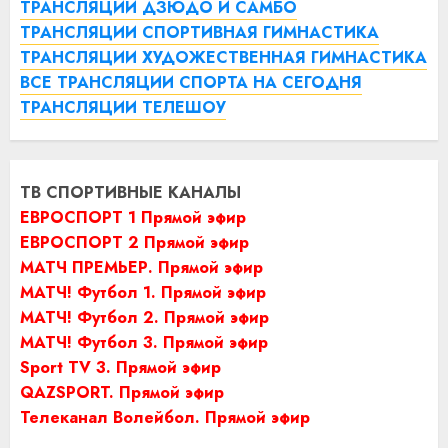
ТРАНСЛЯЦИИ ДЗЮДО И САМБО
ТРАНСЛЯЦИИ СПОРТИВНАЯ ГИМНАСТИКА
ТРАНСЛЯЦИИ ХУДОЖЕСТВЕННАЯ ГИМНАСТИКА
ВСЕ ТРАНСЛЯЦИИ СПОРТА НА СЕГОДНЯ
ТРАНСЛЯЦИИ ТЕЛЕШОУ
ТВ СПОРТИВНЫЕ КАНАЛЫ
ЕВРОСПОРТ 1 Прямой эфир
ЕВРОСПОРТ 2 Прямой эфир
МАТЧ ПРЕМЬЕР. Прямой эфир
МАТЧ! Футбол 1. Прямой эфир
МАТЧ! Футбол 2. Прямой эфир
МАТЧ! Футбол 3. Прямой эфир
Sport TV 3. Прямой эфир
QAZSPORT. Прямой эфир
Телеканал Волейбол. Прямой эфир