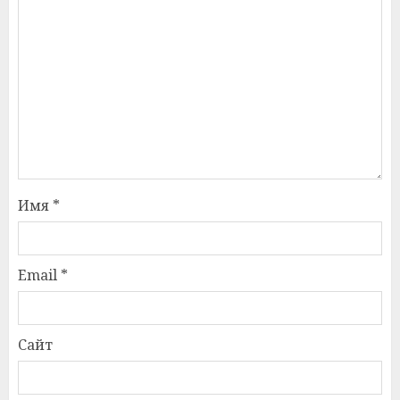
Имя
*
Email
*
Сайт