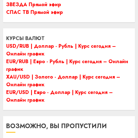
ЗВЕЗДА Прямой эфир
СПАС ТВ Прямой эфир
КУРСЫ ВАЛЮТ
USD/RUB | Доллар - Рубль | Курс сегодня –
Онлайн график
EUR/RUB | Евро - Рубль | Курс сегодня – Онлайн
график
XAU/USD | Золото - Доллар | Курс сегодня –
Онлайн график
EUR/USD | Евро - Доллар | Курс сегодня –
Онлайн график
ВОЗМОЖНО, ВЫ ПРОПУСТИЛИ