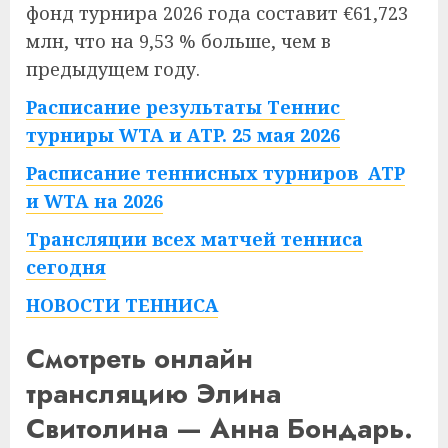
фонд турнира 2026 года составит €61,723
млн, что на 9,53 % больше, чем в
предыдущем году.
Расписание результаты Теннис
турниры WTA и ATP. 25 мая 2026
Расписание теннисных турниров ATP
и WTA на 2026
Трансляции всех матчей тенниса
сегодня
НОВОСТИ ТЕННИСА
Смотреть онлайн
трансляцию Элина
Свитолина — Анна Бондарь.