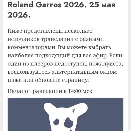
Roland Garros 2026. 25 мая
2026.
Ниже представлены несколько
источников трансляции с разными
комментаторами. Вы можете выбрать
наиболее подходящий для вас эфир. Если
один из плееров недоступен, пожалуйста,
воспользуйтесь альтернативным окном
ниже или обновите страницу.
Начало трансляции в 14:00 мск.