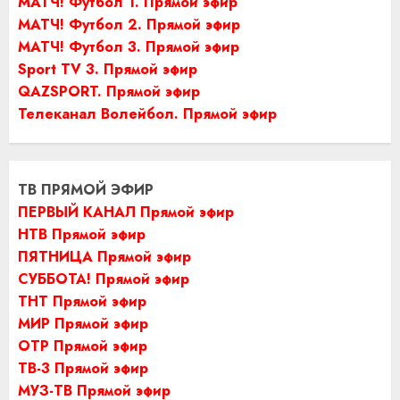
МАТЧ! Футбол 1. Прямой эфир
МАТЧ! Футбол 2. Прямой эфир
МАТЧ! Футбол 3. Прямой эфир
Sport TV 3. Прямой эфир
QAZSPORT. Прямой эфир
Телеканал Волейбол. Прямой эфир
ТВ ПРЯМОЙ ЭФИР
ПЕРВЫЙ КАНАЛ Прямой эфир
НТВ Прямой эфир
ПЯТНИЦА Прямой эфир
СУББОТА! Прямой эфир
ТНТ Прямой эфир
МИР Прямой эфир
ОТР Прямой эфир
ТВ-3 Прямой эфир
МУЗ-ТВ Прямой эфир