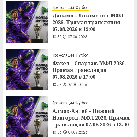
Трансляции Футбол
Динамо – Локомотив. МФЛ
2026. Прямая трансляция
07.08.2026 в 19:00
10:58
07.08.2026
Трансляции Футбол
Факел – Спартак. МФЛ 2026.
Прямая трансляция
07.08.2026 в 17:00
10:57
07.08.2026
Трансляции Футбол
Алмаз-Антей – Нижний
Новгород. МФЛ 2026. Прямая
трансляция 07.08.2026 в 13:00
10:56
07.08.2026