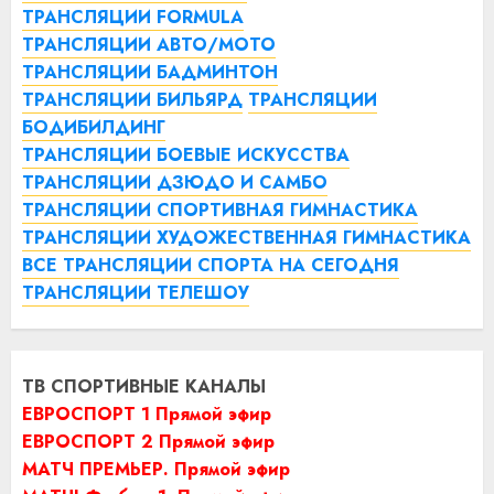
ТРАНСЛЯЦИИ FORMULA
ТРАНСЛЯЦИИ АВТО/МОТО
ТРАНСЛЯЦИИ БАДМИНТОН
ТРАНСЛЯЦИИ БИЛЬЯРД
ТРАНСЛЯЦИИ
БОДИБИЛДИНГ
ТРАНСЛЯЦИИ БОЕВЫЕ ИСКУССТВА
ТРАНСЛЯЦИИ ДЗЮДО И САМБО
ТРАНСЛЯЦИИ СПОРТИВНАЯ ГИМНАСТИКА
ТРАНСЛЯЦИИ ХУДОЖЕСТВЕННАЯ ГИМНАСТИКА
ВСЕ ТРАНСЛЯЦИИ СПОРТА НА СЕГОДНЯ
ТРАНСЛЯЦИИ ТЕЛЕШОУ
ТВ СПОРТИВНЫЕ КАНАЛЫ
ЕВРОСПОРТ 1 Прямой эфир
ЕВРОСПОРТ 2 Прямой эфир
МАТЧ ПРЕМЬЕР. Прямой эфир