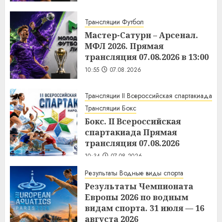
Трансляции Футбол
Мастер-Сатурн – Арсенал.
МФЛ 2026. Прямая
трансляция 07.08.2026 в 13:00
10:55
07.08.2026
Трансляции II Всероссийская спартакиада
Трансляции Бокс
Бокс. II Всероссийская
спартакиада Прямая
трансляция 07.08.2026
10:34
07.08.2026
Результаты Водные виды спорта
Результаты Чемпионата
Европы 2026 по водным
видам спорта. 31 июля — 16
августа 2026