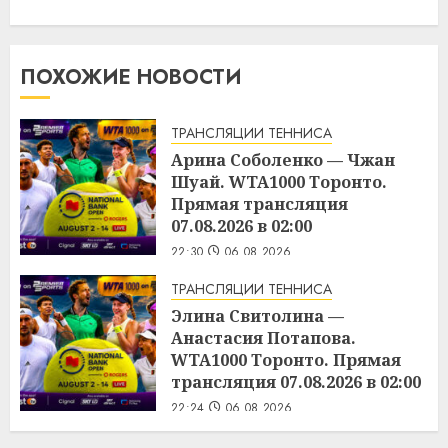
ПОХОЖИЕ НОВОСТИ
ТРАНСЛЯЦИИ ТЕННИСА
Арина Соболенко — Чжан
Шуай. WTA1000 Торонто.
Прямая трансляция
07.08.2026 в 02:00
22:30
06.08.2026
ТРАНСЛЯЦИИ ТЕННИСА
Элина Свитолина —
Анастасия Потапова.
WTA1000 Торонто. Прямая
трансляция 07.08.2026 в 02:00
22:24
06.08.2026