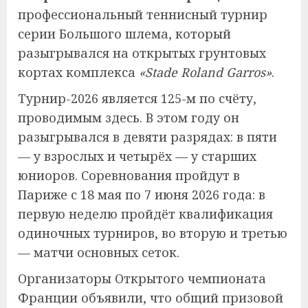
профессиональный теннисный турнир
серии Большого шлема, который
разыгрывался на открытых грунтовых
кортах комплекса
«Stade Roland Garros»
.
Турнир-2026 является 125-м по счёту,
проводимым здесь. В этом году он
разыгрывался в девяти разрядах: в пяти
— у взрослых и четырёх — у старших
юниоров. Соревнования пройдут в
Париже с 18 мая по 7 июня 2026 года: в
первую неделю пройдёт квалификация
одиночных турниров, во вторую и третью
— матчи основных сеток.
Организаторы Открытого чемпионата
Франции объявили, что общий призовой