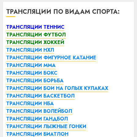
ТРАНСЛЯЦИИ ПО ВИДАМ СПОРТА:
ТРАНСЛЯЦИИ ТЕННИС
ТРАНСЛЯЦИИ ФУТБОЛ
ТРАНСЛЯЦИИ ХОККЕЙ
ТРАНСЛЯЦИИ НХЛ
ТРАНСЛЯЦИИ ФИГУРНОЕ КАТАНИЕ
ТРАНСЛЯЦИИ ММА
ТРАНСЛЯЦИИ БОКС
ТРАНСЛЯЦИИ БОРЬБА
ТРАНСЛЯЦИИ БОИ НА ГОЛЫХ КУЛАКАХ
ТРАНСЛЯЦИИ БАСКЕТБОЛ
ТРАНСЛЯЦИИ НБА
ТРАНСЛЯЦИИ ВОЛЕЙБОЛ
ТРАНСЛЯЦИИ ГАНДБОЛ
ТРАНСЛЯЦИИ ЛЫЖНЫЕ ГОНКИ
ТРАНСЛЯЦИИ БИАТЛОН