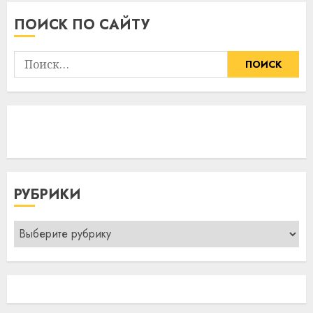
ПОИСК ПО САЙТУ
Найти:
РУБРИКИ
Рубрики