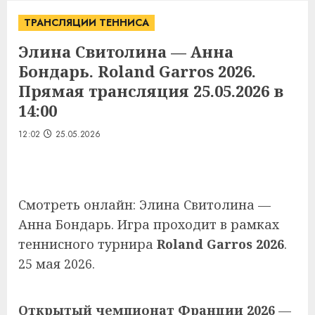
ТРАНСЛЯЦИИ ТЕННИСА
Элина Свитолина — Анна
Бондарь. Roland Garros 2026.
Прямая трансляция 25.05.2026 в
14:00
12:02
25.05.2026
Смотреть онлайн: Элина Свитолина —
Анна Бондарь. Игра проходит в рамках
теннисного турнира
Roland Garros 2026
.
25 мая 2026.
Открытый чемпионат Франции 2026
—