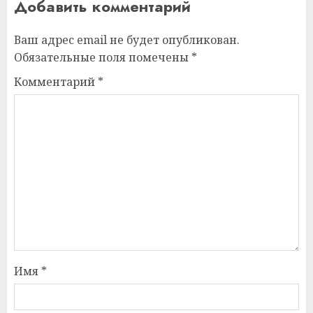
Добавить комментарий
Ваш адрес email не будет опубликован.
Обязательные поля помечены
*
Комментарий
*
Имя
*