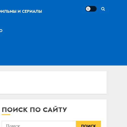
ИЛЬМЫ И СЕРИАЛЫ
О
ПОИСК ПО САЙТУ
Найти: