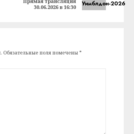
Прямая трансляция
запись:
запись:
30.06.2026 в 16:30
.
Обязательные поля помечены
*