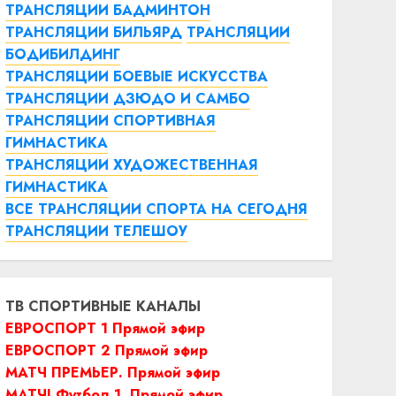
ТРАНСЛЯЦИИ БАДМИНТОН
ТРАНСЛЯЦИИ БИЛЬЯРД
ТРАНСЛЯЦИИ
БОДИБИЛДИНГ
ТРАНСЛЯЦИИ БОЕВЫЕ ИСКУССТВА
ТРАНСЛЯЦИИ ДЗЮДО И САМБО
ТРАНСЛЯЦИИ СПОРТИВНАЯ
ГИМНАСТИКА
ТРАНСЛЯЦИИ ХУДОЖЕСТВЕННАЯ
ГИМНАСТИКА
ВСЕ ТРАНСЛЯЦИИ СПОРТА НА СЕГОДНЯ
ТРАНСЛЯЦИИ ТЕЛЕШОУ
ТВ СПОРТИВНЫЕ КАНАЛЫ
ЕВРОСПОРТ 1 Прямой эфир
ЕВРОСПОРТ 2 Прямой эфир
МАТЧ ПРЕМЬЕР. Прямой эфир
МАТЧ! Футбол 1. Прямой эфир