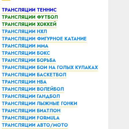
ТРАНСЛЯЦИИ ТЕННИС
ТРАНСЛЯЦИИ ФУТБОЛ
ТРАНСЛЯЦИИ ХОККЕЙ
ТРАНСЛЯЦИИ НХЛ
ТРАНСЛЯЦИИ ФИГУРНОЕ КАТАНИЕ
ТРАНСЛЯЦИИ ММА
ТРАНСЛЯЦИИ БОКС
ТРАНСЛЯЦИИ БОРЬБА
ТРАНСЛЯЦИИ БОИ НА ГОЛЫХ КУЛАКАХ
ТРАНСЛЯЦИИ БАСКЕТБОЛ
ТРАНСЛЯЦИИ НБА
ТРАНСЛЯЦИИ ВОЛЕЙБОЛ
ТРАНСЛЯЦИИ ГАНДБОЛ
ТРАНСЛЯЦИИ ЛЫЖНЫЕ ГОНКИ
ТРАНСЛЯЦИИ БИАТЛОН
ТРАНСЛЯЦИИ FORMULA
ТРАНСЛЯЦИИ АВТО/МОТО