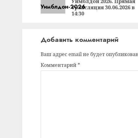
Уимблдон 2026. Прямая
трансляция 30.06.2026 в
14:30
Добавить комментарий
Ваш адрес email не будет опубликован
Комментарий
*