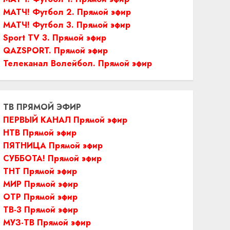
МАТЧ! Футбол 2. Прямой эфир
МАТЧ! Футбол 3. Прямой эфир
Sport TV 3. Прямой эфир
QAZSPORT. Прямой эфир
Телеканал Волейбол. Прямой эфир
ТВ ПРЯМОЙ ЭФИР
ПЕРВЫЙ КАНАЛ Прямой эфир
НТВ Прямой эфир
ПЯТНИЦА Прямой эфир
СУББОТА! Прямой эфир
ТНТ Прямой эфир
МИР Прямой эфир
ОТР Прямой эфир
ТВ-3 Прямой эфир
МУЗ-ТВ Прямой эфир