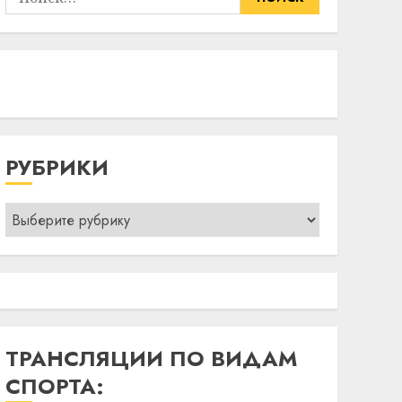
РУБРИКИ
Рубрики
ТРАНСЛЯЦИИ ПО ВИДАМ
СПОРТА: