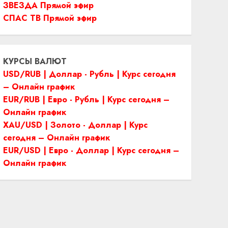
ЗВЕЗДА Прямой эфир
СПАС ТВ Прямой эфир
КУРСЫ ВАЛЮТ
USD/RUB | Доллар - Рубль | Курс сегодня
– Онлайн график
EUR/RUB | Евро - Рубль | Курс сегодня –
Онлайн график
XAU/USD | Золото - Доллар | Курс
сегодня – Онлайн график
EUR/USD | Евро - Доллар | Курс сегодня –
Онлайн график