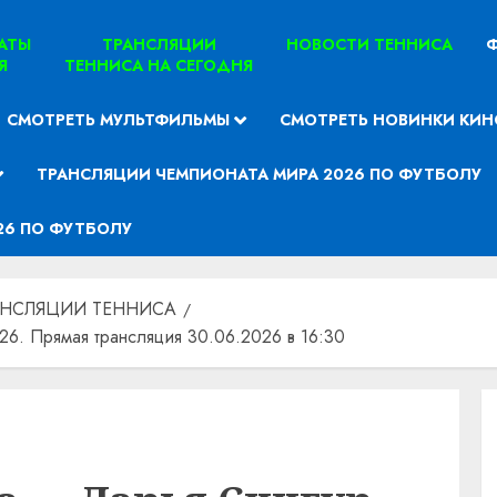
ТАТЫ
ТРАНСЛЯЦИИ
НОВОСТИ ТЕННИСА
Ф
Я
ТЕННИСА НА СЕГОДНЯ
СМОТРЕТЬ МУЛЬТФИЛЬМЫ
СМОТРЕТЬ НОВИНКИ КИН
ТРАНСЛЯЦИИ ЧЕМПИОНАТА МИРА 2026 ПО ФУТБОЛУ
26 ПО ФУТБОЛУ
АНСЛЯЦИИ ТЕННИСА
6. Прямая трансляция 30.06.2026 в 16:30