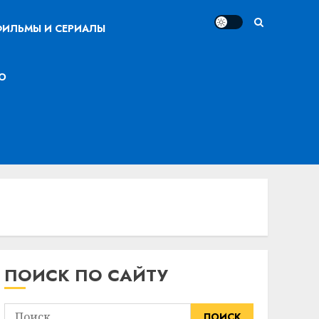
ИЛЬМЫ И СЕРИАЛЫ
О
ПОИСК ПО САЙТУ
Найти: