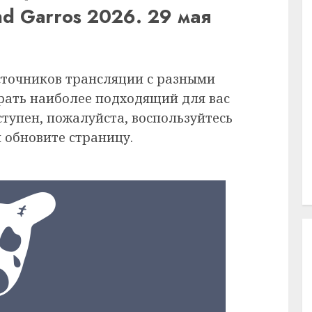
nd Garros 2026. 29 мая
сточников трансляции с разными
рать наиболее подходящий для вас
ступен, пожалуйста, воспользуйтесь
 обновите страницу.