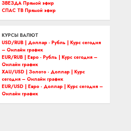
ЗВЕЗДА Прямой эфир
СПАС ТВ Прямой эфир
КУРСЫ ВАЛЮТ
USD/RUB | Доллар - Рубль | Курс сегодня
– Онлайн график
EUR/RUB | Евро - Рубль | Курс сегодня –
Онлайн график
XAU/USD | Золото - Доллар | Курс
сегодня – Онлайн график
EUR/USD | Евро - Доллар | Курс сегодня –
Онлайн график