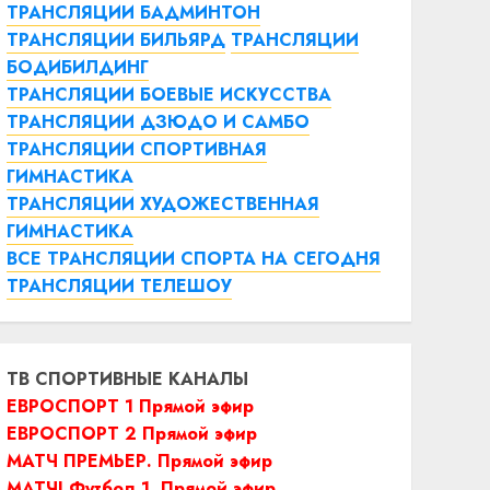
ТРАНСЛЯЦИИ БАДМИНТОН
ТРАНСЛЯЦИИ БИЛЬЯРД
ТРАНСЛЯЦИИ
БОДИБИЛДИНГ
ТРАНСЛЯЦИИ БОЕВЫЕ ИСКУССТВА
ТРАНСЛЯЦИИ ДЗЮДО И САМБО
ТРАНСЛЯЦИИ СПОРТИВНАЯ
ГИМНАСТИКА
ТРАНСЛЯЦИИ ХУДОЖЕСТВЕННАЯ
ГИМНАСТИКА
ВСЕ ТРАНСЛЯЦИИ СПОРТА НА СЕГОДНЯ
ТРАНСЛЯЦИИ ТЕЛЕШОУ
ТВ СПОРТИВНЫЕ КАНАЛЫ
ЕВРОСПОРТ 1 Прямой эфир
ЕВРОСПОРТ 2 Прямой эфир
МАТЧ ПРЕМЬЕР. Прямой эфир
МАТЧ! Футбол 1. Прямой эфир