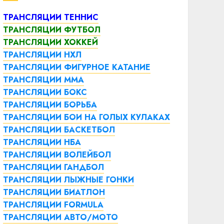
ТРАНСЛЯЦИИ ТЕННИС
ТРАНСЛЯЦИИ ФУТБОЛ
ТРАНСЛЯЦИИ ХОККЕЙ
ТРАНСЛЯЦИИ НХЛ
ТРАНСЛЯЦИИ ФИГУРНОЕ КАТАНИЕ
ТРАНСЛЯЦИИ ММА
ТРАНСЛЯЦИИ БОКС
ТРАНСЛЯЦИИ БОРЬБА
ТРАНСЛЯЦИИ БОИ НА ГОЛЫХ КУЛАКАХ
ТРАНСЛЯЦИИ БАСКЕТБОЛ
ТРАНСЛЯЦИИ НБА
ТРАНСЛЯЦИИ ВОЛЕЙБОЛ
ТРАНСЛЯЦИИ ГАНДБОЛ
ТРАНСЛЯЦИИ ЛЫЖНЫЕ ГОНКИ
ТРАНСЛЯЦИИ БИАТЛОН
ТРАНСЛЯЦИИ FORMULA
ТРАНСЛЯЦИИ АВТО/МОТО