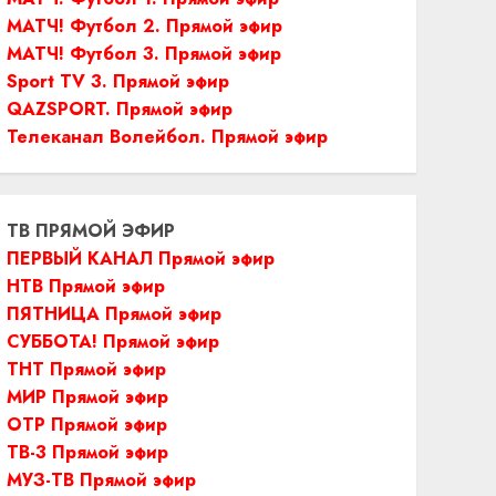
МАТЧ! Футбол 2. Прямой эфир
МАТЧ! Футбол 3. Прямой эфир
Sport TV 3. Прямой эфир
QAZSPORT. Прямой эфир
Телеканал Волейбол. Прямой эфир
ТВ ПРЯМОЙ ЭФИР
ПЕРВЫЙ КАНАЛ Прямой эфир
НТВ Прямой эфир
ПЯТНИЦА Прямой эфир
СУББОТА! Прямой эфир
ТНТ Прямой эфир
МИР Прямой эфир
ОТР Прямой эфир
ТВ-3 Прямой эфир
МУЗ-ТВ Прямой эфир