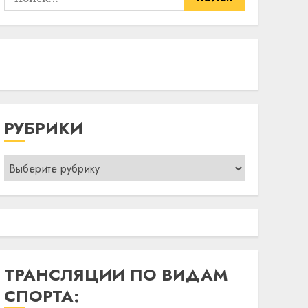
РУБРИКИ
Рубрики
ТРАНСЛЯЦИИ ПО ВИДАМ
СПОРТА: