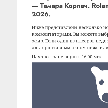
— Тамара Корпач. Rola
2026.
Ниже представлены несколько и
комментаторами. Вы можете выб
эфир. Если один из плееров недо
альтернативным окном ниже или
Начало трансляции в 16:00 мск.