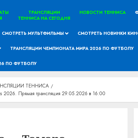
ТАТЫ
ТРАНСЛЯЦИИ
НОВОСТИ ТЕННИСА
Ф
Я
ТЕННИСА НА СЕГОДНЯ
СМОТРЕТЬ МУЛЬТФИЛЬМЫ
СМОТРЕТЬ НОВИНКИ КИН
ТРАНСЛЯЦИИ ЧЕМПИОНАТА МИРА 2026 ПО ФУТБОЛУ
26 ПО ФУТБОЛУ
АНСЛЯЦИИ ТЕННИСА
s 2026. Прямая трансляция 29.05.2026 в 16:00