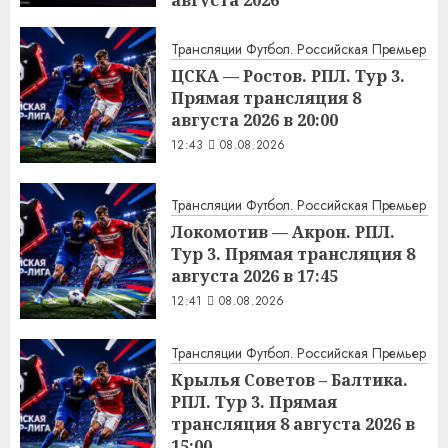
13:01
08.08.2026
Трансляции Футбол. Российская Премьер Ли
ЦСКА — Ростов. РПЛ. Тур 3.
Прямая трансляция 8
августа 2026 в 20:00
12:43
08.08.2026
Трансляции Футбол. Российская Премьер Ли
Локомотив — Акрон. РПЛ.
Тур 3. Прямая трансляция 8
августа 2026 в 17:45
12:41
08.08.2026
Трансляции Футбол. Российская Премьер Ли
Крылья Советов – Балтика.
РПЛ. Тур 3. Прямая
трансляция 8 августа 2026 в
15:00