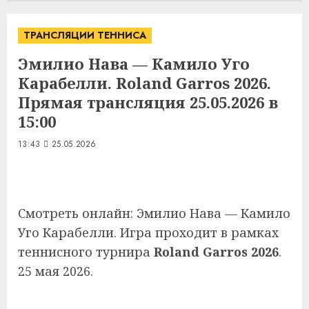
ТРАНСЛЯЦИИ ТЕННИСА
Эмилио Нава — Камило Уго
Карабелли. Roland Garros 2026.
Прямая трансляция 25.05.2026 в
15:00
13:43
25.05.2026
Смотреть онлайн: Эмилио Нава — Камило
Уго Карабелли. Игра проходит в рамках
теннисного турнира
Roland Garros 2026
.
25 мая 2026.