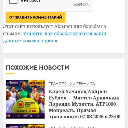
Этот сайт использует Akismet для борьбы со
спамом.
Узнайте, как обрабатываются ваши
данные комментариев
.
ПОХОЖИЕ НОВОСТИ
ТРАНСЛЯЦИИ ТЕННИСА
Карен Хачанов/Андрей
Рублёв — Маттео Арнальди/
Лоренцо Музетти. ATP1000
Монреаль. Прямая
трансляция 07.08.2026 в 23:00
22:45
07.08.2026