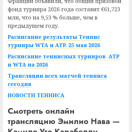
Франции объявили, что общий призовой
фонд турнира 2026 года составит €61,723
млн, что на 9,53 % больше, чем в
предыдущем году.
Расписание результаты Теннис
турниры WTA и ATP. 25 мая 2026
Расписание теннисных турниров ATP
и WTA на 2026
Трансляции всех матчей тенниса
сегодня
НОВОСТИ ТЕННИСА
Смотреть онлайн
трансляцию Эмилио Нава —
Камило Уго Карабелли.