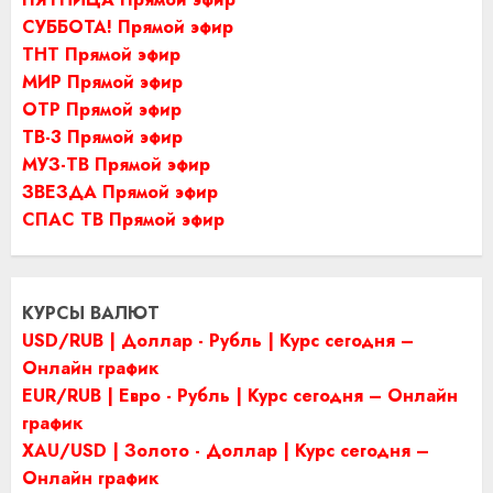
СУББОТА! Прямой эфир
ТНТ Прямой эфир
МИР Прямой эфир
ОТР Прямой эфир
ТВ-3 Прямой эфир
МУЗ-ТВ Прямой эфир
ЗВЕЗДА Прямой эфир
СПАС ТВ Прямой эфир
КУРСЫ ВАЛЮТ
USD/RUB | Доллар - Рубль | Курс сегодня –
Онлайн график
EUR/RUB | Евро - Рубль | Курс сегодня – Онлайн
график
XAU/USD | Золото - Доллар | Курс сегодня –
Онлайн график