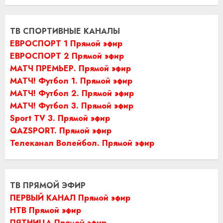
ТВ СПОРТИВНЫЕ КАНАЛЫ
ЕВРОСПОРТ 1 Прямой эфир
ЕВРОСПОРТ 2 Прямой эфир
МАТЧ ПРЕМЬЕР. Прямой эфир
МАТЧ! Футбол 1. Прямой эфир
МАТЧ! Футбол 2. Прямой эфир
МАТЧ! Футбол 3. Прямой эфир
Sport TV 3. Прямой эфир
QAZSPORT. Прямой эфир
Телеканал Волейбол. Прямой эфир
ТВ ПРЯМОЙ ЭФИР
ПЕРВЫЙ КАНАЛ Прямой эфир
НТВ Прямой эфир
ПЯТНИЦА Прямой эфир