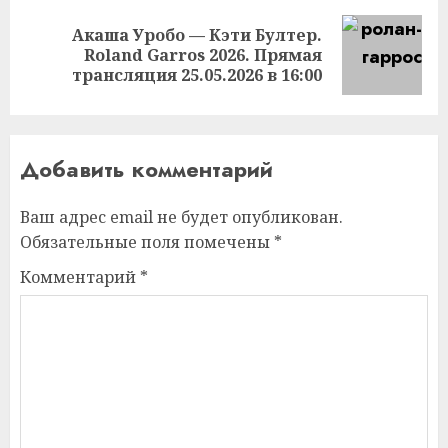
Акаша Уробо — Кэти Бултер.
Следующая
Roland Garros 2026. Прямая
запись:
трансляция 25.05.2026 в 16:00
Добавить комментарий
Ваш адрес email не будет опубликован.
Обязательные поля помечены
*
Комментарий
*