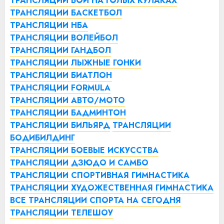
ТРАНСЛЯЦИИ БОИ НА ГОЛЫХ КУЛАКАХ
ТРАНСЛЯЦИИ БАСКЕТБОЛ
ТРАНСЛЯЦИИ НБА
ТРАНСЛЯЦИИ ВОЛЕЙБОЛ
ТРАНСЛЯЦИИ ГАНДБОЛ
ТРАНСЛЯЦИИ ЛЫЖНЫЕ ГОНКИ
ТРАНСЛЯЦИИ БИАТЛОН
ТРАНСЛЯЦИИ FORMULA
ТРАНСЛЯЦИИ АВТО/МОТО
ТРАНСЛЯЦИИ БАДМИНТОН
ТРАНСЛЯЦИИ БИЛЬЯРД
ТРАНСЛЯЦИИ
БОДИБИЛДИНГ
ТРАНСЛЯЦИИ БОЕВЫЕ ИСКУССТВА
ТРАНСЛЯЦИИ ДЗЮДО И САМБО
ТРАНСЛЯЦИИ СПОРТИВНАЯ ГИМНАСТИКА
ТРАНСЛЯЦИИ ХУДОЖЕСТВЕННАЯ ГИМНАСТИКА
ВСЕ ТРАНСЛЯЦИИ СПОРТА НА СЕГОДНЯ
ТРАНСЛЯЦИИ ТЕЛЕШОУ