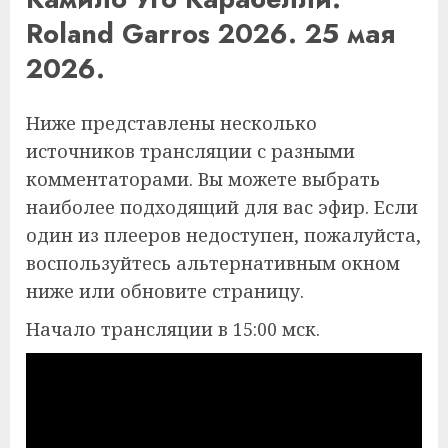
Roland Garros 2026. 25 мая
2026.
Ниже представлены несколько
источников трансляции с разными
комментаторами. Вы можете выбрать
наиболее подходящий для вас эфир. Если
один из плееров недоступен, пожалуйста,
воспользуйтесь альтернативным окном
ниже или обновите страницу.
Начало трансляции в 15:00 мск.