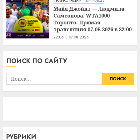
ТРАНСЛЯЦИИ ТЕННИСА
Майя Джойнт — Людмила
Самсонова. WTA1000
Торонто. Прямая
трансляция 07.08.2026 в 22:00
22:06
07.08.2026
ПОИСК ПО САЙТУ
Найти:
РУБРИКИ