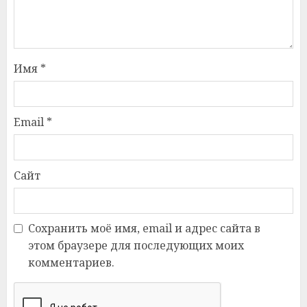
Имя
*
Email
*
Сайт
Сохранить моё имя, email и адрес сайта в
этом браузере для последующих моих
комментариев.