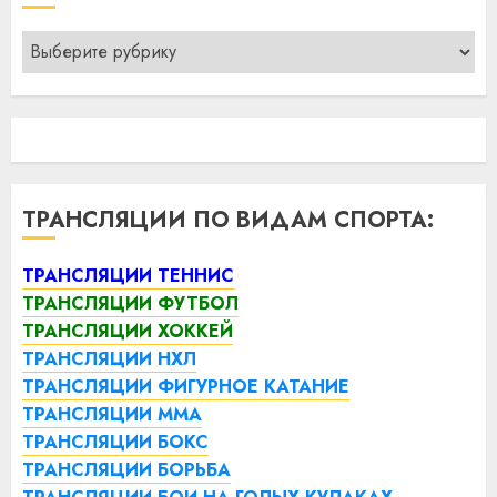
Рубрики
ТРАНСЛЯЦИИ ПО ВИДАМ СПОРТА:
ТРАНСЛЯЦИИ ТЕННИС
ТРАНСЛЯЦИИ ФУТБОЛ
ТРАНСЛЯЦИИ ХОККЕЙ
ТРАНСЛЯЦИИ НХЛ
ТРАНСЛЯЦИИ ФИГУРНОЕ КАТАНИЕ
ТРАНСЛЯЦИИ ММА
ТРАНСЛЯЦИИ БОКС
ТРАНСЛЯЦИИ БОРЬБА